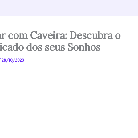
r com Caveira: Descubra o
ficado dos seus Sonhos
/
28/10/2023