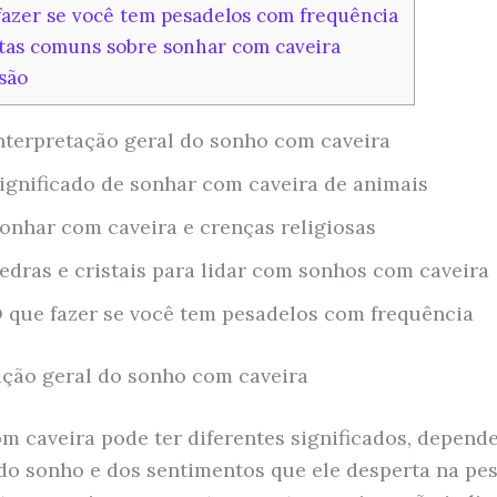
azer se você tem pesadelos com frequência
as comuns sobre sonhar com caveira
são
nterpretação geral do sonho com caveira
ignificado de sonhar com caveira de animais
onhar com caveira e crenças religiosas
edras e cristais para lidar com sonhos com caveira
 que fazer se você tem pesadelos com frequência
ação geral do sonho com caveira
m caveira pode ter diferentes significados, depend
do sonho e dos sentimentos que ele desperta na pes