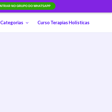
NTRAR NO GRUPO DO WHATSAPP
Categorias
Curso Terapias Holísticas