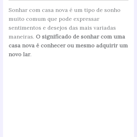
Sonhar com casa nova é um tipo de sonho
muito comum que pode expressar
sentimentos e desejos das mais variadas
maneiras.
O significado de sonhar com uma
casa nova é conhecer ou mesmo adquirir um
novo lar
.