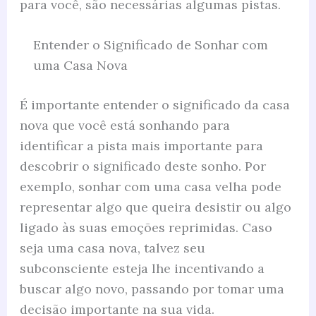
para você, são necessárias algumas pistas.
Entender o Significado de Sonhar com
uma Casa Nova
É importante entender o significado da casa
nova que você está sonhando para
identificar a pista mais importante para
descobrir o significado deste sonho. Por
exemplo, sonhar com uma casa velha pode
representar algo que queira desistir ou algo
ligado às suas emoções reprimidas. Caso
seja uma casa nova, talvez seu
subconsciente esteja lhe incentivando a
buscar algo novo, passando por tomar uma
decisão importante na sua vida.