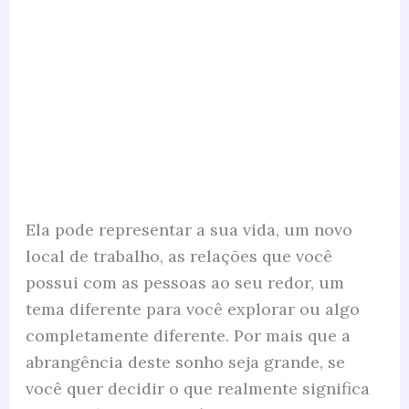
Ela pode representar a sua vida, um novo
local de trabalho, as relações que você
possui com as pessoas ao seu redor, um
tema diferente para você explorar ou algo
completamente diferente. Por mais que a
abrangência deste sonho seja grande, se
você quer decidir o que realmente significa