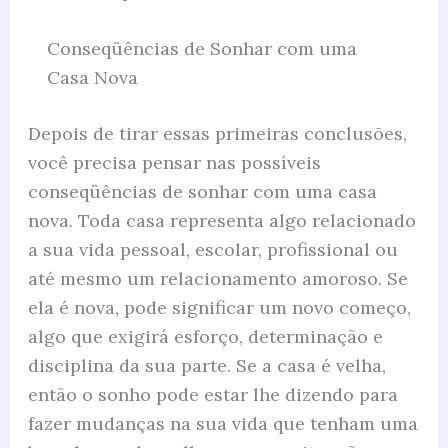
Conseqüências de Sonhar com uma
Casa Nova
Depois de tirar essas primeiras conclusões,
você precisa pensar nas possíveis
conseqüências de sonhar com uma casa
nova. Toda casa representa algo relacionado
a sua vida pessoal, escolar, profissional ou
até mesmo um relacionamento amoroso. Se
ela é nova, pode significar um novo começo,
algo que exigirá esforço, determinação e
disciplina da sua parte. Se a casa é velha,
então o sonho pode estar lhe dizendo para
fazer mudanças na sua vida que tenham uma