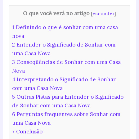
O que você verá no artigo
[
esconder
]
1
Definindo o que é sonhar com uma casa
nova
2
Entender o Significado de Sonhar com
uma Casa Nova
3
Conseqüências de Sonhar com uma Casa
Nova
4
Interpretando o Significado de Sonhar
com uma Casa Nova
5
Outras Pistas para Entender o Significado
de Sonhar com uma Casa Nova
6
Perguntas frequentes sobre Sonhar com
uma Casa Nova
7
Conclusão