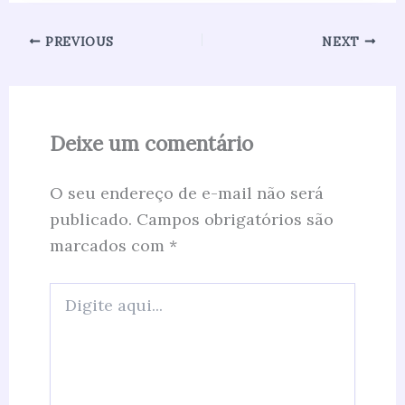
PREVIOUS
NEXT
Deixe um comentário
O seu endereço de e-mail não será
publicado.
Campos obrigatórios são
marcados com
*
Digite
aqui...