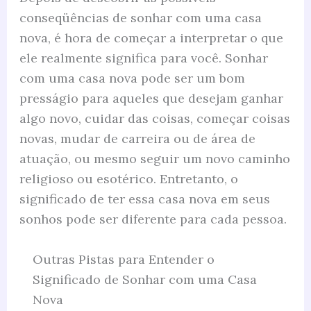
conseqüências de sonhar com uma casa
nova, é hora de começar a interpretar o que
ele realmente significa para você. Sonhar
com uma casa nova pode ser um bom
presságio para aqueles que desejam ganhar
algo novo, cuidar das coisas, começar coisas
novas, mudar de carreira ou de área de
atuação, ou mesmo seguir um novo caminho
religioso ou esotérico. Entretanto, o
significado de ter essa casa nova em seus
sonhos pode ser diferente para cada pessoa.
Outras Pistas para Entender o
Significado de Sonhar com uma Casa
Nova