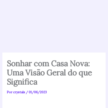
Sonhar com Casa Nova:
Uma Visão Geral do que
Significa
Por
crystals
/
01/06/2023