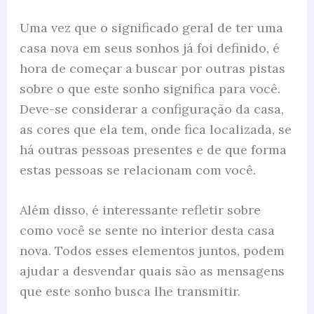
Uma vez que o significado geral de ter uma
casa nova em seus sonhos já foi definido, é
hora de começar a buscar por outras pistas
sobre o que este sonho significa para você.
Deve-se considerar a configuração da casa,
as cores que ela tem, onde fica localizada, se
há outras pessoas presentes e de que forma
estas pessoas se relacionam com você.
Além disso, é interessante refletir sobre
como você se sente no interior desta casa
nova. Todos esses elementos juntos, podem
ajudar a desvendar quais são as mensagens
que este sonho busca lhe transmitir.