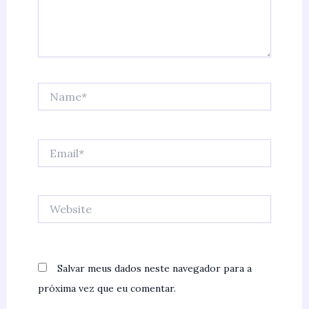
Name*
Email*
Website
Salvar meus dados neste navegador para a
próxima vez que eu comentar.