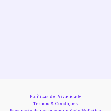
Políticas de Privacidade
Termos & Condições
Faça parte da nossa comunidade Holística