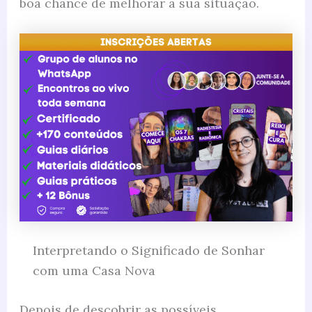
boa chance de melhorar a sua situação.
Interpretando o Significado de Sonhar
com uma Casa Nova
Depois de descobrir as possíveis