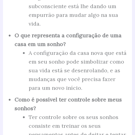
subconsciente está lhe dando um
empurrão para mudar algo na sua
vida.
O que representa a configuração de uma
casa em um sonho?
A configuração da casa nova que está
em seu sonho pode simbolizar como
sua vida está se desenrolando, e as
mudanças que você precisa fazer
para um novo início.
Como é possível ter controle sobre meus
sonhos?
Ter controle sobre os seus sonhos
consiste em treinar os seus
pensamentos antes de deitar e tentar