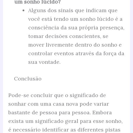
um sonho lúcido?
Alguns dos sinais que indicam que
você está tendo um sonho lúcido é a
consciência da sua própria presença,
tomar decisões conscientes, se
mover livremente dentro do sonho e
controlar eventos através da força da
sua vontade.
Conclusão
Pode-se concluir que o significado de
sonhar com uma casa nova pode variar
bastante de pessoa para pessoa. Embora
exista um significado geral para esse sonho,
é necessário identificar as diferentes pistas