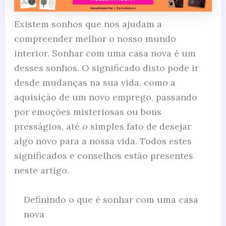
Existem sonhos que nos ajudam a
compreender melhor o nosso mundo
interior. Sonhar com uma casa nova é um
desses sonhos. O significado disto pode ir
desde mudanças na sua vida, como a
aquisição de um novo emprego, passando
por emoções misteriosas ou bons
presságios, até o simples fato de desejar
algo novo para a nossa vida. Todos estes
significados e conselhos estão presentes
neste artigo.
Definindo o que é sonhar com uma casa
nova