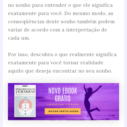
no sonho para entender o que ele significa
exatamente para você. Do mesmo modo, as
conseqüências deste sonho também podem
variar de acordo com a interpretação de
cada um.
Por isso, descubra o que realmente significa
exatamente para você tornar realidade
aquilo que deseja encontrar no seu sonho.