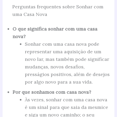
Perguntas frequentes sobre Sonhar com
uma Casa Nova
O que significa sonhar com uma casa
nova?
Sonhar com uma casa nova pode
representar uma aquisição de um
novo lar, mas também pode significar
mudanças, novos desafios,
presságios positivos, além de desejos
por algo novo para a sua vida.
Por que sonhamos com casa nova?
Às vezes, sonhar com uma casa nova
é um sinal para que saia da mesmice
e siga um novo caminho; o seu