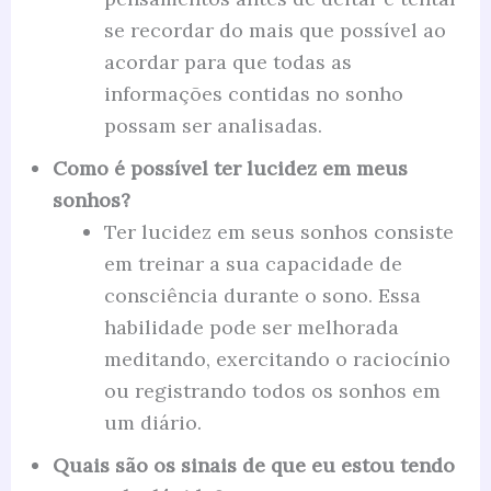
se recordar do mais que possível ao
acordar para que todas as
informações contidas no sonho
possam ser analisadas.
Como é possível ter lucidez em meus
sonhos?
Ter lucidez em seus sonhos consiste
em treinar a sua capacidade de
consciência durante o sono. Essa
habilidade pode ser melhorada
meditando, exercitando o raciocínio
ou registrando todos os sonhos em
um diário.
Quais são os sinais de que eu estou tendo