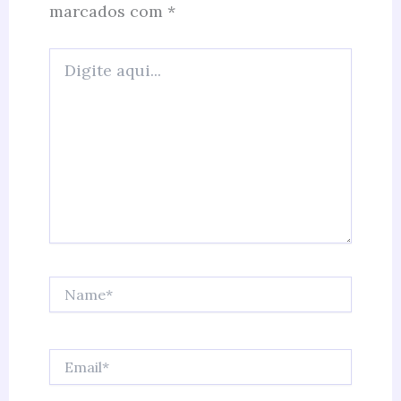
marcados com
*
Digite
aqui...
Name*
Email*