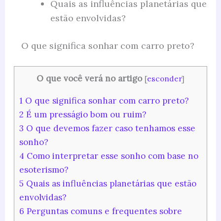
Quais as influências planetárias que
estão envolvidas?
O que significa sonhar com carro preto?
O que você verá no artigo
[
esconder
]
1
O que significa sonhar com carro preto?
2
É um presságio bom ou ruim?
3
O que devemos fazer caso tenhamos esse
sonho?
4
Como interpretar esse sonho com base no
esoterismo?
5
Quais as influências planetárias que estão
envolvidas?
6
Perguntas comuns e frequentes sobre