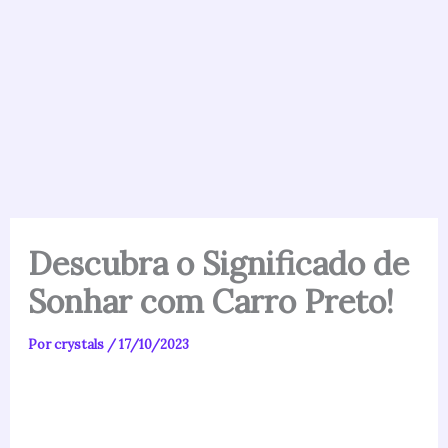
Descubra o Significado de
Sonhar com Carro Preto!
Por
crystals
/
17/10/2023