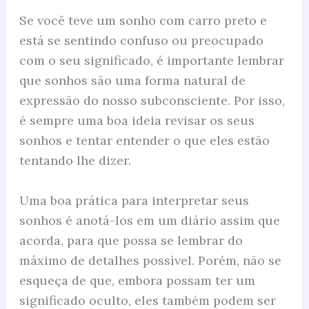
Se você teve um sonho com carro preto e
está se sentindo confuso ou preocupado
com o seu significado, é importante lembrar
que sonhos são uma forma natural de
expressão do nosso subconsciente. Por isso,
é sempre uma boa ideia revisar os seus
sonhos e tentar entender o que eles estão
tentando lhe dizer.
Uma boa prática para interpretar seus
sonhos é anotá-los em um diário assim que
acorda, para que possa se lembrar do
máximo de detalhes possível. Porém, não se
esqueça de que, embora possam ter um
significado oculto, eles também podem ser