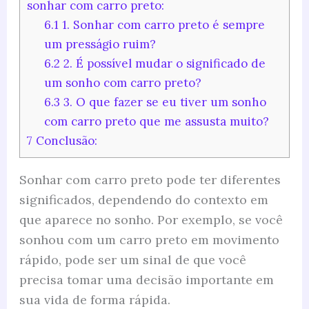
sonhar com carro preto:
6.1
1. Sonhar com carro preto é sempre
um presságio ruim?
6.2
2. É possível mudar o significado de
um sonho com carro preto?
6.3
3. O que fazer se eu tiver um sonho
com carro preto que me assusta muito?
7
Conclusão:
Sonhar com carro preto pode ter diferentes
significados, dependendo do contexto em
que aparece no sonho. Por exemplo, se você
sonhou com um carro preto em movimento
rápido, pode ser um sinal de que você
precisa tomar uma decisão importante em
sua vida de forma rápida.