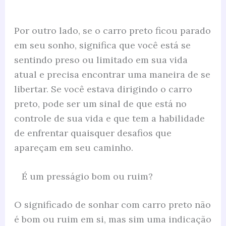
Por outro lado, se o carro preto ficou parado
em seu sonho, significa que você está se
sentindo preso ou limitado em sua vida
atual e precisa encontrar uma maneira de se
libertar. Se você estava dirigindo o carro
preto, pode ser um sinal de que está no
controle de sua vida e que tem a habilidade
de enfrentar quaisquer desafios que
apareçam em seu caminho.
É um presságio bom ou ruim?
O significado de sonhar com carro preto não
é bom ou ruim em si, mas sim uma indicação