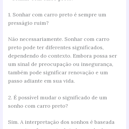
1. Sonhar com carro preto é sempre um
presságio ruim?
Não necessariamente. Sonhar com carro
preto pode ter diferentes significados,
dependendo do contexto. Embora possa ser
um sinal de preocupação ou insegurança,
também pode significar renovação e um
passo adiante em sua vida.
2. É possível mudar o significado de um
sonho com carro preto?
Sim. A interpretação dos sonhos é baseada