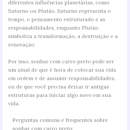
diferentes influências planetárias, como
Saturno ou Plutão. Saturno representa o
tempo, o pensamento estruturado e as
responsabilidades, enquanto Plutão
simboliza a transformação, a destruição e a
renovação.
Por isso, sonhar com carro preto pode ser
um sinal de que é hora de colocar sua vida
em ordem e de assumir responsabilidades,
ou de que você precisa deixar ir antigas
estruturas para iniciar algo novo em sua
vida.
Perguntas comuns e frequentes sobre
sonhar com carro preto: