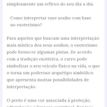
simplesmente um reflexo do seu dia a dia.
Como interpretar esse sonho com base
no esoterismo?
Para aqueles que buscam uma interpretação
mais mística dos seus sonhos, o esoterismo
pode fornecer algumas pistas. De acordo
com a tradição esotérica, o carro pode
simbolizar o seu veículo físico na vida, o que
o torna um poderoso arquétipo simbólico
que apresenta muitas possibilidades de
interpretação.
O preto é uma cor associada à proteção,