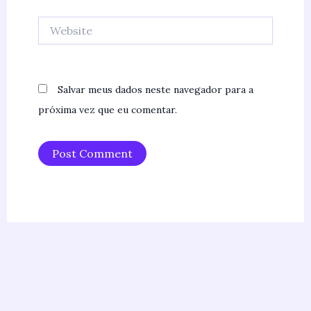
Website
Salvar meus dados neste navegador para a
próxima vez que eu comentar.