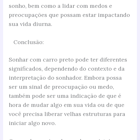
sonho, bem como a lidar com medos e
preocupações que possam estar impactando
sua vida diurna.
Conclusão:
Sonhar com carro preto pode ter diferentes
significados, dependendo do contexto e da
interpretação do sonhador. Embora possa
ser um sinal de preocupação ou medo,
também pode ser uma indicação de que é
hora de mudar algo em sua vida ou de que
você precisa liberar velhas estruturas para
iniciar algo novo.