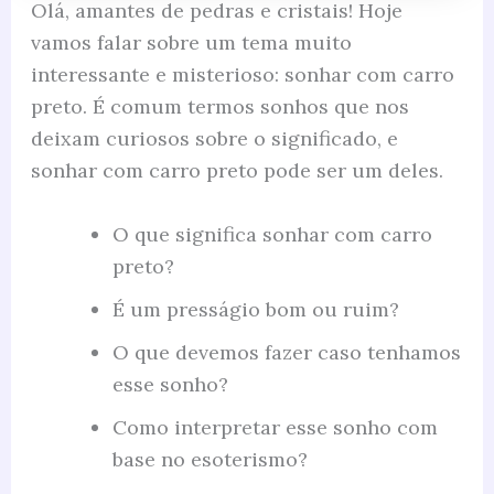
Olá, amantes de pedras e cristais! Hoje
vamos falar sobre um tema muito
interessante e misterioso: sonhar com carro
preto. É comum termos sonhos que nos
deixam curiosos sobre o significado, e
sonhar com carro preto pode ser um deles.
O que significa sonhar com carro
preto?
É um presságio bom ou ruim?
O que devemos fazer caso tenhamos
esse sonho?
Como interpretar esse sonho com
base no esoterismo?