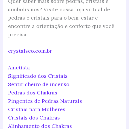
Quer saber mais sobre pedras, cristais e
simbolismos? Visite nossa loja virtual de
pedras e cristais para o bem-estar e
encontre a orientação e conforto que você
precisa.
crystalsco.com.br
Ametista
Significado dos Cristais
Sentir cheiro de incenso
Pedras dos Chakras
Pingentes de Pedras Naturais
Cristais para Mulheres
Cristais dos Chakras
Alinhamento dos Chakras