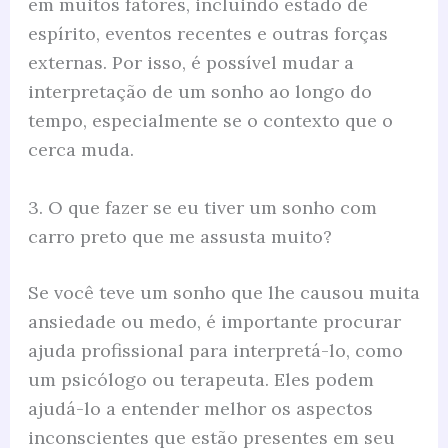
em muitos fatores, incluindo estado de
espírito, eventos recentes e outras forças
externas. Por isso, é possível mudar a
interpretação de um sonho ao longo do
tempo, especialmente se o contexto que o
cerca muda.
3. O que fazer se eu tiver um sonho com
carro preto que me assusta muito?
Se você teve um sonho que lhe causou muita
ansiedade ou medo, é importante procurar
ajuda profissional para interpretá-lo, como
um psicólogo ou terapeuta. Eles podem
ajudá-lo a entender melhor os aspectos
inconscientes que estão presentes em seu