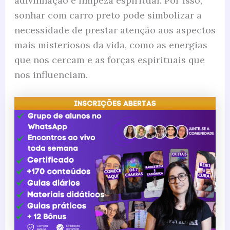
adivinhação e limpeza espiritual. Por isso,
sonhar com carro preto pode simbolizar a
necessidade de prestar atenção aos aspectos
mais misteriosos da vida, como as energias
que nos cercam e as forças espirituais que
nos influenciam.