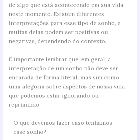
de algo que está acontecendo em sua vida
neste momento. Existem diferentes
interpretações para esse tipo de sonho, e
muitas delas podem ser positivas ou
negativas, dependendo do contexto.
É importante lembrar que, em geral, a
interpretação de um sonho não deve ser
encarada de forma literal, mas sim como
uma alegoria sobre aspectos de nossa vida
que podemos estar ignorando ou
reprimindo.
O que devemos fazer caso tenhamos
esse sonho?