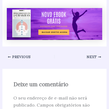
PREVIOUS
NEXT
Deixe um comentário
O seu endereço de e-mail não será
publicado.
Campos obrigatórios são