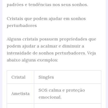
padrões e tendências nos seus sonhos.
Cristais que podem ajudar em sonhos
perturbadores
Alguns cristais possuem propriedades que
podem ajudar a acalmar e diminuir a
intensidade de sonhos perturbadores. Veja
abaixo alguns exemplos:
Cristal
Singles
SOS calma e proteção
Ametista
emocional.