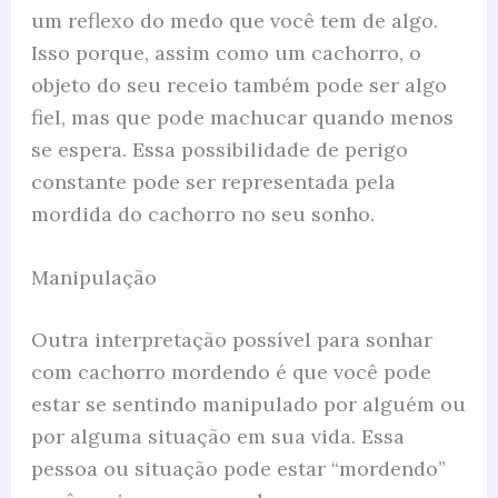
um reflexo do medo que você tem de algo.
Isso porque, assim como um cachorro, o
objeto do seu receio também pode ser algo
fiel, mas que pode machucar quando menos
se espera. Essa possibilidade de perigo
constante pode ser representada pela
mordida do cachorro no seu sonho.
Manipulação
Outra interpretação possível para sonhar
com cachorro mordendo é que você pode
estar se sentindo manipulado por alguém ou
por alguma situação em sua vida. Essa
pessoa ou situação pode estar “mordendo”