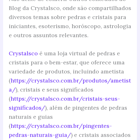
Blog da Crystalsco, onde são compartilhados
diversos temas sobre pedras e cristais para
iniciantes, esoterismo, horóscopo, astrologia
e outros assuntos relevantes.
Crystalsco
é uma loja virtual de pedras e
cristais para o bem-estar, que oferece uma
variedade de produtos, incluindo ametista
(
https://crystalsco.com.br/produtos/ametist
a/
), cristais e seus significados
(
https://crystalsco.com.br/cristais-seus-
significados/
), além de pingentes de pedras
naturais e guias
(
https://crystalsco.com.br/pingentes-
pedras-naturais-guia/
) e cristais associados