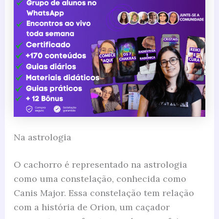
Na astrologia
O cachorro é representado na astrologia
como uma constelação, conhecida como
Canis Major. Essa constelação tem relação
com a história de Orion, um caçador