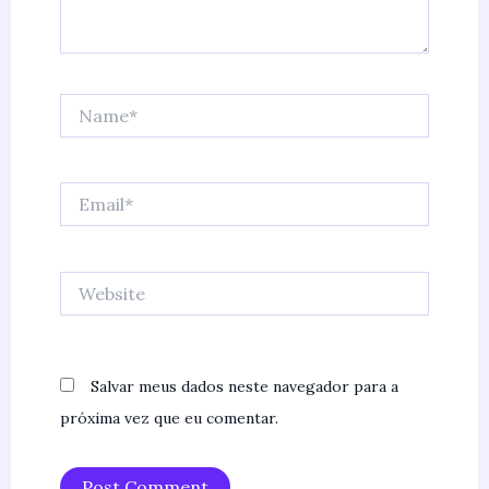
Name*
Email*
Website
Salvar meus dados neste navegador para a
próxima vez que eu comentar.