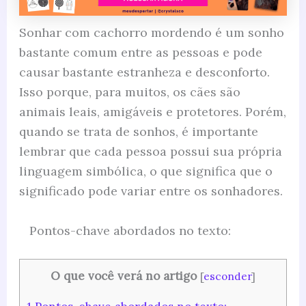
Sonhar com cachorro mordendo é um sonho
bastante comum entre as pessoas e pode
causar bastante estranheza e desconforto.
Isso porque, para muitos, os cães são
animais leais, amigáveis e protetores. Porém,
quando se trata de sonhos, é importante
lembrar que cada pessoa possui sua própria
linguagem simbólica, o que significa que o
significado pode variar entre os sonhadores.
Pontos-chave abordados no texto:
O que você verá no artigo
[
esconder
]