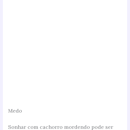
Medo
Sonhar com cachorro mordendo pode ser