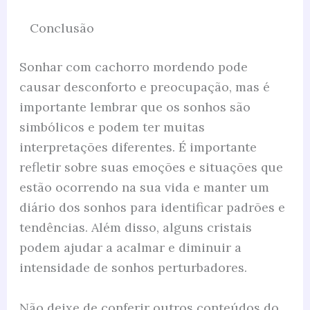
Conclusão
Sonhar com cachorro mordendo pode
causar desconforto e preocupação, mas é
importante lembrar que os sonhos são
simbólicos e podem ter muitas
interpretações diferentes. É importante
refletir sobre suas emoções e situações que
estão ocorrendo na sua vida e manter um
diário dos sonhos para identificar padrões e
tendências. Além disso, alguns cristais
podem ajudar a acalmar e diminuir a
intensidade de sonhos perturbadores.
Não deixe de conferir outros conteúdos do