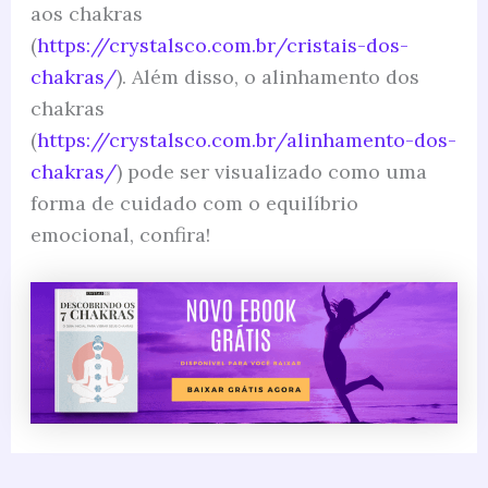
aos chakras
(
https://crystalsco.com.br/cristais-dos-
chakras/
). Além disso, o alinhamento dos
chakras
(
https://crystalsco.com.br/alinhamento-dos-
chakras/
) pode ser visualizado como uma
forma de cuidado com o equilíbrio
emocional, confira!