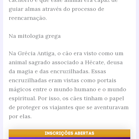
guiar almas através do processo de
reencarnação.
Na mitologia grega
Na Grécia Antiga, o cão era visto como um
animal sagrado associado a Hécate, deusa
da magia e das encruzilhadas. Essas
encruzilhadas eram vistas como portais
mágicos entre o mundo humano e o mundo
espiritual. Por isso, os cães tinham o papel
de proteger os viajantes que se aventuravam
por elas.