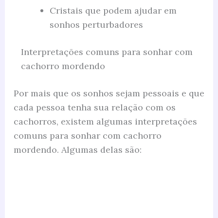
Cristais que podem ajudar em
sonhos perturbadores
Interpretações comuns para sonhar com
cachorro mordendo
Por mais que os sonhos sejam pessoais e que
cada pessoa tenha sua relação com os
cachorros, existem algumas interpretações
comuns para sonhar com cachorro
mordendo. Algumas delas são: