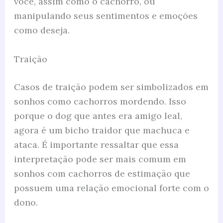
você, assim como o cachorro, ou
manipulando seus sentimentos e emoções
como deseja.
Traição
Casos de traição podem ser simbolizados em
sonhos como cachorros mordendo. Isso
porque o dog que antes era amigo leal,
agora é um bicho traidor que machuca e
ataca. É importante ressaltar que essa
interpretação pode ser mais comum em
sonhos com cachorros de estimação que
possuem uma relação emocional forte com o
dono.