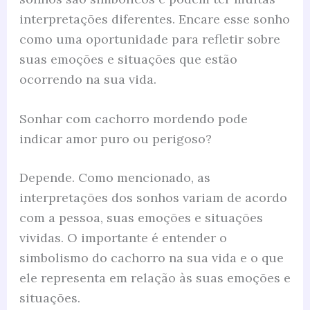
interpretações diferentes. Encare esse sonho
como uma oportunidade para refletir sobre
suas emoções e situações que estão
ocorrendo na sua vida.
Sonhar com cachorro mordendo pode
indicar amor puro ou perigoso?
Depende. Como mencionado, as
interpretações dos sonhos variam de acordo
com a pessoa, suas emoções e situações
vividas. O importante é entender o
simbolismo do cachorro na sua vida e o que
ele representa em relação às suas emoções e
situações.