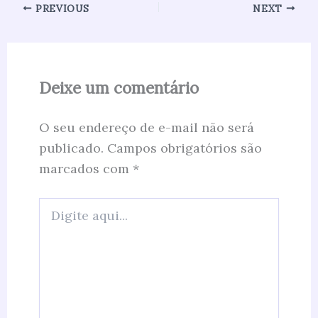
PREVIOUS
NEXT
Deixe um comentário
O seu endereço de e-mail não será
publicado.
Campos obrigatórios são
marcados com
*
Digite
aqui...