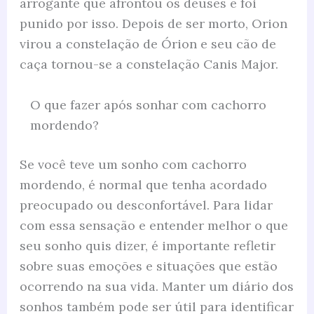
arrogante que afrontou os deuses e foi
punido por isso. Depois de ser morto, Orion
virou a constelação de Órion e seu cão de
caça tornou-se a constelação Canis Major.
O que fazer após sonhar com cachorro
mordendo?
Se você teve um sonho com cachorro
mordendo, é normal que tenha acordado
preocupado ou desconfortável. Para lidar
com essa sensação e entender melhor o que
seu sonho quis dizer, é importante refletir
sobre suas emoções e situações que estão
ocorrendo na sua vida. Manter um diário dos
sonhos também pode ser útil para identificar