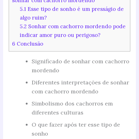
sonhar com cachorro mordendo
5.1
Esse tipo de sonho é um presságio de
algo ruim?
5.2
Sonhar com cachorro mordendo pode
indicar amor puro ou perigoso?
6
Conclusão
Significado de sonhar com cachorro
mordendo
Diferentes interpretações de sonhar
com cachorro mordendo
Simbolismo dos cachorros em
diferentes culturas
O que fazer após ter esse tipo de
sonho