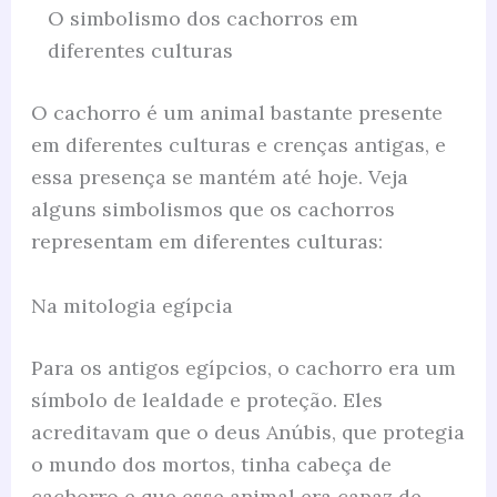
O simbolismo dos cachorros em
diferentes culturas
O cachorro é um animal bastante presente
em diferentes culturas e crenças antigas, e
essa presença se mantém até hoje. Veja
alguns simbolismos que os cachorros
representam em diferentes culturas:
Na mitologia egípcia
Para os antigos egípcios, o cachorro era um
símbolo de lealdade e proteção. Eles
acreditavam que o deus Anúbis, que protegia
o mundo dos mortos, tinha cabeça de
cachorro e que esse animal era capaz de