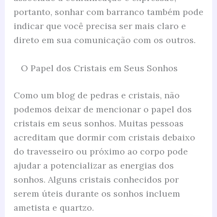
portanto, sonhar com barranco também pode
indicar que você precisa ser mais claro e
direto em sua comunicação com os outros.
O Papel dos Cristais em Seus Sonhos
Como um blog de pedras e cristais, não
podemos deixar de mencionar o papel dos
cristais em seus sonhos. Muitas pessoas
acreditam que dormir com cristais debaixo
do travesseiro ou próximo ao corpo pode
ajudar a potencializar as energias dos
sonhos. Alguns cristais conhecidos por
serem úteis durante os sonhos incluem
ametista e quartzo.