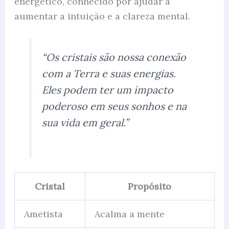
energético, conhecido por ajudar a
aumentar a intuição e a clareza mental.
“Os cristais são nossa conexão
com a Terra e suas energias.
Eles podem ter um impacto
poderoso em seus sonhos e na
sua vida em geral.”
Cristal
Propósito
Ametista
Acalma a mente