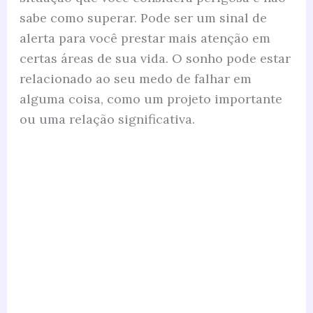
sabe como superar. Pode ser um sinal de
alerta para você prestar mais atenção em
certas áreas de sua vida. O sonho pode estar
relacionado ao seu medo de falhar em
alguma coisa, como um projeto importante
ou uma relação significativa.