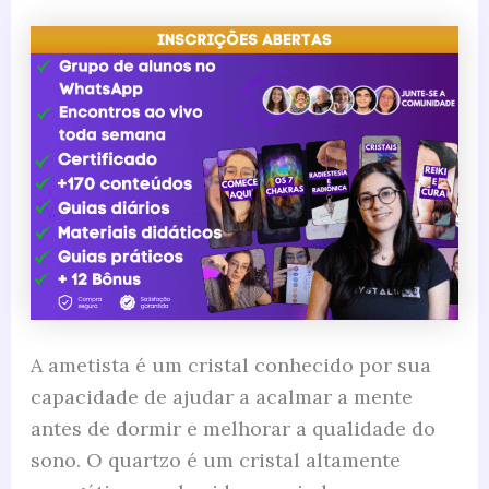
A ametista é um cristal conhecido por sua
capacidade de ajudar a acalmar a mente
antes de dormir e melhorar a qualidade do
sono. O quartzo é um cristal altamente