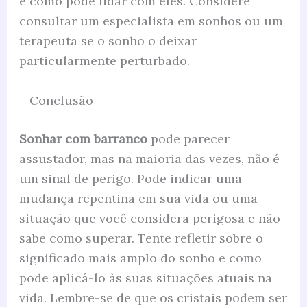
e como pode lidar com eles. Considere
consultar um especialista em sonhos ou um
terapeuta se o sonho o deixar
particularmente perturbado.
Conclusão
Sonhar com barranco
pode parecer
assustador, mas na maioria das vezes, não é
um sinal de perigo. Pode indicar uma
mudança repentina em sua vida ou uma
situação que você considera perigosa e não
sabe como superar. Tente refletir sobre o
significado mais amplo do sonho e como
pode aplicá-lo às suas situações atuais na
vida. Lembre-se de que os cristais podem ser