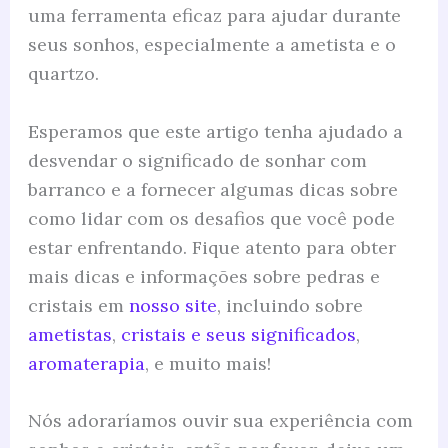
uma ferramenta eficaz para ajudar durante
seus sonhos, especialmente a ametista e o
quartzo.
Esperamos que este artigo tenha ajudado a
desvendar o significado de sonhar com
barranco e a fornecer algumas dicas sobre
como lidar com os desafios que você pode
estar enfrentando. Fique atento para obter
mais dicas e informações sobre pedras e
cristais em
nosso site
, incluindo sobre
ametistas
,
cristais e seus significados
,
aromaterapia
, e muito mais!
Nós adoraríamos ouvir sua experiência com