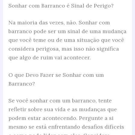
Sonhar com Barranco é Sinal de Perigo?
Na maioria das vezes, não. Sonhar com
barranco pode ser um sinal de uma mudança
que você teme ou de uma situação que você
considera perigosa, mas isso não significa
que algo de ruim vai acontecer.
O que Devo Fazer se Sonhar com um
Barranco?
Se você sonhar com um barranco, tente
refletir sobre sua vida e as mudanças que
podem estar acontecendo. Pergunte a si
mesmo se está enfrentando desafios difíceis