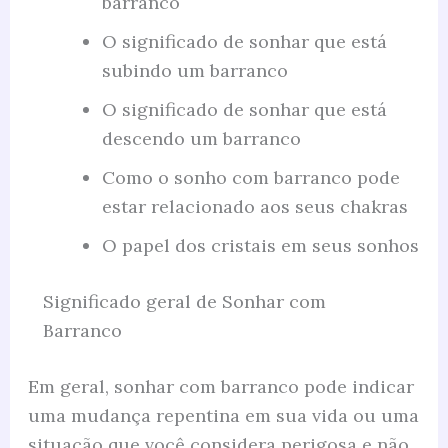
barranco
O significado de sonhar que está
subindo um barranco
O significado de sonhar que está
descendo um barranco
Como o sonho com barranco pode
estar relacionado aos seus chakras
O papel dos cristais em seus sonhos
Significado geral de Sonhar com
Barranco
Em geral, sonhar com barranco pode indicar
uma mudança repentina em sua vida ou uma
situação que você considera perigosa e não