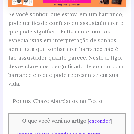
Se você sonhou que estava em um barranco,
pode ter ficado confuso ou assustado com o
que pode significar. Felizmente, muitos
especialistas em interpretação de sonhos
acreditam que sonhar com barranco não é
tão assustador quanto parece. Neste artigo,
desvendaremos o significado de sonhar com
barranco e o que pode representar em sua
vida.
Pontos-Chave Abordados no Texto:
O que você verá no artigo
[
esconder
]