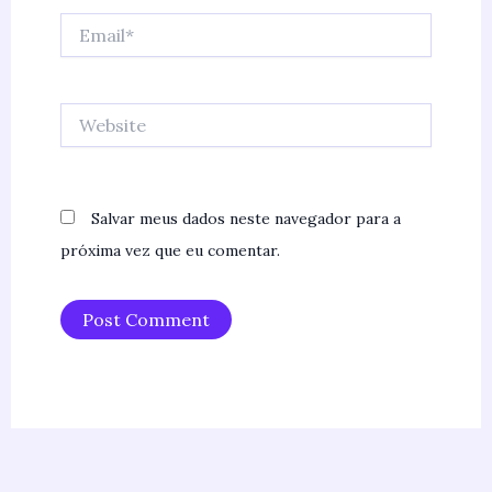
Email*
Website
Salvar meus dados neste navegador para a
próxima vez que eu comentar.