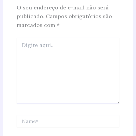
O seu endereço de e-mail não será
publicado.
Campos obrigatórios são
marcados com
*
Digite
aqui...
Name*