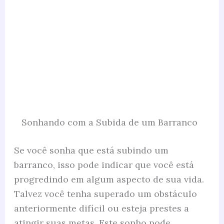
Sonhando com a Subida de um Barranco
Se você sonha que está subindo um
barranco, isso pode indicar que você está
progredindo em algum aspecto de sua vida.
Talvez você tenha superado um obstáculo
anteriormente difícil ou esteja prestes a
atingir suas metas. Este sonho pode