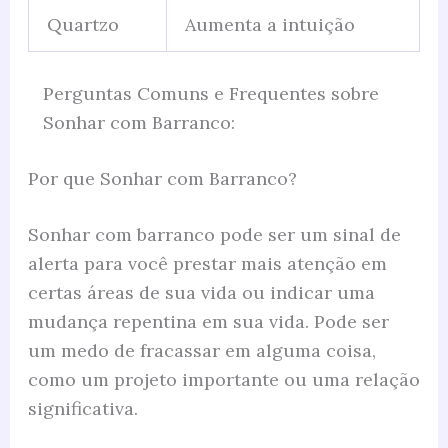
Quartzo
Aumenta a intuição
Perguntas Comuns e Frequentes sobre
Sonhar com Barranco:
Por que Sonhar com Barranco?
Sonhar com barranco pode ser um sinal de
alerta para você prestar mais atenção em
certas áreas de sua vida ou indicar uma
mudança repentina em sua vida. Pode ser
um medo de fracassar em alguma coisa,
como um projeto importante ou uma relação
significativa.