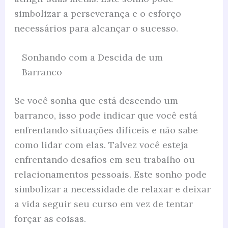
simbolizar a perseverança e o esforço
necessários para alcançar o sucesso.
Sonhando com a Descida de um
Barranco
Se você sonha que está descendo um
barranco, isso pode indicar que você está
enfrentando situações difíceis e não sabe
como lidar com elas. Talvez você esteja
enfrentando desafios em seu trabalho ou
relacionamentos pessoais. Este sonho pode
simbolizar a necessidade de relaxar e deixar
a vida seguir seu curso em vez de tentar
forçar as coisas.