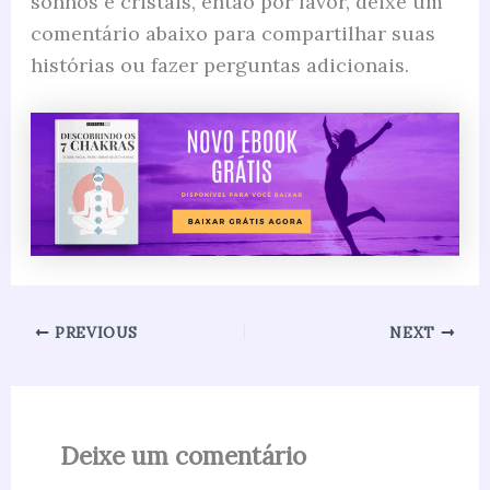
sonhos e cristais, então por favor, deixe um
comentário abaixo para compartilhar suas
histórias ou fazer perguntas adicionais.
PREVIOUS
NEXT
Deixe um comentário