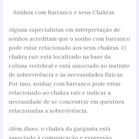
Sonhos com Barranco e seus Chakras
Alguns especialistas em interpretação de
sonhos acreditam que o sonho com barranco
pode estar relacionado aos seus chakras. O
chakra raiz está localizado na base da
coluna vertebral e está associado ao instinto
de sobrevivência e às necessidades físicas.
Por isso, sonhar com barranco pode estar
relacionado ao chakra raiz e indicar a
necessidade de se concentrar em questões
relacionadas a sobrevivência.
Além disso, o chakra da garganta está
associado à comunicação e expressão,