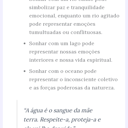
simbolizar paz e tranquilidade
emocional, enquanto um rio agitado
pode representar emoções
tumultuadas ou conflituosas.
Sonhar com um lago pode
representar nossas emoções
interiores e nossa vida espiritual.
Sonhar com o oceano pode
representar o inconsciente coletivo
e as forças poderosas da natureza.
“A água é o sangue da mãe
terra. Respeite-a, proteja-a e