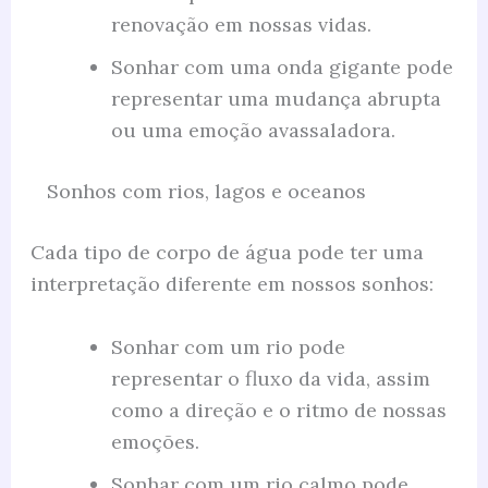
renovação em nossas vidas.
Sonhar com uma onda gigante pode
representar uma mudança abrupta
ou uma emoção avassaladora.
Sonhos com rios, lagos e oceanos
Cada tipo de corpo de água pode ter uma
interpretação diferente em nossos sonhos:
Sonhar com um rio pode
representar o fluxo da vida, assim
como a direção e o ritmo de nossas
emoções.
Sonhar com um rio calmo pode