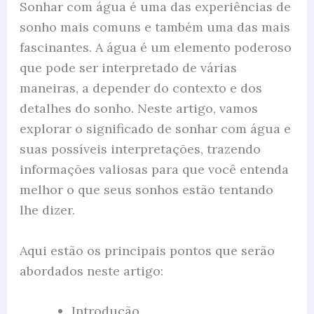
Sonhar com água é uma das experiências de
sonho mais comuns e também uma das mais
fascinantes. A água é um elemento poderoso
que pode ser interpretado de várias
maneiras, a depender do contexto e dos
detalhes do sonho. Neste artigo, vamos
explorar o significado de sonhar com água e
suas possíveis interpretações, trazendo
informações valiosas para que você entenda
melhor o que seus sonhos estão tentando
lhe dizer.
Aqui estão os principais pontos que serão
abordados neste artigo:
Introdução