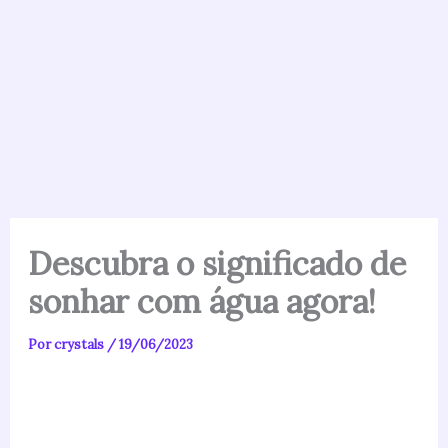
Descubra o significado de
sonhar com água agora!
Por
crystals
/
19/06/2023