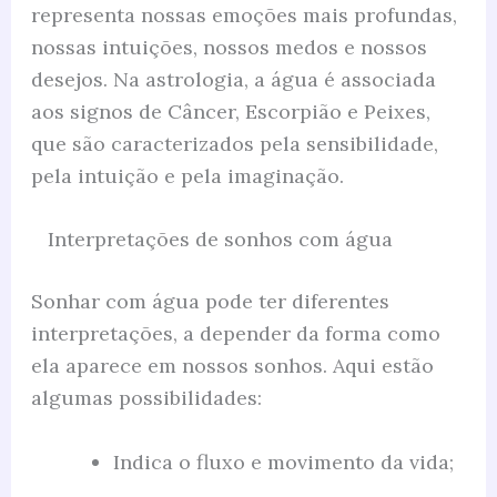
representa nossas emoções mais profundas,
nossas intuições, nossos medos e nossos
desejos. Na astrologia, a água é associada
aos signos de Câncer, Escorpião e Peixes,
que são caracterizados pela sensibilidade,
pela intuição e pela imaginação.
Interpretações de sonhos com água
Sonhar com água pode ter diferentes
interpretações, a depender da forma como
ela aparece em nossos sonhos. Aqui estão
algumas possibilidades:
Indica o fluxo e movimento da vida;