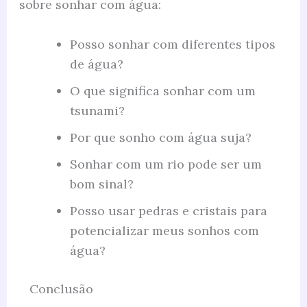
sobre sonhar com água:
Posso sonhar com diferentes tipos
de água?
O que significa sonhar com um
tsunami?
Por que sonho com água suja?
Sonhar com um rio pode ser um
bom sinal?
Posso usar pedras e cristais para
potencializar meus sonhos com
água?
Conclusão