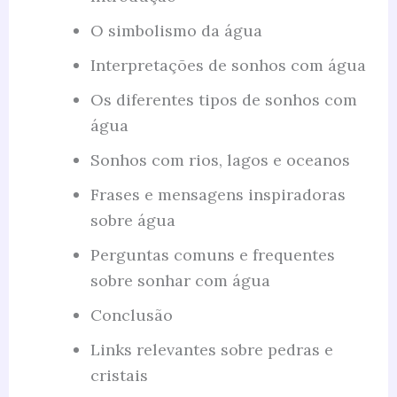
O simbolismo da água
Interpretações de sonhos com água
Os diferentes tipos de sonhos com
água
Sonhos com rios, lagos e oceanos
Frases e mensagens inspiradoras
sobre água
Perguntas comuns e frequentes
sobre sonhar com água
Conclusão
Links relevantes sobre pedras e
cristais