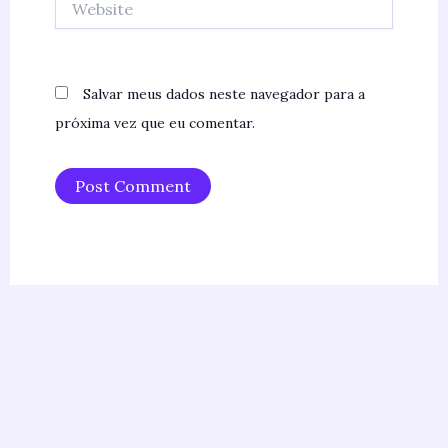
Salvar meus dados neste navegador para a
próxima vez que eu comentar.