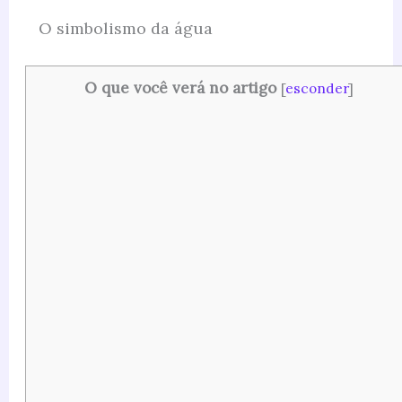
O simbolismo da água
O que você verá no artigo
[
esconder
]