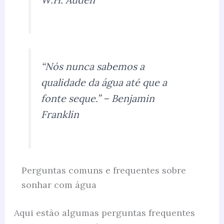
“Nós nunca sabemos a
qualidade da água até que a
fonte seque.” – Benjamin
Franklin
Perguntas comuns e frequentes sobre
sonhar com água
Aqui estão algumas perguntas frequentes