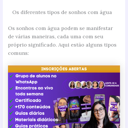
Os diferentes tipos de sonhos com água
Os sonhos com água podem se manifestar
de várias maneiras, cada uma com seu
próprio significado. Aqui estão alguns tipos
comuns: