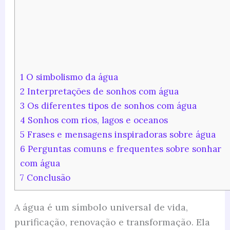
1
O simbolismo da água
2
Interpretações de sonhos com água
3
Os diferentes tipos de sonhos com água
4
Sonhos com rios, lagos e oceanos
5
Frases e mensagens inspiradoras sobre água
6
Perguntas comuns e frequentes sobre sonhar
com água
7
Conclusão
A água é um símbolo universal de vida,
purificação, renovação e transformação. Ela