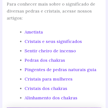
Para conhecer mais sobre o significado de
diversas pedras e cristais, acesse nossos
artigos:
Ametista
Cristais e seus significados
Sentir cheiro de incenso
Pedras dos chakras
Pingentes de pedras naturais guia
Cristais para mulheres
Cristais dos chakras
Alinhamento dos chakras