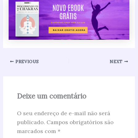
PREVIOUS
NEXT
Deixe um comentário
O seu endereço de e-mail não será
publicado.
Campos obrigatórios são
marcados com
*