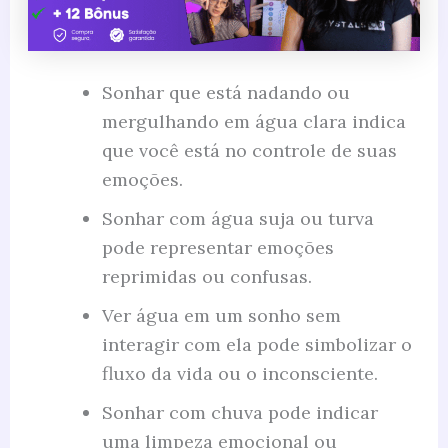
Sonhar que está nadando ou
mergulhando em água clara indica
que você está no controle de suas
emoções.
Sonhar com água suja ou turva
pode representar emoções
reprimidas ou confusas.
Ver água em um sonho sem
interagir com ela pode simbolizar o
fluxo da vida ou o inconsciente.
Sonhar com chuva pode indicar
uma limpeza emocional ou