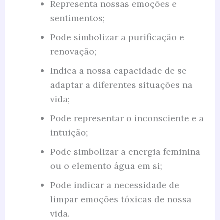
Representa nossas emoções e
sentimentos;
Pode simbolizar a purificação e
renovação;
Indica a nossa capacidade de se
adaptar a diferentes situações na
vida;
Pode representar o inconsciente e a
intuição;
Pode simbolizar a energia feminina
ou o elemento água em si;
Pode indicar a necessidade de
limpar emoções tóxicas de nossa
vida.