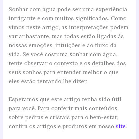
Sonhar com água pode ser uma experiência
intrigante e com muitos significados. Como
vimos neste artigo, as interpretações podem
variar bastante, mas todas estão ligadas às
nossas emoções, intuições e ao fluxo da
vida. Se você costuma sonhar com água,
tente observar o contexto e os detalhes dos
seus sonhos para entender melhor o que
eles estão tentando lhe dizer.
Esperamos que este artigo tenha sido útil
para você. Para conferir mais conteúdos
sobre pedras e cristais para o bem-estar,
confira os artigos e produtos em nosso
site
.