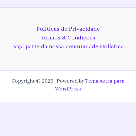
Políticas de Privacidade
Termos & Condições
Faça parte da nossa comunidade Holística
Copyright © 2026 | Powered by
Tema Astra para
WordPress