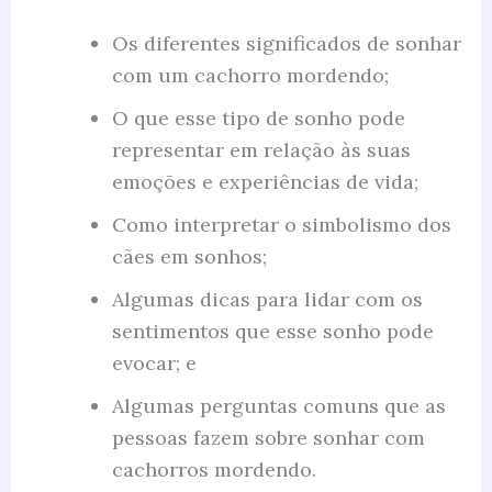
Os diferentes significados de sonhar
com um cachorro mordendo;
O que esse tipo de sonho pode
representar em relação às suas
emoções e experiências de vida;
Como interpretar o simbolismo dos
cães em sonhos;
Algumas dicas para lidar com os
sentimentos que esse sonho pode
evocar; e
Algumas perguntas comuns que as
pessoas fazem sobre sonhar com
cachorros mordendo.