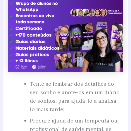
Tente se lembrar dos detalhes do
seu sonho e anote-os em um diário
de sonhos, para ajudá-lo a analisá-
lo mais tarde;
Procure ajuda de um terapeuta ou
profissional de saúde mental, se