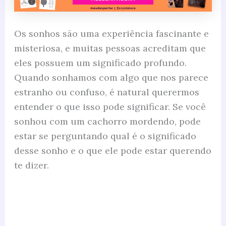
Os sonhos são uma experiência fascinante e
misteriosa, e muitas pessoas acreditam que
eles possuem um significado profundo.
Quando sonhamos com algo que nos parece
estranho ou confuso, é natural querermos
entender o que isso pode significar. Se você
sonhou com um cachorro mordendo, pode
estar se perguntando qual é o significado
desse sonho e o que ele pode estar querendo
te dizer.