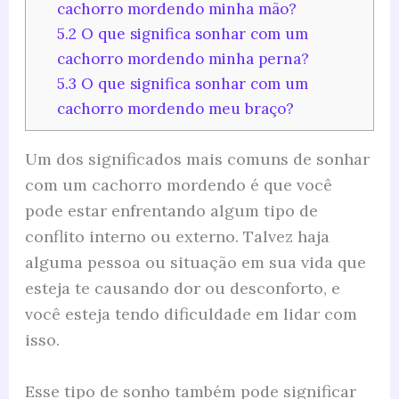
cachorro mordendo minha mão?
5.2
O que significa sonhar com um
cachorro mordendo minha perna?
5.3
O que significa sonhar com um
cachorro mordendo meu braço?
Um dos significados mais comuns de sonhar
com um cachorro mordendo é que você
pode estar enfrentando algum tipo de
conflito interno ou externo. Talvez haja
alguma pessoa ou situação em sua vida que
esteja te causando dor ou desconforto, e
você esteja tendo dificuldade em lidar com
isso.
Esse tipo de sonho também pode significar