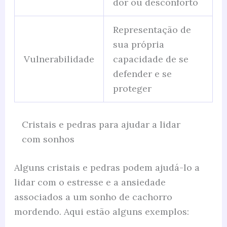
dor ou desconforto
Representação de
sua própria
Vulnerabilidade
capacidade de se
defender e se
proteger
Cristais e pedras para ajudar a lidar
com sonhos
Alguns cristais e pedras podem ajudá-lo a
lidar com o estresse e a ansiedade
associados a um sonho de cachorro
mordendo. Aqui estão alguns exemplos: