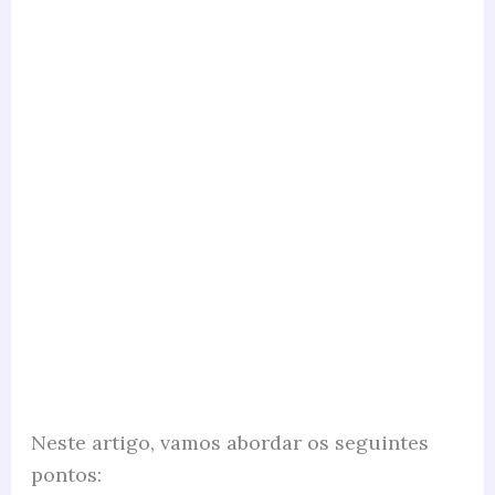
Neste artigo, vamos abordar os seguintes
pontos: