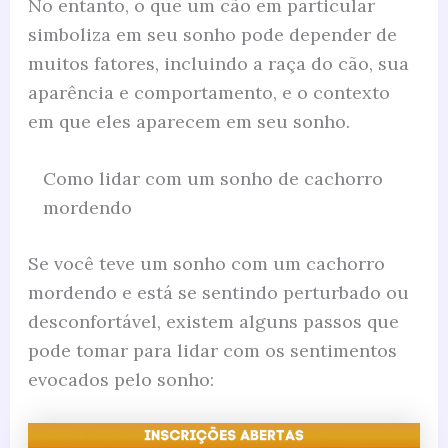
No entanto, o que um cão em particular
simboliza em seu sonho pode depender de
muitos fatores, incluindo a raça do cão, sua
aparência e comportamento, e o contexto
em que eles aparecem em seu sonho.
Como lidar com um sonho de cachorro
mordendo
Se você teve um sonho com um cachorro
mordendo e está se sentindo perturbado ou
desconfortável, existem alguns passos que
pode tomar para lidar com os sentimentos
evocados pelo sonho: