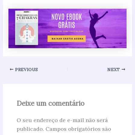
PREVIOUS
NEXT
Deixe um comentário
O seu endereço de e-mail não será
publicado.
Campos obrigatórios são