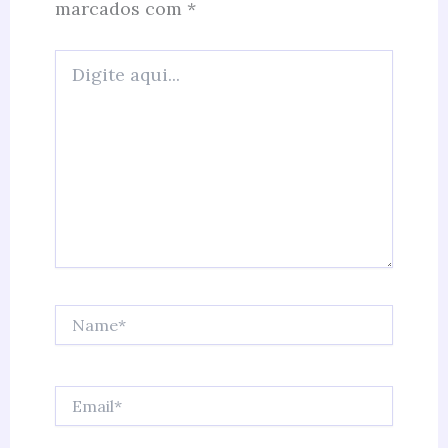
marcados com
*
Digite
aqui...
Name*
Email*