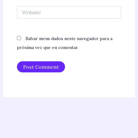
Website
Salvar meus dados neste navegador para a
próxima vez que eu comentar.