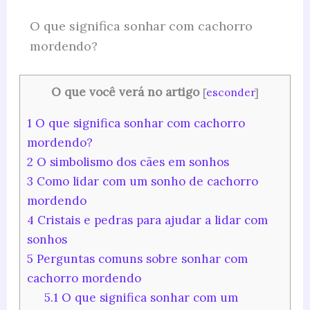
O que significa sonhar com cachorro
mordendo?
O que você verá no artigo
[
esconder
]
1
O que significa sonhar com cachorro
mordendo?
2
O simbolismo dos cães em sonhos
3
Como lidar com um sonho de cachorro
mordendo
4
Cristais e pedras para ajudar a lidar com
sonhos
5
Perguntas comuns sobre sonhar com
cachorro mordendo
5.1
O que significa sonhar com um