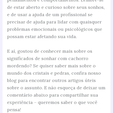
de estar aberto e curioso sobre seus sonhos,
e de usar a ajuda de um profissional se
precisar de ajuda para lidar com quaisquer
problemas emocionais ou psicológicos que
possam estar afetando sua vida.
E aí, gostou de conhecer mais sobre os
significados de sonhar com cachorro
mordendo? Se quiser saber mais sobre o
mundo dos cristais e pedras, confira nosso
blog para encontrar outros artigos úteis
sobre o assunto. E não esqueça de deixar um
comentário abaixo para compartilhar sua
experiência – queremos saber o que você
pensa!