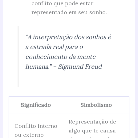
conflito que pode estar
representado em seu sonho.
“A interpretação dos sonhos é
a estrada real para o
conhecimento da mente
humana.”
– Sigmund Freud
Significado
Simbolismo
Representação de
Conflito interno
algo que te causa
ou externo