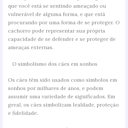
que você está se sentindo ameaçado ou
vulnerável de alguma forma, e que está
procurando por uma forma de se proteger. O
cachorro pode representar sua própria
capacidade de se defender e se proteger de
ameaças externas.
O simbolismo dos cães em sonhos
Os cães têm sido usados como símbolos em
sonhos por milhares de anos, e podem
assumir uma variedade de significados. Em
geral, os cães simbolizam lealdade, proteção
e fidelidade.