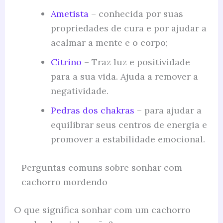
Ametista
– conhecida por suas
propriedades de cura e por ajudar a
acalmar a mente e o corpo;
Citrino
– Traz luz e positividade
para a sua vida. Ajuda a remover a
negatividade.
Pedras dos chakras
– para ajudar a
equilibrar seus centros de energia e
promover a estabilidade emocional.
Perguntas comuns sobre sonhar com
cachorro mordendo
O que significa sonhar com um cachorro