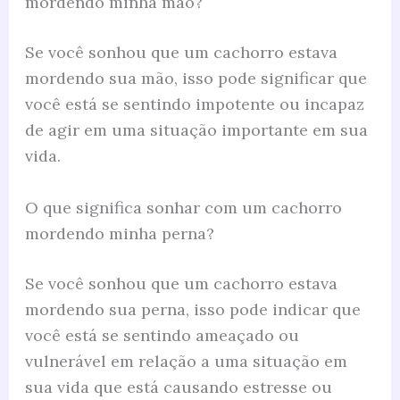
mordendo minha mão?
Se você sonhou que um cachorro estava
mordendo sua mão, isso pode significar que
você está se sentindo impotente ou incapaz
de agir em uma situação importante em sua
vida.
O que significa sonhar com um cachorro
mordendo minha perna?
Se você sonhou que um cachorro estava
mordendo sua perna, isso pode indicar que
você está se sentindo ameaçado ou
vulnerável em relação a uma situação em
sua vida que está causando estresse ou