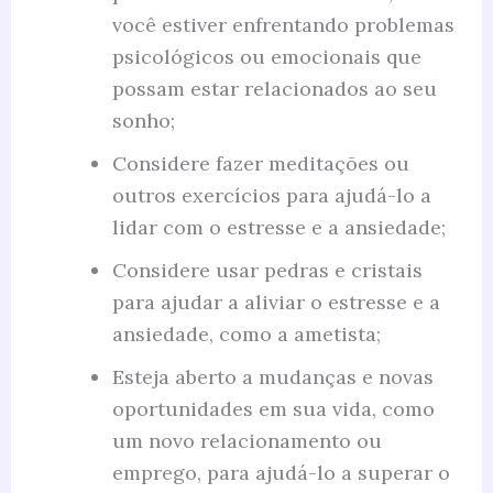
você estiver enfrentando problemas
psicológicos ou emocionais que
possam estar relacionados ao seu
sonho;
Considere fazer meditações ou
outros exercícios para ajudá-lo a
lidar com o estresse e a ansiedade;
Considere usar pedras e cristais
para ajudar a aliviar o estresse e a
ansiedade, como a ametista;
Esteja aberto a mudanças e novas
oportunidades em sua vida, como
um novo relacionamento ou
emprego, para ajudá-lo a superar o