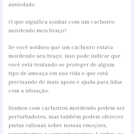
ansiedade.
O que significa sonhar com um cachorro
mordendo meu braço?
Se você sonhou que um cachorro estava
mordendo seu braço, isso pode indicar que
você está tentando se proteger de algum
tipo de ameaça em sua vida e que está
precisando de mais apoio e ajuda para lidar
com a situação.
Sonhos com cachorros mordendo podem ser
perturbadores, mas também podem oferecer
pistas valiosas sobre nossas emoções,
pensamentos e comportamentos. Lembre-se