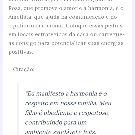
Rosa, que promove o amor e a harmonia, e o
Ametista, que ajuda na comunicação e no
equilíbrio emocional. Coloque essas pedras
em locais estratégicos da casa ou carregue-
as consigo para potencializar suas energias
positivas.
Citação:
“Eu manifesto a harmonia e o
respeito em nossa família. Meu
filho é obediente e respeitoso,
contribuindo para um
ambiente saudável e feliz.”