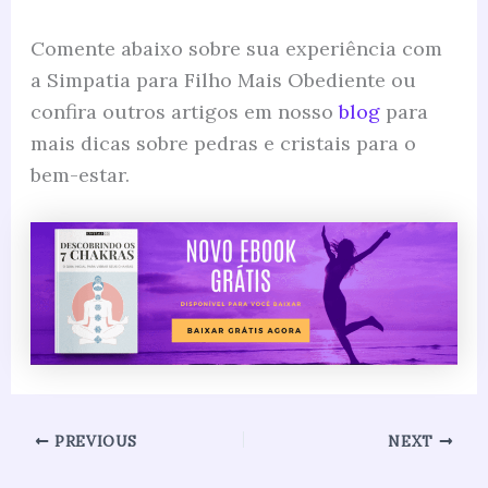
Comente abaixo sobre sua experiência com
a Simpatia para Filho Mais Obediente ou
confira outros artigos em nosso
blog
para
mais dicas sobre pedras e cristais para o
bem-estar.
PREVIOUS
NEXT