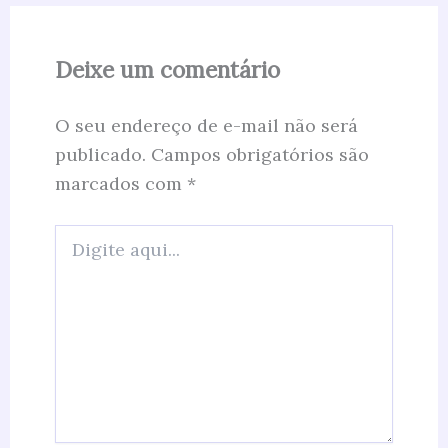
Deixe um comentário
O seu endereço de e-mail não será
publicado.
Campos obrigatórios são
marcados com
*
Digite
aqui...