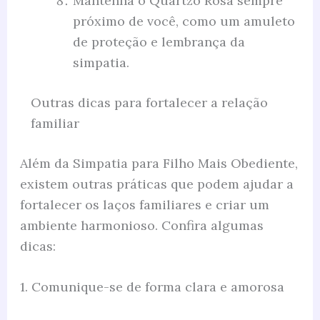
Mantenha o Quartzo Rosa sempre
próximo de você, como um amuleto
de proteção e lembrança da
simpatia.
Outras dicas para fortalecer a relação
familiar
Além da Simpatia para Filho Mais Obediente,
existem outras práticas que podem ajudar a
fortalecer os laços familiares e criar um
ambiente harmonioso. Confira algumas
dicas:
1. Comunique-se de forma clara e amorosa