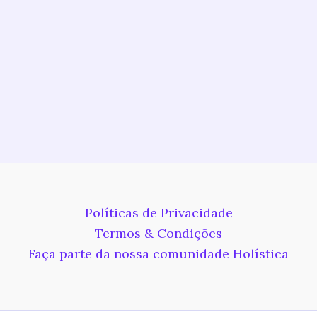
Políticas de Privacidade
Termos & Condições
Faça parte da nossa comunidade Holística