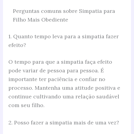
Perguntas comuns sobre Simpatia para
Filho Mais Obediente
1. Quanto tempo leva para a simpatia fazer
efeito?
O tempo para que a simpatia faça efeito
pode variar de pessoa para pessoa. É
importante ter paciência e confiar no
processo. Mantenha uma atitude positiva e
continue cultivando uma relação saudável
com seu filho.
2. Posso fazer a simpatia mais de uma vez?