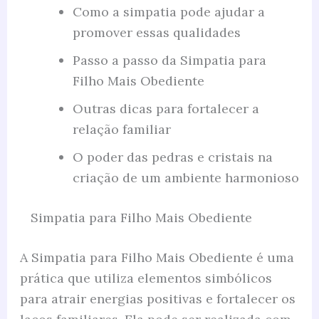
Como a simpatia pode ajudar a
promover essas qualidades
Passo a passo da Simpatia para
Filho Mais Obediente
Outras dicas para fortalecer a
relação familiar
O poder das pedras e cristais na
criação de um ambiente harmonioso
Simpatia para Filho Mais Obediente
A Simpatia para Filho Mais Obediente é uma
prática que utiliza elementos simbólicos
para atrair energias positivas e fortalecer os