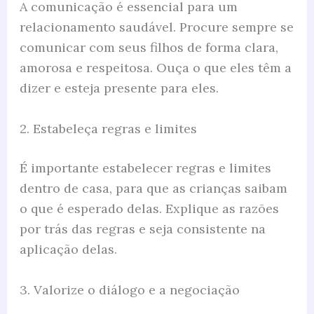
A comunicação é essencial para um
relacionamento saudável. Procure sempre se
comunicar com seus filhos de forma clara,
amorosa e respeitosa. Ouça o que eles têm a
dizer e esteja presente para eles.
2. Estabeleça regras e limites
É importante estabelecer regras e limites
dentro de casa, para que as crianças saibam
o que é esperado delas. Explique as razões
por trás das regras e seja consistente na
aplicação delas.
3. Valorize o diálogo e a negociação