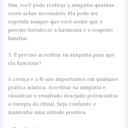
Sim, você pode realizar a simpatia quantas
vezes achar necessário. Ela pode ser
repetida sempre que você sentir que é
preciso fortalecer a harmonia e o respeito
familiar.
3. É preciso acreditar na simpatia para que
ela funcione?
A crença e a fé são importantes em qualquer
prática mística. Acreditar na simpatia e
visualizar o resultado desejado potencializa
a energia do ritual. Seja confiante e
mantenha uma atitude positiva.