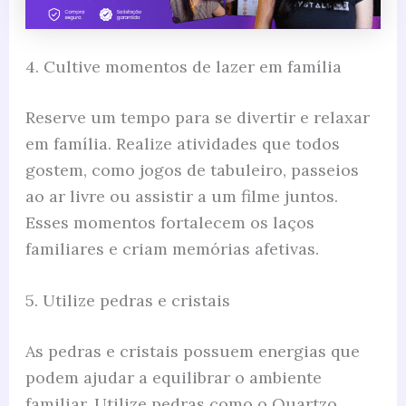
4. Cultive momentos de lazer em família
Reserve um tempo para se divertir e relaxar
em família. Realize atividades que todos
gostem, como jogos de tabuleiro, passeios
ao ar livre ou assistir a um filme juntos.
Esses momentos fortalecem os laços
familiares e criam memórias afetivas.
5. Utilize pedras e cristais
As pedras e cristais possuem energias que
podem ajudar a equilibrar o ambiente
familiar. Utilize pedras como o Quartzo