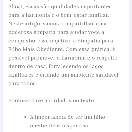
Afinal, essas são qualidades importantes
para a harmonia e o bem-estar familiar.
Neste artigo, vamos compartilhar uma
poderosa simpatia para ajudar você a
conquistar esse objetivo: a Simpatia para
Filho Mais Obediente. Com essa prática, é
possível promover a harmonia e o respeito
dentro de casa, fortalecendo os laços
familiares e criando um ambiente saudável
para todos.
Pontos-chave abordados no texto:
A importância de ter um filho
obediente e respeitoso