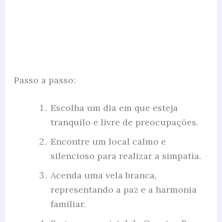
Passo a passo:
Escolha um dia em que esteja
tranquilo e livre de preocupações.
Encontre um local calmo e
silencioso para realizar a simpatia.
Acenda uma vela branca,
representando a paz e a harmonia
familiar.