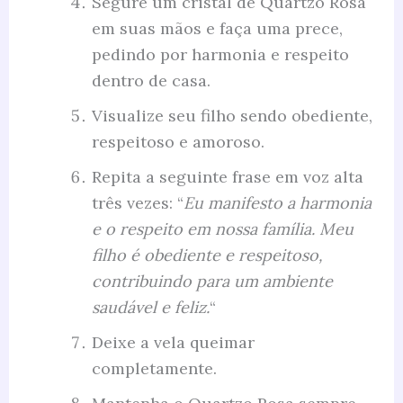
Segure um cristal de Quartzo Rosa
em suas mãos e faça uma prece,
pedindo por harmonia e respeito
dentro de casa.
Visualize seu filho sendo obediente,
respeitoso e amoroso.
Repita a seguinte frase em voz alta
três vezes: “
Eu manifesto a harmonia
e o respeito em nossa família. Meu
filho é obediente e respeitoso,
contribuindo para um ambiente
saudável e feliz.
“
Deixe a vela queimar
completamente.