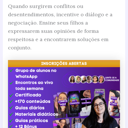
Quando surgirem conflitos ou
desentendimentos, incentive o diálogo e a
negociação. Ensine seus filhos a
expressarem suas opiniões de forma
respeitosa e a encontrarem soluções em
conjunto.