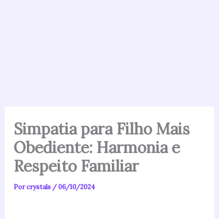
Simpatia para Filho Mais
Obediente: Harmonia e
Respeito Familiar
Por
crystals
/
06/10/2024