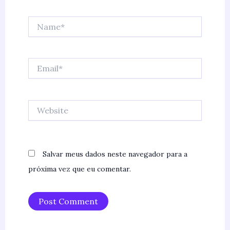
Name*
Email*
Website
Salvar meus dados neste navegador para a
próxima vez que eu comentar.