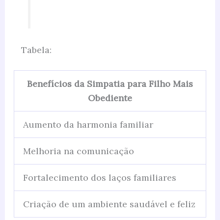
Tabela:
Benefícios da Simpatia para Filho Mais
Obediente
Aumento da harmonia familiar
Melhoria na comunicação
Fortalecimento dos laços familiares
Criação de um ambiente saudável e feliz