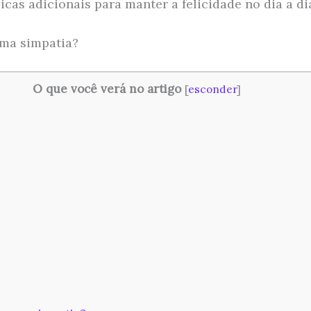
icas adicionais para manter a felicidade no dia a di
ma simpatia?
O que você verá no artigo
[
esconder
]