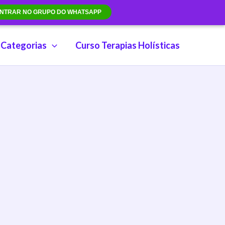
NTRAR NO GRUPO DO WHATSAPP
Categorias
Curso Terapias Holísticas