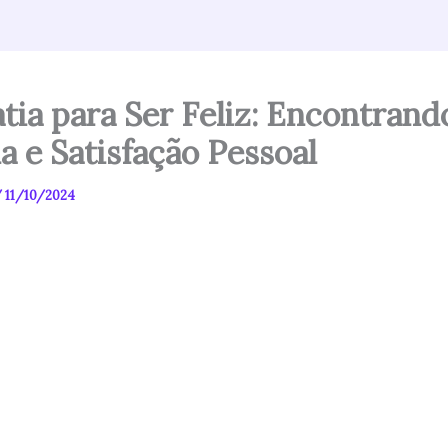
tia para Ser Feliz: Encontrand
ia e Satisfação Pessoal
/
11/10/2024