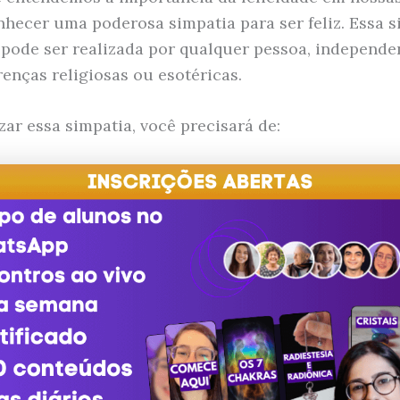
hecer uma poderosa simpatia para ser feliz. Essa s
 pode ser realizada por qualquer pessoa, independ
renças religiosas ou esotéricas.
zar essa simpatia, você precisará de: