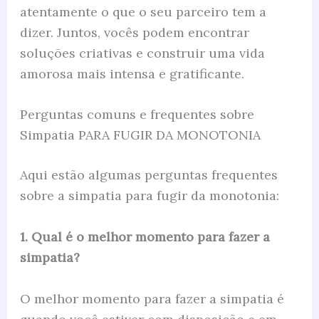
atentamente o que o seu parceiro tem a
dizer. Juntos, vocês podem encontrar
soluções criativas e construir uma vida
amorosa mais intensa e gratificante.
Perguntas comuns e frequentes sobre
Simpatia PARA FUGIR DA MONOTONIA
Aqui estão algumas perguntas frequentes
sobre a simpatia para fugir da monotonia:
1. Qual é o melhor momento para fazer a
simpatia?
O melhor momento para fazer a simpatia é