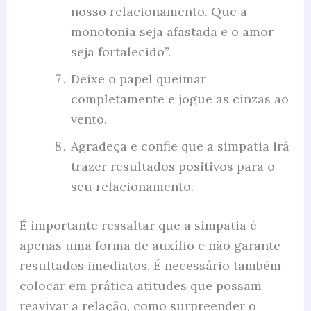
nosso relacionamento. Que a
monotonia seja afastada e o amor
seja fortalecido”.
Deixe o papel queimar
completamente e jogue as cinzas ao
vento.
Agradeça e confie que a simpatia irá
trazer resultados positivos para o
seu relacionamento.
É importante ressaltar que a simpatia é
apenas uma forma de auxílio e não garante
resultados imediatos. É necessário também
colocar em prática atitudes que possam
reavivar a relação, como surpreender o