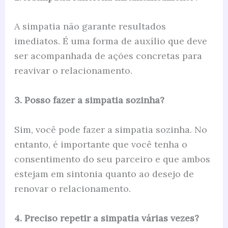
A simpatia não garante resultados
imediatos. É uma forma de auxílio que deve
ser acompanhada de ações concretas para
reavivar o relacionamento.
3. Posso fazer a simpatia sozinha?
Sim, você pode fazer a simpatia sozinha. No
entanto, é importante que você tenha o
consentimento do seu parceiro e que ambos
estejam em sintonia quanto ao desejo de
renovar o relacionamento.
4. Preciso repetir a simpatia várias vezes?