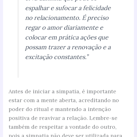
espalhar e sufocar a felicidade
no relacionamento. É preciso
regar o amor diariamente e
colocar em prática ações que
possam trazer a renovação e a
excitação constantes.”
Antes de iniciar a simpatia, é importante
estar com a mente aberta, acreditando no
poder do ritual e mantendo a intenção
positiva de reavivar a relação. Lembre-se
também de respeitar a vontade do outro,
pois a simpatia não deve ser utilizada para