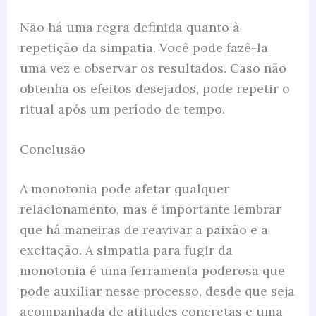
Não há uma regra definida quanto à
repetição da simpatia. Você pode fazê-la
uma vez e observar os resultados. Caso não
obtenha os efeitos desejados, pode repetir o
ritual após um período de tempo.
Conclusão
A monotonia pode afetar qualquer
relacionamento, mas é importante lembrar
que há maneiras de reavivar a paixão e a
excitação. A simpatia para fugir da
monotonia é uma ferramenta poderosa que
pode auxiliar nesse processo, desde que seja
acompanhada de atitudes concretas e uma