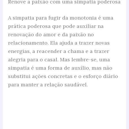
Renove a paixão com uma simpatia poderosa
A simpatia para fugir da monotonia é uma
prática poderosa que pode auxiliar na
renovação do amor e da paixão no
relacionamento. Ela ajuda a trazer novas
energias, a reacender a chama e a trazer
alegria para o casal. Mas lembre-se, uma
simpatia é uma forma de auxílio, mas não
substitui ações concretas e o esforço diário
para manter a relação saudável.