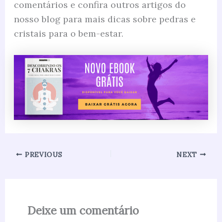
comentários e confira outros artigos do
nosso blog para mais dicas sobre pedras e
cristais para o bem-estar.
PREVIOUS
NEXT
Deixe um comentário