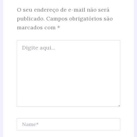
O seu endereço de e-mail não será
publicado.
Campos obrigatórios são
marcados com
*
Digite
aqui...
Name*