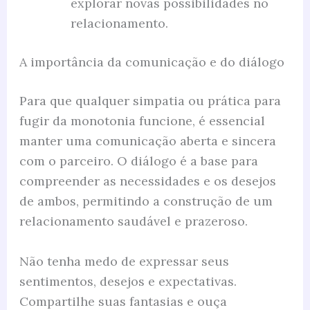
explorar novas possibilidades no
relacionamento.
A importância da comunicação e do diálogo
Para que qualquer simpatia ou prática para
fugir da monotonia funcione, é essencial
manter uma comunicação aberta e sincera
com o parceiro. O diálogo é a base para
compreender as necessidades e os desejos
de ambos, permitindo a construção de um
relacionamento saudável e prazeroso.
Não tenha medo de expressar seus
sentimentos, desejos e expectativas.
Compartilhe suas fantasias e ouça