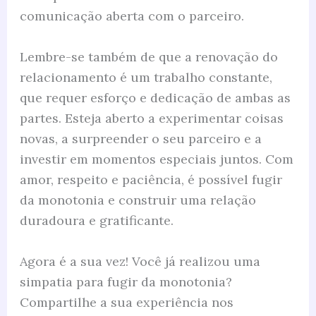
comunicação aberta com o parceiro.
Lembre-se também de que a renovação do
relacionamento é um trabalho constante,
que requer esforço e dedicação de ambas as
partes. Esteja aberto a experimentar coisas
novas, a surpreender o seu parceiro e a
investir em momentos especiais juntos. Com
amor, respeito e paciência, é possível fugir
da monotonia e construir uma relação
duradoura e gratificante.
Agora é a sua vez! Você já realizou uma
simpatia para fugir da monotonia?
Compartilhe a sua experiência nos