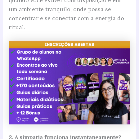
quando você estiver com disposição e em
um ambiente tranquilo, onde possa se
concentrar e se conectar com a energia do
ritual.
2. A simpatia funciona instantaneamente?