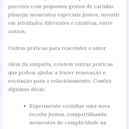
parceiro com pequenos gestos de carinho,
planejar momentos especiais juntos, investir
em atividades diferentes e criativas, entre
outros.
Outras práticas para reacender o amor
Além da simpatia, existem outras práticas
que podem ajudar a trazer renovação e
excitação para o relacionamento. Confira
algumas dicas:
Experimente cozinhar uma nova
receita juntos, compartilhando
momentos de cumplicidade na