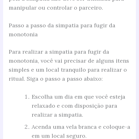
manipular ou controlar o parceiro.
Passo a passo da simpatia para fugir da
monotonia
Para realizar a simpatia para fugir da
monotonia, você vai precisar de alguns itens
simples e um local tranquilo para realizar o
ritual. Siga o passo a passo abaixo:
Escolha um dia em que você esteja
relaxado e com disposição para
realizar a simpatia.
Acenda uma vela branca e coloque-a
em um local seguro.