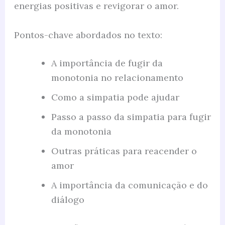
energias positivas e revigorar o amor.
Pontos-chave abordados no texto:
A importância de fugir da
monotonia no relacionamento
Como a simpatia pode ajudar
Passo a passo da simpatia para fugir
da monotonia
Outras práticas para reacender o
amor
A importância da comunicação e do
diálogo