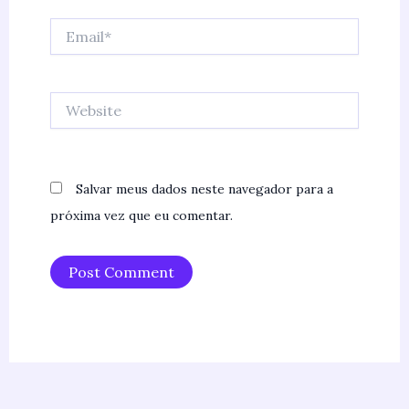
Email*
Website
Salvar meus dados neste navegador para a
próxima vez que eu comentar.