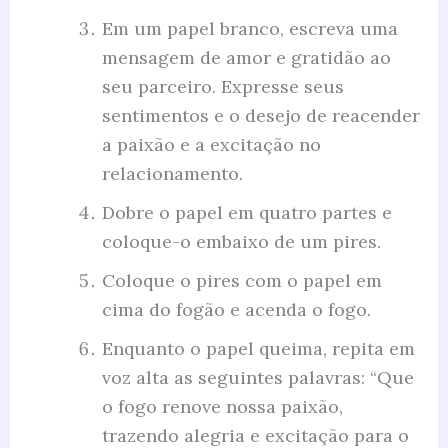
Em um papel branco, escreva uma
mensagem de amor e gratidão ao
seu parceiro. Expresse seus
sentimentos e o desejo de reacender
a paixão e a excitação no
relacionamento.
Dobre o papel em quatro partes e
coloque-o embaixo de um pires.
Coloque o pires com o papel em
cima do fogão e acenda o fogo.
Enquanto o papel queima, repita em
voz alta as seguintes palavras: “Que
o fogo renove nossa paixão,
trazendo alegria e excitação para o