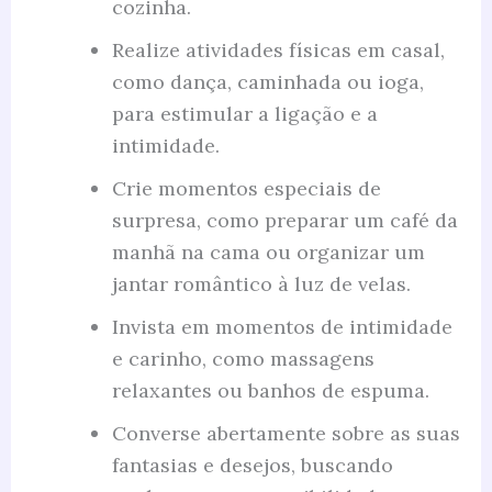
cozinha.
Realize atividades físicas em casal,
como dança, caminhada ou ioga,
para estimular a ligação e a
intimidade.
Crie momentos especiais de
surpresa, como preparar um café da
manhã na cama ou organizar um
jantar romântico à luz de velas.
Invista em momentos de intimidade
e carinho, como massagens
relaxantes ou banhos de espuma.
Converse abertamente sobre as suas
fantasias e desejos, buscando