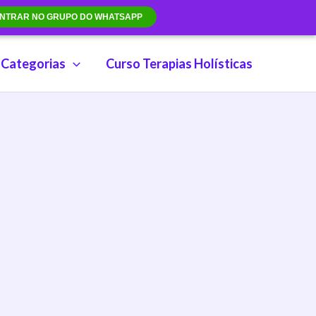
NTRAR NO GRUPO DO WHATSAPP
Categorias
Curso Terapias Holísticas