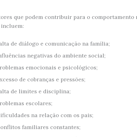
tores que podem contribuir para o comportamento 
s incluem:
alta de diálogo e comunicação na família;
nfluências negativas do ambiente social;
roblemas emocionais e psicológicos;
xcesso de cobranças e pressões;
alta de limites e disciplina;
roblemas escolares;
ificuldades na relação com os pais;
onflitos familiares constantes;