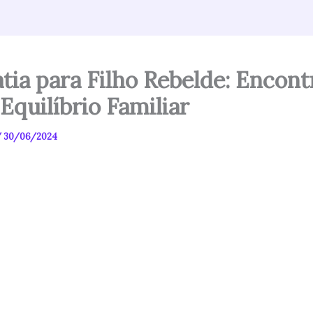
tia para Filho Rebelde: Encon
Equilíbrio Familiar
/
30/06/2024