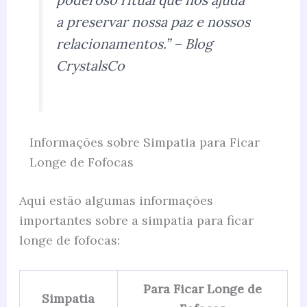
a preservar nossa paz e nossos
relacionamentos.” – Blog
CrystalsCo
Informações sobre Simpatia para Ficar
Longe de Fofocas
Aqui estão algumas informações
importantes sobre a simpatia para ficar
longe de fofocas:
Para Ficar Longe de
Simpatia