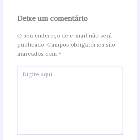
Deixe um comentário
O seu endereço de e-mail não será
publicado.
Campos obrigatórios são
marcados com
*
Digite
aqui...