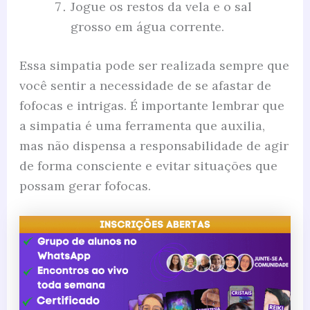
Jogue os restos da vela e o sal
grosso em água corrente.
Essa simpatia pode ser realizada sempre que
você sentir a necessidade de se afastar de
fofocas e intrigas. É importante lembrar que
a simpatia é uma ferramenta que auxilia,
mas não dispensa a responsabilidade de agir
de forma consciente e evitar situações que
possam gerar fofocas.