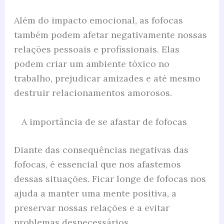
Além do impacto emocional, as fofocas
também podem afetar negativamente nossas
relações pessoais e profissionais. Elas
podem criar um ambiente tóxico no
trabalho, prejudicar amizades e até mesmo
destruir relacionamentos amorosos.
A importância de se afastar de fofocas
Diante das consequências negativas das
fofocas, é essencial que nos afastemos
dessas situações. Ficar longe de fofocas nos
ajuda a manter uma mente positiva, a
preservar nossas relações e a evitar
problemas desnecessários.