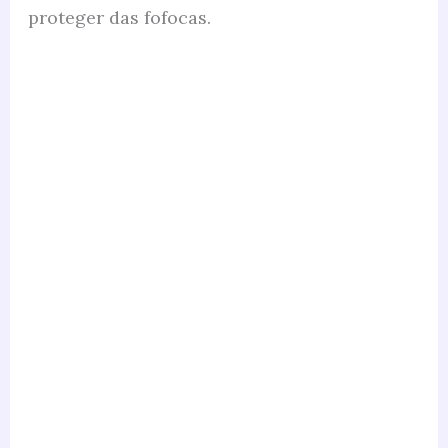
proteger das fofocas.