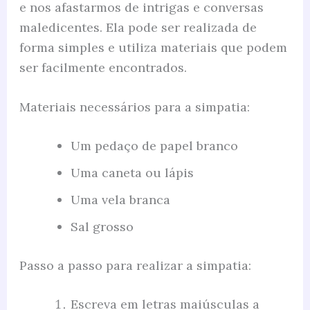
e nos afastarmos de intrigas e conversas
maledicentes. Ela pode ser realizada de
forma simples e utiliza materiais que podem
ser facilmente encontrados.
Materiais necessários para a simpatia:
Um pedaço de papel branco
Uma caneta ou lápis
Uma vela branca
Sal grosso
Passo a passo para realizar a simpatia:
Escreva em letras maiúsculas a