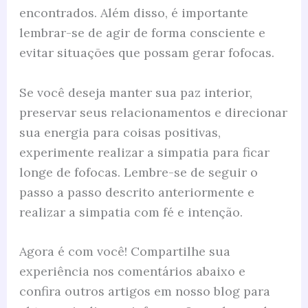
encontrados. Além disso, é importante
lembrar-se de agir de forma consciente e
evitar situações que possam gerar fofocas.
Se você deseja manter sua paz interior,
preservar seus relacionamentos e direcionar
sua energia para coisas positivas,
experimente realizar a simpatia para ficar
longe de fofocas. Lembre-se de seguir o
passo a passo descrito anteriormente e
realizar a simpatia com fé e intenção.
Agora é com você! Compartilhe sua
experiência nos comentários abaixo e
confira outros artigos em nosso blog para