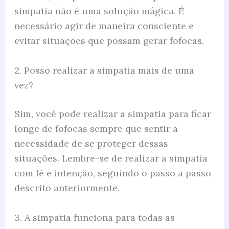
simpatia não é uma solução mágica. É
necessário agir de maneira consciente e
evitar situações que possam gerar fofocas.
2. Posso realizar a simpatia mais de uma
vez?
Sim, você pode realizar a simpatia para ficar
longe de fofocas sempre que sentir a
necessidade de se proteger dessas
situações. Lembre-se de realizar a simpatia
com fé e intenção, seguindo o passo a passo
descrito anteriormente.
3. A simpatia funciona para todas as