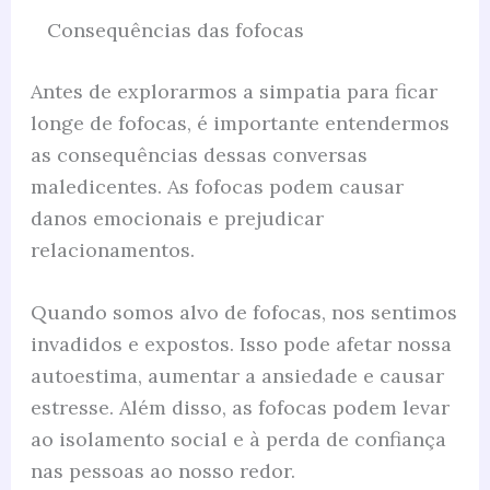
Consequências das fofocas
Antes de explorarmos a simpatia para ficar
longe de fofocas, é importante entendermos
as consequências dessas conversas
maledicentes. As fofocas podem causar
danos emocionais e prejudicar
relacionamentos.
Quando somos alvo de fofocas, nos sentimos
invadidos e expostos. Isso pode afetar nossa
autoestima, aumentar a ansiedade e causar
estresse. Além disso, as fofocas podem levar
ao isolamento social e à perda de confiança
nas pessoas ao nosso redor.