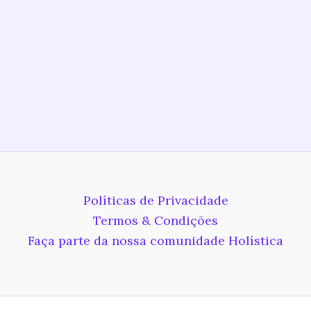
Políticas de Privacidade
Termos & Condições
Faça parte da nossa comunidade Holística