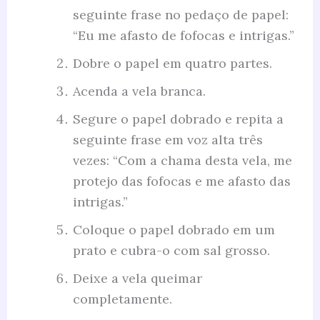
seguinte frase no pedaço de papel:
“Eu me afasto de fofocas e intrigas.”
Dobre o papel em quatro partes.
Acenda a vela branca.
Segure o papel dobrado e repita a
seguinte frase em voz alta três
vezes: “Com a chama desta vela, me
protejo das fofocas e me afasto das
intrigas.”
Coloque o papel dobrado em um
prato e cubra-o com sal grosso.
Deixe a vela queimar
completamente.