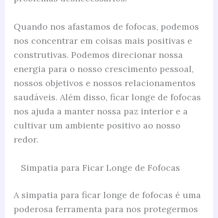
Quando nos afastamos de fofocas, podemos
nos concentrar em coisas mais positivas e
construtivas. Podemos direcionar nossa
energia para o nosso crescimento pessoal,
nossos objetivos e nossos relacionamentos
saudáveis. Além disso, ficar longe de fofocas
nos ajuda a manter nossa paz interior e a
cultivar um ambiente positivo ao nosso
redor.
Simpatia para Ficar Longe de Fofocas
A simpatia para ficar longe de fofocas é uma
poderosa ferramenta para nos protegermos