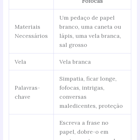
Fofocas
Um pedaço de papel
Materiais
branco, uma caneta ou
Necessários
lápis, uma vela branca,
sal grosso
Vela
Vela branca
Simpatia, ficar longe,
Palavras-
fofocas, intrigas,
chave
conversas
maledicentes, proteção
Escreva a frase no
papel, dobre-o em