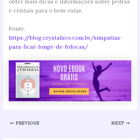
obter mais dicas e informações sobre pedras
e cristais para o bem-estar.
Fonte:
https://blog.crystalsco.com.br/simpatias-
para-ficar-longe-de-fofocas/
PREVIOUS
NEXT