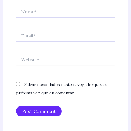
Name*
Email*
Website
Salvar meus dados neste navegador para a
próxima vez que eu comentar.