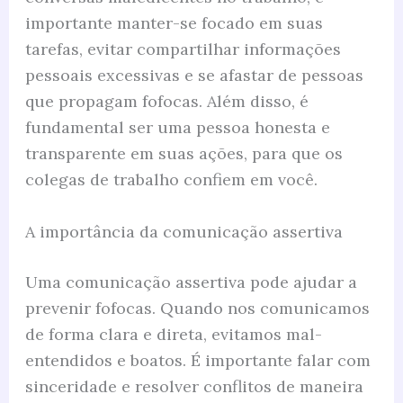
importante manter-se focado em suas
tarefas, evitar compartilhar informações
pessoais excessivas e se afastar de pessoas
que propagam fofocas. Além disso, é
fundamental ser uma pessoa honesta e
transparente em suas ações, para que os
colegas de trabalho confiem em você.
A importância da comunicação assertiva
Uma comunicação assertiva pode ajudar a
prevenir fofocas. Quando nos comunicamos
de forma clara e direta, evitamos mal-
entendidos e boatos. É importante falar com
sinceridade e resolver conflitos de maneira