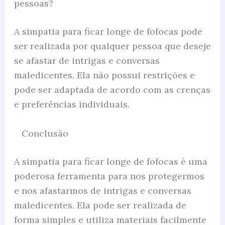
pessoas?
A simpatia para ficar longe de fofocas pode
ser realizada por qualquer pessoa que deseje
se afastar de intrigas e conversas
maledicentes. Ela não possui restrições e
pode ser adaptada de acordo com as crenças
e preferências individuais.
Conclusão
A simpatia para ficar longe de fofocas é uma
poderosa ferramenta para nos protegermos
e nos afastarmos de intrigas e conversas
maledicentes. Ela pode ser realizada de
forma simples e utiliza materiais facilmente