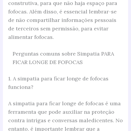
construtiva, para que não haja espaço para
fofocas. Além disso, é essencial lembrar-se
de não compartilhar informações pessoais
de terceiros sem permissão, para evitar
alimentar fofocas.
Perguntas comuns sobre Simpatia PARA
FICAR LONGE DE FOFOCAS
1. A simpatia para ficar longe de fofocas
funciona?
A simpatia para ficar longe de fofocas é uma
ferramenta que pode auxiliar na proteção
contra intrigas e conversas maledicentes. No
entanto, é importante lembrar que a