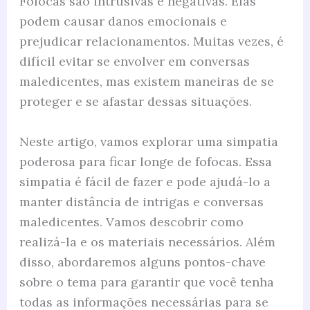
Fofocas são intrusivas e negativas. Elas
podem causar danos emocionais e
prejudicar relacionamentos. Muitas vezes, é
difícil evitar se envolver em conversas
maledicentes, mas existem maneiras de se
proteger e se afastar dessas situações.
Neste artigo, vamos explorar uma simpatia
poderosa para ficar longe de fofocas. Essa
simpatia é fácil de fazer e pode ajudá-lo a
manter distância de intrigas e conversas
maledicentes. Vamos descobrir como
realizá-la e os materiais necessários. Além
disso, abordaremos alguns pontos-chave
sobre o tema para garantir que você tenha
todas as informações necessárias para se