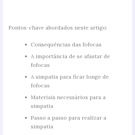
Pontos-chave abordados neste artigo:
Consequências das fofocas
A importância de se afastar de
fofocas
A simpatia para ficar longe de
fofocas
Materiais necessários para a
simpatia
Passo a passo para realizar a
simpatia