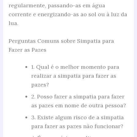
regularmente, passando-as em água
corrente e energizando-as ao sol ou à luz da
lua.
Perguntas Comuns sobre Simpatia para
Fazer as Pazes
1. Qual é o melhor momento para
realizar a simpatia para fazer as
pazes?
2. Posso fazer a simpatia para fazer
as pazes em nome de outra pessoa?
3. Existe algum risco de a simpatia
para fazer as pazes não funcionar?