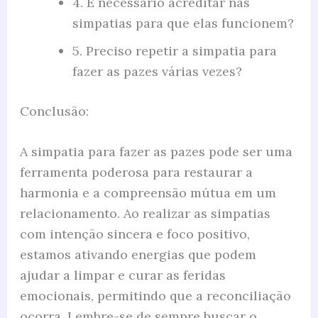
4. É necessário acreditar nas
simpatias para que elas funcionem?
5. Preciso repetir a simpatia para
fazer as pazes várias vezes?
Conclusão:
A simpatia para fazer as pazes pode ser uma
ferramenta poderosa para restaurar a
harmonia e a compreensão mútua em um
relacionamento. Ao realizar as simpatias
com intenção sincera e foco positivo,
estamos ativando energias que podem
ajudar a limpar e curar as feridas
emocionais, permitindo que a reconciliação
ocorra. Lembre-se de sempre buscar o