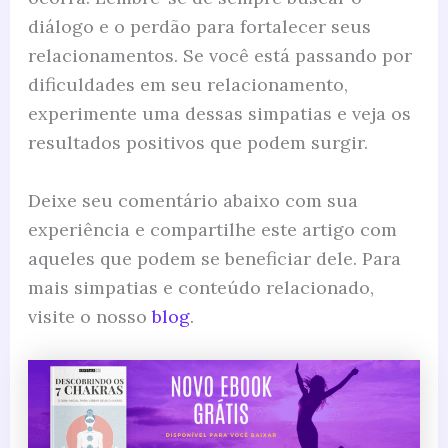
diálogo e o perdão para fortalecer seus
relacionamentos. Se você está passando por
dificuldades em seu relacionamento,
experimente uma dessas simpatias e veja os
resultados positivos que podem surgir.
Deixe seu comentário abaixo com sua
experiência e compartilhe este artigo com
aqueles que podem se beneficiar dele. Para
mais simpatias e conteúdo relacionado,
visite o nosso
blog
.