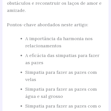
obstáculos e reconstruir os laços de amor e
amizade.
Pontos-chave abordados neste artigo:
A importância da harmonia nos
relacionamentos
A eficácia das simpatias para fazer
as pazes
Simpatia para fazer as pazes com
velas
Simpatia para fazer as pazes com
água e sal grosso
Simpatia para fazer as pazes com o