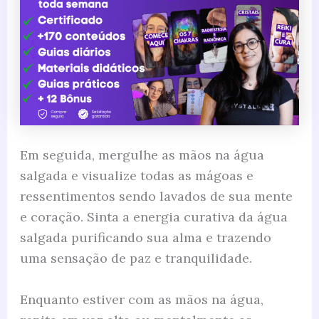
Em seguida, mergulhe as mãos na água
salgada e visualize todas as mágoas e
ressentimentos sendo lavados de sua mente
e coração. Sinta a energia curativa da água
salgada purificando sua alma e trazendo
uma sensação de paz e tranquilidade.
Enquanto estiver com as mãos na água,