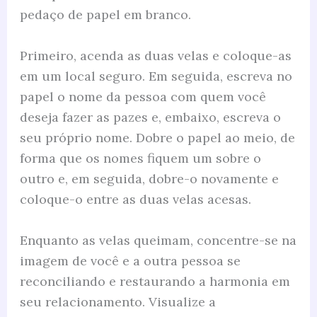
pedaço de papel em branco.
Primeiro, acenda as duas velas e coloque-as
em um local seguro. Em seguida, escreva no
papel o nome da pessoa com quem você
deseja fazer as pazes e, embaixo, escreva o
seu próprio nome. Dobre o papel ao meio, de
forma que os nomes fiquem um sobre o
outro e, em seguida, dobre-o novamente e
coloque-o entre as duas velas acesas.
Enquanto as velas queimam, concentre-se na
imagem de você e a outra pessoa se
reconciliando e restaurando a harmonia em
seu relacionamento. Visualize a