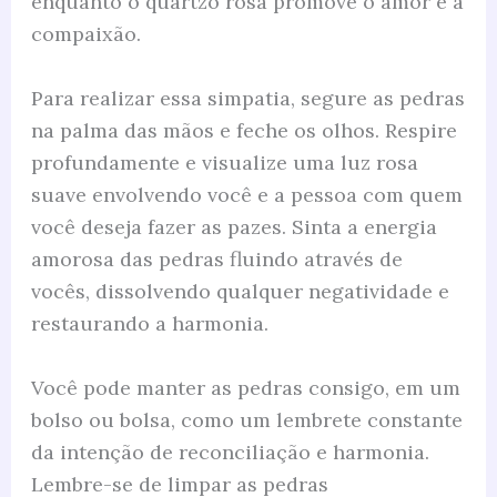
enquanto o quartzo rosa promove o amor e a
compaixão.
Para realizar essa simpatia, segure as pedras
na palma das mãos e feche os olhos. Respire
profundamente e visualize uma luz rosa
suave envolvendo você e a pessoa com quem
você deseja fazer as pazes. Sinta a energia
amorosa das pedras fluindo através de
vocês, dissolvendo qualquer negatividade e
restaurando a harmonia.
Você pode manter as pedras consigo, em um
bolso ou bolsa, como um lembrete constante
da intenção de reconciliação e harmonia.
Lembre-se de limpar as pedras