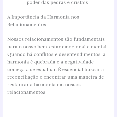
poder das pedras e cristais
A Importância da Harmonia nos
Relacionamentos
Nossos relacionamentos são fundamentais
para o nosso bem-estar emocional e mental.
Quando há conflitos e desentendimentos, a
harmonia é quebrada e a negatividade
começa a se espalhar. É essencial buscar a
reconciliação e encontrar uma maneira de
restaurar a harmonia em nossos
relacionamentos.