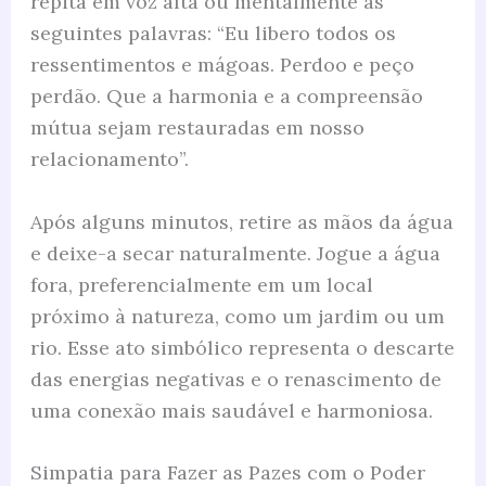
repita em voz alta ou mentalmente as
seguintes palavras: “Eu libero todos os
ressentimentos e mágoas. Perdoo e peço
perdão. Que a harmonia e a compreensão
mútua sejam restauradas em nosso
relacionamento”.
Após alguns minutos, retire as mãos da água
e deixe-a secar naturalmente. Jogue a água
fora, preferencialmente em um local
próximo à natureza, como um jardim ou um
rio. Esse ato simbólico representa o descarte
das energias negativas e o renascimento de
uma conexão mais saudável e harmoniosa.
Simpatia para Fazer as Pazes com o Poder