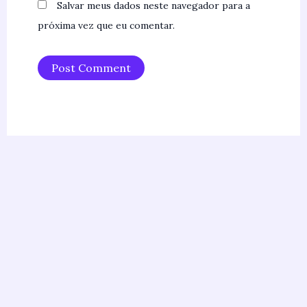
Salvar meus dados neste navegador para a
próxima vez que eu comentar.