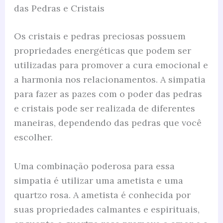
das Pedras e Cristais
Os cristais e pedras preciosas possuem
propriedades energéticas que podem ser
utilizadas para promover a cura emocional e
a harmonia nos relacionamentos. A simpatia
para fazer as pazes com o poder das pedras
e cristais pode ser realizada de diferentes
maneiras, dependendo das pedras que você
escolher.
Uma combinação poderosa para essa
simpatia é utilizar uma ametista e uma
quartzo rosa. A ametista é conhecida por
suas propriedades calmantes e espirituais,