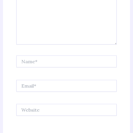
Name*
Email*
Website