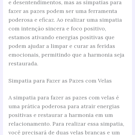
e desentendimentos, mas as simpatias para
fazer as pazes podem ser uma ferramenta
poderosa e eficaz. Ao realizar uma simpatia
com intenção sincera e foco positivo,
estamos ativando energias positivas que
podem ajudar a limpar e curar as feridas
emocionais, permitindo que a harmonia seja
restaurada.
Simpatia para Fazer as Pazes com Velas
A simpatia para fazer as pazes com velas é
uma prática poderosa para atrair energias
positivas e restaurar a harmonia em um
relacionamento. Para realizar essa simpatia,
você precisará de duas velas brancas e um