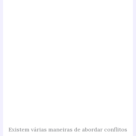
Existem várias maneiras de abordar conflitos