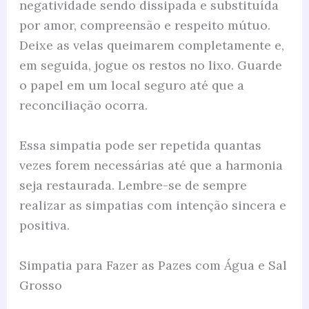
negatividade sendo dissipada e substituída
por amor, compreensão e respeito mútuo.
Deixe as velas queimarem completamente e,
em seguida, jogue os restos no lixo. Guarde
o papel em um local seguro até que a
reconciliação ocorra.
Essa simpatia pode ser repetida quantas
vezes forem necessárias até que a harmonia
seja restaurada. Lembre-se de sempre
realizar as simpatias com intenção sincera e
positiva.
Simpatia para Fazer as Pazes com Água e Sal
Grosso