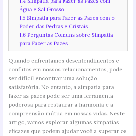
1.4
Simpatia para Fazer as Pazes com
Água e Sal Grosso
1.5
Simpatia para Fazer as Pazes com o
Poder das Pedras e Cristais
1.6
Perguntas Comuns sobre Simpatia
para Fazer as Pazes
Quando enfrentamos desentendimentos e
conflitos em nossos relacionamentos, pode
ser difícil encontrar uma solução
satisfatória. No entanto, a simpatia para
fazer as pazes pode ser uma ferramenta
poderosa para restaurar a harmonia e a
compreensão mútua em nossas vidas. Neste
artigo, vamos explorar algumas simpatias
eficazes que podem ajudar você a superar os