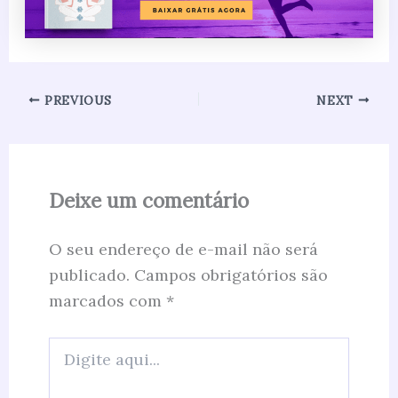
PREVIOUS
NEXT
Deixe um comentário
O seu endereço de e-mail não será
publicado.
Campos obrigatórios são
marcados com
*
Digite
aqui...