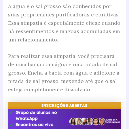
A água e o sal grosso são conhecidos por
suas propriedades purificadoras e curativas.
Essa simpatia é especialmente eficaz quando
há ressentimentos e mágoas acumuladas em
um relacionamento.
Para realizar essa simpatia, você precisará
de uma bacia com água e uma pitada de sal
grosso. Encha a bacia com água e adicione a
pitada de sal grosso, mexendo até que o sal
esteja completamente dissolvido.