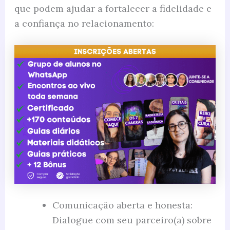
que podem ajudar a fortalecer a fidelidade e
a confiança no relacionamento:
Comunicação aberta e honesta:
Dialogue com seu parceiro(a) sobre