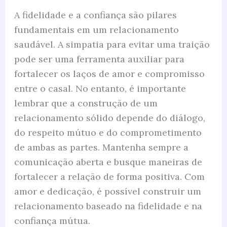
A fidelidade e a confiança são pilares
fundamentais em um relacionamento
saudável. A simpatia para evitar uma traição
pode ser uma ferramenta auxiliar para
fortalecer os laços de amor e compromisso
entre o casal. No entanto, é importante
lembrar que a construção de um
relacionamento sólido depende do diálogo,
do respeito mútuo e do comprometimento
de ambas as partes. Mantenha sempre a
comunicação aberta e busque maneiras de
fortalecer a relação de forma positiva. Com
amor e dedicação, é possível construir um
relacionamento baseado na fidelidade e na
confiança mútua.