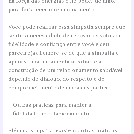
na força das energias e no poder do amor
para fortalecer o relacionamento.
Você pode realizar essa simpatia sempre que
sentir a necessidade de renovar os votos de
fidelidade e confiança entre você e seu
parceiro(a). Lembre-se de que a simpatia é
apenas uma ferramenta auxiliar, e a
construção de um relacionamento saudável
depende do diálogo, do respeito e do
comprometimento de ambas as partes.
Outras práticas para manter a
fidelidade no relacionamento
Além da simpatia, existem outras práticas