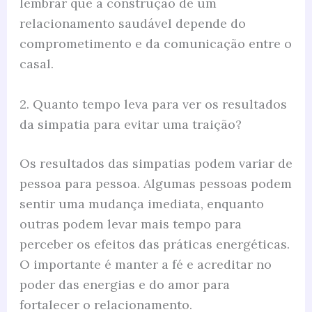
lembrar que a construção de um
relacionamento saudável depende do
comprometimento e da comunicação entre o
casal.
2. Quanto tempo leva para ver os resultados
da simpatia para evitar uma traição?
Os resultados das simpatias podem variar de
pessoa para pessoa. Algumas pessoas podem
sentir uma mudança imediata, enquanto
outras podem levar mais tempo para
perceber os efeitos das práticas energéticas.
O importante é manter a fé e acreditar no
poder das energias e do amor para
fortalecer o relacionamento.