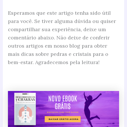
Esperamos que este artigo tenha sido útil
para você. Se tiver alguma dúvida ou quiser
compartilhar sua experiência, deixe um
comentário abaixo. Não deixe de conferir
outros artigos em nosso blog para obter
mais dicas sobre pedras e cristais para o
bem-estar. Agradecemos pela leitura!