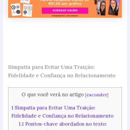
Simpatia para Evitar Uma Traição:
Fidelidade e Confiança no Relacionamento
O que você verá no artigo
[
esconder
]
1
Simpatia para Evitar Uma Traição:
Fidelidade e Confiança no Relacionamento
1.1
Pontos-chave abordados no texto: