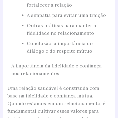
fortalecer a relação
A simpatia para evitar uma traição
Outras práticas para manter a
fidelidade no relacionamento
Conclusão: a importância do
diálogo e do respeito mútuo
A importância da fidelidade e confiança
nos relacionamentos
Uma relação saudável é construída com
base na fidelidade e confiança mútua.
Quando estamos em um relacionamento, é
fundamental cultivar esses valores para