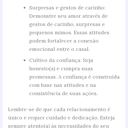
Surpresas e gestos de carinho:
Demonstre seu amor através de
gestos de carinho, surpresas e
pequenos mimos. Essas atitudes
podem fortalecer a conexão
emocional entre o casal.
Cultivo da confiança: Seja
honesto(a) e cumpra suas
promessas. A confiança é construída
com base nas atitudes e na
consistência de suas ações.
Lembre-se de que cada relacionamento é
único e requer cuidado e dedicação. Esteja
sempre atento(a) às necessidades do seu