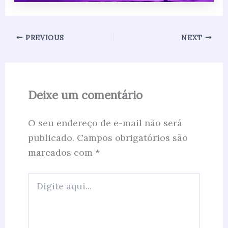
PREVIOUS
NEXT
Deixe um comentário
O seu endereço de e-mail não será
publicado.
Campos obrigatórios são
marcados com
*
Digite
aqui...