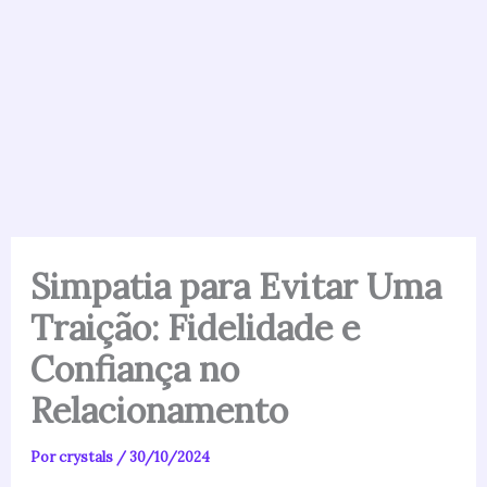
Simpatia para Evitar Uma
Traição: Fidelidade e
Confiança no
Relacionamento
Por
crystals
/
30/10/2024