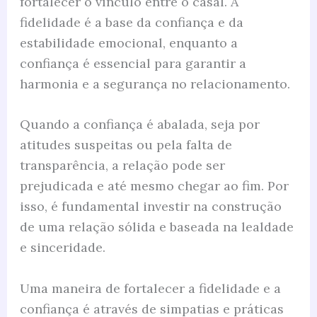
fortalecer o vínculo entre o casal. A
fidelidade é a base da confiança e da
estabilidade emocional, enquanto a
confiança é essencial para garantir a
harmonia e a segurança no relacionamento.
Quando a confiança é abalada, seja por
atitudes suspeitas ou pela falta de
transparência, a relação pode ser
prejudicada e até mesmo chegar ao fim. Por
isso, é fundamental investir na construção
de uma relação sólida e baseada na lealdade
e sinceridade.
Uma maneira de fortalecer a fidelidade e a
confiança é através de simpatias e práticas