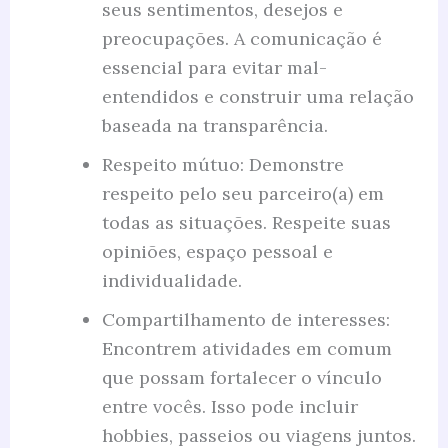
seus sentimentos, desejos e
preocupações. A comunicação é
essencial para evitar mal-
entendidos e construir uma relação
baseada na transparência.
Respeito mútuo: Demonstre
respeito pelo seu parceiro(a) em
todas as situações. Respeite suas
opiniões, espaço pessoal e
individualidade.
Compartilhamento de interesses:
Encontrem atividades em comum
que possam fortalecer o vínculo
entre vocês. Isso pode incluir
hobbies, passeios ou viagens juntos.