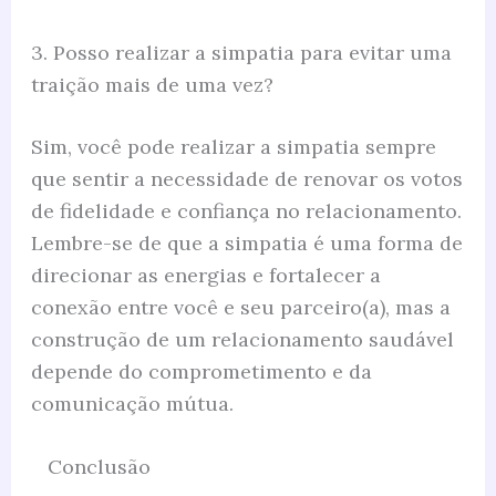
3. Posso realizar a simpatia para evitar uma
traição mais de uma vez?
Sim, você pode realizar a simpatia sempre
que sentir a necessidade de renovar os votos
de fidelidade e confiança no relacionamento.
Lembre-se de que a simpatia é uma forma de
direcionar as energias e fortalecer a
conexão entre você e seu parceiro(a), mas a
construção de um relacionamento saudável
depende do comprometimento e da
comunicação mútua.
Conclusão