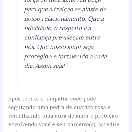
para que a traição se afaste de
nosso relacionamento. Que a
fidelidade, o respeito e a
confiança prevaleçam entre
nós. Que nosso amor seja
protegido e fortalecido a cada
dia. Assim seja!”
Após recitar a simpatia, você pode
segurando uma pedra de quartzo rosa e
visualizando uma aura de amor e proteção
envolvendo você e seu parceiro(a). Acredite