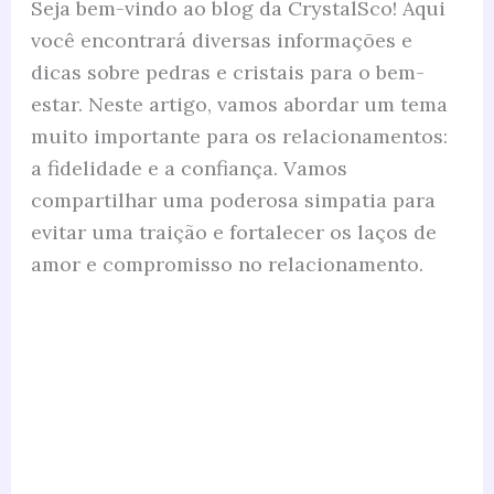
Seja bem-vindo ao blog da CrystalSco! Aqui
você encontrará diversas informações e
dicas sobre pedras e cristais para o bem-
estar. Neste artigo, vamos abordar um tema
muito importante para os relacionamentos:
a fidelidade e a confiança. Vamos
compartilhar uma poderosa simpatia para
evitar uma traição e fortalecer os laços de
amor e compromisso no relacionamento.