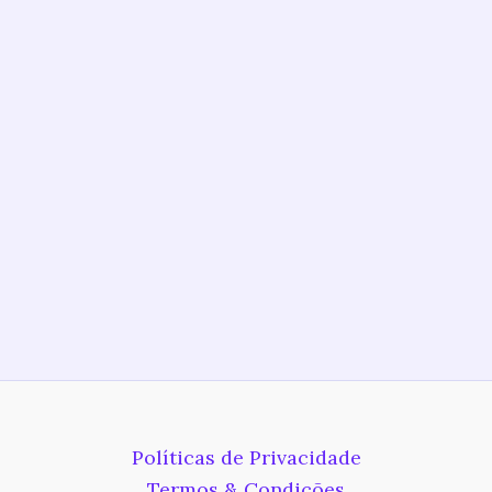
Políticas de Privacidade
Termos & Condições