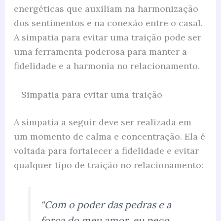
energéticas que auxiliam na harmonização
dos sentimentos e na conexão entre o casal.
A simpatia para evitar uma traição pode ser
uma ferramenta poderosa para manter a
fidelidade e a harmonia no relacionamento.
Simpatia para evitar uma traição
A simpatia a seguir deve ser realizada em
um momento de calma e concentração. Ela é
voltada para fortalecer a fidelidade e evitar
qualquer tipo de traição no relacionamento:
“Com o poder das pedras e a
força do meu amor, eu peço