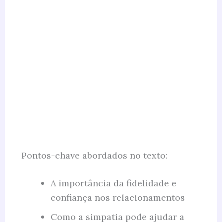
Pontos-chave abordados no texto:
A importância da fidelidade e
confiança nos relacionamentos
Como a simpatia pode ajudar a