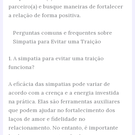
parceiro(a) e busque maneiras de fortalecer
a relação de forma positiva.
Perguntas comuns e frequentes sobre
Simpatia para Evitar uma Traição
1. A simpatia para evitar uma traição
funciona?
A eficácia das simpatias pode variar de
acordo com a crença e a energia investida
na prática. Elas são ferramentas auxiliares
que podem ajudar no fortalecimento dos
laços de amor e fidelidade no
relacionamento. No entanto, é importante