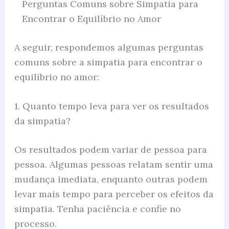
Perguntas Comuns sobre Simpatia para
Encontrar o Equilíbrio no Amor
A seguir, respondemos algumas perguntas
comuns sobre a simpatia para encontrar o
equilíbrio no amor:
1. Quanto tempo leva para ver os resultados
da simpatia?
Os resultados podem variar de pessoa para
pessoa. Algumas pessoas relatam sentir uma
mudança imediata, enquanto outras podem
levar mais tempo para perceber os efeitos da
simpatia. Tenha paciência e confie no
processo.