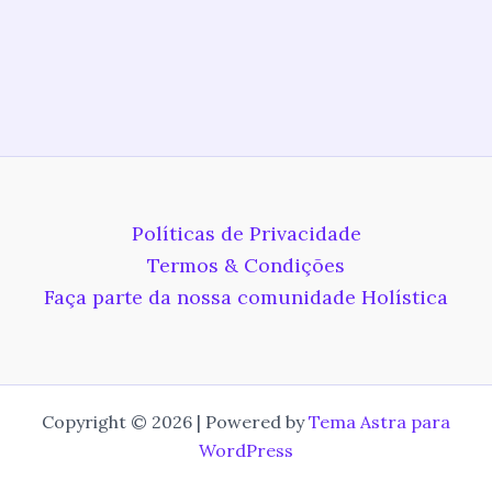
Políticas de Privacidade
Termos & Condições
Faça parte da nossa comunidade Holística
Copyright © 2026 | Powered by
Tema Astra para
WordPress