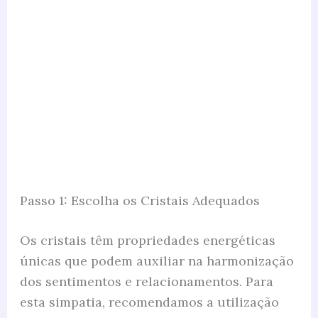
Passo 1: Escolha os Cristais Adequados
Os cristais têm propriedades energéticas
únicas que podem auxiliar na harmonização
dos sentimentos e relacionamentos. Para
esta simpatia, recomendamos a utilização