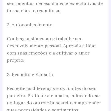
sentimentos, necessidades e expectativas de
forma clara e respeitosa.
2. Autoconhecimento
Conheça a si mesmo e trabalhe seu
desenvolvimento pessoal. Aprenda a lidar
com suas emoções e a cultivar o amor
próprio.
3. Respeito e Empatia
Respeite as diferenças e os limites do seu
parceiro. Pratique a empatia, colocando-se
no lugar do outro e buscando compreender
suas necessidades e sentimentos.