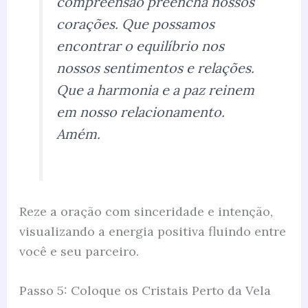
compreensão preencha nossos
corações. Que possamos
encontrar o equilíbrio nos
nossos sentimentos e relações.
Que a harmonia e a paz reinem
em nosso relacionamento.
Amém.
Reze a oração com sinceridade e intenção,
visualizando a energia positiva fluindo entre
você e seu parceiro.
Passo 5: Coloque os Cristais Perto da Vela