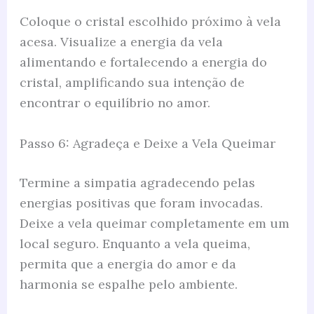
Coloque o cristal escolhido próximo à vela
acesa. Visualize a energia da vela
alimentando e fortalecendo a energia do
cristal, amplificando sua intenção de
encontrar o equilíbrio no amor.
Passo 6: Agradeça e Deixe a Vela Queimar
Termine a simpatia agradecendo pelas
energias positivas que foram invocadas.
Deixe a vela queimar completamente em um
local seguro. Enquanto a vela queima,
permita que a energia do amor e da
harmonia se espalhe pelo ambiente.