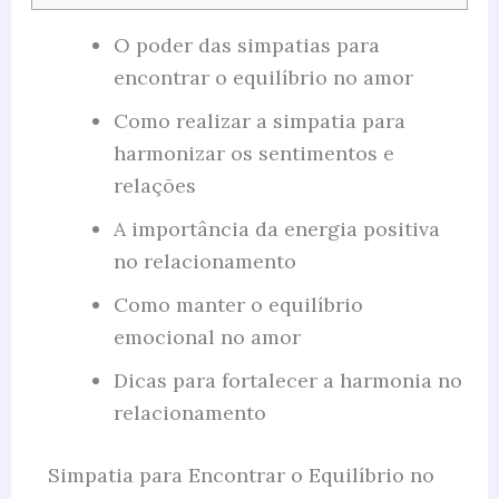
O poder das simpatias para
encontrar o equilíbrio no amor
Como realizar a simpatia para
harmonizar os sentimentos e
relações
A importância da energia positiva
no relacionamento
Como manter o equilíbrio
emocional no amor
Dicas para fortalecer a harmonia no
relacionamento
Simpatia para Encontrar o Equilíbrio no