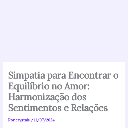
Simpatia para Encontrar o
Equilíbrio no Amor:
Harmonização dos
Sentimentos e Relações
Por
crystals
/
11/07/2024