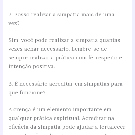
2. Posso realizar a simpatia mais de uma
vez?
Sim, você pode realizar a simpatia quantas
vezes achar necessário. Lembre-se de
sempre realizar a prática com fé, respeito e
intenção positiva.
3. É necessário acreditar em simpatias para
que funcione?
A crença é um elemento importante em
qualquer prática espiritual. Acreditar na
eficácia da simpatia pode ajudar a fortalecer