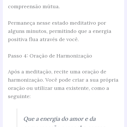
compreensão mútua.
Permaneça nesse estado meditativo por
alguns minutos, permitindo que a energia
positiva flua através de você.
Passo 4: Oração de Harmonização
Após a meditação, recite uma oração de
harmonização. Você pode criar a sua própria
oração ou utilizar uma existente, como a
seguinte:
Que a energia do amor e da