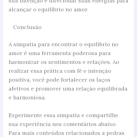
sua intenção e direcionar suas energias para
alcançar o equilíbrio no amor.
Conclusão
A simpatia para encontrar o equilíbrio no
amor é uma ferramenta poderosa para
harmonizar os sentimentos e relações. Ao
realizar essa prática com fé e intenção
positiva, você pode fortalecer os laços
afetivos e promover uma relação equilibrada
e harmoniosa.
Experimente essa simpatia e compartilhe
sua experiência nos comentários abaixo.
Para mais conteúdos relacionados a pedras