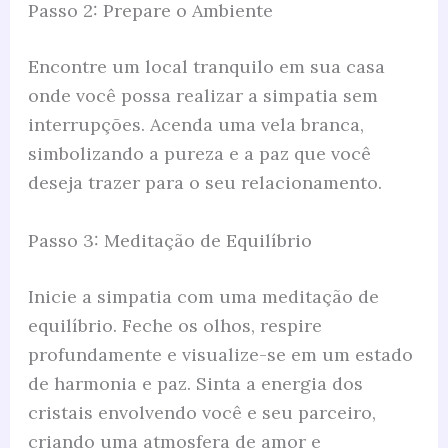
Passo 2: Prepare o Ambiente
Encontre um local tranquilo em sua casa
onde você possa realizar a simpatia sem
interrupções. Acenda uma vela branca,
simbolizando a pureza e a paz que você
deseja trazer para o seu relacionamento.
Passo 3: Meditação de Equilíbrio
Inicie a simpatia com uma meditação de
equilíbrio. Feche os olhos, respire
profundamente e visualize-se em um estado
de harmonia e paz. Sinta a energia dos
cristais envolvendo você e seu parceiro,
criando uma atmosfera de amor e