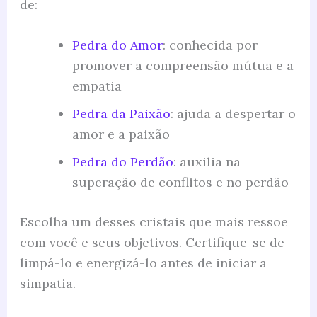
de:
Pedra do Amor
: conhecida por
promover a compreensão mútua e a
empatia
Pedra da Paixão
: ajuda a despertar o
amor e a paixão
Pedra do Perdão
: auxilia na
superação de conflitos e no perdão
Escolha um desses cristais que mais ressoe
com você e seus objetivos. Certifique-se de
limpá-lo e energizá-lo antes de iniciar a
simpatia.