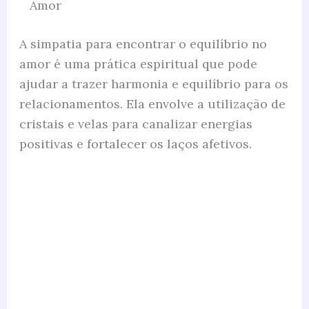
Amor
A simpatia para encontrar o equilíbrio no
amor é uma prática espiritual que pode
ajudar a trazer harmonia e equilíbrio para os
relacionamentos. Ela envolve a utilização de
cristais e velas para canalizar energias
positivas e fortalecer os laços afetivos.