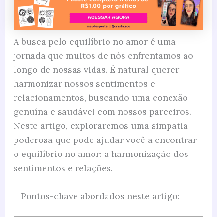
A busca pelo equilíbrio no amor é uma
jornada que muitos de nós enfrentamos ao
longo de nossas vidas. É natural querer
harmonizar nossos sentimentos e
relacionamentos, buscando uma conexão
genuína e saudável com nossos parceiros.
Neste artigo, exploraremos uma simpatia
poderosa que pode ajudar você a encontrar
o equilíbrio no amor: a harmonização dos
sentimentos e relações.
Pontos-chave abordados neste artigo: