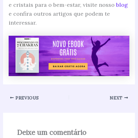
e cristais para o bem-estar, visite nosso
blog
e confira outros artigos que podem te
interessar.
PREVIOUS
NEXT
Deixe um comentário