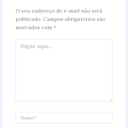
O seu endereço de e-mail não será
publicado.
Campos obrigatórios são
marcados com
*
Digite
aqui...
Name*