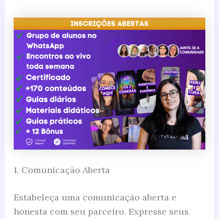
1. Comunicação Aberta
Estabeleça uma comunicação aberta e
honesta com seu parceiro. Expresse seus