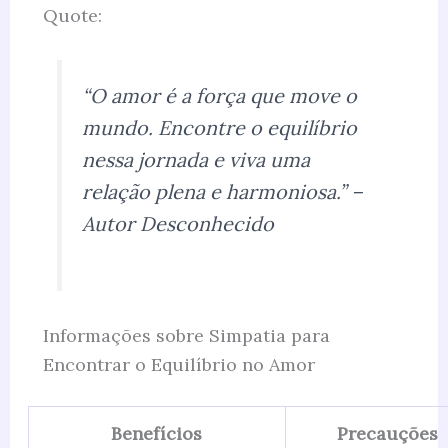
Quote:
“O amor é a força que move o
mundo. Encontre o equilíbrio
nessa jornada e viva uma
relação plena e harmoniosa.” –
Autor Desconhecido
Informações sobre Simpatia para
Encontrar o Equilíbrio no Amor
Benefícios
Precauções