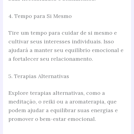
4. Tempo para Si Mesmo
Tire um tempo para cuidar de si mesmo e
cultivar seus interesses individuais. Isso
ajudará a manter seu equilíbrio emocional e
a fortalecer seu relacionamento.
5. Terapias Alternativas
Explore terapias alternativas, como a
meditação, o reiki ou a aromaterapia, que
podem ajudar a equilibrar suas energias e
promover o bem-estar emocional.