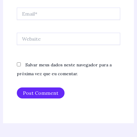
Email*
Website
Salvar meus dados neste navegador para a
próxima vez que eu comentar.