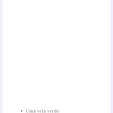
Uma vela verde