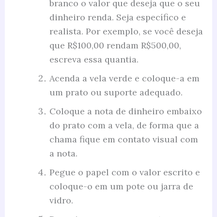
branco o valor que deseja que o seu
dinheiro renda. Seja específico e
realista. Por exemplo, se você deseja
que R$100,00 rendam R$500,00,
escreva essa quantia.
Acenda a vela verde e coloque-a em
um prato ou suporte adequado.
Coloque a nota de dinheiro embaixo
do prato com a vela, de forma que a
chama fique em contato visual com
a nota.
Pegue o papel com o valor escrito e
coloque-o em um pote ou jarra de
vidro.