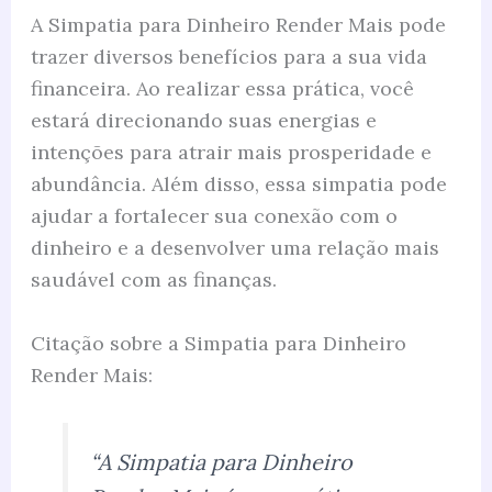
A Simpatia para Dinheiro Render Mais pode
trazer diversos benefícios para a sua vida
financeira. Ao realizar essa prática, você
estará direcionando suas energias e
intenções para atrair mais prosperidade e
abundância. Além disso, essa simpatia pode
ajudar a fortalecer sua conexão com o
dinheiro e a desenvolver uma relação mais
saudável com as finanças.
Citação sobre a Simpatia para Dinheiro
Render Mais:
“A Simpatia para Dinheiro