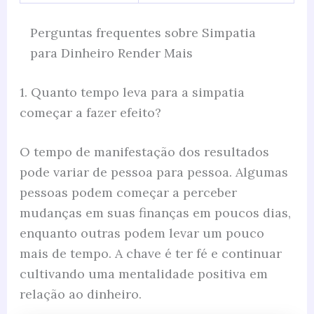
Perguntas frequentes sobre Simpatia
para Dinheiro Render Mais
1. Quanto tempo leva para a simpatia
começar a fazer efeito?
O tempo de manifestação dos resultados
pode variar de pessoa para pessoa. Algumas
pessoas podem começar a perceber
mudanças em suas finanças em poucos dias,
enquanto outras podem levar um pouco
mais de tempo. A chave é ter fé e continuar
cultivando uma mentalidade positiva em
relação ao dinheiro.