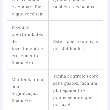
e compartilhe
também recebemos.
o que você tem
Procure
oportunidades
de
Esteja aberto a novas
investimento e
possibilidades.
crescimento
financeiro
Tenha controle sobre
Mantenha uma
seus gastos, faça um
boa
planejamento e
organização
poupe sempre que
financeira
possível.