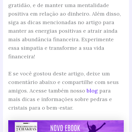
gratidão, e de manter uma mentalidade
positiva em relação ao dinheiro. Além disso,
siga as dicas mencionadas no artigo para
manter as energias positivas e atrair ainda
mais abundância financeira. Experimente
essa simpatia e transforme a sua vida
financeira!
E se você gostou deste artigo, deixe um
comentário abaixo e compartilhe com seus
amigos. Acesse também nosso
blog
para
mais dicas e informações sobre pedras e
cristais para o bem-estar.