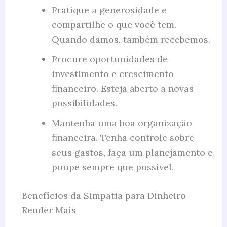
Pratique a generosidade e
compartilhe o que você tem.
Quando damos, também recebemos.
Procure oportunidades de
investimento e crescimento
financeiro. Esteja aberto a novas
possibilidades.
Mantenha uma boa organização
financeira. Tenha controle sobre
seus gastos, faça um planejamento e
poupe sempre que possível.
Benefícios da Simpatia para Dinheiro
Render Mais