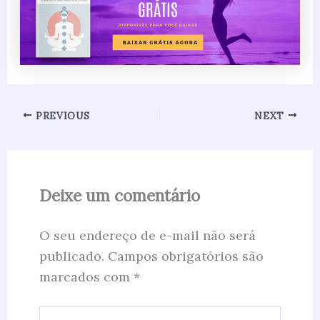
PREVIOUS
NEXT
Deixe um comentário
O seu endereço de e-mail não será
publicado.
Campos obrigatórios são
marcados com
*
Digite