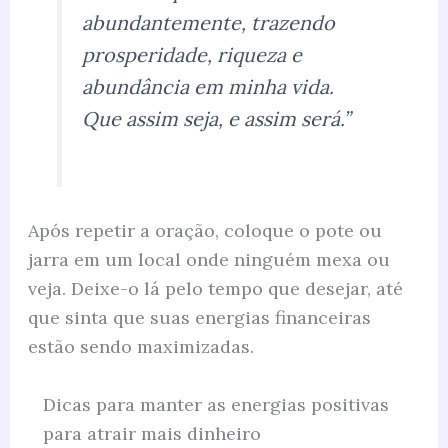
abundantemente, trazendo
prosperidade, riqueza e
abundância em minha vida.
Que assim seja, e assim será.”
Após repetir a oração, coloque o pote ou
jarra em um local onde ninguém mexa ou
veja. Deixe-o lá pelo tempo que desejar, até
que sinta que suas energias financeiras
estão sendo maximizadas.
Dicas para manter as energias positivas
para atrair mais dinheiro