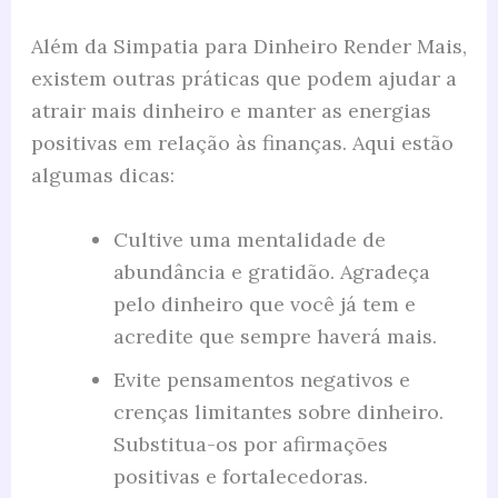
Além da Simpatia para Dinheiro Render Mais,
existem outras práticas que podem ajudar a
atrair mais dinheiro e manter as energias
positivas em relação às finanças. Aqui estão
algumas dicas:
Cultive uma mentalidade de
abundância e gratidão. Agradeça
pelo dinheiro que você já tem e
acredite que sempre haverá mais.
Evite pensamentos negativos e
crenças limitantes sobre dinheiro.
Substitua-os por afirmações
positivas e fortalecedoras.