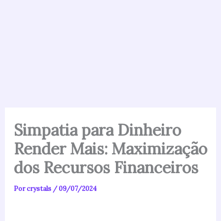
Simpatia para Dinheiro
Render Mais: Maximização
dos Recursos Financeiros
Por
crystals
/
09/07/2024