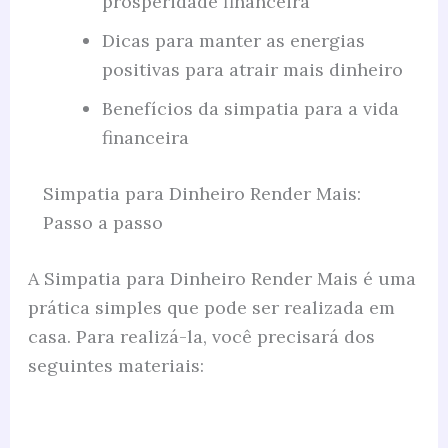
prosperidade financeira
Dicas para manter as energias
positivas para atrair mais dinheiro
Benefícios da simpatia para a vida
financeira
Simpatia para Dinheiro Render Mais:
Passo a passo
A Simpatia para Dinheiro Render Mais é uma
prática simples que pode ser realizada em
casa. Para realizá-la, você precisará dos
seguintes materiais: