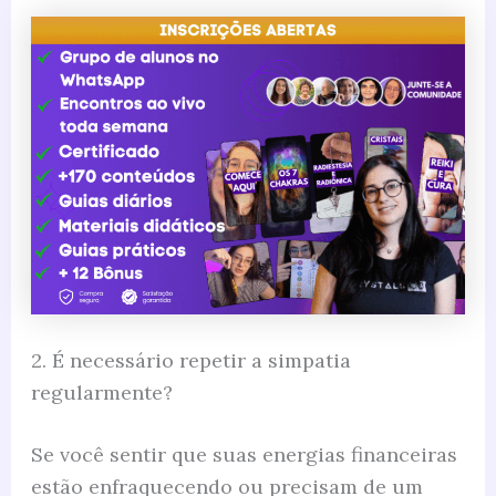
2. É necessário repetir a simpatia
regularmente?
Se você sentir que suas energias financeiras
estão enfraquecendo ou precisam de um