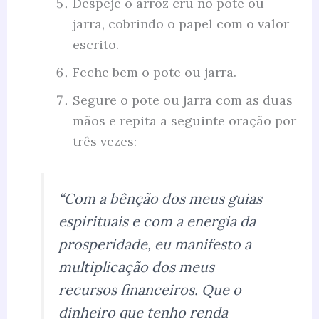
Despeje o arroz cru no pote ou
jarra, cobrindo o papel com o valor
escrito.
Feche bem o pote ou jarra.
Segure o pote ou jarra com as duas
mãos e repita a seguinte oração por
três vezes:
“Com a bênção dos meus guias
espirituais e com a energia da
prosperidade, eu manifesto a
multiplicação dos meus
recursos financeiros. Que o
dinheiro que tenho renda