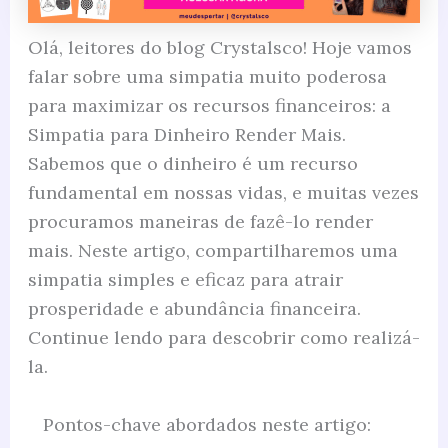
Olá, leitores do blog Crystalsco! Hoje vamos
falar sobre uma simpatia muito poderosa
para maximizar os recursos financeiros: a
Simpatia para Dinheiro Render Mais.
Sabemos que o dinheiro é um recurso
fundamental em nossas vidas, e muitas vezes
procuramos maneiras de fazê-lo render
mais. Neste artigo, compartilharemos uma
simpatia simples e eficaz para atrair
prosperidade e abundância financeira.
Continue lendo para descobrir como realizá-
la.
Pontos-chave abordados neste artigo: