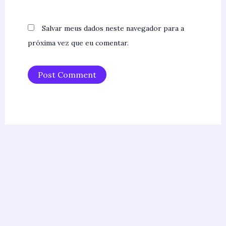
Salvar meus dados neste navegador para a
próxima vez que eu comentar.