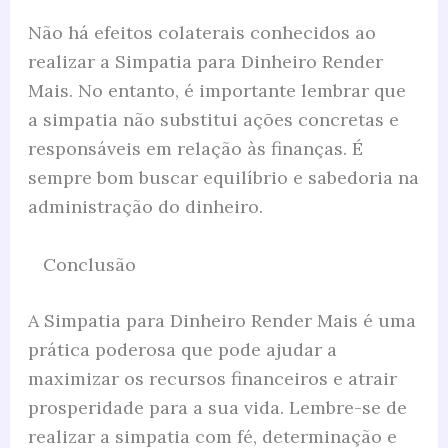
Não há efeitos colaterais conhecidos ao
realizar a Simpatia para Dinheiro Render
Mais. No entanto, é importante lembrar que
a simpatia não substitui ações concretas e
responsáveis em relação às finanças. É
sempre bom buscar equilíbrio e sabedoria na
administração do dinheiro.
Conclusão
A Simpatia para Dinheiro Render Mais é uma
prática poderosa que pode ajudar a
maximizar os recursos financeiros e atrair
prosperidade para a sua vida. Lembre-se de
realizar a simpatia com fé, determinação e