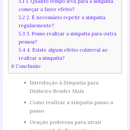
5.1
1. Quanto tempo leva para a simpatia
começar a fazer efeito?
5.2
2. É necessário repetir a simpatia
regularmente?
5.3
3. Posso realizar a simpatia para outra
pessoa?
5.4
4. Existe algum efeito colateral ao
realizar a simpatia?
6
Conclusão
Introdução à Simpatia para
Dinheiro Render Mais
Como realizar a simpatia passo a
passo
Oração poderosa para atrair