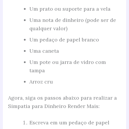
Um prato ou suporte para a vela
Uma nota de dinheiro (pode ser de
qualquer valor)
Um pedaço de papel branco
Uma caneta
Um pote ou jarra de vidro com
tampa
Arroz cru
Agora, siga os passos abaixo para realizar a
Simpatia para Dinheiro Render Mais:
Escreva em um pedaço de papel