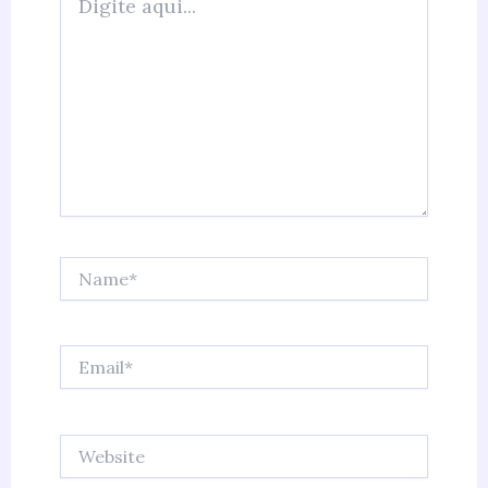
aqui...
Name*
Email*
Website