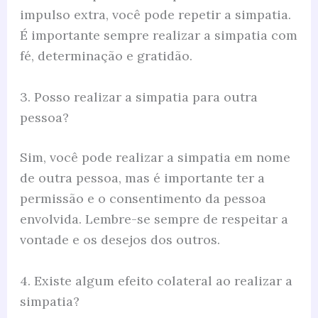
impulso extra, você pode repetir a simpatia.
É importante sempre realizar a simpatia com
fé, determinação e gratidão.
3. Posso realizar a simpatia para outra
pessoa?
Sim, você pode realizar a simpatia em nome
de outra pessoa, mas é importante ter a
permissão e o consentimento da pessoa
envolvida. Lembre-se sempre de respeitar a
vontade e os desejos dos outros.
4. Existe algum efeito colateral ao realizar a
simpatia?