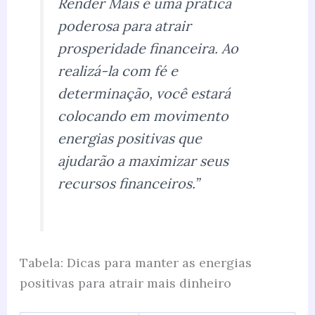
Render Mais é uma prática
poderosa para atrair
prosperidade financeira. Ao
realizá-la com fé e
determinação, você estará
colocando em movimento
energias positivas que
ajudarão a maximizar seus
recursos financeiros.”
Tabela: Dicas para manter as energias
positivas para atrair mais dinheiro