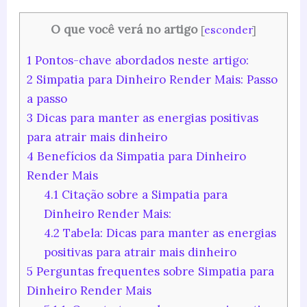
O que você verá no artigo
[
esconder
]
1
Pontos-chave abordados neste artigo:
2
Simpatia para Dinheiro Render Mais: Passo
a passo
3
Dicas para manter as energias positivas
para atrair mais dinheiro
4
Benefícios da Simpatia para Dinheiro
Render Mais
4.1
Citação sobre a Simpatia para
Dinheiro Render Mais:
4.2
Tabela: Dicas para manter as energias
positivas para atrair mais dinheiro
5
Perguntas frequentes sobre Simpatia para
Dinheiro Render Mais