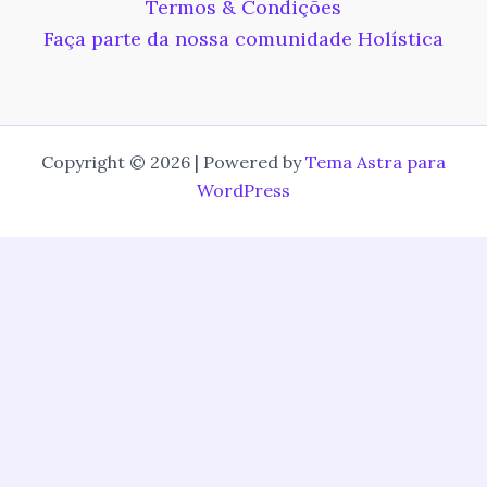
Termos & Condições
Faça parte da nossa comunidade Holística
Copyright © 2026 | Powered by
Tema Astra para
WordPress