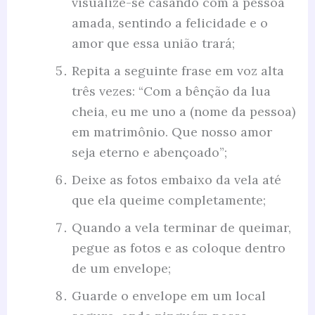
visualize-se casando com a pessoa
amada, sentindo a felicidade e o
amor que essa união trará;
Repita a seguinte frase em voz alta
três vezes: “Com a bênção da lua
cheia, eu me uno a (nome da pessoa)
em matrimônio. Que nosso amor
seja eterno e abençoado”;
Deixe as fotos embaixo da vela até
que ela queime completamente;
Quando a vela terminar de queimar,
pegue as fotos e as coloque dentro
de um envelope;
Guarde o envelope em um local