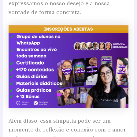
expressamos o nosso desejo e a nossa
vontade de forma concreta.
Além disso, essa simpatia pode ser um
momento de reflexão e conexão com o amor