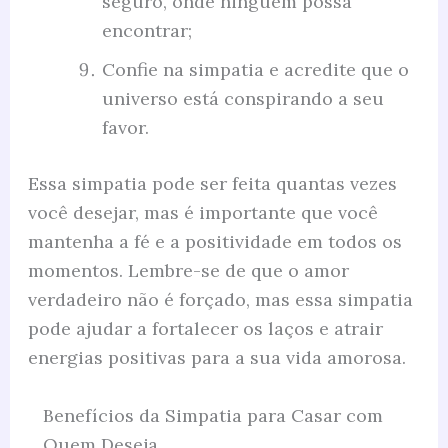
seguro, onde ninguém possa
encontrar;
Confie na simpatia e acredite que o
universo está conspirando a seu
favor.
Essa simpatia pode ser feita quantas vezes
você desejar, mas é importante que você
mantenha a fé e a positividade em todos os
momentos. Lembre-se de que o amor
verdadeiro não é forçado, mas essa simpatia
pode ajudar a fortalecer os laços e atrair
energias positivas para a sua vida amorosa.
Benefícios da Simpatia para Casar com
Quem Deseja