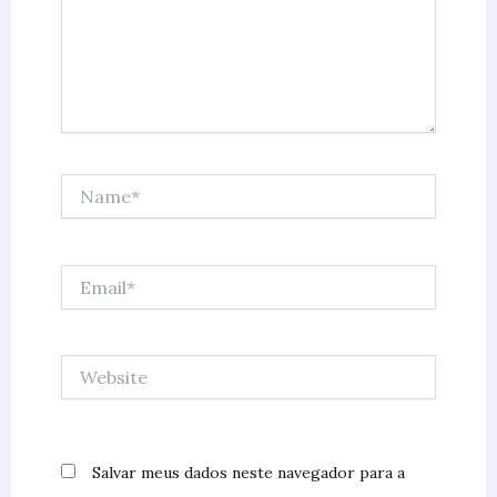
Name*
Email*
Website
Salvar meus dados neste navegador para a