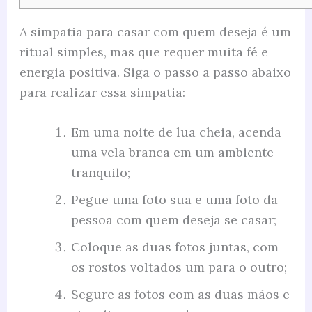
A simpatia para casar com quem deseja é um
ritual simples, mas que requer muita fé e
energia positiva. Siga o passo a passo abaixo
para realizar essa simpatia:
Em uma noite de lua cheia, acenda
uma vela branca em um ambiente
tranquilo;
Pegue uma foto sua e uma foto da
pessoa com quem deseja se casar;
Coloque as duas fotos juntas, com
os rostos voltados um para o outro;
Segure as fotos com as duas mãos e