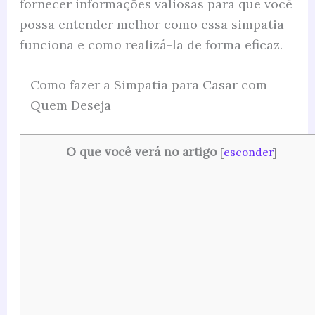
fornecer informações valiosas para que você
possa entender melhor como essa simpatia
funciona e como realizá-la de forma eficaz.
Como fazer a Simpatia para Casar com
Quem Deseja
O que você verá no artigo
[
esconder
]