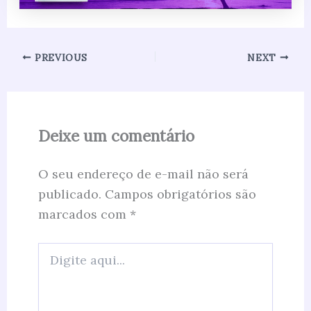
PREVIOUS
NEXT
Deixe um comentário
O seu endereço de e-mail não será
publicado.
Campos obrigatórios são
marcados com
*
Digite
aqui...