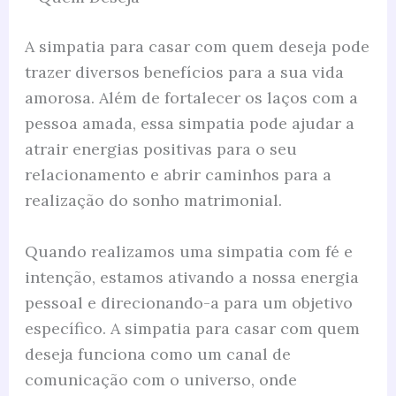
A simpatia para casar com quem deseja pode
trazer diversos benefícios para a sua vida
amorosa. Além de fortalecer os laços com a
pessoa amada, essa simpatia pode ajudar a
atrair energias positivas para o seu
relacionamento e abrir caminhos para a
realização do sonho matrimonial.
Quando realizamos uma simpatia com fé e
intenção, estamos ativando a nossa energia
pessoal e direcionando-a para um objetivo
específico. A simpatia para casar com quem
deseja funciona como um canal de
comunicação com o universo, onde