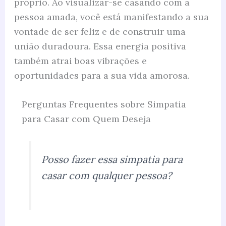
próprio. Ao visualizar-se casando com a
pessoa amada, você está manifestando a sua
vontade de ser feliz e de construir uma
união duradoura. Essa energia positiva
também atrai boas vibrações e
oportunidades para a sua vida amorosa.
Perguntas Frequentes sobre Simpatia
para Casar com Quem Deseja
Posso fazer essa simpatia para
casar com qualquer pessoa?