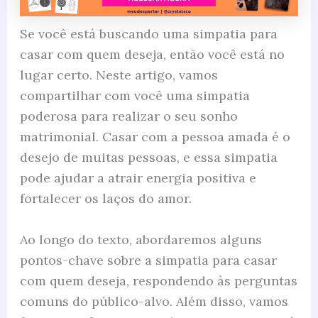
Se você está buscando uma simpatia para
casar com quem deseja, então você está no
lugar certo. Neste artigo, vamos
compartilhar com você uma simpatia
poderosa para realizar o seu sonho
matrimonial. Casar com a pessoa amada é o
desejo de muitas pessoas, e essa simpatia
pode ajudar a atrair energia positiva e
fortalecer os laços do amor.
Ao longo do texto, abordaremos alguns
pontos-chave sobre a simpatia para casar
com quem deseja, respondendo às perguntas
comuns do público-alvo. Além disso, vamos