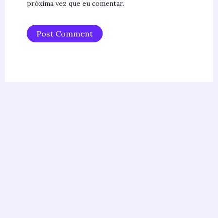
próxima vez que eu comentar.