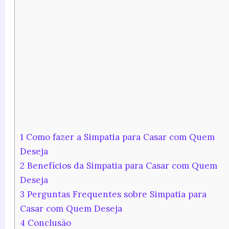
1
Como fazer a Simpatia para Casar com Quem
Deseja
2
Benefícios da Simpatia para Casar com Quem
Deseja
3
Perguntas Frequentes sobre Simpatia para
Casar com Quem Deseja
4
Conclusão