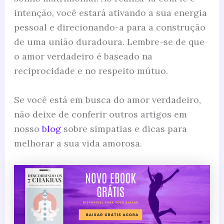
intenção, você estará ativando a sua energia
pessoal e direcionando-a para a construção
de uma união duradoura. Lembre-se de que
o amor verdadeiro é baseado na
reciprocidade e no respeito mútuo.
Se você está em busca do amor verdadeiro,
não deixe de conferir outros artigos em
nosso
blog
sobre simpatias e dicas para
melhorar a sua vida amorosa.