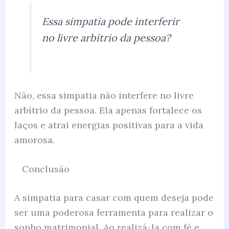
Essa simpatia pode interferir
no livre arbítrio da pessoa?
Não, essa simpatia não interfere no livre
arbítrio da pessoa. Ela apenas fortalece os
laços e atrai energias positivas para a vida
amorosa.
Conclusão
A simpatia para casar com quem deseja pode
ser uma poderosa ferramenta para realizar o
sonho matrimonial. Ao realizá-la com fé e