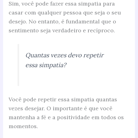
Sim, você pode fazer essa simpatia para
casar com qualquer pessoa que seja o seu
desejo. No entanto, é fundamental que o
sentimento seja verdadeiro e recíproco.
Quantas vezes devo repetir
essa simpatia?
Você pode repetir essa simpatia quantas
vezes desejar. O importante é que você
mantenha a fé e a positividade em todos os
momentos.