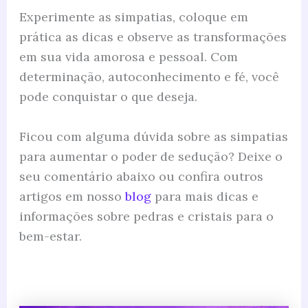
Experimente as simpatias, coloque em
prática as dicas e observe as transformações
em sua vida amorosa e pessoal. Com
determinação, autoconhecimento e fé, você
pode conquistar o que deseja.
Ficou com alguma dúvida sobre as simpatias
para aumentar o poder de sedução? Deixe o
seu comentário abaixo ou confira outros
artigos em nosso
blog
para mais dicas e
informações sobre pedras e cristais para o
bem-estar.