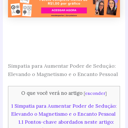
Simpatia para Aumentar Poder de Sedução:
Elevando o Magnetismo e o Encanto Pessoal
O que você verá no artigo
[
esconder
]
1
Simpatia para Aumentar Poder de Sedução:
Elevando o Magnetismo e o Encanto Pessoal
1.1
Pontos-chave abordados neste artigo: