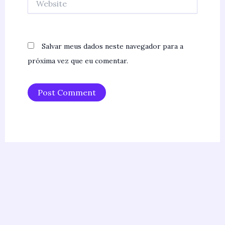
Salvar meus dados neste navegador para a
próxima vez que eu comentar.