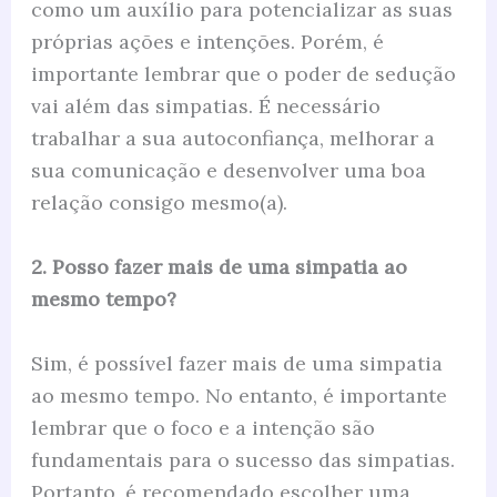
como um auxílio para potencializar as suas
próprias ações e intenções. Porém, é
importante lembrar que o poder de sedução
vai além das simpatias. É necessário
trabalhar a sua autoconfiança, melhorar a
sua comunicação e desenvolver uma boa
relação consigo mesmo(a).
2. Posso fazer mais de uma simpatia ao
mesmo tempo?
Sim, é possível fazer mais de uma simpatia
ao mesmo tempo. No entanto, é importante
lembrar que o foco e a intenção são
fundamentais para o sucesso das simpatias.
Portanto, é recomendado escolher uma