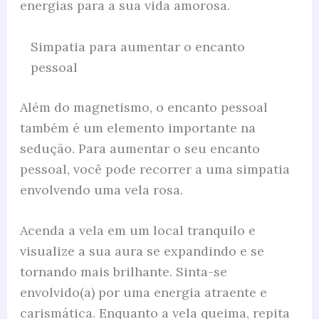
energias para a sua vida amorosa.
Simpatia para aumentar o encanto
pessoal
Além do magnetismo, o encanto pessoal
também é um elemento importante na
sedução. Para aumentar o seu encanto
pessoal, você pode recorrer a uma simpatia
envolvendo uma vela rosa.
Acenda a vela em um local tranquilo e
visualize a sua aura se expandindo e se
tornando mais brilhante. Sinta-se
envolvido(a) por uma energia atraente e
carismática. Enquanto a vela queima, repita