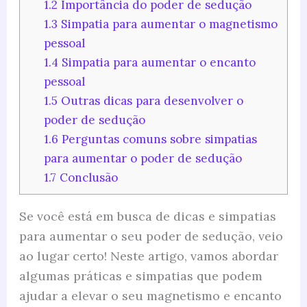
1.2
Importância do poder de sedução
1.3
Simpatia para aumentar o magnetismo
pessoal
1.4
Simpatia para aumentar o encanto
pessoal
1.5
Outras dicas para desenvolver o
poder de sedução
1.6
Perguntas comuns sobre simpatias
para aumentar o poder de sedução
1.7
Conclusão
Se você está em busca de dicas e simpatias
para aumentar o seu poder de sedução, veio
ao lugar certo! Neste artigo, vamos abordar
algumas práticas e simpatias que podem
ajudar a elevar o seu magnetismo e encanto