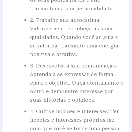
transmitam a sua personalidade.
2. Trabalhe sua autoestima:
Valorize-se e reconheça as suas
qualidades. Quando você se ama e
se valoriza, transmite uma energia
positiva e atrativa.
3. Desenvolva a sua comunicação:
Aprenda a se expressar de forma
clara e objetiva. Ouça atentamente o
outro e demonstre interesse por
suas histórias e opiniões.
4. Cultive hobbies e interesses: Ter
hobbies e interesses próprios faz
com que você se torne uma pessoa