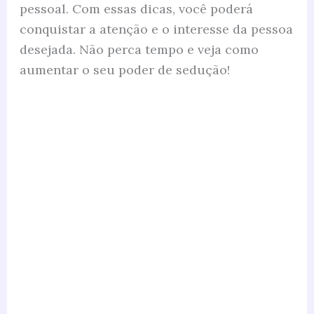
pessoal. Com essas dicas, você poderá
conquistar a atenção e o interesse da pessoa
desejada. Não perca tempo e veja como
aumentar o seu poder de sedução!