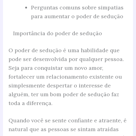
Perguntas comuns sobre simpatias
para aumentar o poder de sedução
Importância do poder de sedução
O poder de sedução é uma habilidade que
pode ser desenvolvida por qualquer pessoa.
Seja para conquistar um novo amor,
fortalecer um relacionamento existente ou
simplesmente despertar o interesse de
alguém, ter um bom poder de sedução faz
toda a diferença.
Quando você se sente confiante e atraente, é
natural que as pessoas se sintam atraídas