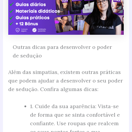
Outras dicas para desenvolver o poder
de sedução
Além das simpatias, existem outras práticas
que podem ajudar a desenvolver o seu poder
de sedução. Confira algumas dicas:
1. Cuide da sua aparência: Vista-se
de forma que se sinta confortável e
confiante. Use roupas que realcem
os seus pontos fortes e que