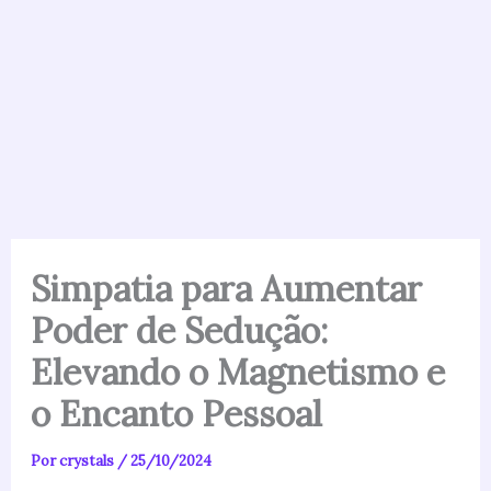
Simpatia para Aumentar
Poder de Sedução:
Elevando o Magnetismo e
o Encanto Pessoal
Por
crystals
/
25/10/2024