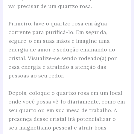
vai precisar de um quartzo rosa.
Primeiro, lave o quartzo rosa em água
corrente para purificá-lo. Em seguida,
segure-o em suas mãos e imagine uma
energia de amor e sedução emanando do
cristal. Visualize-se sendo rodeado(a) por
essa energia e atraindo a atenção das
pessoas ao seu redor.
Depois, coloque o quartzo rosa em um local
onde você possa vê-lo diariamente, como em
seu quarto ou em sua mesa de trabalho. A
presença desse cristal irá potencializar o
seu magnetismo pessoal e atrair boas