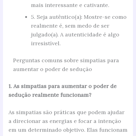
mais interessante e cativante.
5. Seja autêntico(a): Mostre-se como
realmente é, sem medo de ser
julgado(a). A autenticidade é algo
irresistível.
Perguntas comuns sobre simpatias para
aumentar o poder de sedução
1. As simpatias para aumentar o poder de
sedução realmente funcionam?
As simpatias são práticas que podem ajudar
a direcionar as energias e focar a intenção
em um determinado objetivo. Elas funcionam