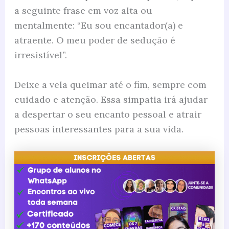
a seguinte frase em voz alta ou
mentalmente: “Eu sou encantador(a) e
atraente. O meu poder de sedução é
irresistível”.
Deixe a vela queimar até o fim, sempre com
cuidado e atenção. Essa simpatia irá ajudar
a despertar o seu encanto pessoal e atrair
pessoas interessantes para a sua vida.