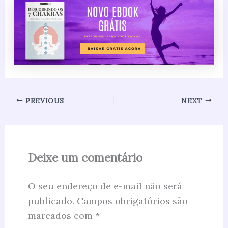
PREVIOUS
NEXT
Deixe um comentário
O seu endereço de e-mail não será
publicado.
Campos obrigatórios são
marcados com
*