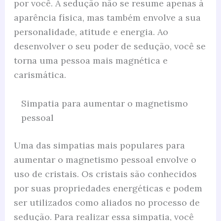
por você. A sedução não se resume apenas à
aparência física, mas também envolve a sua
personalidade, atitude e energia. Ao
desenvolver o seu poder de sedução, você se
torna uma pessoa mais magnética e
carismática.
Simpatia para aumentar o magnetismo
pessoal
Uma das simpatias mais populares para
aumentar o magnetismo pessoal envolve o
uso de cristais. Os cristais são conhecidos
por suas propriedades energéticas e podem
ser utilizados como aliados no processo de
sedução. Para realizar essa simpatia, você