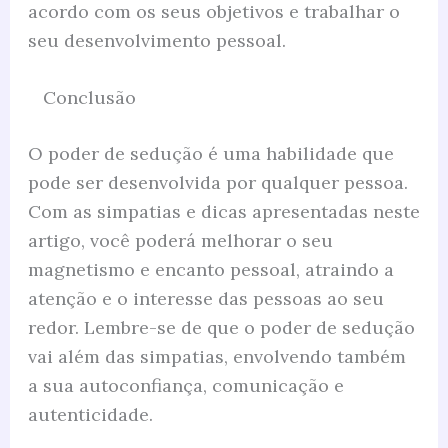
acordo com os seus objetivos e trabalhar o
seu desenvolvimento pessoal.
Conclusão
O poder de sedução é uma habilidade que
pode ser desenvolvida por qualquer pessoa.
Com as simpatias e dicas apresentadas neste
artigo, você poderá melhorar o seu
magnetismo e encanto pessoal, atraindo a
atenção e o interesse das pessoas ao seu
redor. Lembre-se de que o poder de sedução
vai além das simpatias, envolvendo também
a sua autoconfiança, comunicação e
autenticidade.