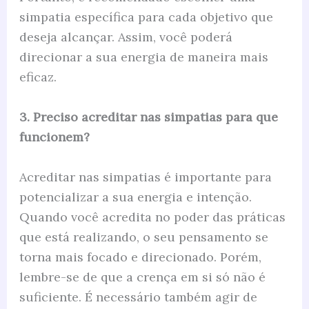
simpatia específica para cada objetivo que
deseja alcançar. Assim, você poderá
direcionar a sua energia de maneira mais
eficaz.
3. Preciso acreditar nas simpatias para que
funcionem?
Acreditar nas simpatias é importante para
potencializar a sua energia e intenção.
Quando você acredita no poder das práticas
que está realizando, o seu pensamento se
torna mais focado e direcionado. Porém,
lembre-se de que a crença em si só não é
suficiente. É necessário também agir de