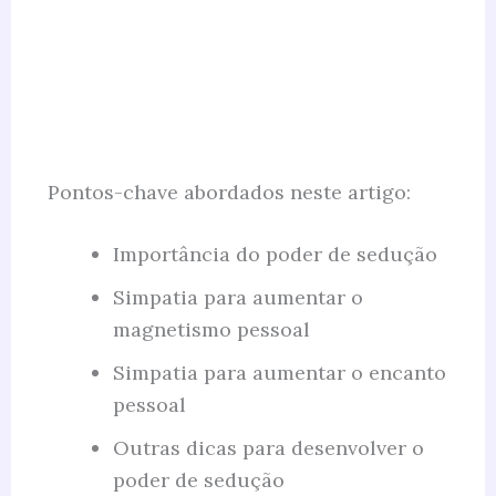
Pontos-chave abordados neste artigo:
Importância do poder de sedução
Simpatia para aumentar o
magnetismo pessoal
Simpatia para aumentar o encanto
pessoal
Outras dicas para desenvolver o
poder de sedução