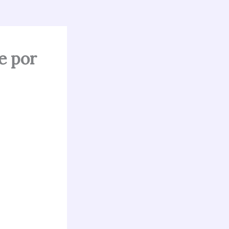
e por