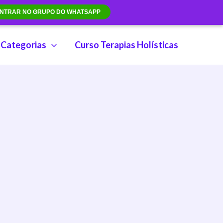
NTRAR NO GRUPO DO WHATSAPP
Categorias
Curso Terapias Holísticas