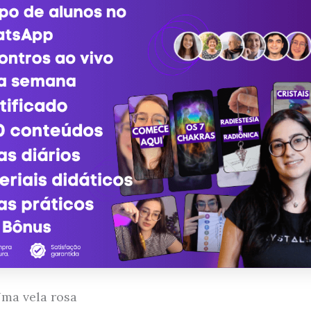
ma vela rosa