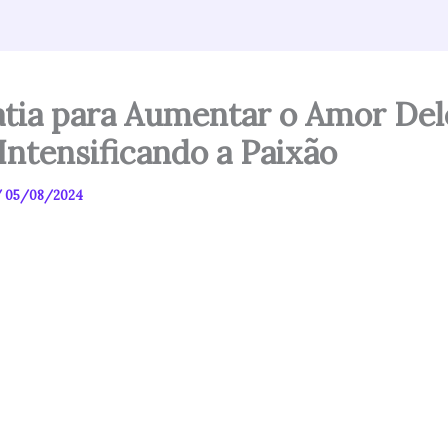
tia para Aumentar o Amor Del
Intensificando a Paixão
/
05/08/2024