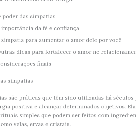
 poder das simpatias
 importância da fé e confiança
 simpatia para aumentar o amor dele por você
utras dicas para fortalecer o amor no relacioname
onsiderações finais
as simpatias
ias são práticas que têm sido utilizadas há séculos
ergia positiva e alcançar determinados objetivos. Ela
rituais simples que podem ser feitos com ingredien
omo velas, ervas e cristais.