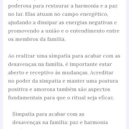
poderosa para restaurar a harmonia e a paz
no lar. Elas atuam no campo energético,
ajudando a dissipar as energias negativas e
promovendo a união e o entendimento entre
os membros da família.
Ao realizar uma simpatia para acabar com as
desavenças na família, é importante estar
aberto e receptivo às mudanças. Acreditar
no poder da simpatia e manter uma postura
positiva e amorosa também são aspectos
fundamentais para que o ritual seja eficaz.
Simpatia para acabar com as
desavenças na família: paz e harmonia