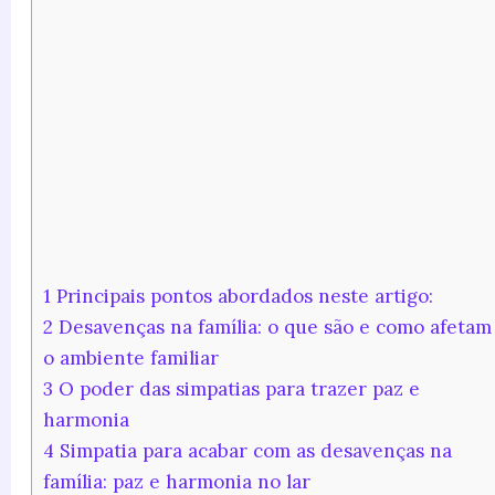
1
Principais pontos abordados neste artigo:
2
Desavenças na família: o que são e como afetam
o ambiente familiar
3
O poder das simpatias para trazer paz e
harmonia
4
Simpatia para acabar com as desavenças na
família: paz e harmonia no lar