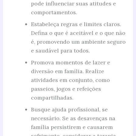
pode influenciar suas atitudes e
comportamentos.
Estabeleça regras e limites claros.
Defina o que é aceitável e o que não
é, promovendo um ambiente seguro
e saudável para todos.
Promova momentos de lazer e
diversão em família. Realize
atividades em conjunto, como
passeios, jogos e refeições
compartilhadas.
Busque ajuda profissional, se
necessário. Se as desavenças na
família persistirem e causarem
sofrimento, considerar a terapia