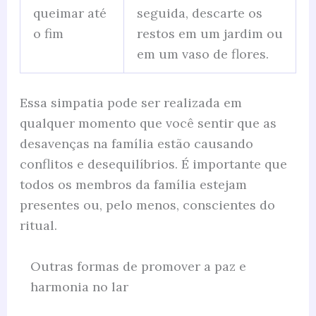
queimar até
seguida, descarte os
o fim
restos em um jardim ou
em um vaso de flores.
Essa simpatia pode ser realizada em
qualquer momento que você sentir que as
desavenças na família estão causando
conflitos e desequilíbrios. É importante que
todos os membros da família estejam
presentes ou, pelo menos, conscientes do
ritual.
Outras formas de promover a paz e
harmonia no lar