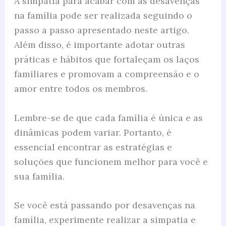
A simpatia para acabar com as desavenças
na família pode ser realizada seguindo o
passo a passo apresentado neste artigo.
Além disso, é importante adotar outras
práticas e hábitos que fortaleçam os laços
familiares e promovam a compreensão e o
amor entre todos os membros.
Lembre-se de que cada família é única e as
dinâmicas podem variar. Portanto, é
essencial encontrar as estratégias e
soluções que funcionem melhor para você e
sua família.
Se você está passando por desavenças na
família, experimente realizar a simpatia e