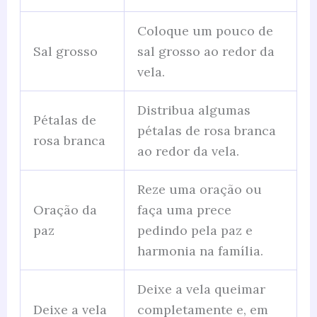
Coloque um pouco de
Sal grosso
sal grosso ao redor da
vela.
Distribua algumas
Pétalas de
pétalas de rosa branca
rosa branca
ao redor da vela.
Reze uma oração ou
Oração da
faça uma prece
paz
pedindo pela paz e
harmonia na família.
Deixe a vela queimar
Deixe a vela
completamente e, em