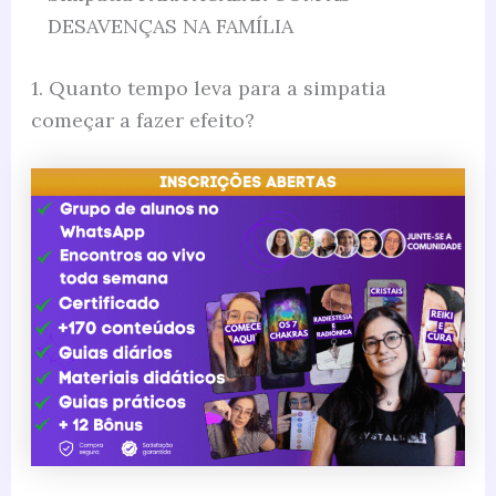
DESAVENÇAS NA FAMÍLIA
1. Quanto tempo leva para a simpatia
começar a fazer efeito?