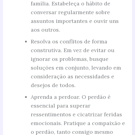
família. Estabeleça o hábito de
conversar regularmente sobre
assuntos importantes e ouvir uns
aos outros.
Resolva os conflitos de forma
construtiva. Em vez de evitar ou
ignorar os problemas, busque
soluções em conjunto, levando em
consideração as necessidades e
desejos de todos.
Aprenda a perdoar. O perdão é
essencial para superar
ressentimentos e cicatrizar feridas
emocionais. Pratique a compaixão e
o perdão, tanto consigo mesmo