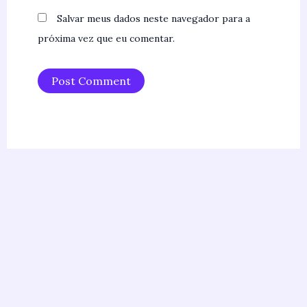
Salvar meus dados neste navegador para a
próxima vez que eu comentar.