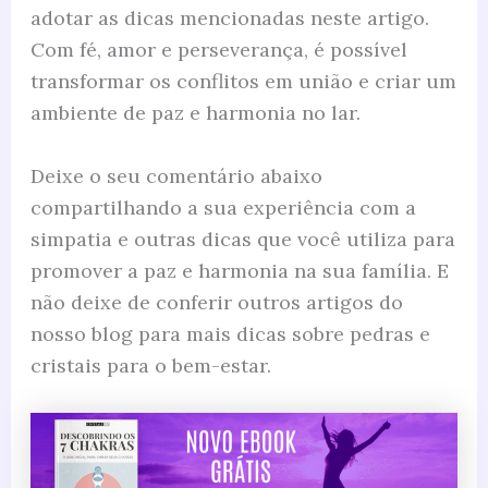
adotar as dicas mencionadas neste artigo.
Com fé, amor e perseverança, é possível
transformar os conflitos em união e criar um
ambiente de paz e harmonia no lar.
Deixe o seu comentário abaixo
compartilhando a sua experiência com a
simpatia e outras dicas que você utiliza para
promover a paz e harmonia na sua família. E
não deixe de conferir outros artigos do
nosso blog para mais dicas sobre pedras e
cristais para o bem-estar.