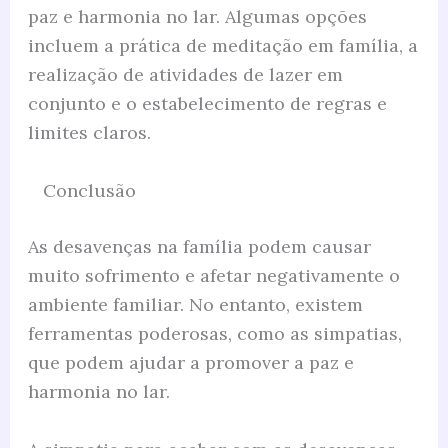
paz e harmonia no lar. Algumas opções
incluem a prática de meditação em família, a
realização de atividades de lazer em
conjunto e o estabelecimento de regras e
limites claros.
Conclusão
As desavenças na família podem causar
muito sofrimento e afetar negativamente o
ambiente familiar. No entanto, existem
ferramentas poderosas, como as simpatias,
que podem ajudar a promover a paz e
harmonia no lar.