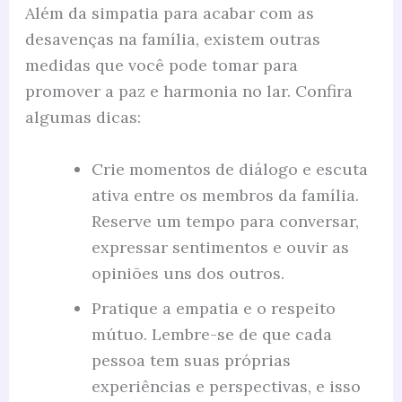
Além da simpatia para acabar com as
desavenças na família, existem outras
medidas que você pode tomar para
promover a paz e harmonia no lar. Confira
algumas dicas:
Crie momentos de diálogo e escuta
ativa entre os membros da família.
Reserve um tempo para conversar,
expressar sentimentos e ouvir as
opiniões uns dos outros.
Pratique a empatia e o respeito
mútuo. Lembre-se de que cada
pessoa tem suas próprias
experiências e perspectivas, e isso