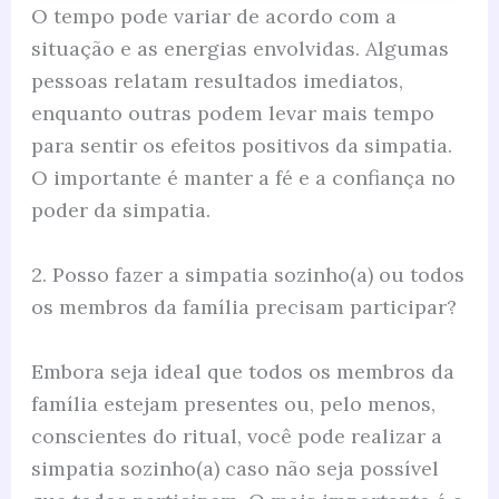
O tempo pode variar de acordo com a
situação e as energias envolvidas. Algumas
pessoas relatam resultados imediatos,
enquanto outras podem levar mais tempo
para sentir os efeitos positivos da simpatia.
O importante é manter a fé e a confiança no
poder da simpatia.
2. Posso fazer a simpatia sozinho(a) ou todos
os membros da família precisam participar?
Embora seja ideal que todos os membros da
família estejam presentes ou, pelo menos,
conscientes do ritual, você pode realizar a
simpatia sozinho(a) caso não seja possível