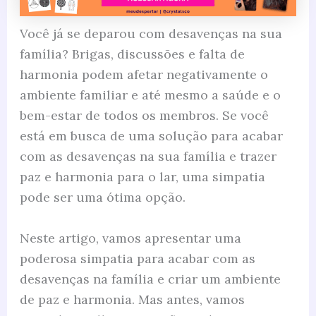
Você já se deparou com desavenças na sua
família? Brigas, discussões e falta de
harmonia podem afetar negativamente o
ambiente familiar e até mesmo a saúde e o
bem-estar de todos os membros. Se você
está em busca de uma solução para acabar
com as desavenças na sua família e trazer
paz e harmonia para o lar, uma simpatia
pode ser uma ótima opção.
Neste artigo, vamos apresentar uma
poderosa simpatia para acabar com as
desavenças na família e criar um ambiente
de paz e harmonia. Mas antes, vamos