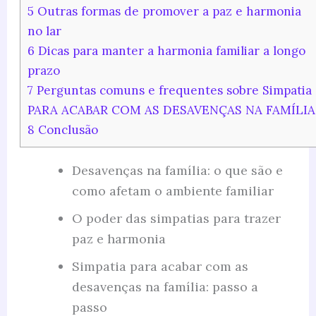
5
Outras formas de promover a paz e harmonia
no lar
6
Dicas para manter a harmonia familiar a longo
prazo
7
Perguntas comuns e frequentes sobre Simpatia
PARA ACABAR COM AS DESAVENÇAS NA FAMÍLIA
8
Conclusão
Desavenças na família: o que são e
como afetam o ambiente familiar
O poder das simpatias para trazer
paz e harmonia
Simpatia para acabar com as
desavenças na família: passo a
passo