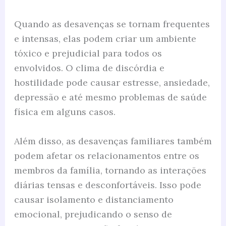
Quando as desavenças se tornam frequentes
e intensas, elas podem criar um ambiente
tóxico e prejudicial para todos os
envolvidos. O clima de discórdia e
hostilidade pode causar estresse, ansiedade,
depressão e até mesmo problemas de saúde
física em alguns casos.
Além disso, as desavenças familiares também
podem afetar os relacionamentos entre os
membros da família, tornando as interações
diárias tensas e desconfortáveis. Isso pode
causar isolamento e distanciamento
emocional, prejudicando o senso de