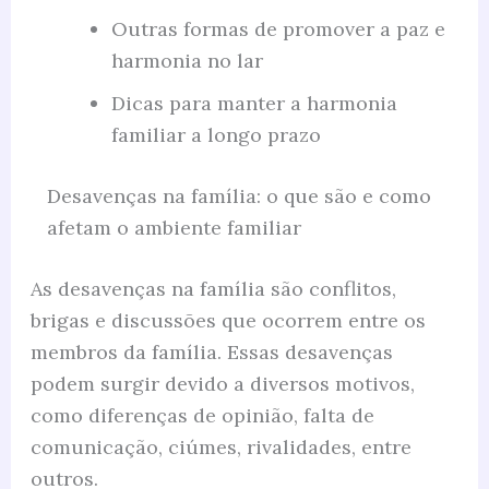
Outras formas de promover a paz e
harmonia no lar
Dicas para manter a harmonia
familiar a longo prazo
Desavenças na família: o que são e como
afetam o ambiente familiar
As desavenças na família são conflitos,
brigas e discussões que ocorrem entre os
membros da família. Essas desavenças
podem surgir devido a diversos motivos,
como diferenças de opinião, falta de
comunicação, ciúmes, rivalidades, entre
outros.