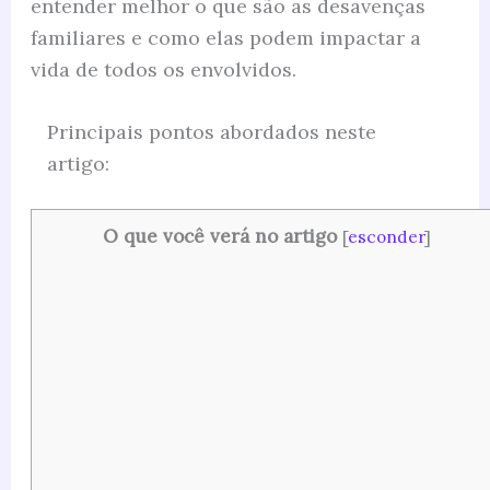
entender melhor o que são as desavenças
familiares e como elas podem impactar a
vida de todos os envolvidos.
Principais pontos abordados neste
artigo:
O que você verá no artigo
[
esconder
]