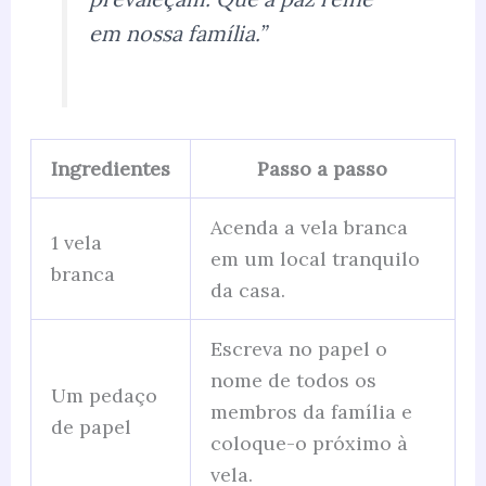
em nossa família.”
Ingredientes
Passo a passo
Acenda a vela branca
1 vela
em um local tranquilo
branca
da casa.
Escreva no papel o
nome de todos os
Um pedaço
membros da família e
de papel
coloque-o próximo à
vela.