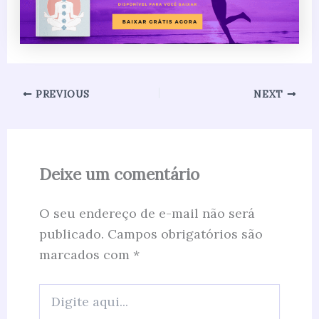
PREVIOUS
NEXT
Deixe um comentário
O seu endereço de e-mail não será
publicado.
Campos obrigatórios são
marcados com
*
Digite
aqui...