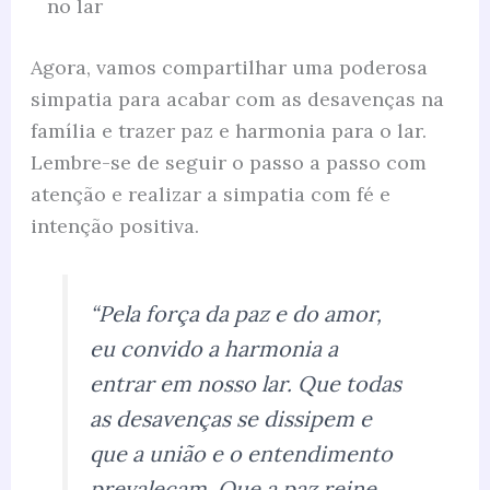
no lar
Agora, vamos compartilhar uma poderosa
simpatia para acabar com as desavenças na
família e trazer paz e harmonia para o lar.
Lembre-se de seguir o passo a passo com
atenção e realizar a simpatia com fé e
intenção positiva.
“Pela força da paz e do amor,
eu convido a harmonia a
entrar em nosso lar. Que todas
as desavenças se dissipem e
que a união e o entendimento
prevaleçam. Que a paz reine