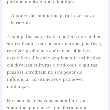
pertencimento e união familiar.
O poder das simpatias para trazer paz e
harmonia
As simpatias são rituais mágicos que podem
ser realizados para atrair energias positivas,
resolver problemas e alcançar objetivos
específicos. Elas são amplamente utilizadas
em diversas culturas e tradições, e muitas
pessoas acreditam no seu poder de
influenciar as situações e promover
mudanças.
No caso das desavenças familiares, as
simpatias podem ser uma ferramenta