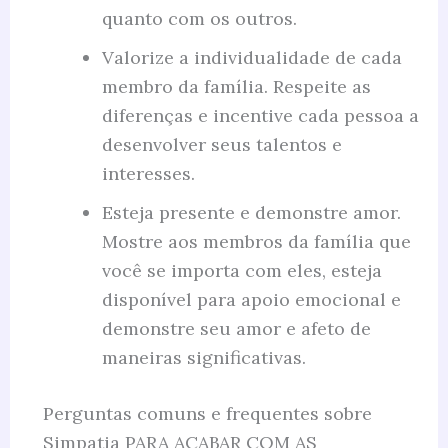
quanto com os outros.
Valorize a individualidade de cada
membro da família. Respeite as
diferenças e incentive cada pessoa a
desenvolver seus talentos e
interesses.
Esteja presente e demonstre amor.
Mostre aos membros da família que
você se importa com eles, esteja
disponível para apoio emocional e
demonstre seu amor e afeto de
maneiras significativas.
Perguntas comuns e frequentes sobre
Simpatia PARA ACABAR COM AS