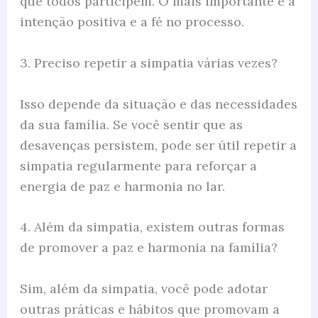
que todos participem. O mais importante é a
intenção positiva e a fé no processo.
3. Preciso repetir a simpatia várias vezes?
Isso depende da situação e das necessidades
da sua família. Se você sentir que as
desavenças persistem, pode ser útil repetir a
simpatia regularmente para reforçar a
energia de paz e harmonia no lar.
4. Além da simpatia, existem outras formas
de promover a paz e harmonia na família?
Sim, além da simpatia, você pode adotar
outras práticas e hábitos que promovam a