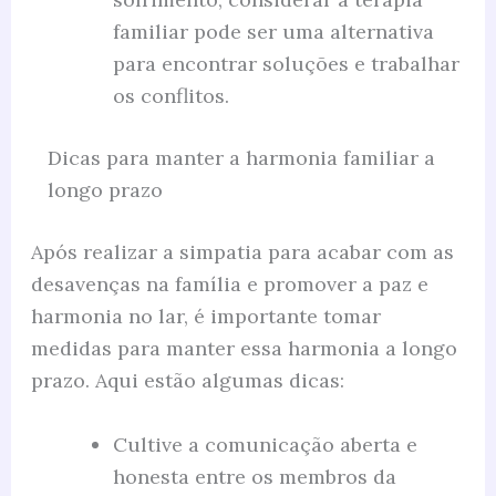
familiar pode ser uma alternativa
para encontrar soluções e trabalhar
os conflitos.
Dicas para manter a harmonia familiar a
longo prazo
Após realizar a simpatia para acabar com as
desavenças na família e promover a paz e
harmonia no lar, é importante tomar
medidas para manter essa harmonia a longo
prazo. Aqui estão algumas dicas:
Cultive a comunicação aberta e
honesta entre os membros da