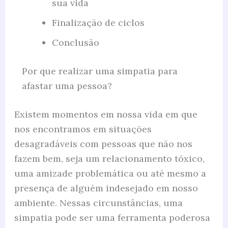
sua vida
Finalização de ciclos
Conclusão
Por que realizar uma simpatia para
afastar uma pessoa?
Existem momentos em nossa vida em que
nos encontramos em situações
desagradáveis com pessoas que não nos
fazem bem, seja um relacionamento tóxico,
uma amizade problemática ou até mesmo a
presença de alguém indesejado em nosso
ambiente. Nessas circunstâncias, uma
simpatia pode ser uma ferramenta poderosa