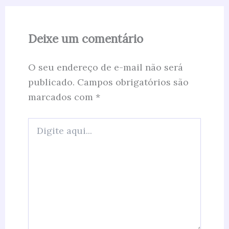
Deixe um comentário
O seu endereço de e-mail não será
publicado.
Campos obrigatórios são
marcados com
*
Digite
aqui...