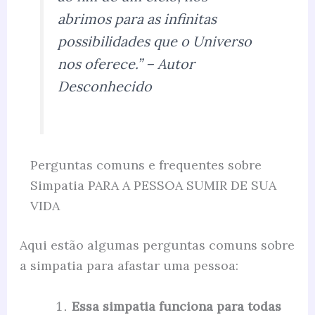
abrimos para as infinitas
possibilidades que o Universo
nos oferece.” – Autor
Desconhecido
Perguntas comuns e frequentes sobre
Simpatia PARA A PESSOA SUMIR DE SUA
VIDA
Aqui estão algumas perguntas comuns sobre
a simpatia para afastar uma pessoa:
Essa simpatia funciona para todas