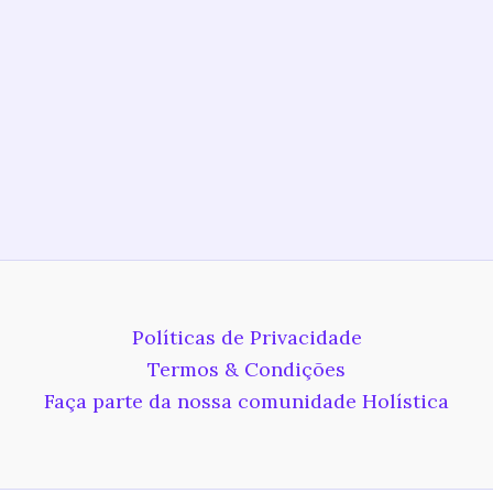
Políticas de Privacidade
Termos & Condições
Faça parte da nossa comunidade Holística