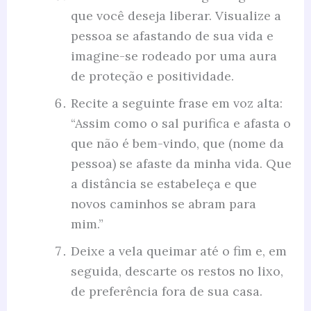
que você deseja liberar. Visualize a
pessoa se afastando de sua vida e
imagine-se rodeado por uma aura
de proteção e positividade.
Recite a seguinte frase em voz alta:
“Assim como o sal purifica e afasta o
que não é bem-vindo, que (nome da
pessoa) se afaste da minha vida. Que
a distância se estabeleça e que
novos caminhos se abram para
mim.”
Deixe a vela queimar até o fim e, em
seguida, descarte os restos no lixo,
de preferência fora de sua casa.