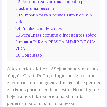
1.2
Por que realizar uma simpatia para
afastar uma pessoa?
1.3
Simpatia para a pessoa sumir de sua
vida
1.4
Finalização de ciclos
1.5
Perguntas comuns e frequentes sobre
Simpatia PARA A PESSOA SUMIR DE SUA
VIDA
1.6
Conclusão
Olá, queridos leitores! Sejam bem-vindos ao
blog da Crystal’s Co., o lugar perfeito para
encontrar informações valiosas sobre pedras
e cristais para o seu bem-estar. No artigo de
hoje, vamos falar sobre uma simpatia
poderosa para afastar uma pessoa