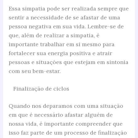
Essa simpatia pode ser realizada sempre que
sentir a necessidade de se afastar de uma
pessoa negativa em sua vida. Lembre-se de
que, além de realizar a simpatia, é
importante trabalhar em si mesmo para
fortalecer sua energia positiva e atrair
pessoas e situações que estejam em sintonia
com seu bem-estar.
Finalização de ciclos
Quando nos deparamos com uma situação
em que é necessário afastar alguém de
nossa vida, é importante compreender que
isso faz parte de um processo de finalização