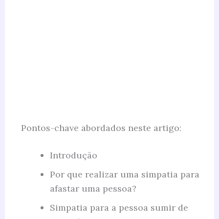
Pontos-chave abordados neste artigo:
Introdução
Por que realizar uma simpatia para
afastar uma pessoa?
Simpatia para a pessoa sumir de