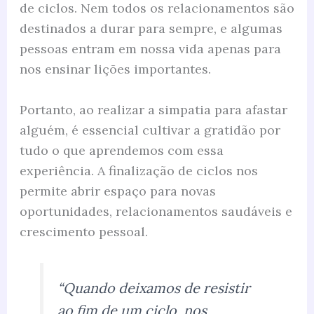
de ciclos. Nem todos os relacionamentos são
destinados a durar para sempre, e algumas
pessoas entram em nossa vida apenas para
nos ensinar lições importantes.
Portanto, ao realizar a simpatia para afastar
alguém, é essencial cultivar a gratidão por
tudo o que aprendemos com essa
experiência. A finalização de ciclos nos
permite abrir espaço para novas
oportunidades, relacionamentos saudáveis e
crescimento pessoal.
“Quando deixamos de resistir
ao fim de um ciclo, nos