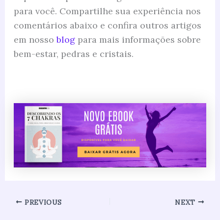
para você. Compartilhe sua experiência nos
comentários abaixo e confira outros artigos
em nosso
blog
para mais informações sobre
bem-estar, pedras e cristais.
PREVIOUS
NEXT