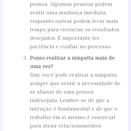
pessoa. Algumas pessoas podem
sentir uma mudança imediata,
enquanto outras podem levar mais
tempo para vivenciar os resultados
desejados. É importante ter
paciência e confiar no processo.
Posso realizar a simpatia mais de
uma vez?
Sim, você pode realizar a simpatia
sempre que sentir a necessidade de
se afastar de uma pessoa
indesejada. Lembre-se de que a
intenção é fundamental e de que o
trabalho em si mesmo é essencial
para atrair relacionamentos