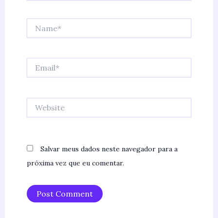
Name*
Email*
Website
Salvar meus dados neste navegador para a
próxima vez que eu comentar.