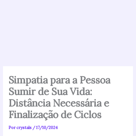
Simpatia para a Pessoa
Sumir de Sua Vida:
Distância Necessária e
Finalização de Ciclos
Por
crystals
/
17/10/2024