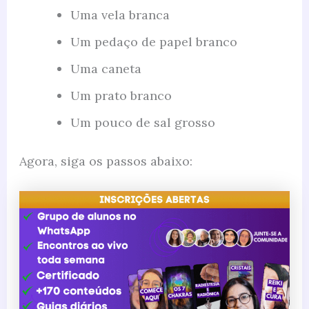
Uma vela branca
Um pedaço de papel branco
Uma caneta
Um prato branco
Um pouco de sal grosso
Agora, siga os passos abaixo: