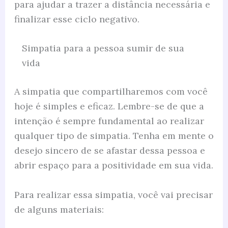
para ajudar a trazer a distância necessária e
finalizar esse ciclo negativo.
Simpatia para a pessoa sumir de sua
vida
A simpatia que compartilharemos com você
hoje é simples e eficaz. Lembre-se de que a
intenção é sempre fundamental ao realizar
qualquer tipo de simpatia. Tenha em mente o
desejo sincero de se afastar dessa pessoa e
abrir espaço para a positividade em sua vida.
Para realizar essa simpatia, você vai precisar
de alguns materiais: