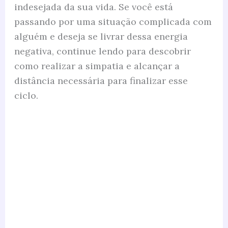
indesejada da sua vida. Se você está
passando por uma situação complicada com
alguém e deseja se livrar dessa energia
negativa, continue lendo para descobrir
como realizar a simpatia e alcançar a
distância necessária para finalizar esse
ciclo.