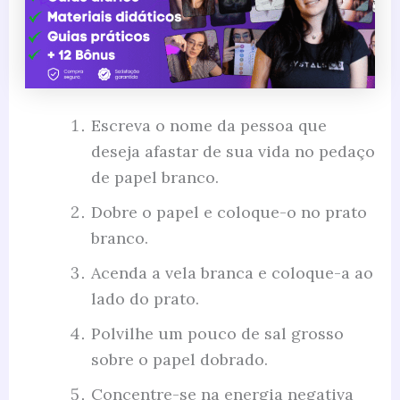
Escreva o nome da pessoa que
deseja afastar de sua vida no pedaço
de papel branco.
Dobre o papel e coloque-o no prato
branco.
Acenda a vela branca e coloque-a ao
lado do prato.
Polvilhe um pouco de sal grosso
sobre o papel dobrado.
Concentre-se na energia negativa