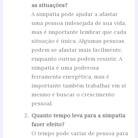
as situações?
A simpatia pode ajudar a afastar
uma pessoa indesejada de sua vida,
mas é importante lembrar que cada
situação é única. Algumas pessoas
podem se afastar mais facilmente,
enquanto outras podem resistir. A
simpatia é uma poderosa
ferramenta energética, mas é
importante também trabalhar em si
mesmo e buscar o crescimento
pessoal.
Quanto tempo leva para a simpatia
fazer efeito?
O tempo pode variar de pessoa para