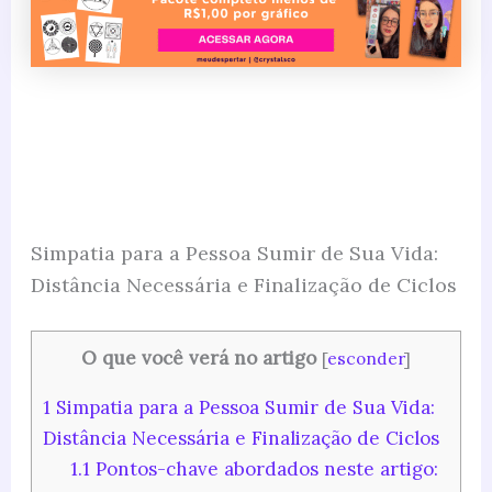
Simpatia para a Pessoa Sumir de Sua Vida:
Distância Necessária e Finalização de Ciclos
O que você verá no artigo
[
esconder
]
1
Simpatia para a Pessoa Sumir de Sua Vida:
Distância Necessária e Finalização de Ciclos
1.1
Pontos-chave abordados neste artigo: