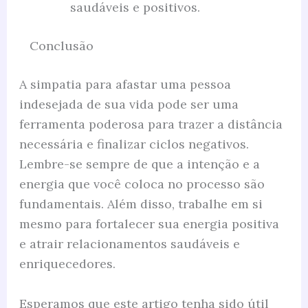
saudáveis e positivos.
Conclusão
A simpatia para afastar uma pessoa
indesejada de sua vida pode ser uma
ferramenta poderosa para trazer a distância
necessária e finalizar ciclos negativos.
Lembre-se sempre de que a intenção e a
energia que você coloca no processo são
fundamentais. Além disso, trabalhe em si
mesmo para fortalecer sua energia positiva
e atrair relacionamentos saudáveis e
enriquecedores.
Esperamos que este artigo tenha sido útil