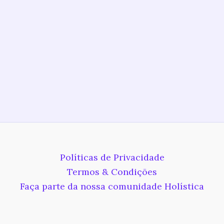
Políticas de Privacidade
Termos & Condições
Faça parte da nossa comunidade Holística