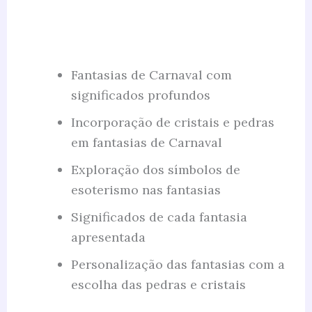
Fantasias de Carnaval com
significados profundos
Incorporação de cristais e pedras
em fantasias de Carnaval
Exploração dos símbolos de
esoterismo nas fantasias
Significados de cada fantasia
apresentada
Personalização das fantasias com a
escolha das pedras e cristais