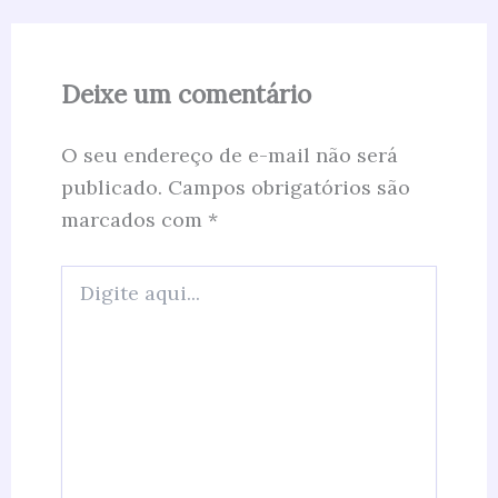
Deixe um comentário
O seu endereço de e-mail não será
publicado.
Campos obrigatórios são
marcados com
*
Digite
aqui...