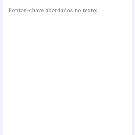
Pontos-chave abordados no texto: