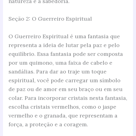
natureza e a sabedoria.
Seção 2: O Guerreiro Espiritual
O Guerreiro Espiritual é uma fantasia que
representa a ideia de lutar pela paz e pelo
equilíbrio. Essa fantasia pode ser composta
por um quimono, uma faixa de cabelo e
sandálias. Para dar ao traje um toque
espiritual, você pode carregar um símbolo
de paz ou de amor em seu braço ou em seu
colar. Para incorporar cristais nesta fantasia,
escolha cristais vermelhos, como o jaspe
vermelho e o granada, que representam a
força, a proteção e a coragem.