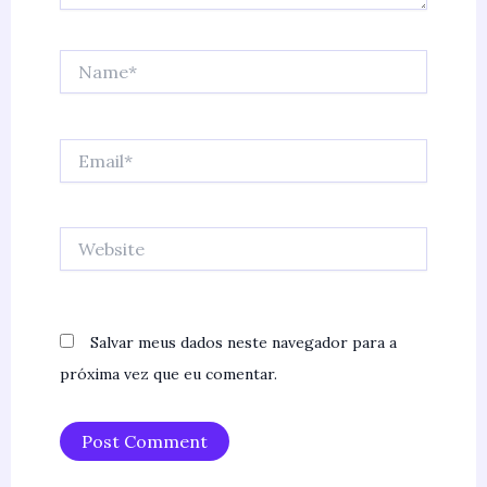
Name*
Email*
Website
Salvar meus dados neste navegador para a
próxima vez que eu comentar.