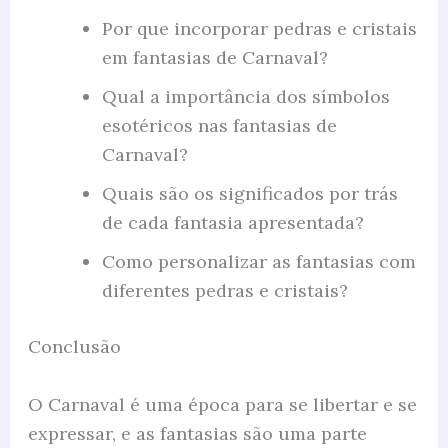
Por que incorporar pedras e cristais
em fantasias de Carnaval?
Qual a importância dos símbolos
esotéricos nas fantasias de
Carnaval?
Quais são os significados por trás
de cada fantasia apresentada?
Como personalizar as fantasias com
diferentes pedras e cristais?
Conclusão
O Carnaval é uma época para se libertar e se
expressar, e as fantasias são uma parte