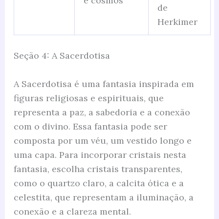
e cosmos
de
Herkimer
Seção 4: A Sacerdotisa
A Sacerdotisa é uma fantasia inspirada em
figuras religiosas e espirituais, que
representa a paz, a sabedoria e a conexão
com o divino. Essa fantasia pode ser
composta por um véu, um vestido longo e
uma capa. Para incorporar cristais nesta
fantasia, escolha cristais transparentes,
como o quartzo claro, a calcita ótica e a
celestita, que representam a iluminação, a
conexão e a clareza mental.