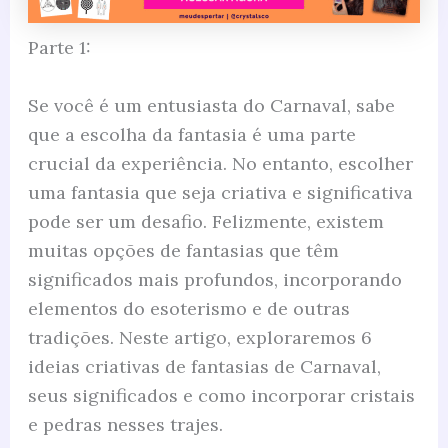
Parte 1:
Se você é um entusiasta do Carnaval, sabe
que a escolha da fantasia é uma parte
crucial da experiência. No entanto, escolher
uma fantasia que seja criativa e significativa
pode ser um desafio. Felizmente, existem
muitas opções de fantasias que têm
significados mais profundos, incorporando
elementos do esoterismo e de outras
tradições. Neste artigo, exploraremos 6
ideias criativas de fantasias de Carnaval,
seus significados e como incorporar cristais
e pedras nesses trajes.