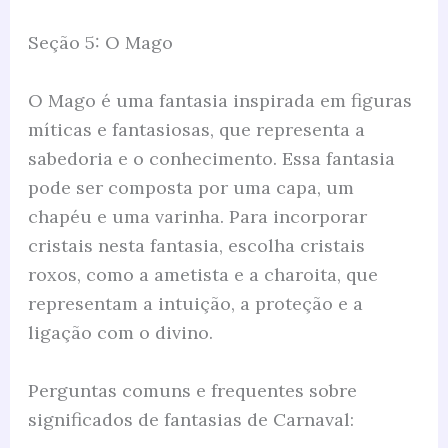
Seção 5: O Mago
O Mago é uma fantasia inspirada em figuras
míticas e fantasiosas, que representa a
sabedoria e o conhecimento. Essa fantasia
pode ser composta por uma capa, um
chapéu e uma varinha. Para incorporar
cristais nesta fantasia, escolha cristais
roxos, como a ametista e a charoita, que
representam a intuição, a proteção e a
ligação com o divino.
Perguntas comuns e frequentes sobre
significados de fantasias de Carnaval: