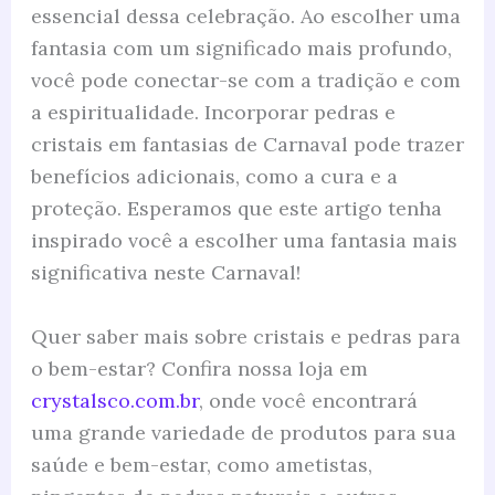
essencial dessa celebração. Ao escolher uma
fantasia com um significado mais profundo,
você pode conectar-se com a tradição e com
a espiritualidade. Incorporar pedras e
cristais em fantasias de Carnaval pode trazer
benefícios adicionais, como a cura e a
proteção. Esperamos que este artigo tenha
inspirado você a escolher uma fantasia mais
significativa neste Carnaval!
Quer saber mais sobre cristais e pedras para
o bem-estar? Confira nossa loja em
crystalsco.com.br
, onde você encontrará
uma grande variedade de produtos para sua
saúde e bem-estar, como ametistas,