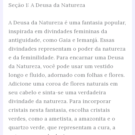
Seção 1: A Deusa da Natureza
A Deusa da Natureza é uma fantasia popular,
inspirada em divindades femininas da
antiguidade, como Gaia e Iemanjá. Essas
divindades representam o poder da natureza
e da feminilidade. Para encarnar uma Deusa
da Natureza, você pode usar um vestido
longo e fluido, adornado com folhas e flores.
Adicione uma coroa de flores naturais em
seu cabelo e sinta-se uma verdadeira
divindade da natureza. Para incorporar
cristais nesta fantasia, escolha cristais
verdes, como a ametista, a amazonita e o
quartzo verde, que representam a cura, a