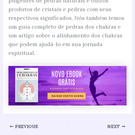
pingentes de pedras naturais e outros
produtos de cristais e pedras com seus
respectivos significados. Nós também temos
um guia completo de pedras dos chakras e
um artigo sobre o alinhamento dos chakras
que podem ajudá-lo em sua jornada
espiritual.
PREVIOUS
NEXT