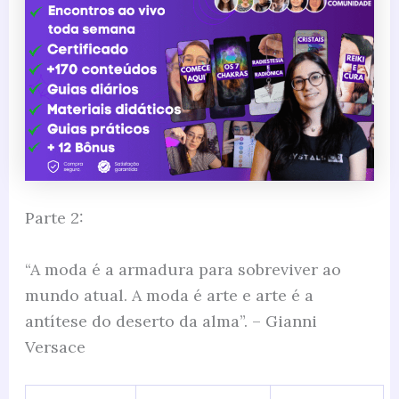
Parte 2:
“A moda é a armadura para sobreviver ao
mundo atual. A moda é arte e arte é a
antítese do deserto da alma”. – Gianni
Versace