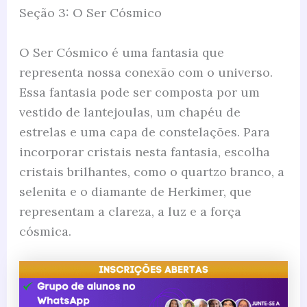
Seção 3: O Ser Cósmico
O Ser Cósmico é uma fantasia que
representa nossa conexão com o universo.
Essa fantasia pode ser composta por um
vestido de lantejoulas, um chapéu de
estrelas e uma capa de constelações. Para
incorporar cristais nesta fantasia, escolha
cristais brilhantes, como o quartzo branco, a
selenita e o diamante de Herkimer, que
representam a clareza, a luz e a força
cósmica.