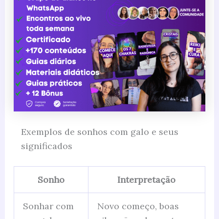
Exemplos de sonhos com galo e seus
significados
Sonho
Interpretação
Sonhar com
Novo começo, boas