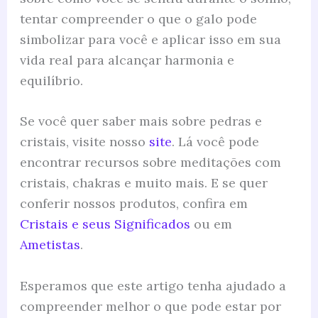
tentar compreender o que o galo pode
simbolizar para você e aplicar isso em sua
vida real para alcançar harmonia e
equilíbrio.
Se você quer saber mais sobre pedras e
cristais, visite nosso
site
. Lá você pode
encontrar recursos sobre meditações com
cristais, chakras e muito mais. E se quer
conferir nossos produtos, confira em
Cristais e seus Significados
ou em
Ametistas
.
Esperamos que este artigo tenha ajudado a
compreender melhor o que pode estar por