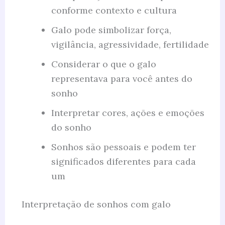
conforme contexto e cultura
Galo pode simbolizar força,
vigilância, agressividade, fertilidade
Considerar o que o galo
representava para você antes do
sonho
Interpretar cores, ações e emoções
do sonho
Sonhos são pessoais e podem ter
significados diferentes para cada
um
Interpretação de sonhos com galo