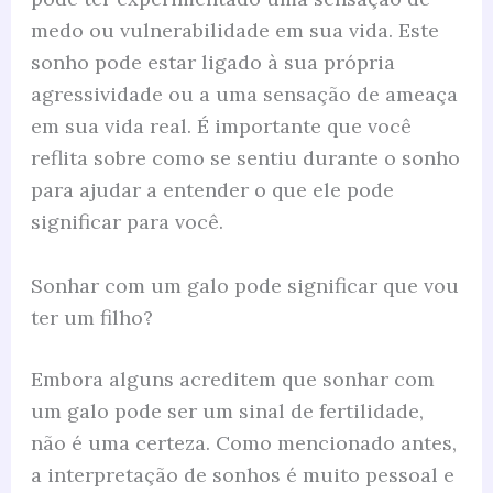
medo ou vulnerabilidade em sua vida. Este
sonho pode estar ligado à sua própria
agressividade ou a uma sensação de ameaça
em sua vida real. É importante que você
reflita sobre como se sentiu durante o sonho
para ajudar a entender o que ele pode
significar para você.
Sonhar com um galo pode significar que vou
ter um filho?
Embora alguns acreditem que sonhar com
um galo pode ser um sinal de fertilidade,
não é uma certeza. Como mencionado antes,
a interpretação de sonhos é muito pessoal e