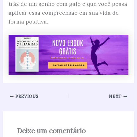
trás de um sonho com galo e que você possa
aplicar essa compreensão em sua vida de
forma positiva.
PREVIOUS
NEXT
Deixe um comentário