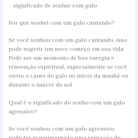
significado de sonhar com galo
Por que sonhei com um galo cantando?
Se você sonhou com um galo cantando, isso
pode sugerir um novo começo em sua vida.
Pode ser um momento de boa energia e
renovação espiritual, especialmente se você
ouviu o canto do galo no início da manhã ou
durante o nascer do sol.
Qual é o significado do sonho com um galo
agressivo?
Se você sonhou com um galo agressivo,
pode ter experimentado uma sensação de