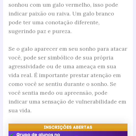
sonhou com um galo vermelho, isso pode
indicar paixão ou raiva. Um galo branco
pode ter uma conotação diferente,
sugerindo paz e pureza.
Se o galo aparecer em seu sonho para atacar
você, pode ser simbólico de sua própria
agressividade ou de uma ameaça em sua
vida real. É importante prestar atenção em
como você se sentiu durante o sonho. Se
você sentia medo ou apreensão, pode
indicar uma sensação de vulnerabilidade em
sua vida.