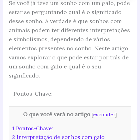
Se você já teve um sonho com um galo, pode
estar se perguntando qual é o significado
desse sonho. A verdade é que sonhos com
animais podem ter diferentes interpretações
e simbolismos, dependendo de vários
elementos presentes no sonho. Neste artigo,
vamos explorar o que pode estar por trás de
um sonho com galo e qual é o seu
significado.
Pontos-Chave:
O que você verá no artigo
[
esconder
]
1
Pontos-Chave:
2
Interpretação de sonhos com galo