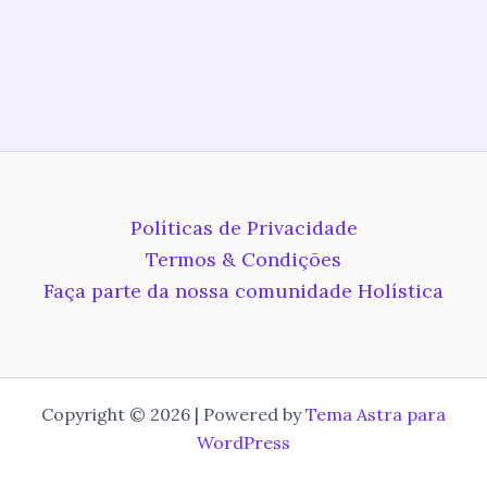
Políticas de Privacidade
Termos & Condições
Faça parte da nossa comunidade Holística
Copyright © 2026 | Powered by
Tema Astra para
WordPress