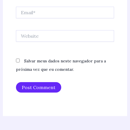
Email*
Website
Salvar meus dados neste navegador para a
próxima vez que eu comentar.