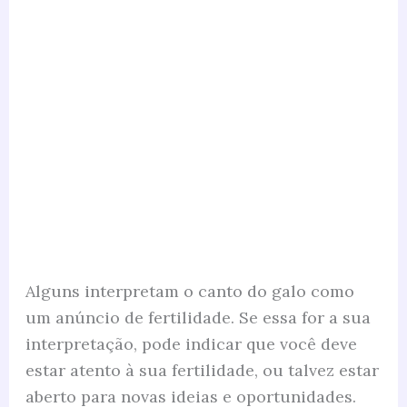
Alguns interpretam o canto do galo como
um anúncio de fertilidade. Se essa for a sua
interpretação, pode indicar que você deve
estar atento à sua fertilidade, ou talvez estar
aberto para novas ideias e oportunidades.