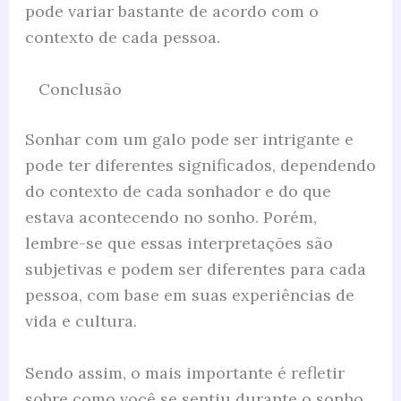
pode variar bastante de acordo com o
contexto de cada pessoa.
Conclusão
Sonhar com um galo pode ser intrigante e
pode ter diferentes significados, dependendo
do contexto de cada sonhador e do que
estava acontecendo no sonho. Porém,
lembre-se que essas interpretações são
subjetivas e podem ser diferentes para cada
pessoa, com base em suas experiências de
vida e cultura.
Sendo assim, o mais importante é refletir
sobre como você se sentiu durante o sonho,