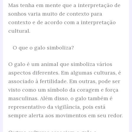
Mas tenha em mente que a interpretação de
sonhos varia muito de contexto para
contexto e de acordo com a interpretação
cultural.
O que o galo simboliza?
O galo é um animal que simboliza vários
aspectos diferentes. Em algumas culturas, é
associado à fertilidade. Em outras, pode ser
visto como um símbolo da coragem e força
masculinas. Além disso, o galo também é
representativo da vigilância, pois está
sempre alerta aos movimentos em seu redor.