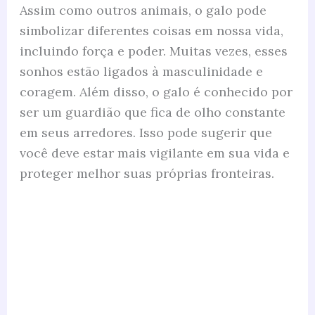
Assim como outros animais, o galo pode
simbolizar diferentes coisas em nossa vida,
incluindo força e poder. Muitas vezes, esses
sonhos estão ligados à masculinidade e
coragem. Além disso, o galo é conhecido por
ser um guardião que fica de olho constante
em seus arredores. Isso pode sugerir que
você deve estar mais vigilante em sua vida e
proteger melhor suas próprias fronteiras.