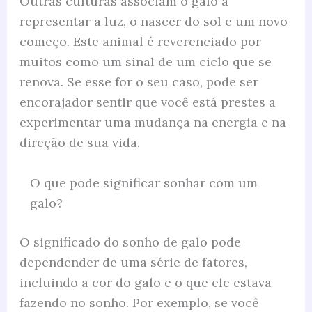
Outras culturas associam o galo a
representar a luz, o nascer do sol e um novo
começo. Este animal é reverenciado por
muitos como um sinal de um ciclo que se
renova. Se esse for o seu caso, pode ser
encorajador sentir que você está prestes a
experimentar uma mudança na energia e na
direção de sua vida.
O que pode significar sonhar com um
galo?
O significado do sonho de galo pode
dependender de uma série de fatores,
incluindo a cor do galo e o que ele estava
fazendo no sonho. Por exemplo, se você