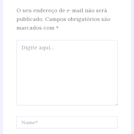
O seu endereço de e-mail não será
publicado.
Campos obrigatórios são
marcados com
*
Digite
aqui...
Name*