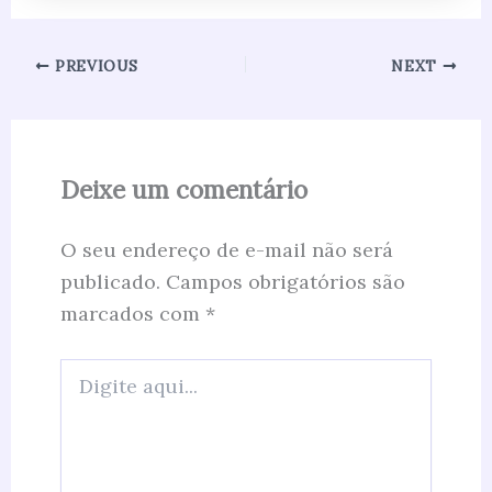
PREVIOUS
NEXT
Deixe um comentário
O seu endereço de e-mail não será
publicado.
Campos obrigatórios são
marcados com
*
Digite
aqui...