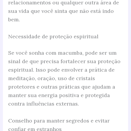
relacionamentos ou qualquer outra área de
sua vida que você sinta que não está indo
bem.
Necessidade de proteção espiritual
Se você sonha com macumba, pode ser um
sinal de que precisa fortalecer sua proteção
espiritual. Isso pode envolver a prática de
meditação, oração, uso de cristais
protetores e outras práticas que ajudam a
manter sua energia positiva e protegida
contra influências externas.
Conselho para manter segredos e evitar
confiar em estranhos