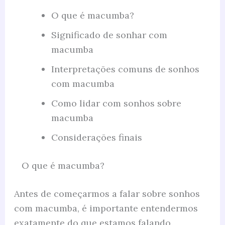
O que é macumba?
Significado de sonhar com
macumba
Interpretações comuns de sonhos
com macumba
Como lidar com sonhos sobre
macumba
Considerações finais
O que é macumba?
Antes de começarmos a falar sobre sonhos
com macumba, é importante entendermos
exatamente do que estamos falando.