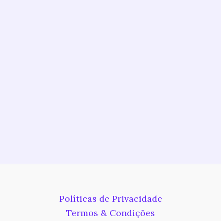
Políticas de Privacidade
Termos & Condições