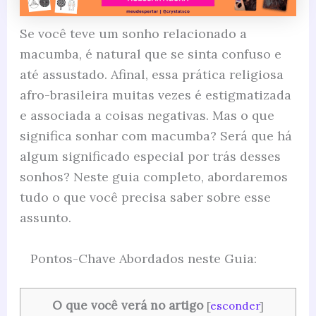
Se você teve um sonho relacionado a
macumba, é natural que se sinta confuso e
até assustado. Afinal, essa prática religiosa
afro-brasileira muitas vezes é estigmatizada
e associada a coisas negativas. Mas o que
significa sonhar com macumba? Será que há
algum significado especial por trás desses
sonhos? Neste guia completo, abordaremos
tudo o que você precisa saber sobre esse
assunto.
Pontos-Chave Abordados neste Guia:
O que você verá no artigo
[
esconder
]