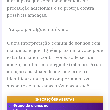
alerta para que você tome medidas de
precaução adicionais e se proteja contra
possíveis ameaças.
Traição por alguém próximo
Outra interpretação comum de sonhos com
macumba é que alguém próximo a você pode
estar tramando contra você. Pode ser um
amigo, familiar ou colega de trabalho. Preste
atenção aos sinais de alerta e procure
identificar quaisquer comportamentos
suspeitos em pessoas próximas a você.