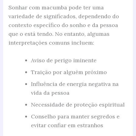
Sonhar com macumba pode ter uma
variedade de significados, dependendo do
contexto específico do sonho e da pessoa
que o está tendo. No entanto, algumas
interpretações comuns incluem:
Aviso de perigo iminente
Traição por alguém próximo
Influência de energia negativa na
vida da pessoa
Necessidade de proteção espiritual
Conselho para manter segredos e
evitar confiar em estranhos