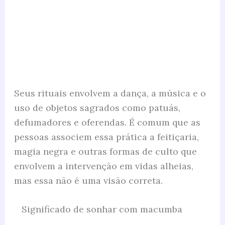
Seus rituais envolvem a dança, a música e o
uso de objetos sagrados como patuás,
defumadores e oferendas. É comum que as
pessoas associem essa prática a feitiçaria,
magia negra e outras formas de culto que
envolvem a intervenção em vidas alheias,
mas essa não é uma visão correta.
Significado de sonhar com macumba