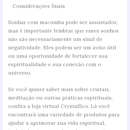
Considerações finais
Sonhar com macumba pode ser assustador,
mas é importante lembrar que esses sonhos
não são necessariamente um sinal de
negatividade. Eles podem ser um aviso útil
ou uma oportunidade de fortalecer sua
espiritualidade e sua conexão com o
universo.
Se você quiser saber mais sobre cristais,
meditação ou outras práticas espirituais,
confira a loja virtual CrystalSco. Lá você
encontrará uma variedade de produtos para
ajudar a aprimorar sua vida espiritual,