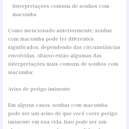
Interpretações comuns de sonhos com
macumba
Como mencionado anteriormente, sonhar
com macumba pode ter diferentes
significados, dependendo das circunstâncias
envolvidas. Abaixo estão algumas das
interpretações mais comuns de sonhos com
macumba:
Aviso de perigo iminente
Em alguns casos, sonhar com macumba
pode ser um aviso de que você corre perigo
iminente em sua vida. Isso pode ser um