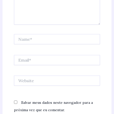
Name*
Email*
Website
Salvar meus dados neste navegador para a
próxima vez que eu comentar.