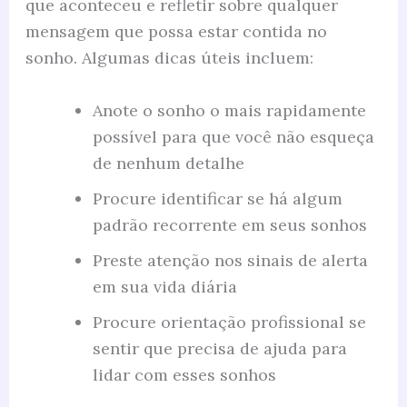
que aconteceu e refletir sobre qualquer
mensagem que possa estar contida no
sonho. Algumas dicas úteis incluem:
Anote o sonho o mais rapidamente
possível para que você não esqueça
de nenhum detalhe
Procure identificar se há algum
padrão recorrente em seus sonhos
Preste atenção nos sinais de alerta
em sua vida diária
Procure orientação profissional se
sentir que precisa de ajuda para
lidar com esses sonhos