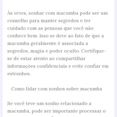
Às vezes, sonhar com macumba pode ser um
conselho para manter segredos e ter
cuidado com as pessoas que você não
conhece bem. Isso se deve ao fato de que a
macumba geralmente é associada a
segredos, magia e poder oculto. Certifique-
se de estar atento ao compartilhar
informações confidenciais e evite confiar em
estranhos.
Como lidar com sonhos sobre macumba
Se você teve um sonho relacionado a
macumba, pode ser importante processar o