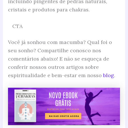
incluindo pingentes de pedras naturais,
cristais e produtos para chakras.
CTA
Você já sonhou com macumba? Qual foi o
seu sonho? Compartilhe conosco nos
comentários abaixo! E não se esqueça de
conferir nossos outros artigos sobre
espiritualidade e bem-estar em nosso
blog
.