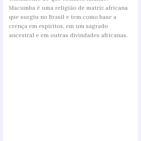
Macumba é uma religião de matriz africana
que surgiu no Brasil e tem como base a
crença em espíritos, em um sagrado
ancestral e em outras divindades africanas.