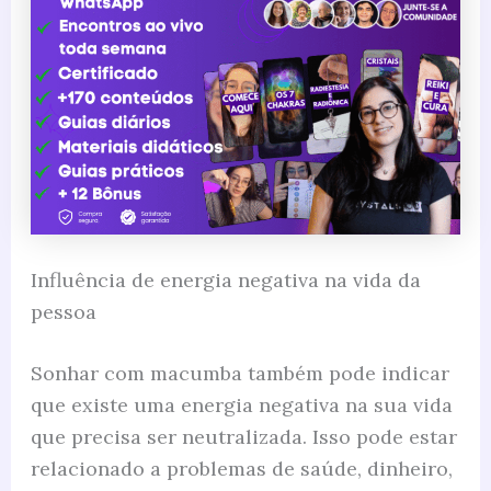
Influência de energia negativa na vida da
pessoa
Sonhar com macumba também pode indicar
que existe uma energia negativa na sua vida
que precisa ser neutralizada. Isso pode estar
relacionado a problemas de saúde, dinheiro,