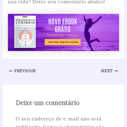
sua vida? Deixe seu comentário abaixo!
PREVIOUS
NEXT
Deixe um comentário
O seu endereço de e-mail não será
publicado.
Campos obrigatórios são