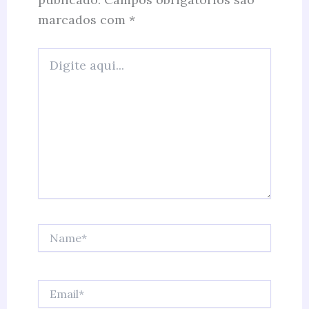
marcados com
*
Digite
aqui...
Name*
Email*