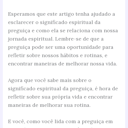
Esperamos que este artigo tenha ajudado a
esclarecer o significado espiritual da
preguiça e como ela se relaciona com nossa
jornada espiritual. Lembre-se de que a
preguiça pode ser uma oportunidade para
refletir sobre nossos hábitos e rotinas, e
encontrar maneiras de melhorar nossa vida.
Agora que você sabe mais sobre o
significado espiritual da preguiça, é hora de
refletir sobre sua própria vida e encontrar
maneiras de melhorar sua rotina.
E você, como você lida com a preguiça em