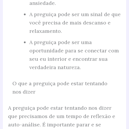
ansiedade.
A preguiça pode ser um sinal de que
você precisa de mais descanso e
relaxamento.
A preguiça pode ser uma
oportunidade para se conectar com
seu eu interior e encontrar sua
verdadeira natureza.
O que a preguiça pode estar tentando
nos dizer
A preguiça pode estar tentando nos dizer
que precisamos de um tempo de reflexão e
auto-análise. É importante parar e se