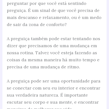
perguntar por que você está sentindo
preguiça. É um sinal de que você precisa de
mais descanso e relaxamento, ou é um medo
de sair da zona de conforto?
A preguiça também pode estar tentando nos
dizer que precisamos de uma mudança em
nossa rotina. Talvez você esteja fazendo as
coisas da mesma maneira há muito tempo e
precisa de uma mudança de ritmo.
A preguiça pode ser uma oportunidade para
se conectar com seu eu interior e encontrar
sua verdadeira natureza. É importante
escutar seu corpo e sua mente, e encontrar