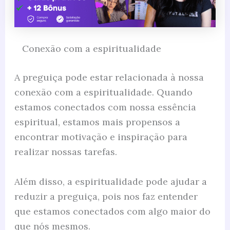
Conexão com a espiritualidade
A preguiça pode estar relacionada à nossa
conexão com a espiritualidade. Quando
estamos conectados com nossa essência
espiritual, estamos mais propensos a
encontrar motivação e inspiração para
realizar nossas tarefas.
Além disso, a espiritualidade pode ajudar a
reduzir a preguiça, pois nos faz entender
que estamos conectados com algo maior do
que nós mesmos.