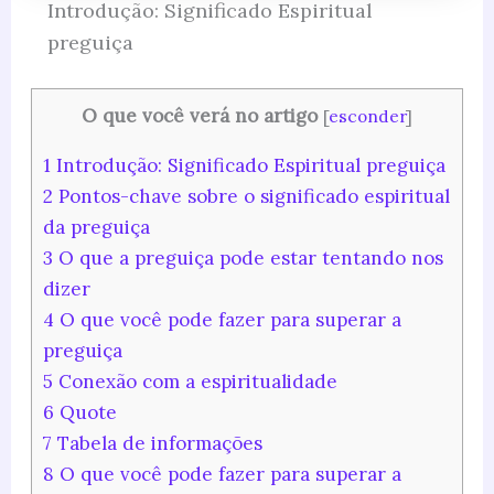
Introdução: Significado Espiritual
preguiça
O que você verá no artigo
[
esconder
]
1
Introdução: Significado Espiritual preguiça
2
Pontos-chave sobre o significado espiritual
da preguiça
3
O que a preguiça pode estar tentando nos
dizer
4
O que você pode fazer para superar a
preguiça
5
Conexão com a espiritualidade
6
Quote
7
Tabela de informações
8
O que você pode fazer para superar a