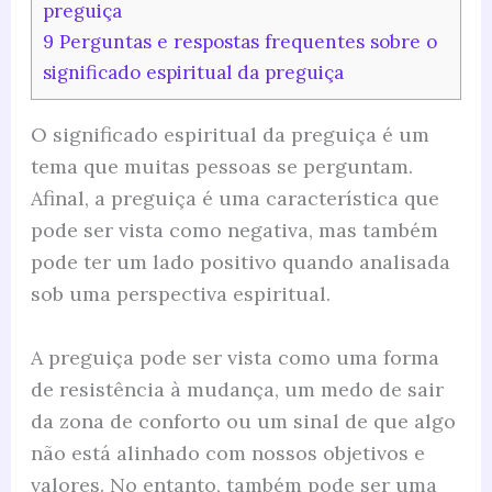
preguiça
9
Perguntas e respostas frequentes sobre o
significado espiritual da preguiça
O significado espiritual da preguiça é um
tema que muitas pessoas se perguntam.
Afinal, a preguiça é uma característica que
pode ser vista como negativa, mas também
pode ter um lado positivo quando analisada
sob uma perspectiva espiritual.
A preguiça pode ser vista como uma forma
de resistência à mudança, um medo de sair
da zona de conforto ou um sinal de que algo
não está alinhado com nossos objetivos e
valores. No entanto, também pode ser uma