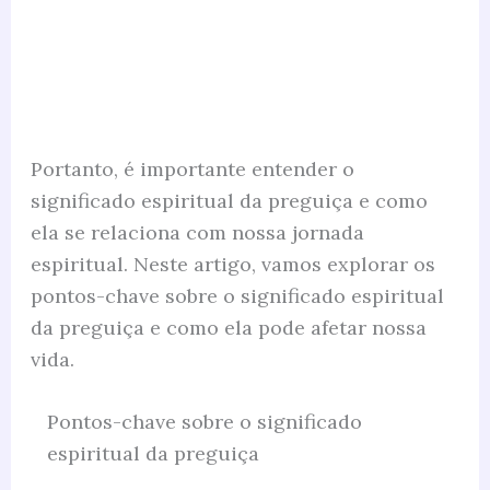
Portanto, é importante entender o
significado espiritual da preguiça e como
ela se relaciona com nossa jornada
espiritual. Neste artigo, vamos explorar os
pontos-chave sobre o significado espiritual
da preguiça e como ela pode afetar nossa
vida.
Pontos-chave sobre o significado
espiritual da preguiça