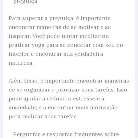
preguiça
Para superar a preguiça, é importante
encontrar maneiras de se motivar e se
inspirar. Você pode tentar meditar ou
praticar yoga para se conectar com seu eu
interior e encontrar sua verdadeira
natureza.
Além disso, é importante encontrar maneiras
de se organizar e priorizar suas tarefas. Isso
pode ajudar a reduzir o estresse e a
ansiedade, e a encontrar mais motivação
para realizar suas tarefas.
Perguntas e respostas frequentes sobre