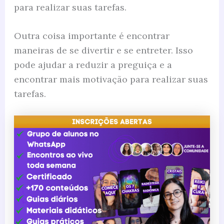
para realizar suas tarefas.
Outra coisa importante é encontrar
maneiras de se divertir e se entreter. Isso
pode ajudar a reduzir a preguiça e a
encontrar mais motivação para realizar suas
tarefas.