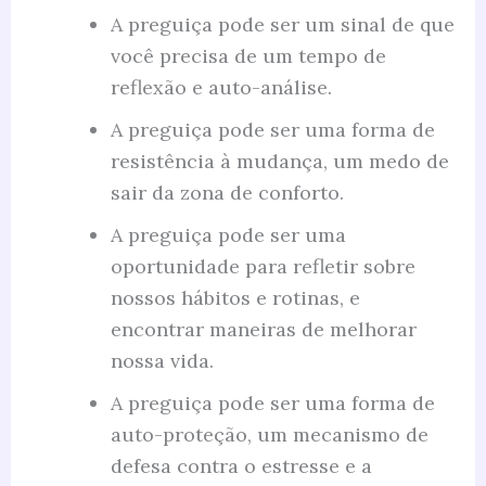
A preguiça pode ser um sinal de que
você precisa de um tempo de
reflexão e auto-análise.
A preguiça pode ser uma forma de
resistência à mudança, um medo de
sair da zona de conforto.
A preguiça pode ser uma
oportunidade para refletir sobre
nossos hábitos e rotinas, e
encontrar maneiras de melhorar
nossa vida.
A preguiça pode ser uma forma de
auto-proteção, um mecanismo de
defesa contra o estresse e a