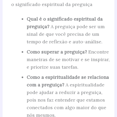
o significado espiritual da preguiça
Qual é o significado espiritual da
preguiça?
A preguiça pode ser um
sinal de que você precisa de um
tempo de reflexão e auto-análise.
Como superar a preguiça?
Encontre
maneiras de se motivar e se inspirar,
e priorize suas tarefas.
Como a espiritualidade se relaciona
com a preguiça?
A espiritualidade
pode ajudar a reduzir a preguiça,
pois nos faz entender que estamos
conectados com algo maior do que
nós mesmos.