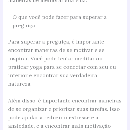
maneiras de melhorar sua vida.
O que você pode fazer para superar a
preguiça
Para superar a preguiça, é importante
encontrar maneiras de se motivar e se
inspirar. Você pode tentar meditar ou
praticar yoga para se conectar com seu eu
interior e encontrar sua verdadeira
natureza.
Além disso, é importante encontrar maneiras
de se organizar e priorizar suas tarefas. Isso
pode ajudar a reduzir o estresse e a
ansiedade, e a encontrar mais motivação