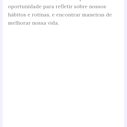
oportunidade para refletir sobre nossos
hábitos e rotinas, e encontrar maneiras de
melhorar nossa vida.