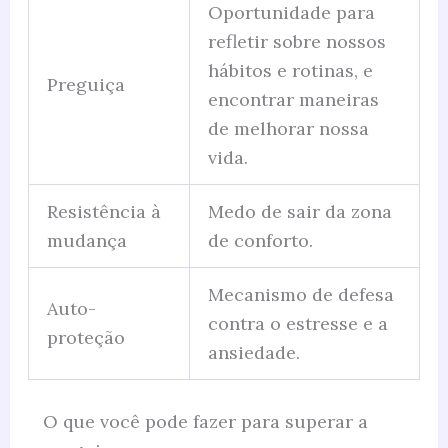
Oportunidade para
refletir sobre nossos
hábitos e rotinas, e
Preguiça
encontrar maneiras
de melhorar nossa
vida.
Resistência à
Medo de sair da zona
mudança
de conforto.
Mecanismo de defesa
Auto-
contra o estresse e a
proteção
ansiedade.
O que você pode fazer para superar a