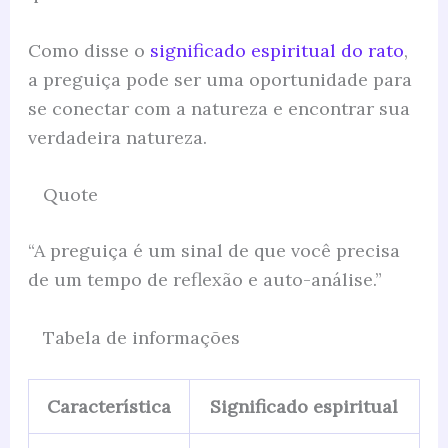
Como disse o
significado espiritual do rato
,
a preguiça pode ser uma oportunidade para
se conectar com a natureza e encontrar sua
verdadeira natureza.
Quote
“A preguiça é um sinal de que você precisa
de um tempo de reflexão e auto-análise.”
Tabela de informações
Característica
Significado espiritual