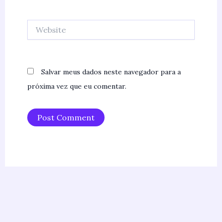
Website
Salvar meus dados neste navegador para a
próxima vez que eu comentar.