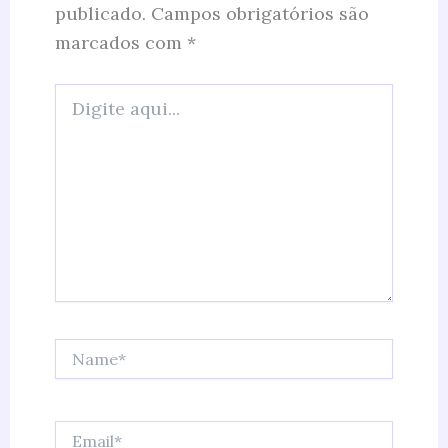
publicado.
Campos obrigatórios são
marcados com
*
Digite
aqui...
Name*
Email*