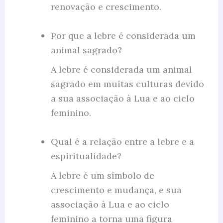
renovação e crescimento.
Por que a lebre é considerada um
animal sagrado?
A lebre é considerada um animal
sagrado em muitas culturas devido
a sua associação à Lua e ao ciclo
feminino.
Qual é a relação entre a lebre e a
espiritualidade?
A lebre é um símbolo de
crescimento e mudança, e sua
associação à Lua e ao ciclo
feminino a torna uma figura