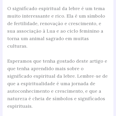
O significado espiritual da lebre é um tema
muito interessante e rico. Ela é um símbolo
de fertilidade, renovação e crescimento, e
sua associação à Lua e ao ciclo feminino a
torna um animal sagrado em muitas
culturas.
Esperamos que tenha gostado deste artigo e
que tenha aprendido mais sobre o
significado espiritual da lebre. Lembre-se de
que a espiritualidade é uma jornada de
autoconhecimento e crescimento, e que a
natureza é cheia de símbolos e significados
espirituais.