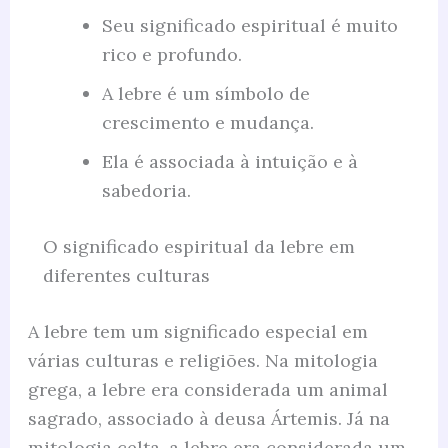
Seu significado espiritual é muito
rico e profundo.
A lebre é um símbolo de
crescimento e mudança.
Ela é associada à intuição e à
sabedoria.
O significado espiritual da lebre em
diferentes culturas
A lebre tem um significado especial em
várias culturas e religiões. Na mitologia
grega, a lebre era considerada um animal
sagrado, associado à deusa Ártemis. Já na
mitologia celta, a lebre era considerada um