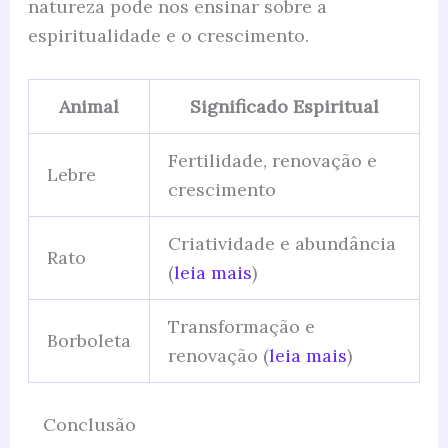
natureza pode nos ensinar sobre a
espiritualidade e o crescimento.
Animal
Significado Espiritual
Fertilidade, renovação e
Lebre
crescimento
Criatividade e abundância
Rato
(
leia mais
)
Transformação e
Borboleta
renovação (
leia mais
)
Conclusão