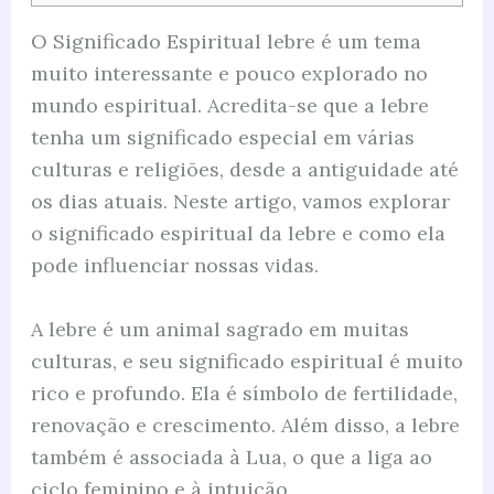
O Significado Espiritual lebre é um tema
muito interessante e pouco explorado no
mundo espiritual. Acredita-se que a lebre
tenha um significado especial em várias
culturas e religiões, desde a antiguidade até
os dias atuais. Neste artigo, vamos explorar
o significado espiritual da lebre e como ela
pode influenciar nossas vidas.
A lebre é um animal sagrado em muitas
culturas, e seu significado espiritual é muito
rico e profundo. Ela é símbolo de fertilidade,
renovação e crescimento. Além disso, a lebre
também é associada à Lua, o que a liga ao
ciclo feminino e à intuição.