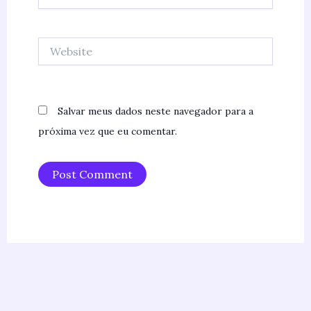
Website
Salvar meus dados neste navegador para a
próxima vez que eu comentar.