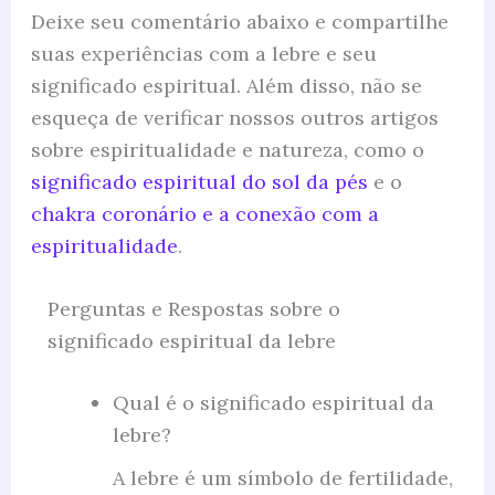
Deixe seu comentário abaixo e compartilhe
suas experiências com a lebre e seu
significado espiritual. Além disso, não se
esqueça de verificar nossos outros artigos
sobre espiritualidade e natureza, como o
significado espiritual do sol da pés
e o
chakra coronário e a conexão com a
espiritualidade
.
Perguntas e Respostas sobre o
significado espiritual da lebre
Qual é o significado espiritual da
lebre?
A lebre é um símbolo de fertilidade,