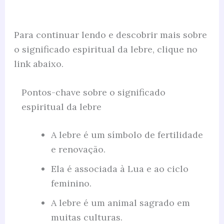
Para continuar lendo e descobrir mais sobre
o significado espiritual da lebre, clique no
link abaixo.
Pontos-chave sobre o significado
espiritual da lebre
A lebre é um símbolo de fertilidade
e renovação.
Ela é associada à Lua e ao ciclo
feminino.
A lebre é um animal sagrado em
muitas culturas.