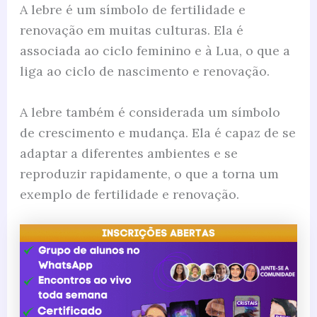
A lebre é um símbolo de fertilidade e
renovação em muitas culturas. Ela é
associada ao ciclo feminino e à Lua, o que a
liga ao ciclo de nascimento e renovação.
A lebre também é considerada um símbolo
de crescimento e mudança. Ela é capaz de se
adaptar a diferentes ambientes e se
reproduzir rapidamente, o que a torna um
exemplo de fertilidade e renovação.