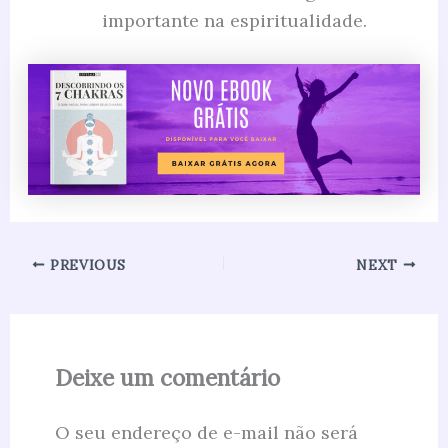
importante na espiritualidade.
PREVIOUS
NEXT
Deixe um comentário
O seu endereço de e-mail não será