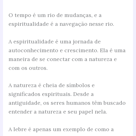
O tempo é um rio de mudanças, e a
espiritualidade é a navegação nesse rio.
A espiritualidade é uma jornada de
autoconhecimento e crescimento. Ela é uma
maneira de se conectar com a natureza e
com os outros.
A natureza é cheia de símbolos e
significados espirituais. Desde a
antiguidade, os seres humanos têm buscado
entender a natureza e seu papel nela.
A lebre é apenas um exemplo de como a