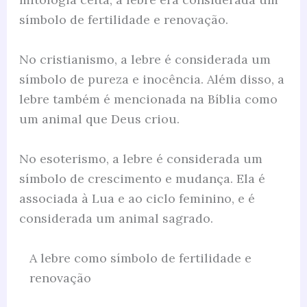
símbolo de fertilidade e renovação.
No cristianismo, a lebre é considerada um
símbolo de pureza e inocência. Além disso, a
lebre também é mencionada na Bíblia como
um animal que Deus criou.
No esoterismo, a lebre é considerada um
símbolo de crescimento e mudança. Ela é
associada à Lua e ao ciclo feminino, e é
considerada um animal sagrado.
A lebre como símbolo de fertilidade e
renovação