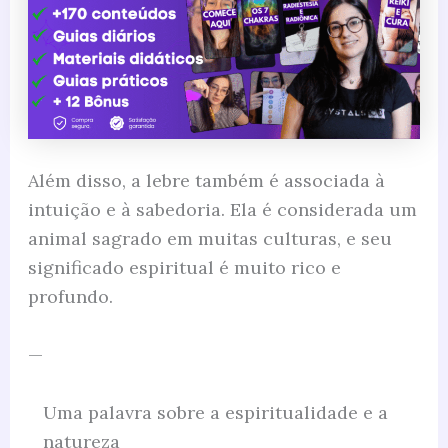
Além disso, a lebre também é associada à
intuição e à sabedoria. Ela é considerada um
animal sagrado em muitas culturas, e seu
significado espiritual é muito rico e
profundo.
—
Uma palavra sobre a espiritualidade e a
natureza