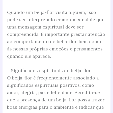
Quando um beija-flor visita alguém, isso
pode ser interpretado como um sinal de que
uma mensagem espiritual deve ser
compreendida. É importante prestar atenção
ao comportamento do beija-flor, bem como
às nossas próprias emoções e pensamentos
quando ele aparece.
Significados espirituais do beija-flor
O beija-flor é frequentemente associado a
significados espirituais positivos, como
amor, alegria, paz e felicidade. Acredita-se
que a presença de um beija-flor possa trazer
boas energias para o ambiente e indicar que