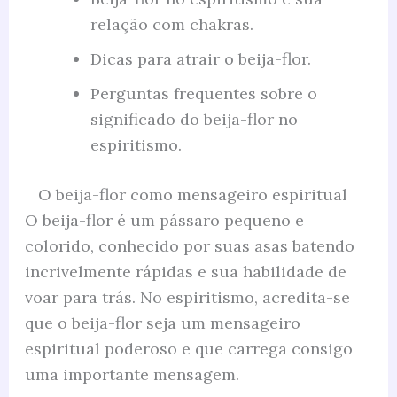
relação com chakras.
Dicas para atrair o beija-flor.
Perguntas frequentes sobre o
significado do beija-flor no
espiritismo.
O beija-flor como mensageiro espiritual
O beija-flor é um pássaro pequeno e
colorido, conhecido por suas asas batendo
incrivelmente rápidas e sua habilidade de
voar para trás. No espiritismo, acredita-se
que o beija-flor seja um mensageiro
espiritual poderoso e que carrega consigo
uma importante mensagem.