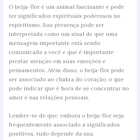
O beija-flor é um animal fascinante e pode
ter significados espirituais poderosos no
espiritismo. Sua presença pode ser
interpretada como um sinal de que uma
mensagem importante está sendo
comunicada a você e que é importante
prestar atenção em suas emoções e
pensamentos. Além disso, o beija-flor pode
ser associado ao chakra do coração, o que
pode indicar que é hora de se concentrar no
amor e nas relações pessoais.
Lembre-se de que, embora o beija-flor seja
frequentemente associado a significados
positivos, tudo depende da sua