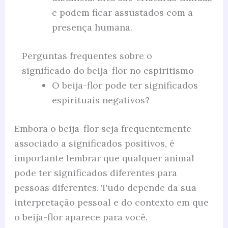
e podem ficar assustados com a
presença humana.
Perguntas frequentes sobre o
significado do beija-flor no espiritismo
O beija-flor pode ter significados
espirituais negativos?
Embora o beija-flor seja frequentemente
associado a significados positivos, é
importante lembrar que qualquer animal
pode ter significados diferentes para
pessoas diferentes. Tudo depende da sua
interpretação pessoal e do contexto em que
o beija-flor aparece para você.