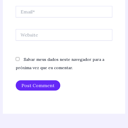
Email*
Website
Salvar meus dados neste navegador para a
próxima vez que eu comentar.