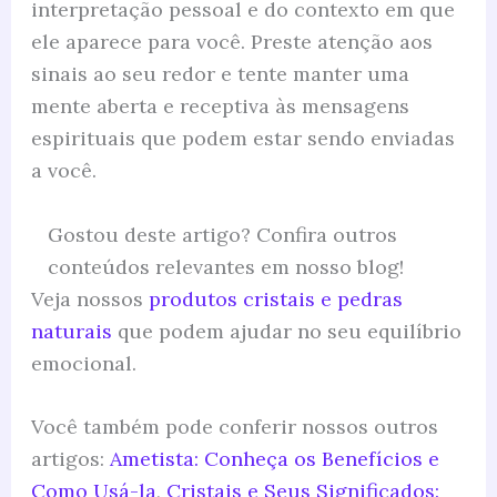
interpretação pessoal e do contexto em que
ele aparece para você. Preste atenção aos
sinais ao seu redor e tente manter uma
mente aberta e receptiva às mensagens
espirituais que podem estar sendo enviadas
a você.
Gostou deste artigo? Confira outros
conteúdos relevantes em nosso blog!
Veja nossos
produtos cristais e pedras
naturais
que podem ajudar no seu equilíbrio
emocional.
Você também pode conferir nossos outros
artigos:
Ametista: Conheça os Benefícios e
Como Usá-la
,
Cristais e Seus Significados: