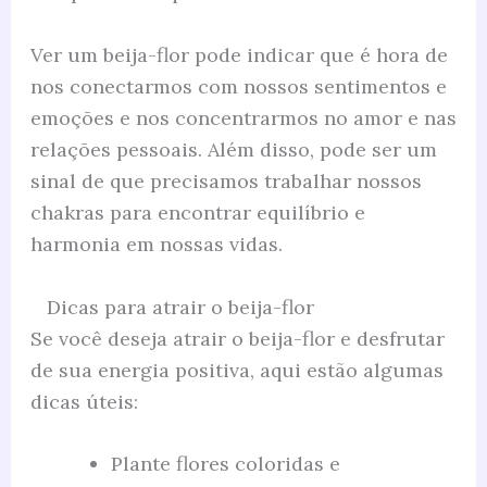
Ver um beija-flor pode indicar que é hora de
nos conectarmos com nossos sentimentos e
emoções e nos concentrarmos no amor e nas
relações pessoais. Além disso, pode ser um
sinal de que precisamos trabalhar nossos
chakras para encontrar equilíbrio e
harmonia em nossas vidas.
Dicas para atrair o beija-flor
Se você deseja atrair o beija-flor e desfrutar
de sua energia positiva, aqui estão algumas
dicas úteis:
Plante flores coloridas e