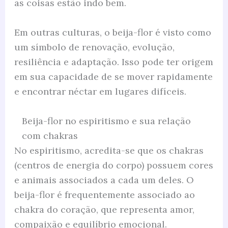
as coisas estão indo bem.
Em outras culturas, o beija-flor é visto como
um símbolo de renovação, evolução,
resiliência e adaptação. Isso pode ter origem
em sua capacidade de se mover rapidamente
e encontrar néctar em lugares difíceis.
Beija-flor no espiritismo e sua relação
com chakras
No espiritismo, acredita-se que os chakras
(centros de energia do corpo) possuem cores
e animais associados a cada um deles. O
beija-flor é frequentemente associado ao
chakra do coração, que representa amor,
compaixão e equilíbrio emocional.