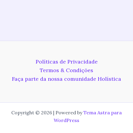
Políticas de Privacidade
Termos & Condições
Faça parte da nossa comunidade Holística
Copyright © 2026 | Powered by
Tema Astra para
WordPress