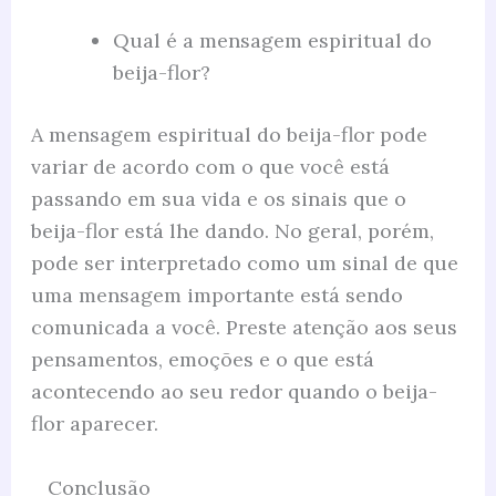
Qual é a mensagem espiritual do
beija-flor?
A mensagem espiritual do beija-flor pode
variar de acordo com o que você está
passando em sua vida e os sinais que o
beija-flor está lhe dando. No geral, porém,
pode ser interpretado como um sinal de que
uma mensagem importante está sendo
comunicada a você. Preste atenção aos seus
pensamentos, emoções e o que está
acontecendo ao seu redor quando o beija-
flor aparecer.
Conclusão