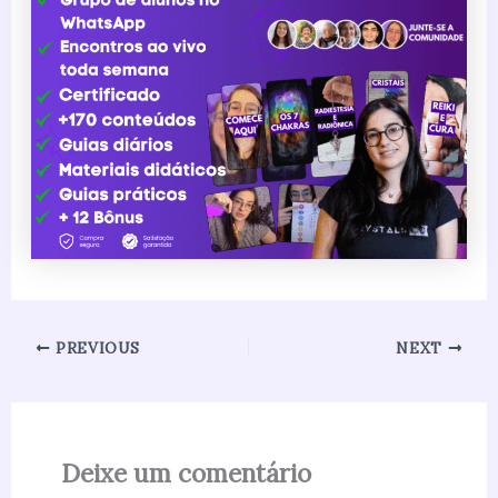
PREVIOUS
NEXT
Deixe um comentário