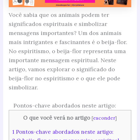
Você sabia que os animais podem ter
significados espirituais e simbolizar
mensagens importantes? Um dos animais
mais intrigantes e fascinantes é o beija-flor.
No espiritismo, o beija-flor representa uma
importante mensagem espiritual. Neste
artigo, vamos explorar o significado do
beija-flor no espiritismo e o que ele pode
simbolizar.
Pontos-chave abordados neste artigo:
O que você verá no artigo
[
esconder
]
1
Pontos-chave abordados neste artigo: