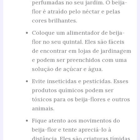
perfumadas no seu jardim. O beija-
flor é atraído pelo néctar e pelas
cores brilhantes.
Coloque um alimentador de beija-
flor no seu quintal. Eles são fáceis
de encontrar em lojas de jardinagem
e podem ser preenchidos com uma
solução de açúcar e água.
Evite inseticidas e pesticidas. Esses
produtos químicos podem ser
tóxicos para os beija-flores e outros
animais.
Fique atento aos movimentos do
beija-flor e tente apreciá-lo à
distância. Eles são criaturas tímidas