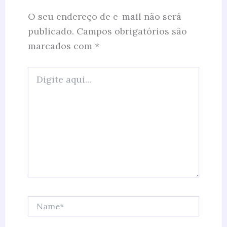
O seu endereço de e-mail não será
publicado.
Campos obrigatórios são
marcados com
*
Digite
aqui...
Name*