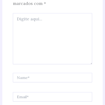
marcados com
*
Digite
aqui...
Name*
Email*