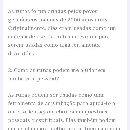
As runas foram criadas pelos povos
germânicos há mais de 2000 anos atrás.
Originalmente, elas eram usadas como um
sistema de escrita, antes de evoluir para
serem usadas como uma ferramenta
divinatória.
2. Como as runas podem me ajudar em
minha vida pessoal?
As runas podem ser usadas como uma
ferramenta de adivinhação para ajudá-lo a
obter orientação e clareza em questões
pessoais e espirituais. Elas também podem
ser usadas para melhorar a autoconsciência