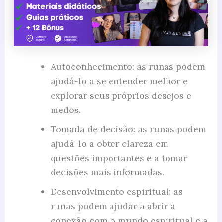
Autoconhecimento: as runas podem
ajudá-lo a se entender melhor e
explorar seus próprios desejos e
medos.
Tomada de decisão: as runas podem
ajudá-lo a obter clareza em
questões importantes e a tomar
decisões mais informadas.
Desenvolvimento espiritual: as
runas podem ajudar a abrir a
conexão com o mundo espiritual e a