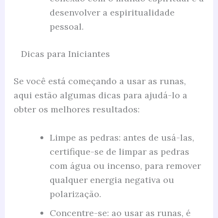
desenvolver a espiritualidade
pessoal.
Dicas para Iniciantes
Se você está começando a usar as runas,
aqui estão algumas dicas para ajudá-lo a
obter os melhores resultados:
Limpe as pedras: antes de usá-las,
certifique-se de limpar as pedras
com água ou incenso, para remover
qualquer energia negativa ou
polarização.
Concentre-se: ao usar as runas, é