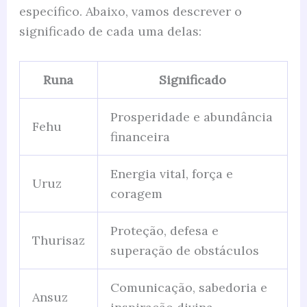
específico. Abaixo, vamos descrever o
significado de cada uma delas:
Runa
Significado
Prosperidade e abundância
Fehu
financeira
Energia vital, força e
Uruz
coragem
Proteção, defesa e
Thurisaz
superação de obstáculos
Comunicação, sabedoria e
Ansuz