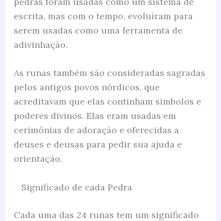
pedras foram usadas como um sistema de
escrita, mas com o tempo, evoluíram para
serem usadas como uma ferramenta de
adivinhação.
As runas também são consideradas sagradas
pelos antigos povos nórdicos, que
acreditavam que elas continham símbolos e
poderes divinos. Elas eram usadas em
cerimônias de adoração e oferecidas a
deuses e deusas para pedir sua ajuda e
orientação.
Significado de cada Pedra
Cada uma das 24 runas tem um significado