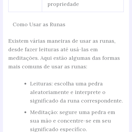
propriedade
Como Usar as Runas
Existem várias maneiras de usar as runas,
desde fazer leituras até usá-las em
meditações. Aqui estão algumas das formas
mais comuns de usar as runas:
Leituras: escolha uma pedra
aleatoriamente e interprete o
significado da runa correspondente.
Meditação: segure uma pedra em
sua mão e concentre-se em seu
significado específico.