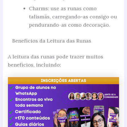
Charms: use as runas como
talismãs, carregando-as consigo ou
pendurando-as como decoração.
Benefícios da Leitura das Runas
A leitura das runas pode trazer muitos
benefícios, incluindo: