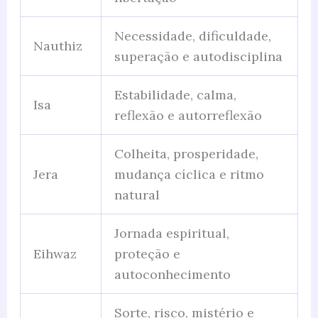
Necessidade, dificuldade,
Nauthiz
superação e autodisciplina
Estabilidade, calma,
Isa
reflexão e autorreflexão
Colheita, prosperidade,
Jera
mudança cíclica e ritmo
natural
Jornada espiritual,
Eihwaz
proteção e
autoconhecimento
Sorte, risco, mistério e