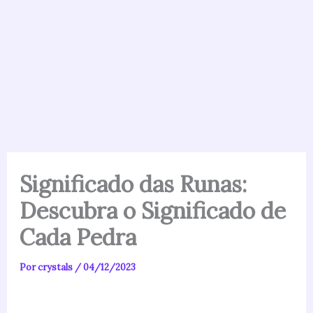
Significado das Runas:
Descubra o Significado de
Cada Pedra
Por
crystals
/
04/12/2023