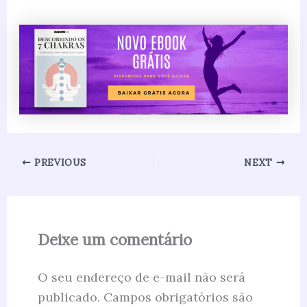
PREVIOUS
NEXT
Deixe um comentário
O seu endereço de e-mail não será
publicado.
Campos obrigatórios são