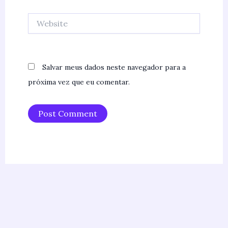
Website
Salvar meus dados neste navegador para a
próxima vez que eu comentar.