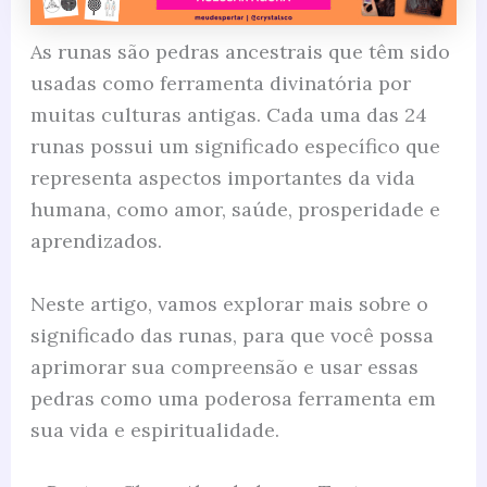
As runas são pedras ancestrais que têm sido
usadas como ferramenta divinatória por
muitas culturas antigas. Cada uma das 24
runas possui um significado específico que
representa aspectos importantes da vida
humana, como amor, saúde, prosperidade e
aprendizados.
Neste artigo, vamos explorar mais sobre o
significado das runas, para que você possa
aprimorar sua compreensão e usar essas
pedras como uma poderosa ferramenta em
sua vida e espiritualidade.