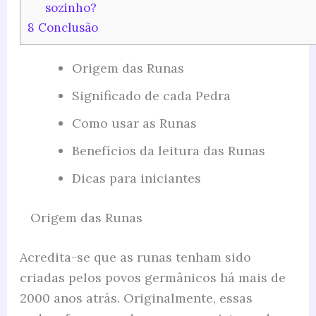
sozinho?
8
Conclusão
Origem das Runas
Significado de cada Pedra
Como usar as Runas
Benefícios da leitura das Runas
Dicas para iniciantes
Origem das Runas
Acredita-se que as runas tenham sido
criadas pelos povos germânicos há mais de
2000 anos atrás. Originalmente, essas