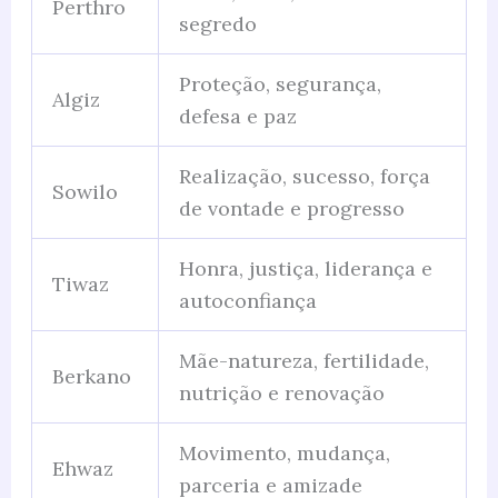
Perthro
segredo
Proteção, segurança,
Algiz
defesa e paz
Realização, sucesso, força
Sowilo
de vontade e progresso
Honra, justiça, liderança e
Tiwaz
autoconfiança
Mãe-natureza, fertilidade,
Berkano
nutrição e renovação
Movimento, mudança,
Ehwaz
parceria e amizade