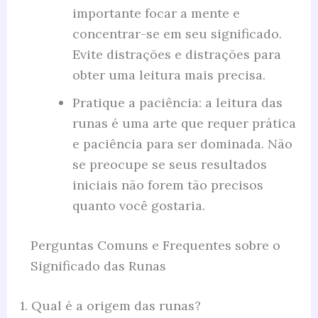
importante focar a mente e
concentrar-se em seu significado.
Evite distrações e distrações para
obter uma leitura mais precisa.
Pratique a paciência: a leitura das
runas é uma arte que requer prática
e paciência para ser dominada. Não
se preocupe se seus resultados
iniciais não forem tão precisos
quanto você gostaria.
Perguntas Comuns e Frequentes sobre o
Significado das Runas
1. Qual é a origem das runas?