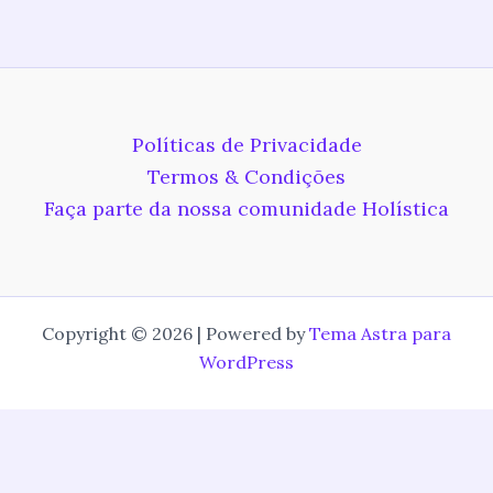
Políticas de Privacidade
Termos & Condições
Faça parte da nossa comunidade Holística
Copyright © 2026 | Powered by
Tema Astra para
WordPress