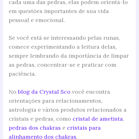
cada uma das pedras, elas podem orientá-lo
em questões importantes de sua vida
pessoal e emocional.
Se você está se interessando pelas runas,
comece experimentando a leitura delas,
sempre lembrando da importância de limpar
as pedras, concentrar-se e praticar com
paciência.
No
blog da Crystal Sco
você encontra
orientações para relacionamentos,
astrologia e vários produtos relacionados a
cristais e pedras, como
cristal de ametista
,
pedras dos chakras
e
cristais para
alinhamento dos chakras
.