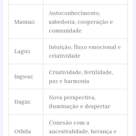
Autoconhecimento,
Mannaz
sabedoria, cooperação e
comunidade
Intuição, fluxo emocional e
Laguz
criatividade
Criatividade, fertilidade,
Ingwaz
paz e harmonia
Nova perspectiva,
Dagaz
iluminação e despertar
Conexão com a
Othila
ancestralidade, herança e