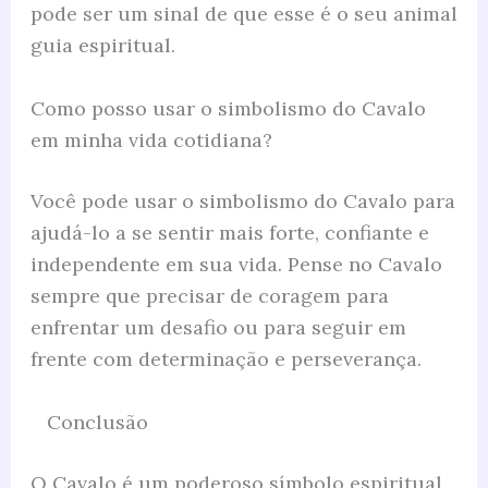
pode ser um sinal de que esse é o seu animal
guia espiritual.
Como posso usar o simbolismo do Cavalo
em minha vida cotidiana?
Você pode usar o simbolismo do Cavalo para
ajudá-lo a se sentir mais forte, confiante e
independente em sua vida. Pense no Cavalo
sempre que precisar de coragem para
enfrentar um desafio ou para seguir em
frente com determinação e perseverança.
Conclusão
O Cavalo é um poderoso símbolo espiritual