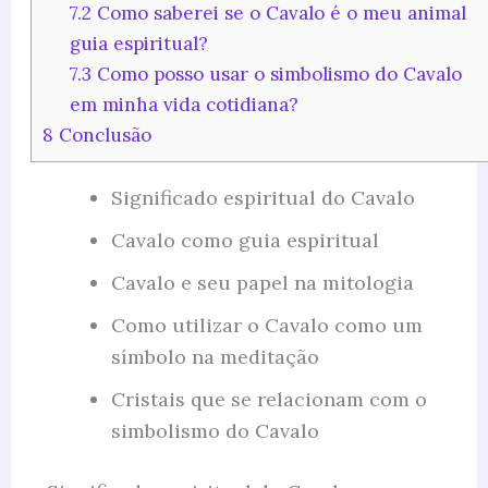
7.2
Como saberei se o Cavalo é o meu animal
guia espiritual?
7.3
Como posso usar o simbolismo do Cavalo
em minha vida cotidiana?
8
Conclusão
Significado espiritual do Cavalo
Cavalo como guia espiritual
Cavalo e seu papel na mitologia
Como utilizar o Cavalo como um
símbolo na meditação
Cristais que se relacionam com o
simbolismo do Cavalo