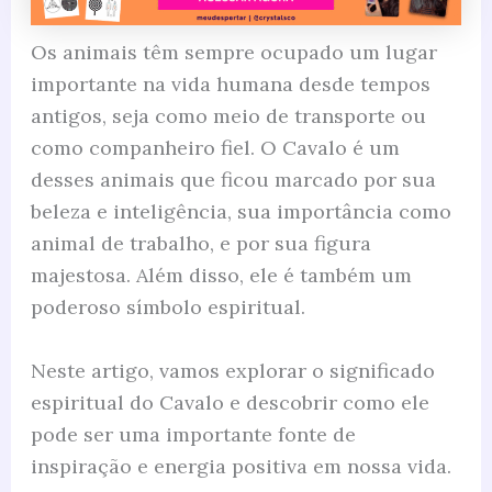
Os animais têm sempre ocupado um lugar
importante na vida humana desde tempos
antigos, seja como meio de transporte ou
como companheiro fiel. O Cavalo é um
desses animais que ficou marcado por sua
beleza e inteligência, sua importância como
animal de trabalho, e por sua figura
majestosa. Além disso, ele é também um
poderoso símbolo espiritual.
Neste artigo, vamos explorar o significado
espiritual do Cavalo e descobrir como ele
pode ser uma importante fonte de
inspiração e energia positiva em nossa vida.