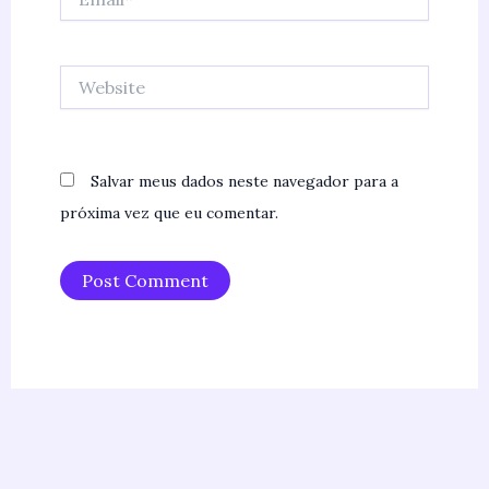
Website
Salvar meus dados neste navegador para a
próxima vez que eu comentar.