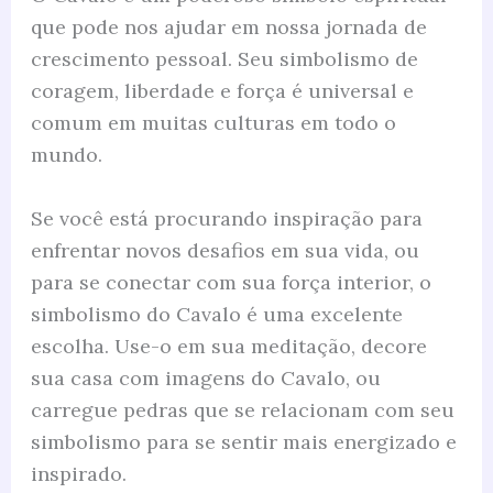
que pode nos ajudar em nossa jornada de
crescimento pessoal. Seu simbolismo de
coragem, liberdade e força é universal e
comum em muitas culturas em todo o
mundo.
Se você está procurando inspiração para
enfrentar novos desafios em sua vida, ou
para se conectar com sua força interior, o
simbolismo do Cavalo é uma excelente
escolha. Use-o em sua meditação, decore
sua casa com imagens do Cavalo, ou
carregue pedras que se relacionam com seu
simbolismo para se sentir mais energizado e
inspirado.