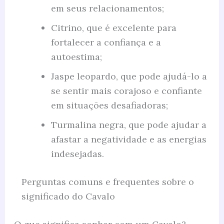
em seus relacionamentos;
Citrino, que é excelente para
fortalecer a confiança e a
autoestima;
Jaspe leopardo, que pode ajudá-lo a
se sentir mais corajoso e confiante
em situações desafiadoras;
Turmalina negra, que pode ajudar a
afastar a negatividade e as energias
indesejadas.
Perguntas comuns e frequentes sobre o
significado do Cavalo