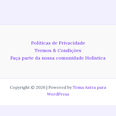
Políticas de Privacidade
Termos & Condições
Faça parte da nossa comunidade Holística
Copyright © 2026 | Powered by
Tema Astra para
WordPress