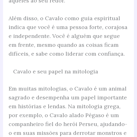
aqueles ao seu redor.
Além disso, o Cavalo como guia espiritual
indica que você é uma pessoa forte, corajosa
e independente. Você é alguém que segue
em frente, mesmo quando as coisas ficam
difíceis, e sabe como liderar com confiança.
Cavalo e seu papel na mitologia
Em muitas mitologias, o Cavalo é um animal
sagrado e desempenha um papel importante
em histórias e lendas. Na mitologia grega,
por exemplo, o Cavalo alado Pégaso é um
companheiro fiel do herói Perseu, ajudando-
o em suas missões para derrotar monstros e