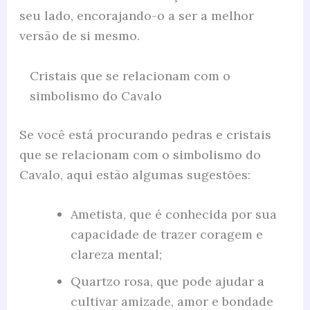
seu lado, encorajando-o a ser a melhor
versão de si mesmo.
Cristais que se relacionam com o
simbolismo do Cavalo
Se você está procurando pedras e cristais
que se relacionam com o simbolismo do
Cavalo, aqui estão algumas sugestões:
Ametista, que é conhecida por sua
capacidade de trazer coragem e
clareza mental;
Quartzo rosa, que pode ajudar a
cultivar amizade, amor e bondade