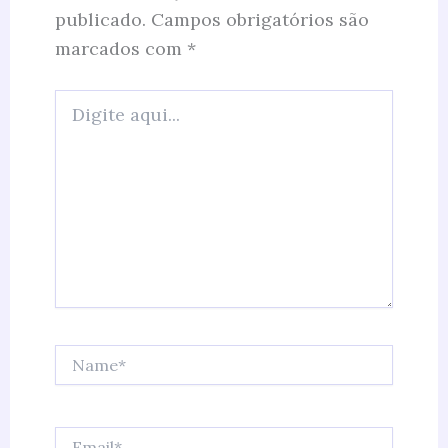
publicado.
Campos obrigatórios são
marcados com
*
Digite
aqui...
Name*
Email*