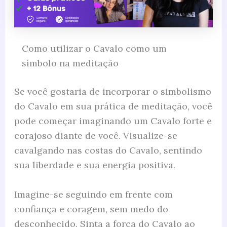
Como utilizar o Cavalo como um
símbolo na meditação
Se você gostaria de incorporar o simbolismo
do Cavalo em sua prática de meditação, você
pode começar imaginando um Cavalo forte e
corajoso diante de você. Visualize-se
cavalgando nas costas do Cavalo, sentindo
sua liberdade e sua energia positiva.
Imagine-se seguindo em frente com
confiança e coragem, sem medo do
desconhecido. Sinta a força do Cavalo ao