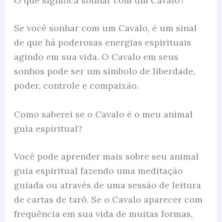
O que significa sonhar com um Cavalo?
Se você sonhar com um Cavalo, é um sinal
de que há poderosas energias espirituais
agindo em sua vida. O Cavalo em seus
sonhos pode ser um símbolo de liberdade,
poder, controle e compaixão.
Como saberei se o Cavalo é o meu animal
guia espiritual?
Você pode aprender mais sobre seu animal
guia espiritual fazendo uma meditação
guiada ou através de uma sessão de leitura
de cartas de tarô. Se o Cavalo aparecer com
frequência em sua vida de muitas formas,