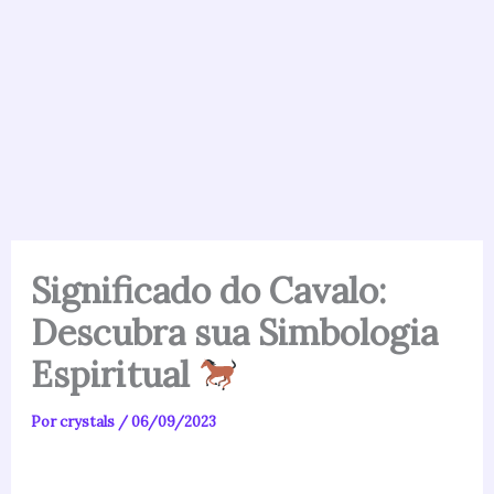
Significado do Cavalo:
Descubra sua Simbologia
Espiritual
Por
crystals
/
06/09/2023