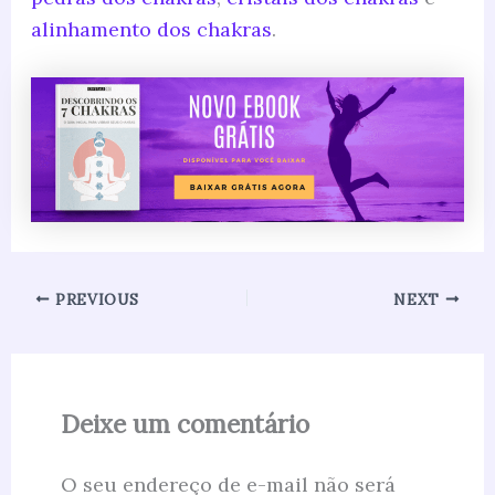
alinhamento dos chakras
.
PREVIOUS
NEXT
Deixe um comentário
O seu endereço de e-mail não será