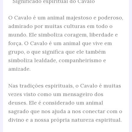
Significado espiritual do Cavalo
O Cavalo é um animal majestoso e poderoso,
admirado por muitas culturas em todo o
mundo. Ele simboliza coragem, liberdade e
força. O Cavalo é um animal que vive em
grupo, o que significa que ele também
simboliza lealdade, companheirismo e
amizade.
Nas tradições espirituais, o Cavalo é muitas
vezes visto como um mensageiro dos
deuses. Ele é considerado um animal
sagrado que nos ajuda a nos conectar com o
divino e a nossa própria natureza espiritual.