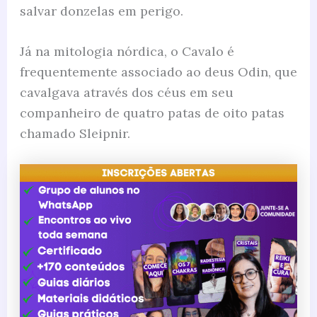
salvar donzelas em perigo.
Já na mitologia nórdica, o Cavalo é
frequentemente associado ao deus Odin, que
cavalgava através dos céus em seu
companheiro de quatro patas de oito patas
chamado Sleipnir.