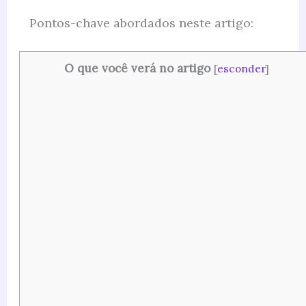
Pontos-chave abordados neste artigo:
O que você verá no artigo
[
esconder
]