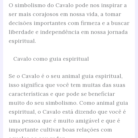
O simbolismo do Cavalo pode nos inspirar a
ser mais corajosos em nossa vida, a tomar
decisões importantes com firmeza e a buscar
liberdade e independência em nossa jornada
espiritual.
Cavalo como guia espiritual
Se o Cavalo é o seu animal guia espiritual,
isso significa que você tem muitas das suas
características e que pode se beneficiar
muito do seu simbolismo. Como animal guia
espiritual, o Cavalo está dizendo que você é
uma pessoa que é muito amigável e que é
importante cultivar boas relações com