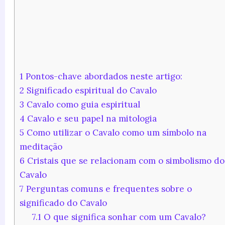
1
Pontos-chave abordados neste artigo:
2
Significado espiritual do Cavalo
3
Cavalo como guia espiritual
4
Cavalo e seu papel na mitologia
5
Como utilizar o Cavalo como um símbolo na
meditação
6
Cristais que se relacionam com o simbolismo do
Cavalo
7
Perguntas comuns e frequentes sobre o
significado do Cavalo
7.1
O que significa sonhar com um Cavalo?