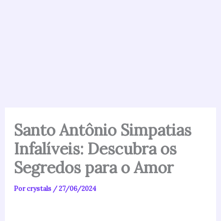
Santo Antônio Simpatias
Infalíveis: Descubra os
Segredos para o Amor
Por
crystals
/
27/06/2024