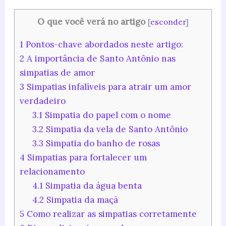
O que você verá no artigo
[
esconder
]
1
Pontos-chave abordados neste artigo:
2
A importância de Santo Antônio nas
simpatias de amor
3
Simpatias infalíveis para atrair um amor
verdadeiro
3.1
Simpatia do papel com o nome
3.2
Simpatia da vela de Santo Antônio
3.3
Simpatia do banho de rosas
4
Simpatias para fortalecer um
relacionamento
4.1
Simpatia da água benta
4.2
Simpatia da maçã
5
Como realizar as simpatias corretamente