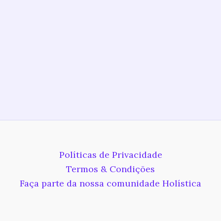
Políticas de Privacidade
Termos & Condições
Faça parte da nossa comunidade Holística