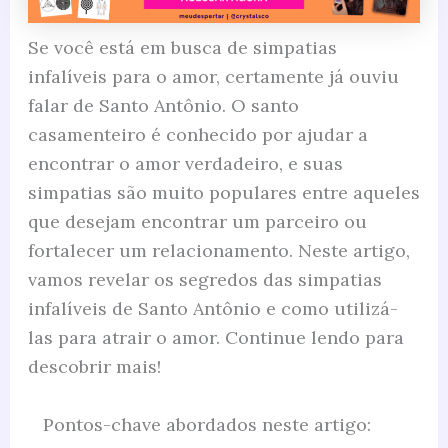
Se você está em busca de simpatias
infalíveis para o amor, certamente já ouviu
falar de Santo Antônio. O santo
casamenteiro é conhecido por ajudar a
encontrar o amor verdadeiro, e suas
simpatias são muito populares entre aqueles
que desejam encontrar um parceiro ou
fortalecer um relacionamento. Neste artigo,
vamos revelar os segredos das simpatias
infalíveis de Santo Antônio e como utilizá-
las para atrair o amor. Continue lendo para
descobrir mais!
Pontos-chave abordados neste artigo: