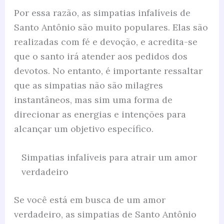
Por essa razão, as simpatias infalíveis de
Santo Antônio são muito populares. Elas são
realizadas com fé e devoção, e acredita-se
que o santo irá atender aos pedidos dos
devotos. No entanto, é importante ressaltar
que as simpatias não são milagres
instantâneos, mas sim uma forma de
direcionar as energias e intenções para
alcançar um objetivo específico.
Simpatias infalíveis para atrair um amor
verdadeiro
Se você está em busca de um amor
verdadeiro, as simpatias de Santo Antônio