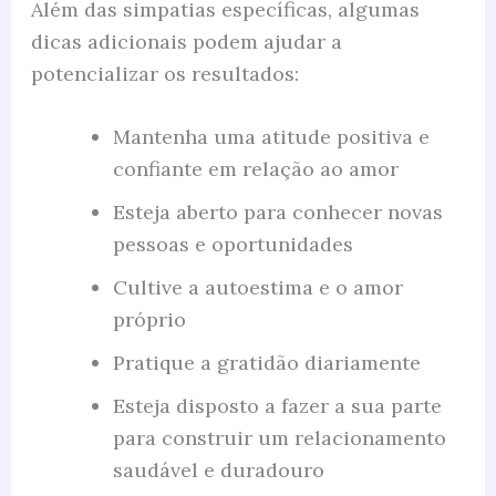
Além das simpatias específicas, algumas
dicas adicionais podem ajudar a
potencializar os resultados:
Mantenha uma atitude positiva e
confiante em relação ao amor
Esteja aberto para conhecer novas
pessoas e oportunidades
Cultive a autoestima e o amor
próprio
Pratique a gratidão diariamente
Esteja disposto a fazer a sua parte
para construir um relacionamento
saudável e duradouro