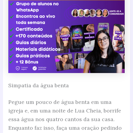
Simpatia da água benta
Pegue um pouco de água benta em uma
igreja e, em uma noite de Lua Cheia, borrife
essa água nos quatro cantos da sua casa.
Enquanto faz isso, faça uma oração pedindo