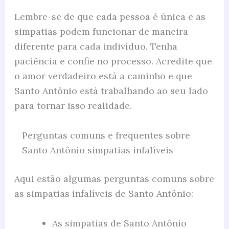
Lembre-se de que cada pessoa é única e as
simpatias podem funcionar de maneira
diferente para cada indivíduo. Tenha
paciência e confie no processo. Acredite que
o amor verdadeiro está a caminho e que
Santo Antônio está trabalhando ao seu lado
para tornar isso realidade.
Perguntas comuns e frequentes sobre
Santo Antônio simpatias infalíveis
Aqui estão algumas perguntas comuns sobre
as simpatias infalíveis de Santo Antônio:
As simpatias de Santo Antônio