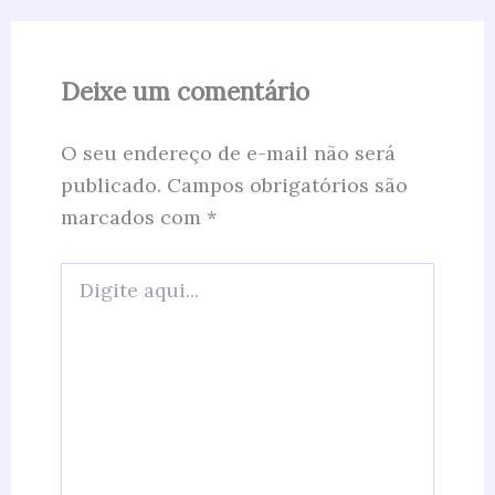
Deixe um comentário
O seu endereço de e-mail não será
publicado.
Campos obrigatórios são
marcados com
*
Digite
aqui...