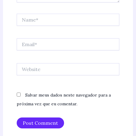
Name*
Email*
Website
Salvar meus dados neste navegador para a
próxima vez que eu comentar.