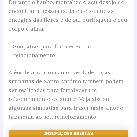
Durante o banho, mentalize o seu desejo de
encontrar a pessoa certa e deixe que as
energias das flores e do sal purifiquem o seu
corpo e alma.
Simpatias para fortalecer um
relacionamento
Além de atrair um amor verdadeiro, as
simpatias de Santo Antônio também podem
ser realizadas para fortalecer um
relacionamento existente. Veja abaixo
algumas simpatias para trazer mais amor e
harmonia ao seu relacionamento: