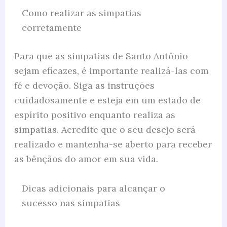
Como realizar as simpatias
corretamente
Para que as simpatias de Santo Antônio
sejam eficazes, é importante realizá-las com
fé e devoção. Siga as instruções
cuidadosamente e esteja em um estado de
espírito positivo enquanto realiza as
simpatias. Acredite que o seu desejo será
realizado e mantenha-se aberto para receber
as bênçãos do amor em sua vida.
Dicas adicionais para alcançar o
sucesso nas simpatias