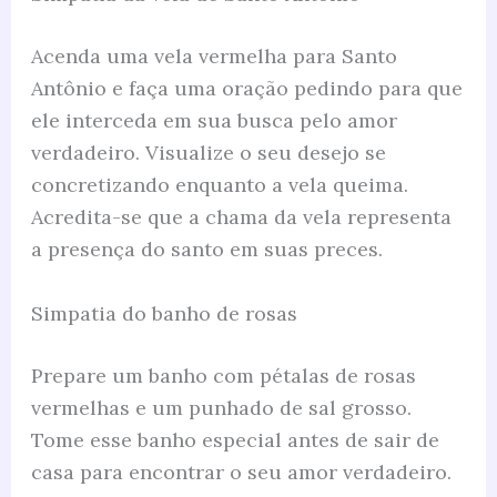
Acenda uma vela vermelha para Santo
Antônio e faça uma oração pedindo para que
ele interceda em sua busca pelo amor
verdadeiro. Visualize o seu desejo se
concretizando enquanto a vela queima.
Acredita-se que a chama da vela representa
a presença do santo em suas preces.
Simpatia do banho de rosas
Prepare um banho com pétalas de rosas
vermelhas e um punhado de sal grosso.
Tome esse banho especial antes de sair de
casa para encontrar o seu amor verdadeiro.