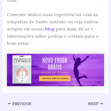
vida!
Comente abaixo suas experiências com as
simpatias de Santo Antônio ou veja outros
artigos em nosso
blog
para mais dicas e
informações sobre pedras e cristais para o
bem-estar.
PREVIOUS
NEXT