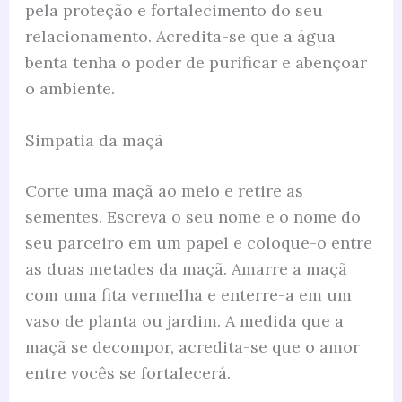
pela proteção e fortalecimento do seu
relacionamento. Acredita-se que a água
benta tenha o poder de purificar e abençoar
o ambiente.
Simpatia da maçã
Corte uma maçã ao meio e retire as
sementes. Escreva o seu nome e o nome do
seu parceiro em um papel e coloque-o entre
as duas metades da maçã. Amarre a maçã
com uma fita vermelha e enterre-a em um
vaso de planta ou jardim. A medida que a
maçã se decompor, acredita-se que o amor
entre vocês se fortalecerá.