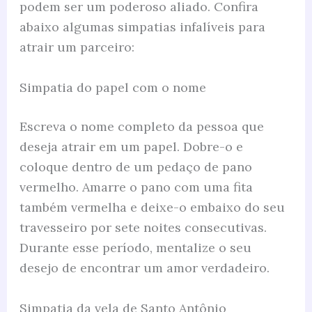
podem ser um poderoso aliado. Confira
abaixo algumas simpatias infalíveis para
atrair um parceiro:
Simpatia do papel com o nome
Escreva o nome completo da pessoa que
deseja atrair em um papel. Dobre-o e
coloque dentro de um pedaço de pano
vermelho. Amarre o pano com uma fita
também vermelha e deixe-o embaixo do seu
travesseiro por sete noites consecutivas.
Durante esse período, mentalize o seu
desejo de encontrar um amor verdadeiro.
Simpatia da vela de Santo Antônio