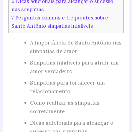
6
Dicas adicionais para alcançar o sucesso
nas simpatias
7
Perguntas comuns e frequentes sobre
Santo Antônio simpatias infalíveis
A importância de Santo Antônio nas
simpatias de amor
Simpatias infalíveis para atrair um
amor verdadeiro
Simpatias para fortalecer um
relacionamento
Como realizar as simpatias
corretamente
Dicas adicionais para alcançar o
sucesso nas simpatias