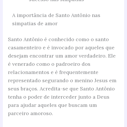
A importância de Santo Antônio nas
simpatias de amor
Santo Antônio é conhecido como o santo
casamenteiro e é invocado por aqueles que
desejam encontrar um amor verdadeiro. Ele
é venerado como o padroeiro dos
relacionamentos e é frequentemente
representado segurando o menino Jesus em
seus braços. Acredita-se que Santo Antônio
tenha o poder de interceder junto a Deus
para ajudar aqueles que buscam um
parceiro amoroso.