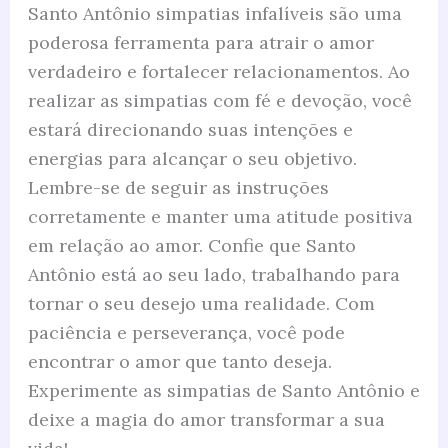
Santo Antônio simpatias infalíveis são uma
poderosa ferramenta para atrair o amor
verdadeiro e fortalecer relacionamentos. Ao
realizar as simpatias com fé e devoção, você
estará direcionando suas intenções e
energias para alcançar o seu objetivo.
Lembre-se de seguir as instruções
corretamente e manter uma atitude positiva
em relação ao amor. Confie que Santo
Antônio está ao seu lado, trabalhando para
tornar o seu desejo uma realidade. Com
paciência e perseverança, você pode
encontrar o amor que tanto deseja.
Experimente as simpatias de Santo Antônio e
deixe a magia do amor transformar a sua