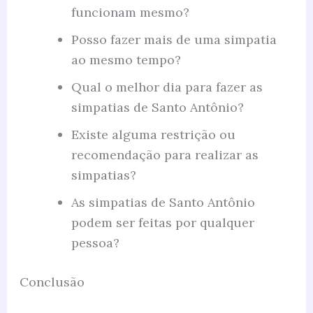
funcionam mesmo?
Posso fazer mais de uma simpatia
ao mesmo tempo?
Qual o melhor dia para fazer as
simpatias de Santo Antônio?
Existe alguma restrição ou
recomendação para realizar as
simpatias?
As simpatias de Santo Antônio
podem ser feitas por qualquer
pessoa?
Conclusão