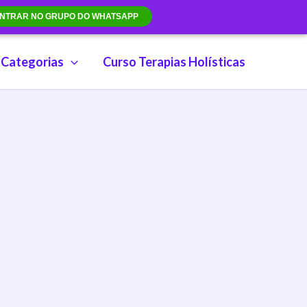
NTRAR NO GRUPO DO WHATSAPP
Categorias
Curso Terapias Holísticas