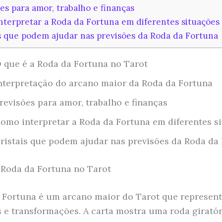
es para amor, trabalho e finanças
terpretar a Roda da Fortuna em diferentes situações
s que podem ajudar nas previsões da Roda da Fortuna
 que é a Roda da Fortuna no Tarot
nterpretação do arcano maior da Roda da Fortuna
revisões para amor, trabalho e finanças
omo interpretar a Roda da Fortuna em diferentes s
ristais que podem ajudar nas previsões da Roda da
 Roda da Fortuna no Tarot
 Fortuna é um arcano maior do Tarot que represen
e transformações. A carta mostra uma roda girató