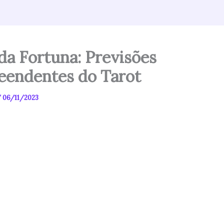
da Fortuna: Previsões
eendentes do Tarot
/
06/11/2023