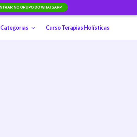
NTRAR NO GRUPO DO WHATSAPP
Categorias
Curso Terapias Holísticas