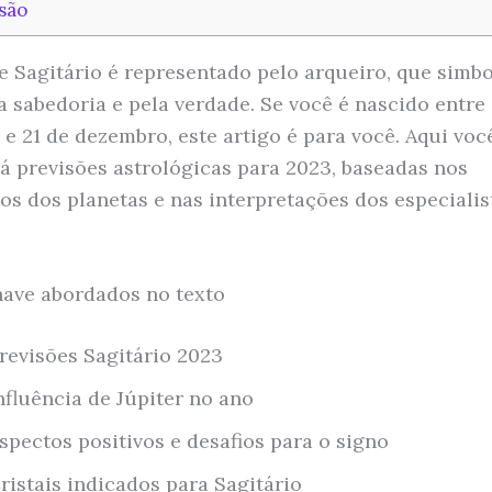
são
e Sagitário é representado pelo arqueiro, que simbo
a sabedoria e pela verdade. Se você é nascido entre
e 21 de dezembro, este artigo é para você. Aqui voc
á previsões astrológicas para 2023, baseadas nos
s dos planetas e nas interpretações dos especialis
ave abordados no texto
revisões Sagitário 2023
nfluência de Júpiter no ano
spectos positivos e desafios para o signo
ristais indicados para Sagitário