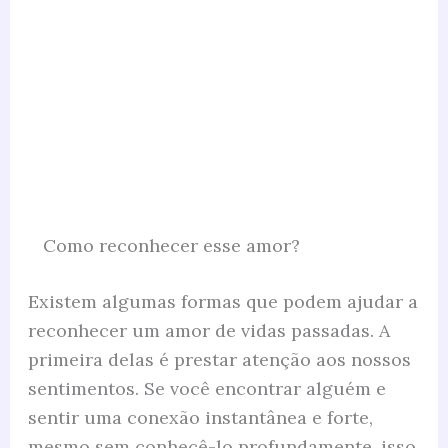
Como reconhecer esse amor?
Existem algumas formas que podem ajudar a
reconhecer um amor de vidas passadas. A
primeira delas é prestar atenção aos nossos
sentimentos. Se você encontrar alguém e
sentir uma conexão instantânea e forte,
mesmo sem conhecê-lo profundamente, isso