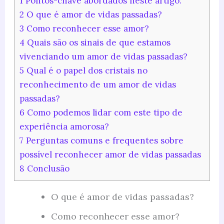
1
Pontos-chave abordados neste artigo:
2
O que é amor de vidas passadas?
3
Como reconhecer esse amor?
4
Quais são os sinais de que estamos
vivenciando um amor de vidas passadas?
5
Qual é o papel dos cristais no
reconhecimento de um amor de vidas
passadas?
6
Como podemos lidar com este tipo de
experiência amorosa?
7
Perguntas comuns e frequentes sobre
possível reconhecer amor de vidas passadas
8
Conclusão
O que é amor de vidas passadas?
Como reconhecer esse amor?