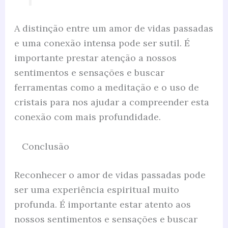
A distinção entre um amor de vidas passadas
e uma conexão intensa pode ser sutil. É
importante prestar atenção a nossos
sentimentos e sensações e buscar
ferramentas como a meditação e o uso de
cristais para nos ajudar a compreender esta
conexão com mais profundidade.
Conclusão
Reconhecer o amor de vidas passadas pode
ser uma experiência espiritual muito
profunda. É importante estar atento aos
nossos sentimentos e sensações e buscar