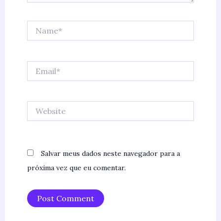
Name*
Email*
Website
Salvar meus dados neste navegador para a
próxima vez que eu comentar.