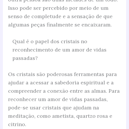
Isso pode ser percebido por meio de um
senso de completude e a sensação de que
algumas peças finalmente se encaixaram.
Qual é o papel dos cristais no
reconhecimento de um amor de vidas
passadas?
Os cristais são poderosas ferramentas para
ajudar a acessar a sabedoria espiritual e a
compreender a conexão entre as almas. Para
reconhecer um amor de vidas passadas,
pode-se usar cristais que ajudam na
meditação, como ametista, quartzo rosa e
citrino.