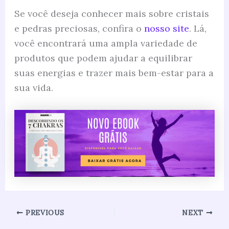
Se você deseja conhecer mais sobre cristais
e pedras preciosas, confira o
nosso site
. Lá,
você encontrará uma ampla variedade de
produtos que podem ajudar a equilibrar
suas energias e trazer mais bem-estar para a
sua vida.
PREVIOUS
NEXT