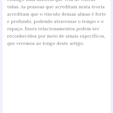
vidas. As pessoas que acreditam nesta teoria
acreditam que o vínculo dessas almas é forte
e profundo, podendo atravessar o tempo e o
espaço. Esses relacionamentos podem ser
reconhecidos por meio de sinais específicos,
que veremos ao longo deste artigo.