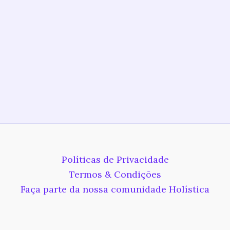
Políticas de Privacidade
Termos & Condições
Faça parte da nossa comunidade Holística