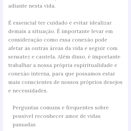
adiante nesta vida.
É essencial ter cuidado e evitar idealizar
demais a situação. É importante levar em
consideração como essa conexão pode
afetar as outras áreas da vida e seguir com
sensatez e cautela. Além disso, é importante
trabalhar a nossa própria espiritualidade e
conexão interna, para que possamos estar
mais conscientes de nossos próprios desejos
e necessidades.
Perguntas comuns e frequentes sobre
possível reconhecer amor de vidas
passadas