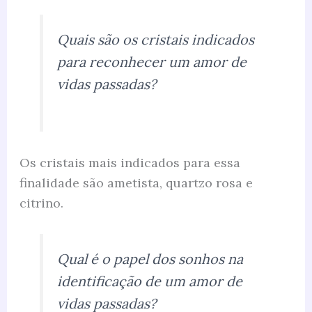
Quais são os cristais indicados
para reconhecer um amor de
vidas passadas?
Os cristais mais indicados para essa
finalidade são ametista, quartzo rosa e
citrino.
Qual é o papel dos sonhos na
identificação de um amor de
vidas passadas?