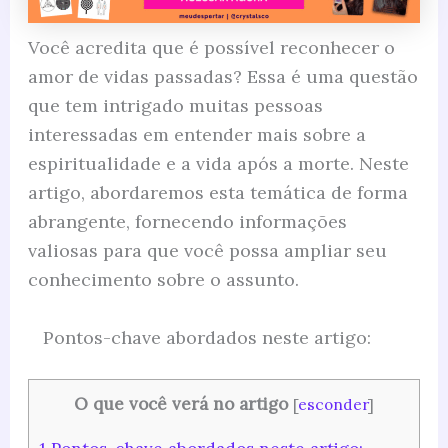
Você acredita que é possível reconhecer o
amor de vidas passadas? Essa é uma questão
que tem intrigado muitas pessoas
interessadas em entender mais sobre a
espiritualidade e a vida após a morte. Neste
artigo, abordaremos esta temática de forma
abrangente, fornecendo informações
valiosas para que você possa ampliar seu
conhecimento sobre o assunto.
Pontos-chave abordados neste artigo:
O que você verá no artigo
[
esconder
]