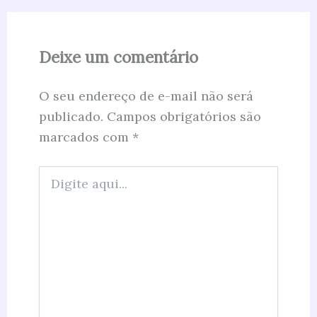
Deixe um comentário
O seu endereço de e-mail não será
publicado.
Campos obrigatórios são
marcados com
*
Digite
aqui...