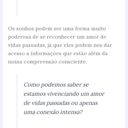
Os sonhos podem ser uma forma muito
poderosa de se reconhecer um amor de
vidas passadas, já que eles podem nos dar
acesso a informações que estão além da
nossa compreensão consciente.
Como podemos saber se
estamos vivenciando um amor
de vidas passadas ou apenas
uma conexão intensa?