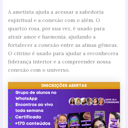
A ametista ajuda a acessar a sabedoria
espiritual e a conexão com o além. O
quartzo rosa, por sua vez, é usado para
atrair amor e harmonia, ajudando a
fortalecer a conexão entre as almas gêmeas.
O citrino é usado para ajudar a reconhecera
liderança interior e a compreender nossa
conexão com o universo.