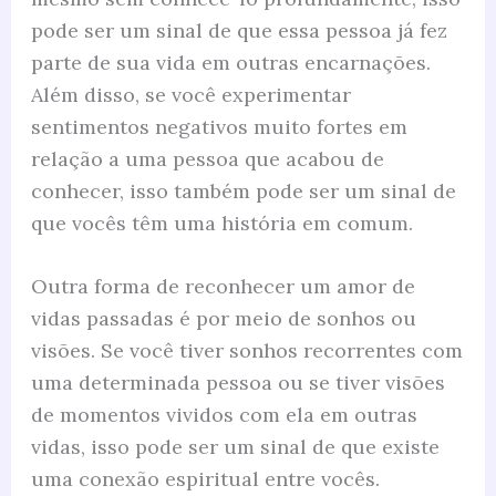
pode ser um sinal de que essa pessoa já fez
parte de sua vida em outras encarnações.
Além disso, se você experimentar
sentimentos negativos muito fortes em
relação a uma pessoa que acabou de
conhecer, isso também pode ser um sinal de
que vocês têm uma história em comum.
Outra forma de reconhecer um amor de
vidas passadas é por meio de sonhos ou
visões. Se você tiver sonhos recorrentes com
uma determinada pessoa ou se tiver visões
de momentos vividos com ela em outras
vidas, isso pode ser um sinal de que existe
uma conexão espiritual entre vocês.