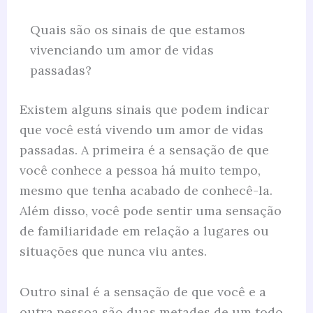
Quais são os sinais de que estamos
vivenciando um amor de vidas
passadas?
Existem alguns sinais que podem indicar
que você está vivendo um amor de vidas
passadas. A primeira é a sensação de que
você conhece a pessoa há muito tempo,
mesmo que tenha acabado de conhecê-la.
Além disso, você pode sentir uma sensação
de familiaridade em relação a lugares ou
situações que nunca viu antes.
Outro sinal é a sensação de que você e a
outra pessoa são duas metades de um todo.