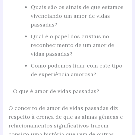
Quais são os sinais de que estamos
vivenciando um amor de vidas
passadas?
Qual é o papel dos cristais no
reconhecimento de um amor de
vidas passadas?
Como podemos lidar com este tipo
de experiência amorosa?
O que é amor de vidas passadas?
O conceito de amor de vidas passadas diz
respeito à crença de que as almas gêmeas e
relacionamentos significativos trazem
consigo uma história que vem de outras