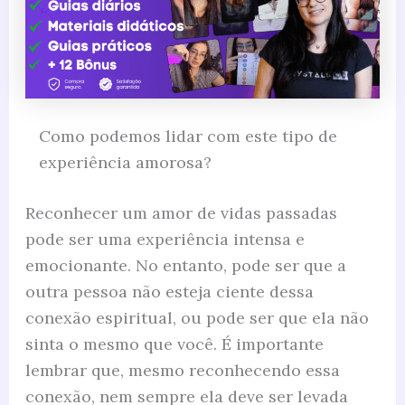
Como podemos lidar com este tipo de
experiência amorosa?
Reconhecer um amor de vidas passadas
pode ser uma experiência intensa e
emocionante. No entanto, pode ser que a
outra pessoa não esteja ciente dessa
conexão espiritual, ou pode ser que ela não
sinta o mesmo que você. É importante
lembrar que, mesmo reconhecendo essa
conexão, nem sempre ela deve ser levada