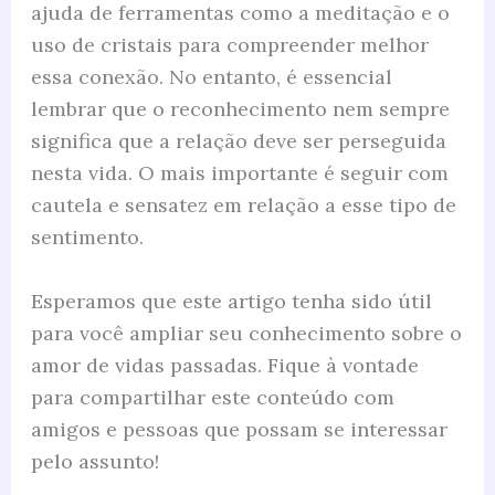
ajuda de ferramentas como a meditação e o
uso de cristais para compreender melhor
essa conexão. No entanto, é essencial
lembrar que o reconhecimento nem sempre
significa que a relação deve ser perseguida
nesta vida. O mais importante é seguir com
cautela e sensatez em relação a esse tipo de
sentimento.
Esperamos que este artigo tenha sido útil
para você ampliar seu conhecimento sobre o
amor de vidas passadas. Fique à vontade
para compartilhar este conteúdo com
amigos e pessoas que possam se interessar
pelo assunto!