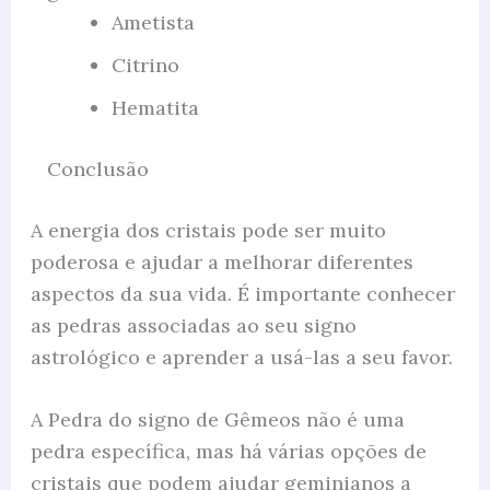
Ametista
Citrino
Hematita
Conclusão
A energia dos cristais pode ser muito
poderosa e ajudar a melhorar diferentes
aspectos da sua vida. É importante conhecer
as pedras associadas ao seu signo
astrológico e aprender a usá-las a seu favor.
A Pedra do signo de Gêmeos não é uma
pedra específica, mas há várias opções de
cristais que podem ajudar geminianos a