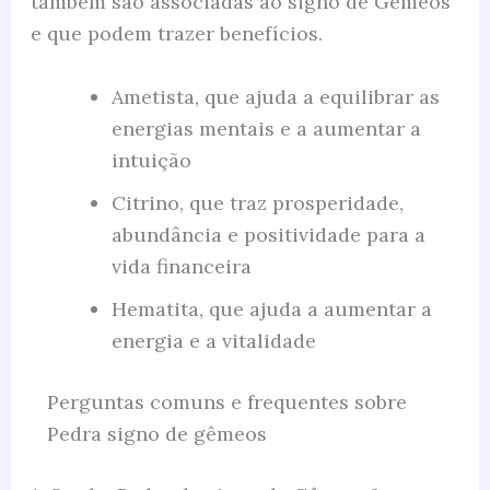
também são associadas ao signo de Gêmeos
e que podem trazer benefícios.
Ametista, que ajuda a equilibrar as
energias mentais e a aumentar a
intuição
Citrino, que traz prosperidade,
abundância e positividade para a
vida financeira
Hematita, que ajuda a aumentar a
energia e a vitalidade
Perguntas comuns e frequentes sobre
Pedra signo de gêmeos