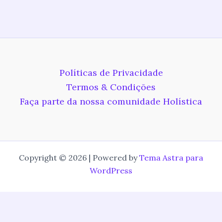
Políticas de Privacidade
Termos & Condições
Faça parte da nossa comunidade Holística
Copyright © 2026 | Powered by
Tema Astra para
WordPress