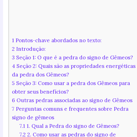
1
Pontos-chave abordados no texto:
2
Introdução:
3
Seção 1: O que é a pedra do signo de Gêmeos?
4
Seção 2: Quais são as propriedades energéticas
da pedra dos Gêmeos?
5
Seção 3: Como usar a pedra dos Gêmeos para
obter seus benefícios?
6
Outras pedras associadas ao signo de Gêmeos
7
Perguntas comuns e frequentes sobre Pedra
signo de gêmeos
7.1
1. Qual a Pedra do signo de Gêmeos?
7.2
2. Como usar as pedras do signo de