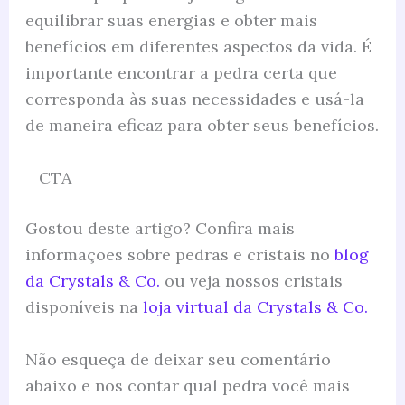
equilibrar suas energias e obter mais
benefícios em diferentes aspectos da vida. É
importante encontrar a pedra certa que
corresponda às suas necessidades e usá-la
de maneira eficaz para obter seus benefícios.
CTA
Gostou deste artigo? Confira mais
informações sobre pedras e cristais no
blog
da Crystals & Co.
ou veja nossos cristais
disponíveis na
loja virtual da Crystals & Co.
Não esqueça de deixar seu comentário
abaixo e nos contar qual pedra você mais