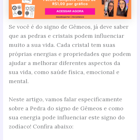
Se você é do signo de Gêmeos, já deve saber
que as pedras e cristais podem influenciar
muito a sua vida. Cada cristal tem suas
próprias energias e propriedades que podem
ajudar a melhorar diferentes aspectos da
sua vida, como saúde física, emocional e
mental.
Neste artigo, vamos falar especificamente
sobre a Pedra do signo de Gêmeos e como
sua energia pode influenciar este signo do
zodíaco! Confira abaixo: