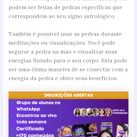
podem ser feitas de pedras específicas que
correspondem ao seu signo astrológico.
Também é possível usar as pedras durante
meditações ou visualizações. Você pode
segurar a pedra na mão e visualizar suas
energias fluindo para o seu corpo. Esta pode
ser uma ótima maneira de se conectar com a
energia da pedra e obter seus benefícios.