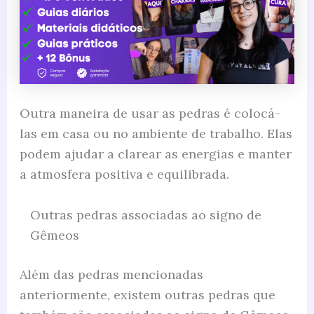
Outra maneira de usar as pedras é colocá-
las em casa ou no ambiente de trabalho. Elas
podem ajudar a clarear as energias e manter
a atmosfera positiva e equilibrada.
Outras pedras associadas ao signo de
Gêmeos
Além das pedras mencionadas
anteriormente, existem outras pedras que