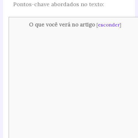
Pontos-chave abordados no texto:
O que você verá no artigo
[
esconder
]