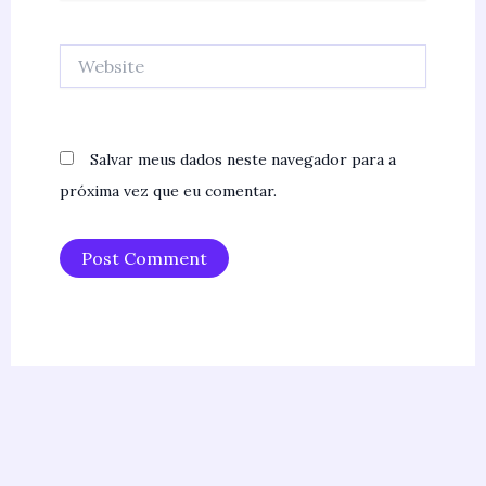
Website
Salvar meus dados neste navegador para a
próxima vez que eu comentar.