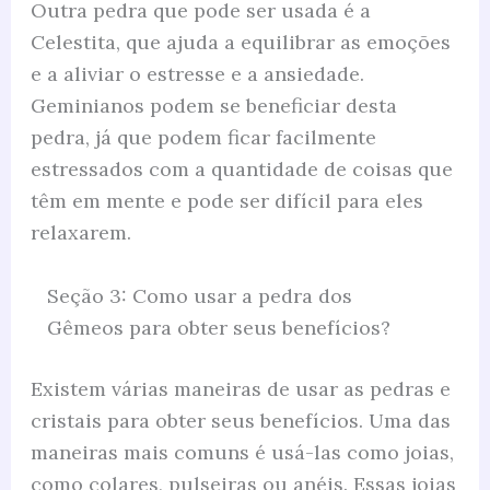
Outra pedra que pode ser usada é a
Celestita, que ajuda a equilibrar as emoções
e a aliviar o estresse e a ansiedade.
Geminianos podem se beneficiar desta
pedra, já que podem ficar facilmente
estressados com a quantidade de coisas que
têm em mente e pode ser difícil para eles
relaxarem.
Seção 3: Como usar a pedra dos
Gêmeos para obter seus benefícios?
Existem várias maneiras de usar as pedras e
cristais para obter seus benefícios. Uma das
maneiras mais comuns é usá-las como joias,
como colares, pulseiras ou anéis. Essas joias