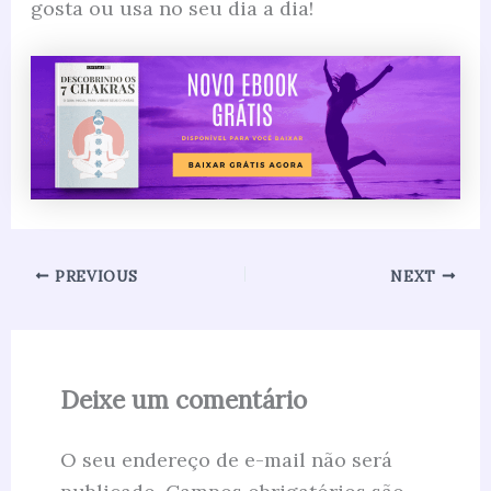
gosta ou usa no seu dia a dia!
PREVIOUS
NEXT
Deixe um comentário
O seu endereço de e-mail não será