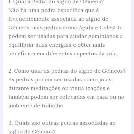
1. Qual a Pedra do signo de Gêmeos?
Não há uma pedra específica que é
frequentemente associada ao signo de
Gêmeos, mas pedras como Ágata e Celestita
podem ser usadas para ajudar geminianos a
equilibrar suas energias e obter mais
benefícios em diferentes aspectos da vida.
2. Como usar as pedras do signo de Gêmeos?
As pedras podem ser usadas como joias,
durante meditações ou visualizações e
também podem ser colocadas em casa ou no
ambiente de trabalho.
3. Quais são outras pedras associadas ao
signo de Gêmeos?