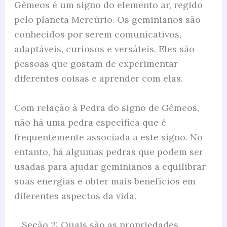
Gêmeos é um signo do elemento ar, regido
pelo planeta Mercúrio. Os geminianos são
conhecidos por serem comunicativos,
adaptáveis, curiosos e versáteis. Eles são
pessoas que gostam de experimentar
diferentes coisas e aprender com elas.
Com relação à Pedra do signo de Gêmeos,
não há uma pedra específica que é
frequentemente associada a este signo. No
entanto, há algumas pedras que podem ser
usadas para ajudar geminianos a equilibrar
suas energias e obter mais benefícios em
diferentes aspectos da vida.
Seção 2: Quais são as propriedades