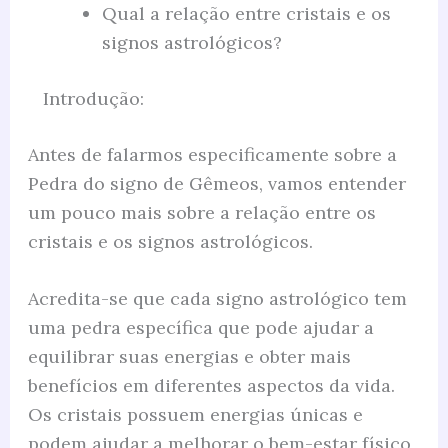
Qual a relação entre cristais e os
signos astrológicos?
Introdução:
Antes de falarmos especificamente sobre a
Pedra do signo de Gêmeos, vamos entender
um pouco mais sobre a relação entre os
cristais e os signos astrológicos.
Acredita-se que cada signo astrológico tem
uma pedra específica que pode ajudar a
equilibrar suas energias e obter mais
benefícios em diferentes aspectos da vida.
Os cristais possuem energias únicas e
podem ajudar a melhorar o bem-estar físico,