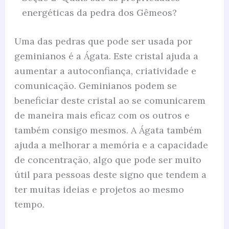
energéticas da pedra dos Gêmeos?
Uma das pedras que pode ser usada por
geminianos é a Ágata. Este cristal ajuda a
aumentar a autoconfiança, criatividade e
comunicação. Geminianos podem se
beneficiar deste cristal ao se comunicarem
de maneira mais eficaz com os outros e
também consigo mesmos. A Ágata também
ajuda a melhorar a memória e a capacidade
de concentração, algo que pode ser muito
útil para pessoas deste signo que tendem a
ter muitas ideias e projetos ao mesmo
tempo.