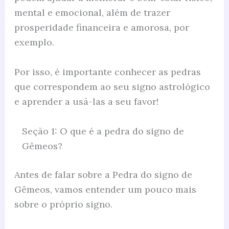
mental e emocional, além de trazer
prosperidade financeira e amorosa, por
exemplo.
Por isso, é importante conhecer as pedras
que correspondem ao seu signo astrológico
e aprender a usá-las a seu favor!
Seção 1: O que é a pedra do signo de
Gêmeos?
Antes de falar sobre a Pedra do signo de
Gêmeos, vamos entender um pouco mais
sobre o próprio signo.