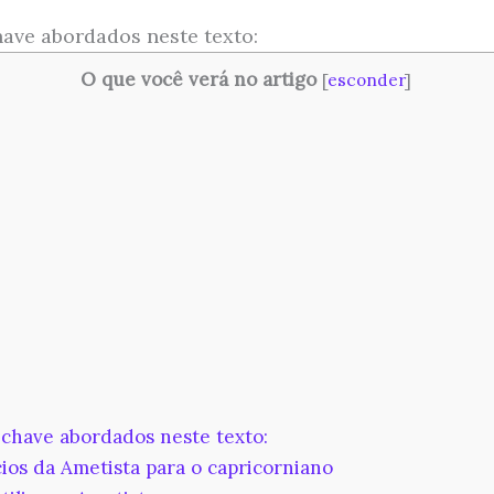
ave abordados neste texto:
O que você verá no artigo
[
esconder
]
chave abordados neste texto:
ios da Ametista para o capricorniano