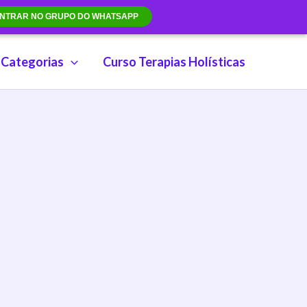
NTRAR NO GRUPO DO WHATSAPP
Categorias
Curso Terapias Holísticas