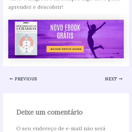
aprender e descobrir!
PREVIOUS
NEXT
Deixe um comentário
O seu endereço de e-mail não será