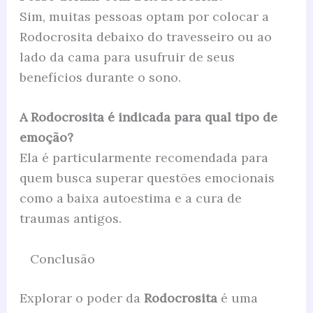
Sim, muitas pessoas optam por colocar a
Rodocrosita debaixo do travesseiro ou ao
lado da cama para usufruir de seus
benefícios durante o sono.
A Rodocrosita é indicada para qual tipo de
emoção?
Ela é particularmente recomendada para
quem busca superar questões emocionais
como a baixa autoestima e a cura de
traumas antigos.
Conclusão
Explorar o poder da
Rodocrosita
é uma