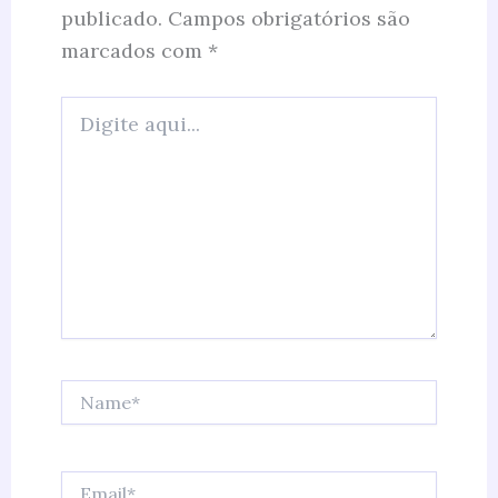
publicado.
Campos obrigatórios são
marcados com
*
Digite
aqui...
Name*
Email*