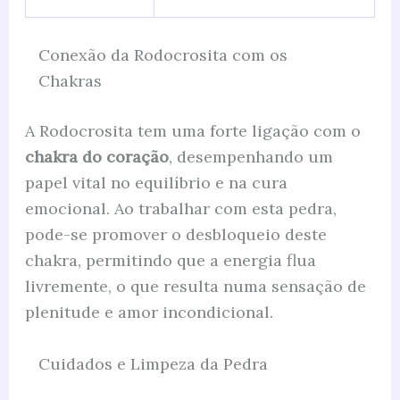
Conexão da Rodocrosita com os
Chakras
A Rodocrosita tem uma forte ligação com o
chakra do coração
, desempenhando um
papel vital no equilíbrio e na cura
emocional. Ao trabalhar com esta pedra,
pode-se promover o desbloqueio deste
chakra, permitindo que a energia flua
livremente, o que resulta numa sensação de
plenitude e amor incondicional.
Cuidados e Limpeza da Pedra