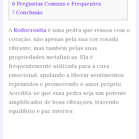
6
Perguntas Comuns e Frequentes
7
Conclusão
A
Rodocrosita
é uma pedra que ressoa com o
coração, não apenas pela sua cor rosada
vibrante, mas também pelas suas
propriedades metafísicas. Ela é
frequentemente utilizada para a cura
emocional, ajudando a liberar sentimentos
reprimidos e promovendo o amor próprio.
Acredita-se que essa pedra seja um potente
amplificador de boas vibrações, trazendo
equilíbrio e paz interior.