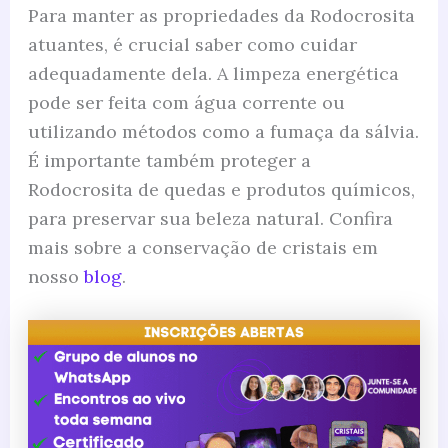
Para manter as propriedades da Rodocrosita
atuantes, é crucial saber como cuidar
adequadamente dela. A limpeza energética
pode ser feita com água corrente ou
utilizando métodos como a fumaça da sálvia.
É importante também proteger a
Rodocrosita de quedas e produtos químicos,
para preservar sua beleza natural. Confira
mais sobre a conservação de cristais em
nosso
blog
.