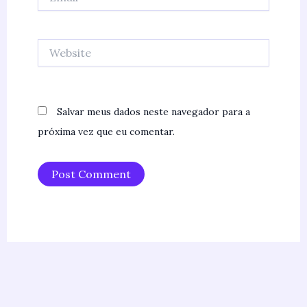
Website
Salvar meus dados neste navegador para a
próxima vez que eu comentar.