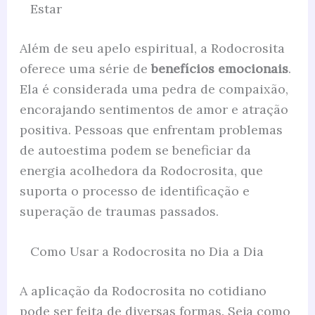
Estar
Além de seu apelo espiritual, a Rodocrosita
oferece uma série de
benefícios emocionais
.
Ela é considerada uma pedra de compaixão,
encorajando sentimentos de amor e atração
positiva. Pessoas que enfrentam problemas
de autoestima podem se beneficiar da
energia acolhedora da Rodocrosita, que
suporta o processo de identificação e
superação de traumas passados.
Como Usar a Rodocrosita no Dia a Dia
A aplicação da Rodocrosita no cotidiano
pode ser feita de diversas formas. Seja como