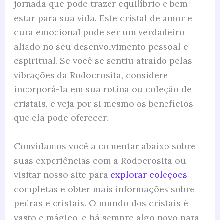
jornada que pode trazer equilíbrio e bem-
estar para sua vida. Este cristal de amor e
cura emocional pode ser um verdadeiro
aliado no seu desenvolvimento pessoal e
espiritual. Se você se sentiu atraído pelas
vibrações da Rodocrosita, considere
incorporá-la em sua rotina ou coleção de
cristais, e veja por si mesmo os benefícios
que ela pode oferecer.
Convidamos você a comentar abaixo sobre
suas experiências com a Rodocrosita ou
visitar nosso site para
explorar coleções
completas e obter mais informações sobre
pedras e cristais. O mundo dos cristais é
vasto e mágico, e há sempre algo novo para