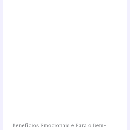
Benefícios Emocionais e Para o Bem-