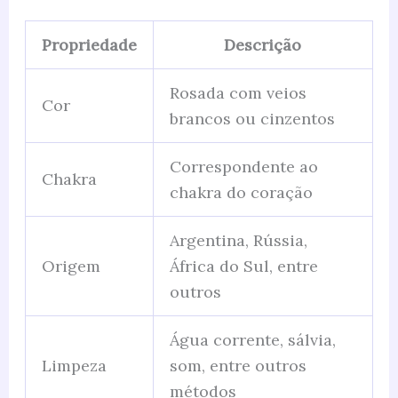
Propriedade
Descrição
Rosada com veios
Cor
brancos ou cinzentos
Correspondente ao
Chakra
chakra do coração
Argentina, Rússia,
Origem
África do Sul, entre
outros
Água corrente, sálvia,
Limpeza
som, entre outros
métodos