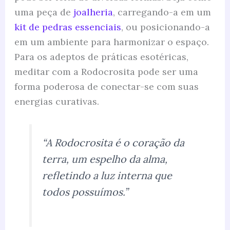
uma peça de
joalheria
, carregando-a em um
kit de pedras essenciais
, ou posicionando-a
em um ambiente para harmonizar o espaço.
Para os adeptos de práticas esotéricas,
meditar com a Rodocrosita pode ser uma
forma poderosa de conectar-se com suas
energias curativas.
“A Rodocrosita é o coração da
terra, um espelho da alma,
refletindo a luz interna que
todos possuímos.”