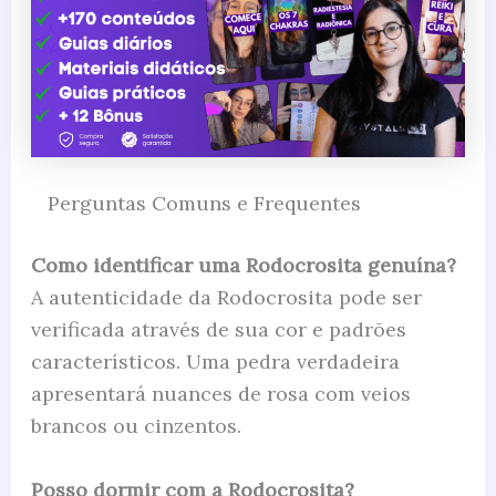
Perguntas Comuns e Frequentes
Como identificar uma Rodocrosita genuína?
A autenticidade da Rodocrosita pode ser
verificada através de sua cor e padrões
característicos. Uma pedra verdadeira
apresentará nuances de rosa com veios
brancos ou cinzentos.
Posso dormir com a Rodocrosita?