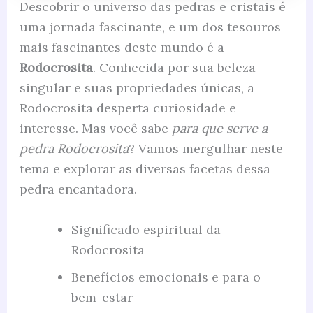
Descobrir o universo das pedras e cristais é
uma jornada fascinante, e um dos tesouros
mais fascinantes deste mundo é a
Rodocrosita
. Conhecida por sua beleza
singular e suas propriedades únicas, a
Rodocrosita desperta curiosidade e
interesse. Mas você sabe
para que serve a
pedra Rodocrosita
? Vamos mergulhar neste
tema e explorar as diversas facetas dessa
pedra encantadora.
Significado espiritual da
Rodocrosita
Benefícios emocionais e para o
bem-estar