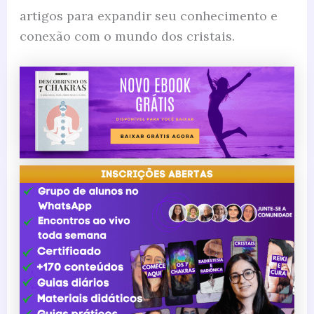
artigos para expandir seu conhecimento e
conexão com o mundo dos cristais.