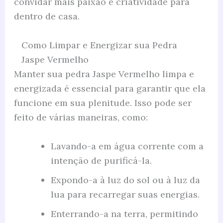
convidar mais paixão e criatividade para
dentro de casa.
Como Limpar e Energizar sua Pedra
Jaspe Vermelho
Manter sua pedra Jaspe Vermelho limpa e
energizada é essencial para garantir que ela
funcione em sua plenitude. Isso pode ser
feito de várias maneiras, como:
Lavando-a em água corrente com a
intenção de purificá-la.
Expondo-a à luz do sol ou à luz da
lua para recarregar suas energias.
Enterrando-a na terra, permitindo