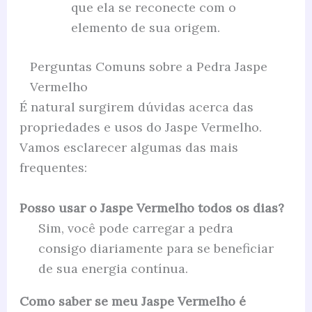
que ela se reconecte com o
elemento de sua origem.
Perguntas Comuns sobre a Pedra Jaspe
Vermelho
É natural surgirem dúvidas acerca das
propriedades e usos do Jaspe Vermelho.
Vamos esclarecer algumas das mais
frequentes:
Posso usar o Jaspe Vermelho todos os dias?
Sim, você pode carregar a pedra
consigo diariamente para se beneficiar
de sua energia contínua.
Como saber se meu Jaspe Vermelho é