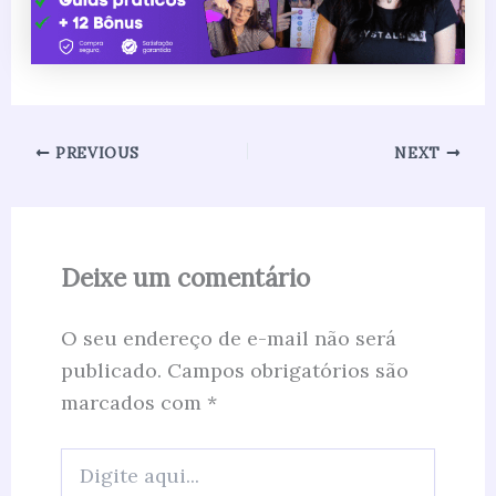
PREVIOUS
NEXT
Deixe um comentário
O seu endereço de e-mail não será
publicado.
Campos obrigatórios são
marcados com
*
Digite
aqui...