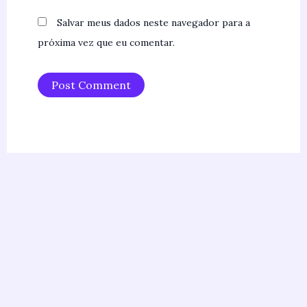
Salvar meus dados neste navegador para a
próxima vez que eu comentar.