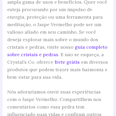
ampla gama de usos e benefícios. Quer você
esteja procurando por um impulso de
energia, proteção ou uma ferramenta para
meditação, o Jaspe Vermelho pode ser um
valioso aliado em seu caminho. Se você
deseja explorar mais sobre o mundo dos
cristais e pedras, visite nosso
guia completo
sobre cristais e pedras
. E não se esqueça, a
Crystal’s Co. oferece
frete grátis
em diversos
produtos que podem trazer mais harmonia e
bem-estar para sua vida.
Nós adoraríamos ouvir suas experiências
com o Jaspe Vermelho. Compartilhem nos
comentários como essa pedra tem
influenciado suas vidas e confiram outros