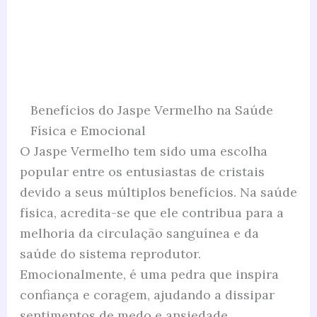
Benefícios do Jaspe Vermelho na Saúde
Física e Emocional
O Jaspe Vermelho tem sido uma escolha
popular entre os entusiastas de cristais
devido a seus múltiplos benefícios. Na saúde
física, acredita-se que ele contribua para a
melhoria da circulação sanguínea e da
saúde do sistema reprodutor.
Emocionalmente, é uma pedra que inspira
confiança e coragem, ajudando a dissipar
sentimentos de medo e ansiedade.