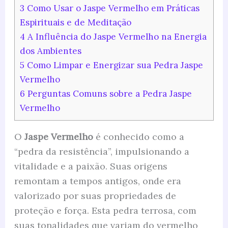
3
Como Usar o Jaspe Vermelho em Práticas
Espirituais e de Meditação
4
A Influência do Jaspe Vermelho na Energia
dos Ambientes
5
Como Limpar e Energizar sua Pedra Jaspe
Vermelho
6
Perguntas Comuns sobre a Pedra Jaspe
Vermelho
O
Jaspe Vermelho
é conhecido como a
“pedra da resistência”, impulsionando a
vitalidade e a paixão. Suas origens
remontam a tempos antigos, onde era
valorizado por suas propriedades de
proteção e força. Esta pedra terrosa, com
suas tonalidades que variam do vermelho