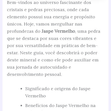
Bem-vindos ao universo fascinante dos
cristais e pedras preciosas, onde cada
elemento possui sua energia e propósito
únicos. Hoje, vamos mergulhar nas
profundezas do
Jaspe Vermelho
, uma pedra
que se destaca por suas cores vibrantes e
por sua versatilidade em práticas de bem-
estar. Neste guia, você descobrirá o poder
deste mineral e como ele pode auxiliar em
sua jornada de autocuidado e
desenvolvimento pessoal.
Significado e origens do Jaspe
Vermelho
Benefícios do Jaspe Vermelho na