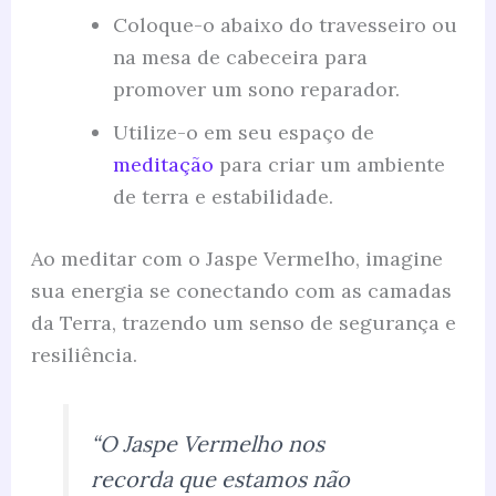
Coloque-o abaixo do travesseiro ou
na mesa de cabeceira para
promover um sono reparador.
Utilize-o em seu espaço de
meditação
para criar um ambiente
de terra e estabilidade.
Ao meditar com o Jaspe Vermelho, imagine
sua energia se conectando com as camadas
da Terra, trazendo um senso de segurança e
resiliência.
“O Jaspe Vermelho nos
recorda que estamos não