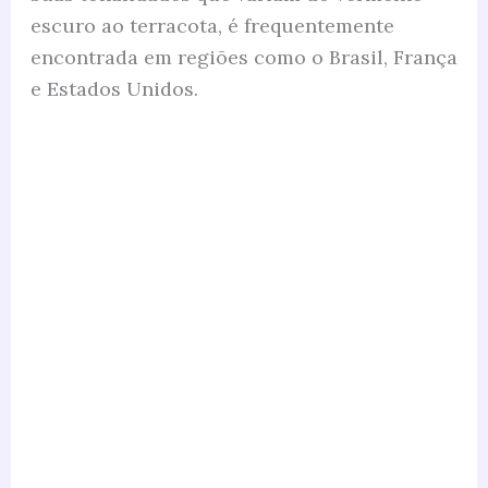
escuro ao terracota, é frequentemente
encontrada em regiões como o Brasil, França
e Estados Unidos.