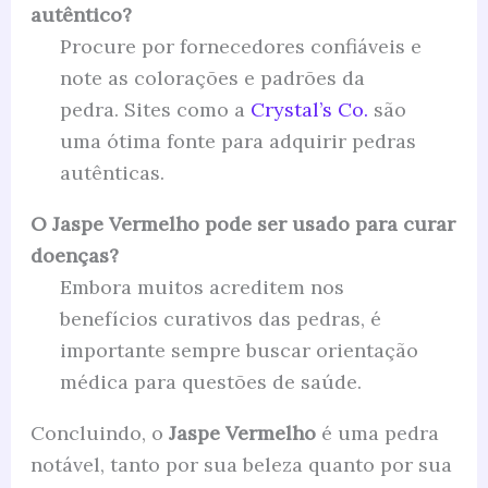
autêntico?
Procure por fornecedores confiáveis e
note as colorações e padrões da
pedra. Sites como a
Crystal’s Co.
são
uma ótima fonte para adquirir pedras
autênticas.
O Jaspe Vermelho pode ser usado para curar
doenças?
Embora muitos acreditem nos
benefícios curativos das pedras, é
importante sempre buscar orientação
médica para questões de saúde.
Concluindo, o
Jaspe Vermelho
é uma pedra
notável, tanto por sua beleza quanto por sua