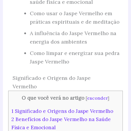
saúde física e emocional
Como usar o Jaspe Vermelho em
práticas espirituais e de meditação
A influência do Jaspe Vermelho na
energia dos ambientes
Como limpar e energizar sua pedra
Jaspe Vermelho
Significado e Origens do Jaspe
Vermelho
O que você verá no artigo
[
esconder
]
1
Significado e Origens do Jaspe Vermelho
2
Benefícios do Jaspe Vermelho na Saúde
Física e Emocional