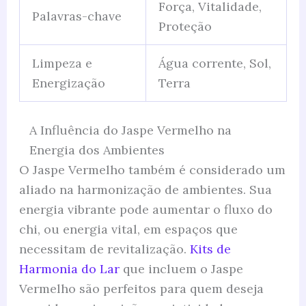
Força, Vitalidade,
Palavras-chave
Proteção
Limpeza e
Água corrente, Sol,
Energização
Terra
A Influência do Jaspe Vermelho na
Energia dos Ambientes
O Jaspe Vermelho também é considerado um
aliado na harmonização de ambientes. Sua
energia vibrante pode aumentar o fluxo do
chi, ou energia vital, em espaços que
necessitam de revitalização.
Kits de
Harmonia do Lar
que incluem o Jaspe
Vermelho são perfeitos para quem deseja