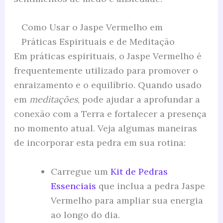
Como Usar o Jaspe Vermelho em
Práticas Espirituais e de Meditação
Em práticas espirituais, o Jaspe Vermelho é
frequentemente utilizado para promover o
enraizamento e o equilíbrio. Quando usado
em
meditações
, pode ajudar a aprofundar a
conexão com a Terra e fortalecer a presença
no momento atual. Veja algumas maneiras
de incorporar esta pedra em sua rotina:
Carregue um
Kit de Pedras
Essenciais
que inclua a pedra Jaspe
Vermelho para ampliar sua energia
ao longo do dia.