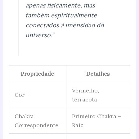
apenas fisicamente, mas
também espiritualmente
conectados à imensidão do
universo.”
Propriedade
Detalhes
Vermelho,
Cor
terracota
Chakra
Primeiro Chakra –
Correspondente
Raiz