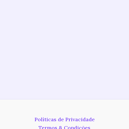
Políticas de Privacidade
Termos & Condições