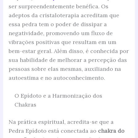
ser surpreendentemente benéfica. Os
adeptos da cristaloterapia acreditam que
essa pedra tem o poder de dissipar a
negatividade, promovendo um fluxo de
vibrações positivas que resultam em um
bem-estar geral. Além disso, é conhecida por
sua habilidade de melhorar a percepção das
pessoas sobre elas mesmas, auxiliando na
autoestima e no autoconhecimento.
O Epídoto e a Harmonização dos
Chakras
Na prática espiritual, acredita-se que a
Pedra Epídoto está conectada ao
chakra do