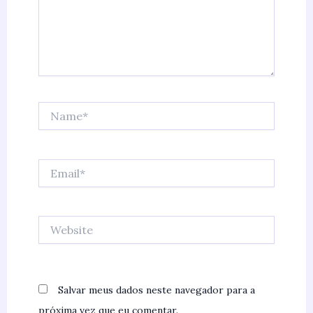
Name*
Email*
Website
Salvar meus dados neste navegador para a
próxima vez que eu comentar.