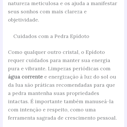
natureza meticulosa e os ajuda a manifestar
seus sonhos com mais clareza e
objetividade.
Cuidados com a Pedra Epídoto
Como qualquer outro cristal, o Epídoto
requer cuidados para manter sua energia
pura e vibrante. Limpezas periódicas com
água corrente
e energização à luz do sol ou
da lua são práticas recomendadas para que
a pedra mantenha suas propriedades
intactas. É importante também manuseá-la
com intenção e respeito, como uma
ferramenta sagrada de crescimento pessoal.