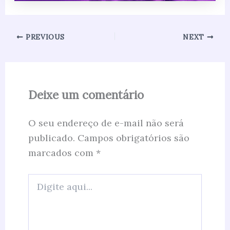
PREVIOUS
NEXT
Deixe um comentário
O seu endereço de e-mail não será
publicado.
Campos obrigatórios são
marcados com
*
Digite
aqui...