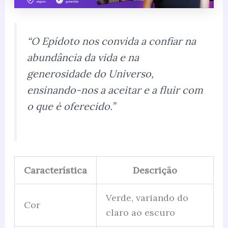
“O Epídoto nos convida a confiar na
abundância da vida e na
generosidade do Universo,
ensinando-nos a aceitar e a fluir com
o que é oferecido.”
Característica
Descrição
Verde, variando do
Cor
claro ao escuro