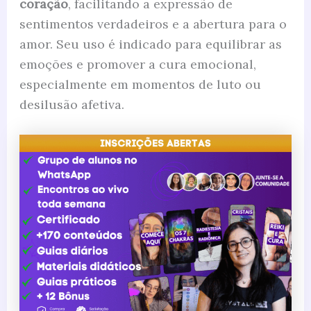
coração
, facilitando a expressão de
sentimentos verdadeiros e a abertura para o
amor. Seu uso é indicado para equilibrar as
emoções e promover a cura emocional,
especialmente em momentos de luto ou
desilusão afetiva.