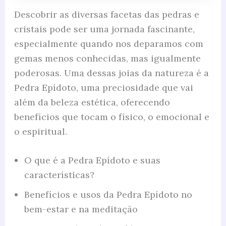
Descobrir as diversas facetas das pedras e
cristais pode ser uma jornada fascinante,
especialmente quando nos deparamos com
gemas menos conhecidas, mas igualmente
poderosas. Uma dessas joias da natureza é a
Pedra Epídoto, uma preciosidade que vai
além da beleza estética, oferecendo
benefícios que tocam o físico, o emocional e
o espiritual.
O que é a Pedra Epídoto e suas
características?
Benefícios e usos da Pedra Epídoto no
bem-estar e na meditação