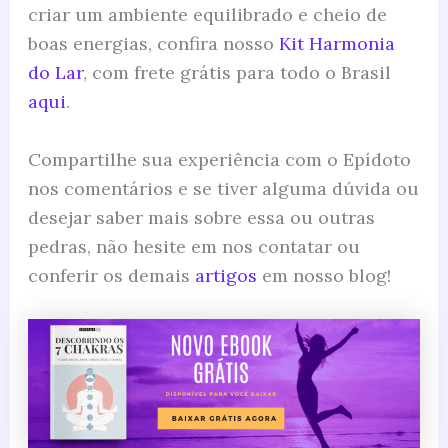
criar um ambiente equilibrado e cheio de
boas energias, confira nosso
Kit Harmonia
do Lar
, com frete grátis para todo o Brasil
aqui
.
Compartilhe sua experiência com o Epídoto
nos comentários e se tiver alguma dúvida ou
desejar saber mais sobre essa ou outras
pedras, não hesite em nos contatar ou
conferir os demais
artigos
em nosso blog!