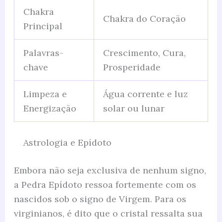
Chakra
Chakra do Coração
Principal
Palavras-
Crescimento, Cura,
chave
Prosperidade
Limpeza e
Água corrente e luz
Energização
solar ou lunar
Astrologia e Epídoto
Embora não seja exclusiva de nenhum signo,
a Pedra Epídoto ressoa fortemente com os
nascidos sob o signo de Virgem. Para os
virginianos, é dito que o cristal ressalta sua