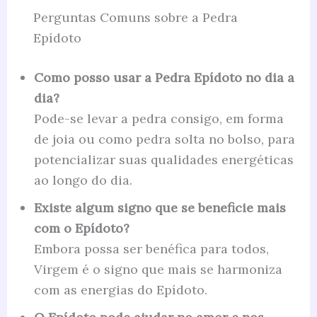
Perguntas Comuns sobre a Pedra
Epídoto
Como posso usar a Pedra Epídoto no dia a
dia?
Pode-se levar a pedra consigo, em forma
de joia ou como pedra solta no bolso, para
potencializar suas qualidades energéticas
ao longo do dia.
Existe algum signo que se beneficie mais
com o Epídoto?
Embora possa ser benéfica para todos,
Virgem é o signo que mais se harmoniza
com as energias do Epídoto.