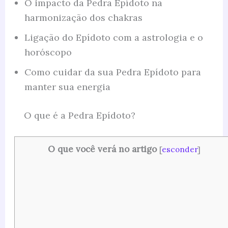
O impacto da Pedra Epídoto na
harmonização dos chakras
Ligação do Epídoto com a astrologia e o
horóscopo
Como cuidar da sua Pedra Epídoto para
manter sua energia
O que é a Pedra Epídoto?
O que você verá no artigo
[
esconder
]