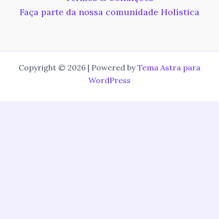
Faça parte da nossa comunidade Holística
Copyright © 2026 | Powered by
Tema Astra para
WordPress