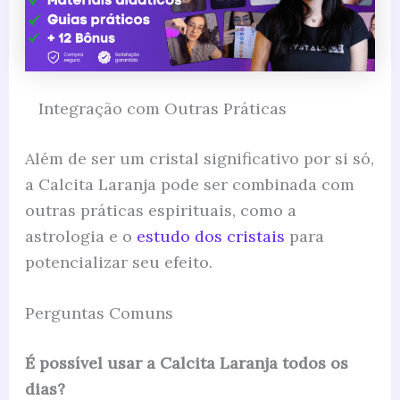
Integração com Outras Práticas
Além de ser um cristal significativo por si só,
a Calcita Laranja pode ser combinada com
outras práticas espirituais, como a
astrologia e o
estudo dos cristais
para
potencializar seu efeito.
Perguntas Comuns
É possível usar a Calcita Laranja todos os
dias?