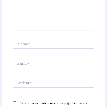
Name*
Email*
Website
Salvar meus dados neste navegador para a