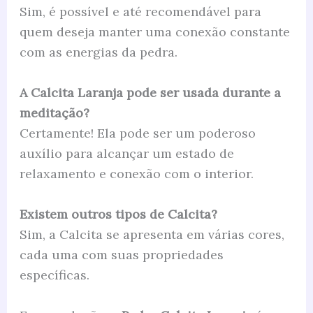
Sim, é possível e até recomendável para
quem deseja manter uma conexão constante
com as energias da pedra.
A Calcita Laranja pode ser usada durante a
meditação?
Certamente! Ela pode ser um poderoso
auxílio para alcançar um estado de
relaxamento e conexão com o interior.
Existem outros tipos de Calcita?
Sim, a Calcita se apresenta em várias cores,
cada uma com suas propriedades
específicas.