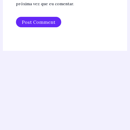
próxima vez que eu comentar.