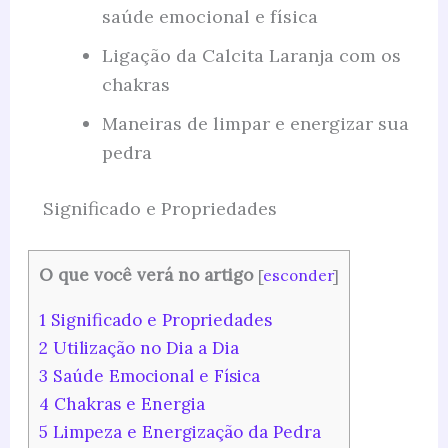
saúde emocional e física
Ligação da Calcita Laranja com os
chakras
Maneiras de limpar e energizar sua
pedra
Significado e Propriedades
O que você verá no artigo
[
esconder
]
1
Significado e Propriedades
2
Utilização no Dia a Dia
3
Saúde Emocional e Física
4
Chakras e Energia
5
Limpeza e Energização da Pedra