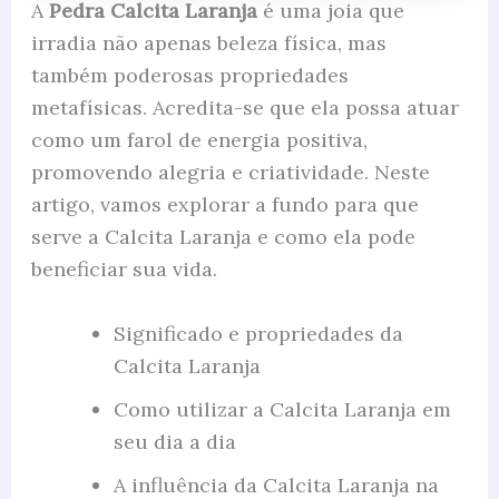
A
Pedra Calcita Laranja
é uma joia que
irradia não apenas beleza física, mas
também poderosas propriedades
metafísicas. Acredita-se que ela possa atuar
como um farol de energia positiva,
promovendo alegria e criatividade. Neste
artigo, vamos explorar a fundo para que
serve a Calcita Laranja e como ela pode
beneficiar sua vida.
Significado e propriedades da
Calcita Laranja
Como utilizar a Calcita Laranja em
seu dia a dia
A influência da Calcita Laranja na