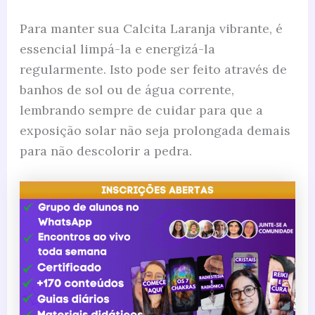
Para manter sua Calcita Laranja vibrante, é
essencial limpá-la e energizá-la
regularmente. Isto pode ser feito através de
banhos de sol ou de água corrente,
lembrando sempre de cuidar para que a
exposição solar não seja prolongada demais
para não descolorir a pedra.