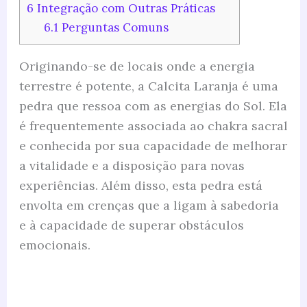
6
Integração com Outras Práticas
6.1
Perguntas Comuns
Originando-se de locais onde a energia
terrestre é potente, a Calcita Laranja é uma
pedra que ressoa com as energias do Sol. Ela
é frequentemente associada ao chakra sacral
e conhecida por sua capacidade de melhorar
a vitalidade e a disposição para novas
experiências. Além disso, esta pedra está
envolta em crenças que a ligam à sabedoria
e à capacidade de superar obstáculos
emocionais.