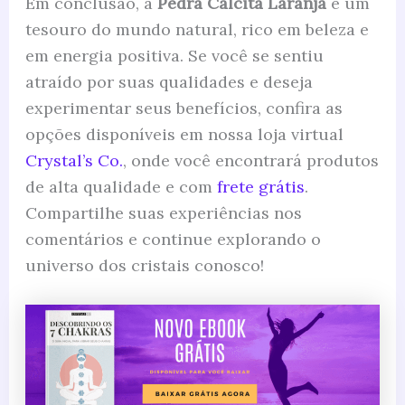
Em conclusão, a
Pedra Calcita Laranja
é um
tesouro do mundo natural, rico em beleza e
em energia positiva. Se você se sentiu
atraído por suas qualidades e deseja
experimentar seus benefícios, confira as
opções disponíveis em nossa loja virtual
Crystal’s Co.
, onde você encontrará produtos
de alta qualidade e com
frete grátis
.
Compartilhe suas experiências nos
comentários e continue explorando o
universo dos cristais conosco!