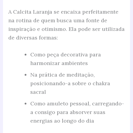
A Calcita Laranja se encaixa perfeitamente
na rotina de quem busca uma fonte de
inspiração e otimismo. Ela pode ser utilizada
de diversas formas:
Como peça decorativa para
harmonizar ambientes
Na prática de meditação,
posicionando-a sobre o chakra
sacral
Como amuleto pessoal, carregando-
a consigo para absorver suas
energias ao longo do dia