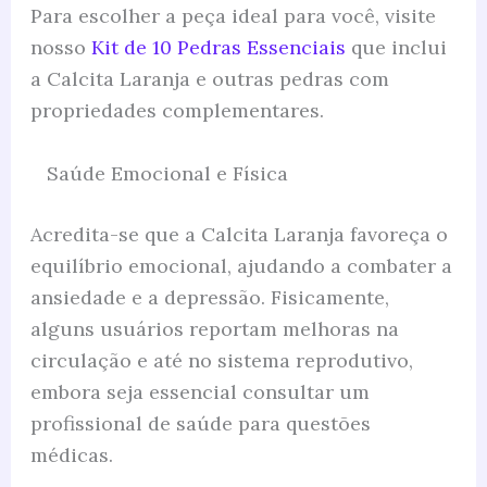
Para escolher a peça ideal para você, visite
nosso
Kit de 10 Pedras Essenciais
que inclui
a Calcita Laranja e outras pedras com
propriedades complementares.
Saúde Emocional e Física
Acredita-se que a Calcita Laranja favoreça o
equilíbrio emocional, ajudando a combater a
ansiedade e a depressão. Fisicamente,
alguns usuários reportam melhoras na
circulação e até no sistema reprodutivo,
embora seja essencial consultar um
profissional de saúde para questões
médicas.