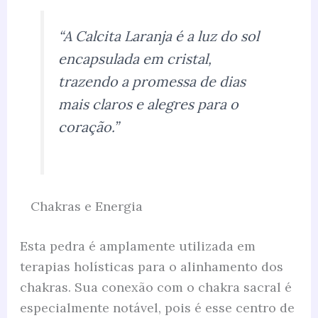
“A Calcita Laranja é a luz do sol
encapsulada em cristal,
trazendo a promessa de dias
mais claros e alegres para o
coração.”
Chakras e Energia
Esta pedra é amplamente utilizada em
terapias holísticas para o alinhamento dos
chakras. Sua conexão com o chakra sacral é
especialmente notável, pois é esse centro de