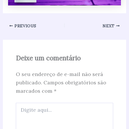
PREVIOUS
NEXT
Deixe um comentário
O seu endereço de e-mail não será
publicado.
Campos obrigatórios são
marcados com
*
Digite
aqui...