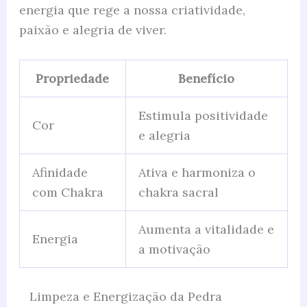
energia que rege a nossa criatividade,
paixão e alegria de viver.
Propriedade
Benefício
Estimula positividade
Cor
e alegria
Afinidade
Ativa e harmoniza o
com Chakra
chakra sacral
Aumenta a vitalidade e
Energia
a motivação
Limpeza e Energização da Pedra