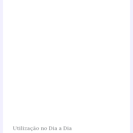
Utilização no Dia a Dia