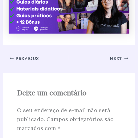
PREVIOUS
NEXT
Deixe um comentário
O seu endereço de e-mail não será
publicado.
Campos obrigatórios são
marcados com
*