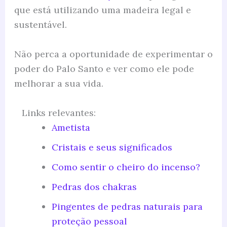
que está utilizando uma madeira legal e
sustentável.
Não perca a oportunidade de experimentar o
poder do Palo Santo e ver como ele pode
melhorar a sua vida.
Links relevantes:
Ametista
Cristais e seus significados
Como sentir o cheiro do incenso?
Pedras dos chakras
Pingentes de pedras naturais para
proteção pessoal