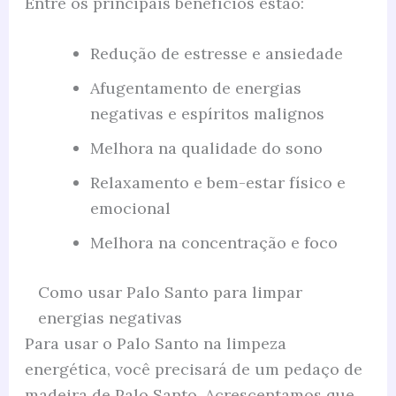
Entre os principais benefícios estão:
Redução de estresse e ansiedade
Afugentamento de energias
negativas e espíritos malignos
Melhora na qualidade do sono
Relaxamento e bem-estar físico e
emocional
Melhora na concentração e foco
Como usar Palo Santo para limpar
energias negativas
Para usar o Palo Santo na limpeza
energética, você precisará de um pedaço de
madeira de Palo Santo. Acrescentamos que