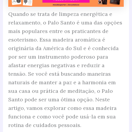
Quando se trata de limpeza energética e
relaxamento, o Palo Santo é uma das opções
mais populares entre os praticantes de
esoterismo. Essa madeira aromática é
originária da América do Sul e é conhecida
por ser um instrumento poderoso para
afastar energias negativas e reduzir a
tensão. Se você está buscando maneiras
naturais de manter a paz e a harmonia em
sua casa ou prática de meditação, o Palo
Santo pode ser uma ótima opção. Neste
artigo, vamos explorar como essa madeira
funciona e como você pode usá-la em sua
rotina de cuidados pessoais.