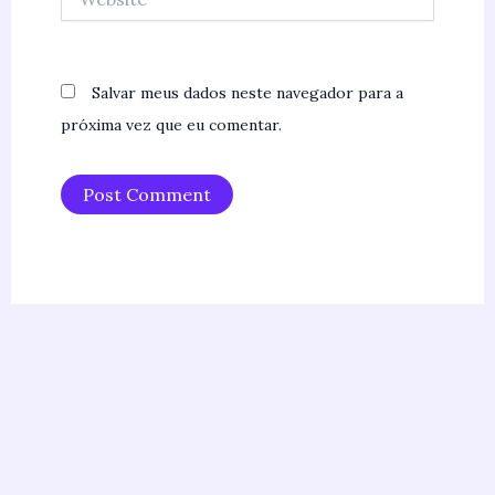
Salvar meus dados neste navegador para a
próxima vez que eu comentar.