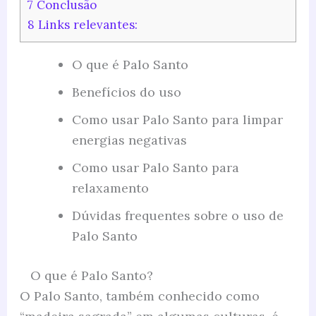
7
Conclusão
8
Links relevantes:
O que é Palo Santo
Benefícios do uso
Como usar Palo Santo para limpar
energias negativas
Como usar Palo Santo para
relaxamento
Dúvidas frequentes sobre o uso de
Palo Santo
O que é Palo Santo?
O Palo Santo, também conhecido como