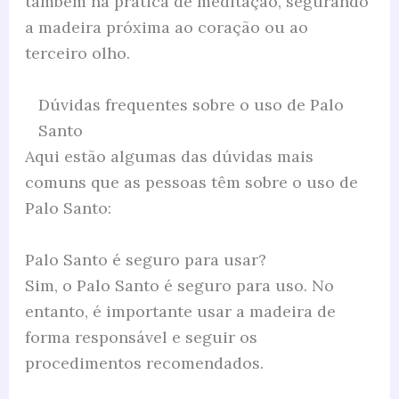
também na prática de meditação, segurando
a madeira próxima ao coração ou ao
terceiro olho.
Dúvidas frequentes sobre o uso de Palo
Santo
Aqui estão algumas das dúvidas mais
comuns que as pessoas têm sobre o uso de
Palo Santo:
Palo Santo é seguro para usar?
Sim, o Palo Santo é seguro para uso. No
entanto, é importante usar a madeira de
forma responsável e seguir os
procedimentos recomendados.