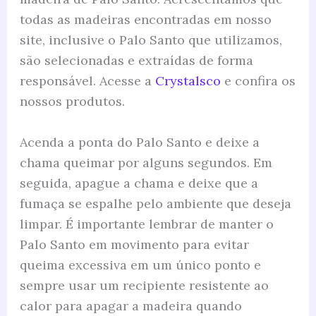
todas as madeiras encontradas em nosso
site, inclusive o Palo Santo que utilizamos,
são selecionadas e extraídas de forma
responsável. Acesse a
Crystalsco
e confira os
nossos produtos.
Acenda a ponta do Palo Santo e deixe a
chama queimar por alguns segundos. Em
seguida, apague a chama e deixe que a
fumaça se espalhe pelo ambiente que deseja
limpar. É importante lembrar de manter o
Palo Santo em movimento para evitar
queima excessiva em um único ponto e
sempre usar um recipiente resistente ao
calor para apagar a madeira quando