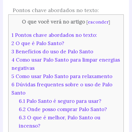
Pontos chave abordados no texto:
O que você verá no artigo
[
esconder
]
1
Pontos chave abordados no texto:
2
O que é Palo Santo?
3
Benefícios do uso de Palo Santo
4
Como usar Palo Santo para limpar energias
negativas
5
Como usar Palo Santo para relaxamento
6
Dúvidas frequentes sobre o uso de Palo
Santo
6.1
Palo Santo é seguro para usar?
6.2
Onde posso comprar Palo Santo?
6.3
O que é melhor, Palo Santo ou
incenso?