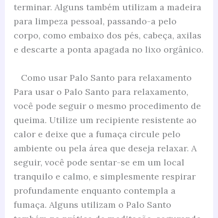
terminar. Alguns também utilizam a madeira
para limpeza pessoal, passando-a pelo
corpo, como embaixo dos pés, cabeça, axilas
e descarte a ponta apagada no lixo orgânico.
Como usar Palo Santo para relaxamento
Para usar o Palo Santo para relaxamento,
você pode seguir o mesmo procedimento de
queima. Utilize um recipiente resistente ao
calor e deixe que a fumaça circule pelo
ambiente ou pela área que deseja relaxar. A
seguir, você pode sentar-se em um local
tranquilo e calmo, e simplesmente respirar
profundamente enquanto contempla a
fumaça. Alguns utilizam o Palo Santo