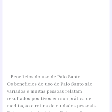
Benefícios do uso de Palo Santo
Os benefícios do uso de Palo Santo são
variados e muitas pessoas relatam
resultados positivos em sua prática de
meditação e rotina de cuidados pessoais.