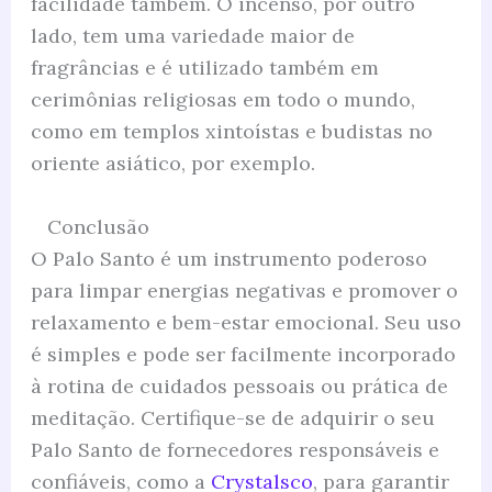
facilidade também. O incenso, por outro
lado, tem uma variedade maior de
fragrâncias e é utilizado também em
cerimônias religiosas em todo o mundo,
como em templos xintoístas e budistas no
oriente asiático, por exemplo.
Conclusão
O Palo Santo é um instrumento poderoso
para limpar energias negativas e promover o
relaxamento e bem-estar emocional. Seu uso
é simples e pode ser facilmente incorporado
à rotina de cuidados pessoais ou prática de
meditação. Certifique-se de adquirir o seu
Palo Santo de fornecedores responsáveis e
confiáveis, como a
Crystalsco
, para garantir