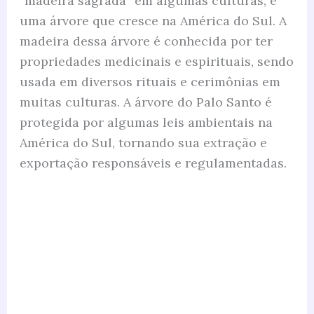
“madeira sagrada” em algumas culturas, é
uma árvore que cresce na América do Sul. A
madeira dessa árvore é conhecida por ter
propriedades medicinais e espirituais, sendo
usada em diversos rituais e cerimônias em
muitas culturas. A árvore do Palo Santo é
protegida por algumas leis ambientais na
América do Sul, tornando sua extração e
exportação responsáveis e regulamentadas.