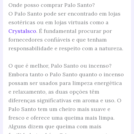
Onde posso comprar Palo Santo?
O Palo Santo pode ser encontrado em lojas
esotéricas ou em lojas virtuais como a
Crystalsco
. É fundamental procurar por
fornecedores confiáveis e que tenham
responsabilidade e respeito com a natureza.
O que é melhor, Palo Santo ou incenso?
Embora tanto o Palo Santo quanto o incenso
possam ser usados para limpeza energética
e relaxamento, as duas opções têm
diferenças significativas em aroma e uso. O
Palo Santo tem um cheiro mais suave e
fresco e oferece uma queima mais limpa.
Alguns dizem que queima com mais