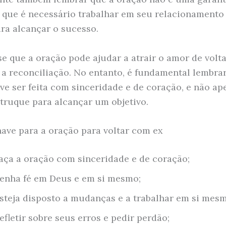
 que é necessário trabalhar em seu relacionamento 
a alcançar o sucesso.
se que a oração pode ajudar a atrair o amor de volta
a reconciliação. No entanto, é fundamental lembrar
ve ser feita com sinceridade e de coração, e não ap
ruque para alcançar um objetivo.
ave para a oração para voltar com ex
aça a oração com sinceridade e de coração;
enha fé em Deus e em si mesmo;
steja disposto a mudanças e a trabalhar em si mesm
efletir sobre seus erros e pedir perdão;