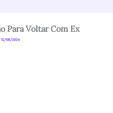
o Para Voltar Com Ex
/
11/08/2024