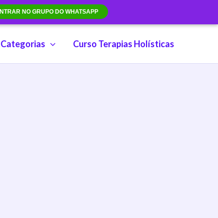
NTRAR NO GRUPO DO WHATSAPP
Categorias
Curso Terapias Holísticas