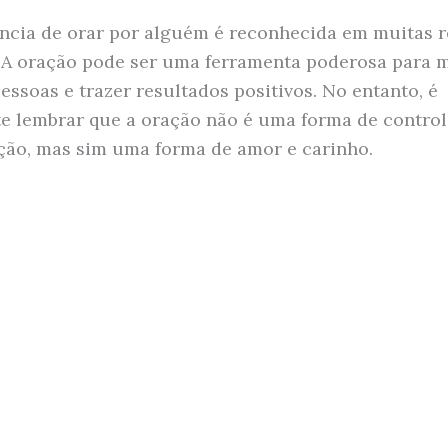
ncia de orar por alguém é reconhecida em muitas r
s. A oração pode ser uma ferramenta poderosa para 
essoas e trazer resultados positivos. No entanto, é
e lembrar que a oração não é uma forma de contro
ão, mas sim uma forma de amor e carinho.