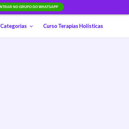
NTRAR NO GRUPO DO WHATSAPP
Categorias
Curso Terapias Holísticas