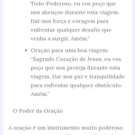
Todo-Poderoso, eu vos peço que
nos abençoe durante esta viagem.
Dai-nos força e coragem para
enfrentar qualquer desafio que
venha a surgir. Amém.”
Oração para uma boa viagem:
“Sagrado Coração de Jesus, eu vos
peço que nos proteja durante esta
viagem. Dai-nos paz e tranquilidade
para enfrentar qualquer obstáculo.
Amém.”
O Poder da Oração
A oração é um instrumento muito poderoso