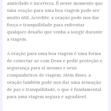
ansiedade e incerteza. É nesse momento que
uma oração para uma boa viagem pode ser
muito útil. Acredite, a oração pode nos dar
força e tranquilidade para enfrentar
qualquer desafio que venha a surgir durante
a viagem.
A oração para uma boa viagem é uma forma
de conectar-se com Deus e pedir proteção e
segurança para si mesmo e seus
companheiros de viagem. Além disso, a
oração também pode nos dar uma sensação
de paz e tranquilidade, o que é fundamental
para uma viagem segura e agradável.