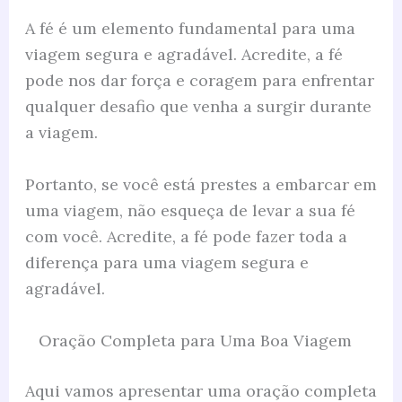
A fé é um elemento fundamental para uma
viagem segura e agradável. Acredite, a fé
pode nos dar força e coragem para enfrentar
qualquer desafio que venha a surgir durante
a viagem.
Portanto, se você está prestes a embarcar em
uma viagem, não esqueça de levar a sua fé
com você. Acredite, a fé pode fazer toda a
diferença para uma viagem segura e
agradável.
Oração Completa para Uma Boa Viagem
Aqui vamos apresentar uma oração completa