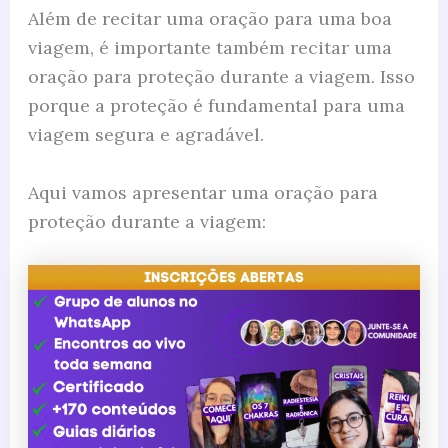
Além de recitar uma oração para uma boa
viagem, é importante também recitar uma
oração para proteção durante a viagem. Isso
porque a proteção é fundamental para uma
viagem segura e agradável.
Aqui vamos apresentar uma oração para
proteção durante a viagem: