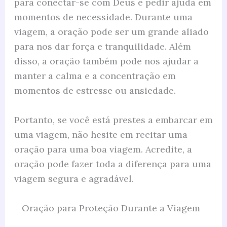
para conectar-se com Deus e pedir ajuda em
momentos de necessidade. Durante uma
viagem, a oração pode ser um grande aliado
para nos dar força e tranquilidade. Além
disso, a oração também pode nos ajudar a
manter a calma e a concentração em
momentos de estresse ou ansiedade.
Portanto, se você está prestes a embarcar em
uma viagem, não hesite em recitar uma
oração para uma boa viagem. Acredite, a
oração pode fazer toda a diferença para uma
viagem segura e agradável.
Oração para Proteção Durante a Viagem