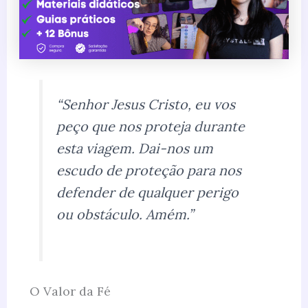
“Senhor Jesus Cristo, eu vos
peço que nos proteja durante
esta viagem. Dai-nos um
escudo de proteção para nos
defender de qualquer perigo
ou obstáculo. Amém.”
O Valor da Fé