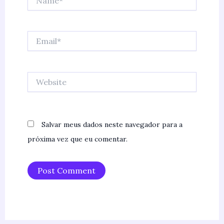
Email*
Website
Salvar meus dados neste navegador para a
próxima vez que eu comentar.