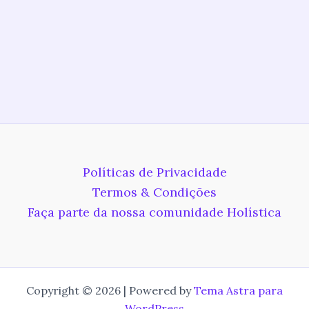
Políticas de Privacidade
Termos & Condições
Faça parte da nossa comunidade Holística
Copyright © 2026 | Powered by
Tema Astra para
WordPress