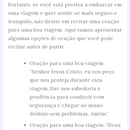
Portanto, se você está prestes a embarcar em
uma viagem e quer sentir-se mais seguro e
tranquilo, não hesite em recitar uma oração
para uma boa viagem. Aqui vamos apresentar
algumas opções de oração que você pode
recitar antes de partir.
Oração para uma boa viagem:
“Senhor Jesus Cristo, eu vos peço
que nos proteja durante esta
viagem. Dai-nos sabedoria e
prudência para conduzir com
segurança e chegar ao nosso
destino sem problemas. Amém.”
Oração para uma boa viagem: “Deus