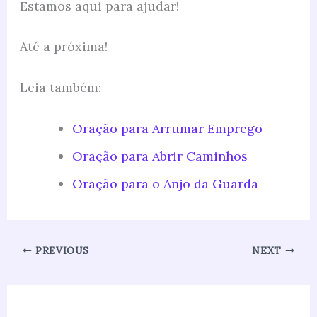
Estamos aqui para ajudar!
Até a próxima!
Leia também:
Oração para Arrumar Emprego
Oração para Abrir Caminhos
Oração para o Anjo da Guarda
PREVIOUS
NEXT