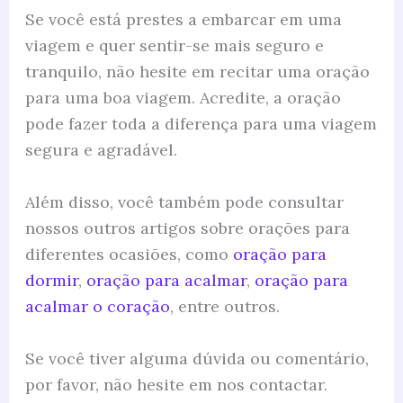
Se você está prestes a embarcar em uma
viagem e quer sentir-se mais seguro e
tranquilo, não hesite em recitar uma oração
para uma boa viagem. Acredite, a oração
pode fazer toda a diferença para uma viagem
segura e agradável.
Além disso, você também pode consultar
nossos outros artigos sobre orações para
diferentes ocasiões, como
oração para
dormir
,
oração para acalmar
,
oração para
acalmar o coração
, entre outros.
Se você tiver alguma dúvida ou comentário,
por favor, não hesite em nos contactar.