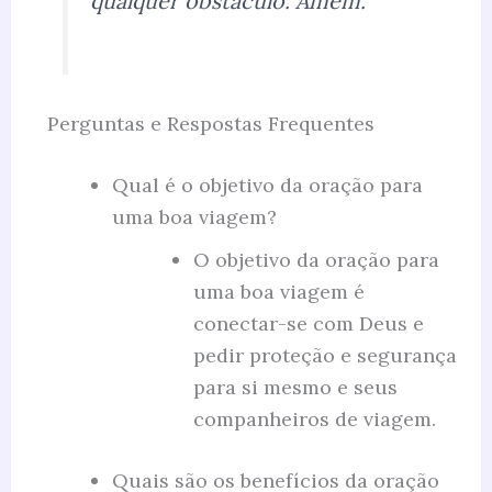
qualquer obstáculo. Amém.”
Perguntas e Respostas Frequentes
Qual é o objetivo da oração para
uma boa viagem?
O objetivo da oração para
uma boa viagem é
conectar-se com Deus e
pedir proteção e segurança
para si mesmo e seus
companheiros de viagem.
Quais são os benefícios da oração