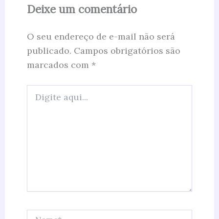
Deixe um comentário
O seu endereço de e-mail não será
publicado.
Campos obrigatórios são
marcados com
*
Digite
aqui...
Name*