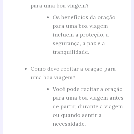
para uma boa viagem?
Os benefícios da oração
para uma boa viagem
incluem a proteção, a
segurança, a paz e a
tranquilidade.
Como devo recitar a oração para
uma boa viagem?
Você pode recitar a oração
para uma boa viagem antes
de partir, durante a viagem
ou quando sentir a
necessidade.