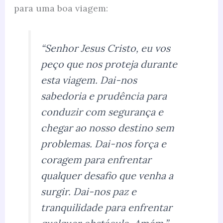
para uma boa viagem:
“Senhor Jesus Cristo, eu vos
peço que nos proteja durante
esta viagem. Dai-nos
sabedoria e prudência para
conduzir com segurança e
chegar ao nosso destino sem
problemas. Dai-nos força e
coragem para enfrentar
qualquer desafio que venha a
surgir. Dai-nos paz e
tranquilidade para enfrentar