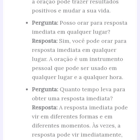
a oração pode trazer resultados
positivos e mudar a sua vida.
Pergunta:
Posso orar para resposta
imediata em qualquer lugar?
Resposta:
Sim, você pode orar para
resposta imediata em qualquer
lugar. A oração é um instrumento
pessoal que pode ser usado em
qualquer lugar e a qualquer hora.
Pergunta:
Quanto tempo leva para
obter uma resposta imediata?
Resposta:
A resposta imediata pode
vir em diferentes formas e em
diferentes momentos. Às vezes, a
resposta pode vir imediatamente,