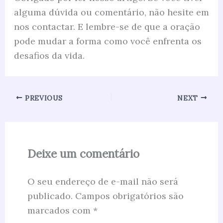
alguma dúvida ou comentário, não hesite em
nos contactar. E lembre-se de que a oração
pode mudar a forma como você enfrenta os
desafios da vida.
PREVIOUS
NEXT
Deixe um comentário
O seu endereço de e-mail não será
publicado.
Campos obrigatórios são
marcados com
*