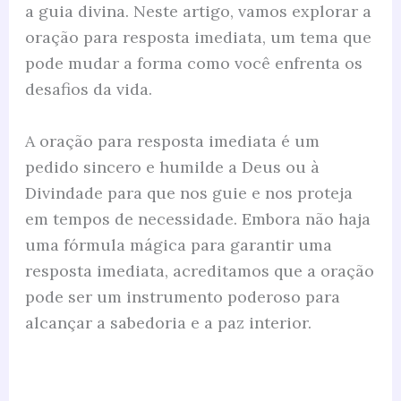
a guia divina. Neste artigo, vamos explorar a
oração para resposta imediata, um tema que
pode mudar a forma como você enfrenta os
desafios da vida.
A oração para resposta imediata é um
pedido sincero e humilde a Deus ou à
Divindade para que nos guie e nos proteja
em tempos de necessidade. Embora não haja
uma fórmula mágica para garantir uma
resposta imediata, acreditamos que a oração
pode ser um instrumento poderoso para
alcançar a sabedoria e a paz interior.