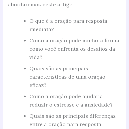
abordaremos neste artigo:
O que é a oração para resposta
imediata?
Como a oração pode mudar a forma
como você enfrenta os desafios da
vida?
Quais são as principais
características de uma oração
eficaz?
Como a oração pode ajudar a
reduzir o estresse e a ansiedade?
Quais são as principais diferenças
entre a oração para resposta