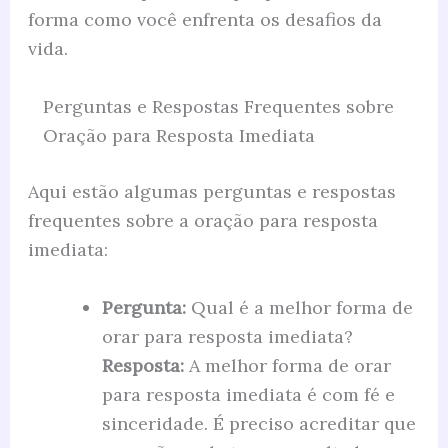
forma como você enfrenta os desafios da
vida.
Perguntas e Respostas Frequentes sobre
Oração para Resposta Imediata
Aqui estão algumas perguntas e respostas
frequentes sobre a oração para resposta
imediata:
Pergunta:
Qual é a melhor forma de
orar para resposta imediata?
Resposta:
A melhor forma de orar
para resposta imediata é com fé e
sinceridade. É preciso acreditar que