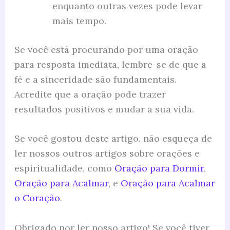
enquanto outras vezes pode levar
mais tempo.
Se você está procurando por uma oração
para resposta imediata, lembre-se de que a
fé e a sinceridade são fundamentais.
Acredite que a oração pode trazer
resultados positivos e mudar a sua vida.
Se você gostou deste artigo, não esqueça de
ler nossos outros artigos sobre orações e
espiritualidade, como
Oração para Dormir
,
Oração para Acalmar
, e
Oração para Acalmar
o Coração
.
Obrigado por ler nosso artigo! Se você tiver