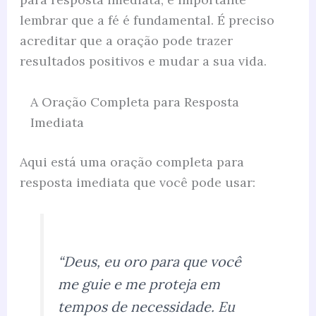
lembrar que a fé é fundamental. É preciso
acreditar que a oração pode trazer
resultados positivos e mudar a sua vida.
A Oração Completa para Resposta
Imediata
Aqui está uma oração completa para
resposta imediata que você pode usar:
“Deus, eu oro para que você
me guie e me proteja em
tempos de necessidade. Eu