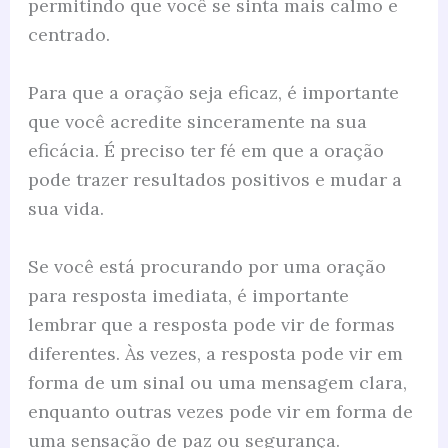
permitindo que você se sinta mais calmo e
centrado.
Para que a oração seja eficaz, é importante
que você acredite sinceramente na sua
eficácia. É preciso ter fé em que a oração
pode trazer resultados positivos e mudar a
sua vida.
Se você está procurando por uma oração
para resposta imediata, é importante
lembrar que a resposta pode vir de formas
diferentes. Às vezes, a resposta pode vir em
forma de um sinal ou uma mensagem clara,
enquanto outras vezes pode vir em forma de
uma sensação de paz ou segurança.