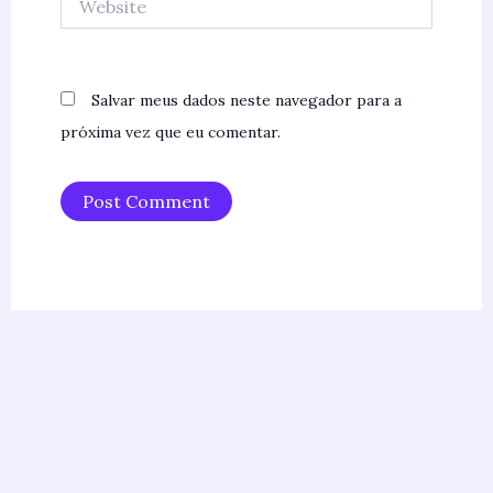
Salvar meus dados neste navegador para a
próxima vez que eu comentar.