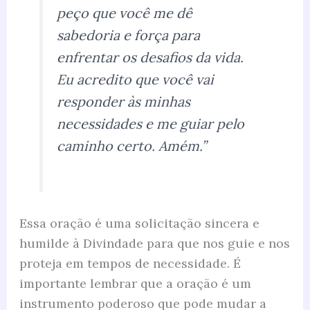
peço que você me dê
sabedoria e força para
enfrentar os desafios da vida.
Eu acredito que você vai
responder às minhas
necessidades e me guiar pelo
caminho certo. Amém.”
Essa oração é uma solicitação sincera e
humilde à Divindade para que nos guie e nos
proteja em tempos de necessidade. É
importante lembrar que a oração é um
instrumento poderoso que pode mudar a