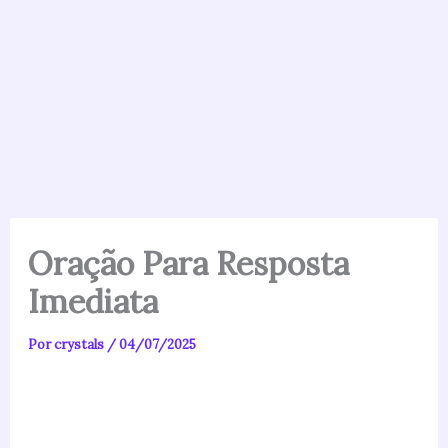
Oração Para Resposta
Imediata
Por
crystals
/
04/07/2025