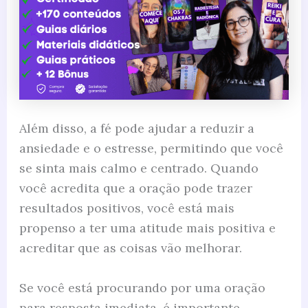
Além disso, a fé pode ajudar a reduzir a
ansiedade e o estresse, permitindo que você
se sinta mais calmo e centrado. Quando
você acredita que a oração pode trazer
resultados positivos, você está mais
propenso a ter uma atitude mais positiva e
acreditar que as coisas vão melhorar.
Se você está procurando por uma oração
para resposta imediata, é importante