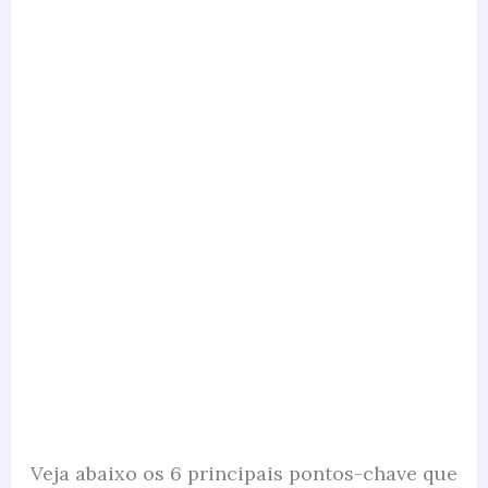
Veja abaixo os 6 principais pontos-chave que