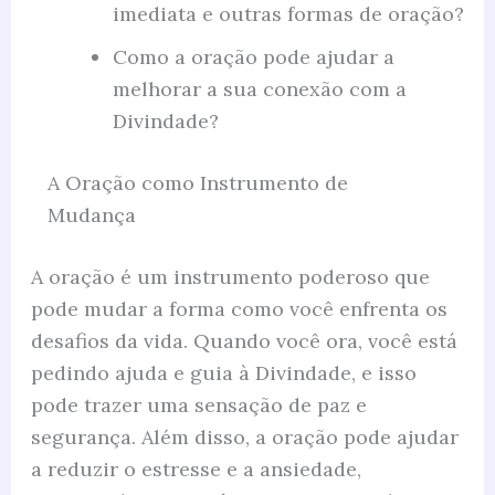
imediata e outras formas de oração?
Como a oração pode ajudar a
melhorar a sua conexão com a
Divindade?
A Oração como Instrumento de
Mudança
A oração é um instrumento poderoso que
pode mudar a forma como você enfrenta os
desafios da vida. Quando você ora, você está
pedindo ajuda e guia à Divindade, e isso
pode trazer uma sensação de paz e
segurança. Além disso, a oração pode ajudar
a reduzir o estresse e a ansiedade,