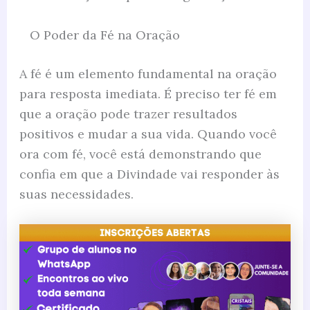
O Poder da Fé na Oração
A fé é um elemento fundamental na oração
para resposta imediata. É preciso ter fé em
que a oração pode trazer resultados
positivos e mudar a sua vida. Quando você
ora com fé, você está demonstrando que
confia em que a Divindade vai responder às
suas necessidades.