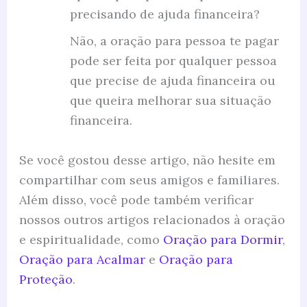
precisando de ajuda financeira?
Não, a oração para pessoa te pagar
pode ser feita por qualquer pessoa
que precise de ajuda financeira ou
que queira melhorar sua situação
financeira.
Se você gostou desse artigo, não hesite em
compartilhar com seus amigos e familiares.
Além disso, você pode também verificar
nossos outros artigos relacionados à oração
e espiritualidade, como
Oração para Dormir
,
Oração para Acalmar
e
Oração para
Proteção
.