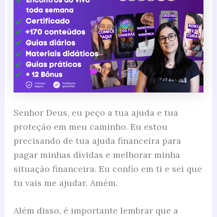
Senhor Deus, eu peço a tua ajuda e tua
proteção em meu caminho. Eu estou
precisando de tua ajuda financeira para
pagar minhas dívidas e melhorar minha
situação financeira. Eu confio em ti e sei que
tu vais me ajudar. Amém.
Além disso, é importante lembrar que a