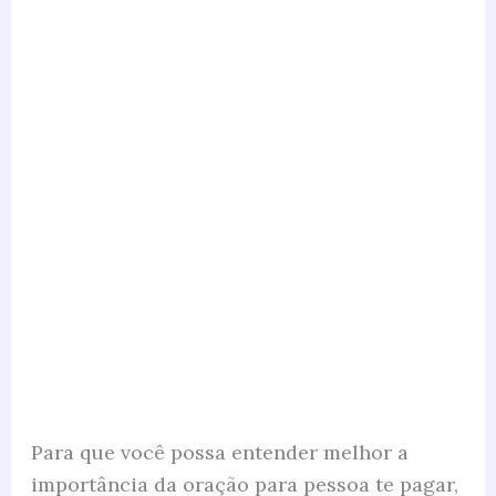
Para que você possa entender melhor a
importância da oração para pessoa te pagar,