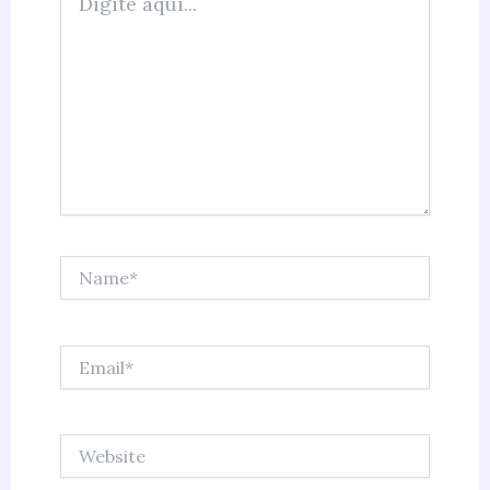
aqui...
Name*
Email*
Website