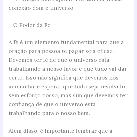
conexão com o universo.
O Poder da Fé
A fé é um elemento fundamental para que a
oração para pessoa te pagar seja eficaz.
Devemos ter fé de que o universo está
trabalhando a nosso favor e que tudo vai dar
certo. Isso não significa que devemos nos
acomodar e esperar que tudo seja resolvido
sem esforço nosso, mas sim que devemos ter
confiança de que o universo está
trabalhando para o nosso bem.
Além disso, é importante lembrar que a