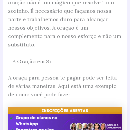
oração não é um mágico que resolve tudo
sozinho. É necessário que façamos nossa
parte e trabalhemos duro para alcançar
nossos objetivos. A oração é um
complemento para o nosso esforço e não um
substituto.
A Oração em Si
A oraça para pessoa te pagar pode ser feita
de várias maneiras. Aqui está uma exemplo
de como você pode fazer: