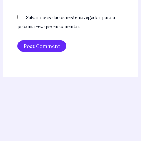
Salvar meus dados neste navegador para a
próxima vez que eu comentar.