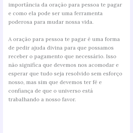
importância da oração para pessoa te pagar
e como ela pode ser uma ferramenta
poderosa para mudar nossa vida.
A oração para pessoa te pagar é uma forma
de pedir ajuda divina para que possamos
receber o pagamento que necessário. Isso
não significa que devemos nos acomodar e
esperar que tudo seja resolvido sem esforço
nosso, mas sim que devemos ter fé e
confiança de que o universo está
trabalhando a nosso favor.