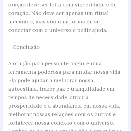
oração deve ser feita com sinceridade e de
coração. Não deve ser apenas um ritual
mecânico, mas sim uma forma de se
conectar com o universo e pedir ajuda.
Conclusão
A oração para pessoa te pagar é uma
ferramenta poderosa para mudar nossa vida.
Ela pode ajudar a melhorar nossa
autoestima, trazer paz e tranquilidade em
tempos de necessidade, atrair a
prosperidade e a abundância em nossa vida,
melhorar nossas relações com os outros e
fortalecer nossa conexão com o universo.