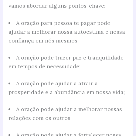
vamos abordar alguns pontos-chave:
A oração para pessoa te pagar pode
ajudar a melhorar nossa autoestima e nossa
confiança em nós mesmos;
A oração pode trazer paz e tranquilidade
em tempos de necessidade;
A oração pode ajudar a atrair a
prosperidade e a abundância em nossa vida;
A oração pode ajudar a melhorar nossas
relações com os outros;
A oração pode ajudar a fortalecer nossa