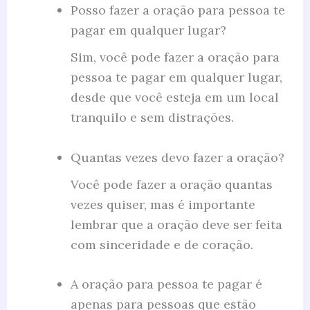
Posso fazer a oração para pessoa te
pagar em qualquer lugar?
Sim, você pode fazer a oração para
pessoa te pagar em qualquer lugar,
desde que você esteja em um local
tranquilo e sem distrações.
Quantas vezes devo fazer a oração?
Você pode fazer a oração quantas
vezes quiser, mas é importante
lembrar que a oração deve ser feita
com sinceridade e de coração.
A oração para pessoa te pagar é
apenas para pessoas que estão