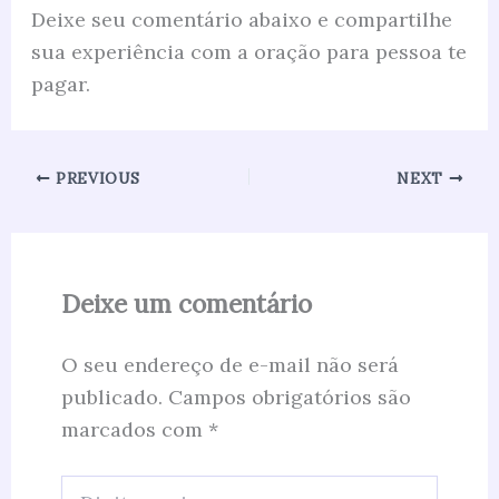
Deixe seu comentário abaixo e compartilhe
sua experiência com a oração para pessoa te
pagar.
PREVIOUS
NEXT
Deixe um comentário
O seu endereço de e-mail não será
publicado.
Campos obrigatórios são
marcados com
*
Digite