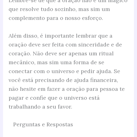
Lembre-se de que a oração não é um mágico
que resolve tudo sozinho, mas sim um
complemento para o nosso esforço.
Além disso, é importante lembrar que a
oração deve ser feita com sinceridade e de
coração. Não deve ser apenas um ritual
mecânico, mas sim uma forma de se
conectar com o universo e pedir ajuda. Se
você está precisando de ajuda financeira,
não hesite em fazer a oração para pessoa te
pagar e confie que o universo está
trabalhando a seu favor.
Perguntas e Respostas