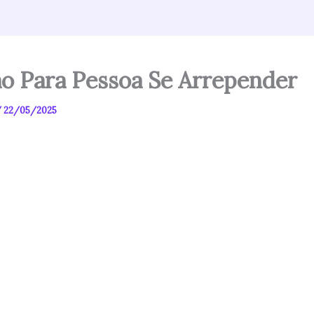
o Para Pessoa Se Arrepender
/
22/05/2025