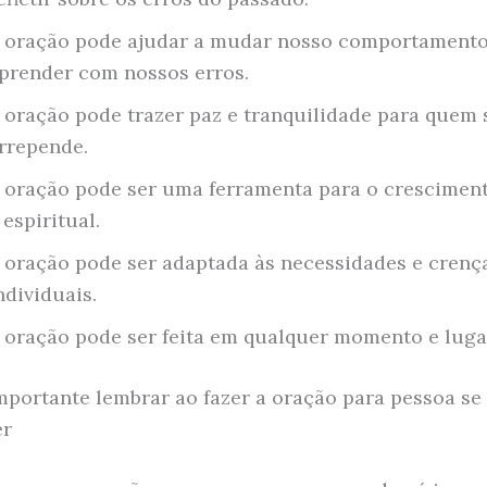
 oração pode ajudar a mudar nosso comportamento
prender com nossos erros.
 oração pode trazer paz e tranquilidade para quem 
rrepende.
 oração pode ser uma ferramenta para o crescimen
 espiritual.
 oração pode ser adaptada às necessidades e crenç
ndividuais.
 oração pode ser feita em qualquer momento e luga
mportante lembrar ao fazer a oração para pessoa se
er