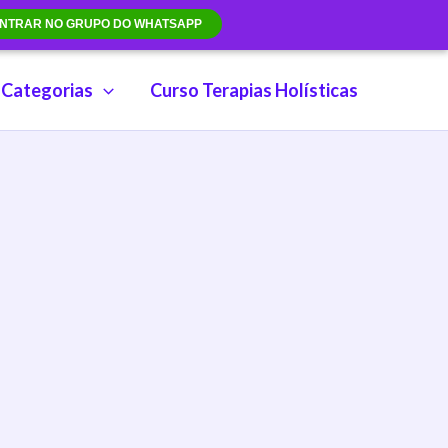
NTRAR NO GRUPO DO WHATSAPP
Categorias
Curso Terapias Holísticas