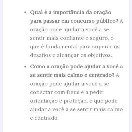
Qual é a importância da oração
para passar em concurso público?
A
oração pode ajudar a você a se
sentir mais confiante e seguro, o
que é fundamental para superar os
desafios e alcançar os objetivos.
Como a oração pode ajudar a você a
se sentir mais calmo e centrado?
A
oração pode ajudar a você a se
conectar com Deus e a pedir
orientação e proteção, o que pode
ajudar a você a se sentir mais calmo
e centrado.