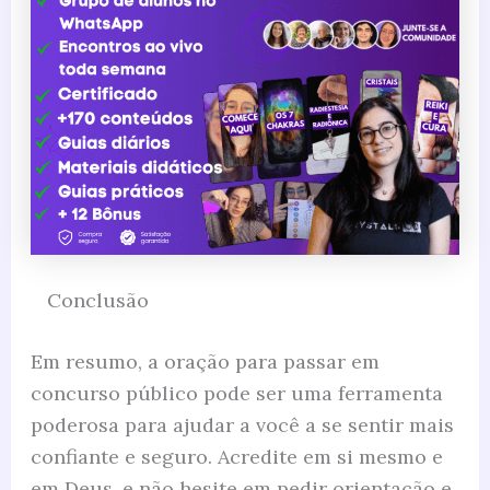
Conclusão
Em resumo, a oração para passar em
concurso público pode ser uma ferramenta
poderosa para ajudar a você a se sentir mais
confiante e seguro. Acredite em si mesmo e
em Deus, e não hesite em pedir orientação e