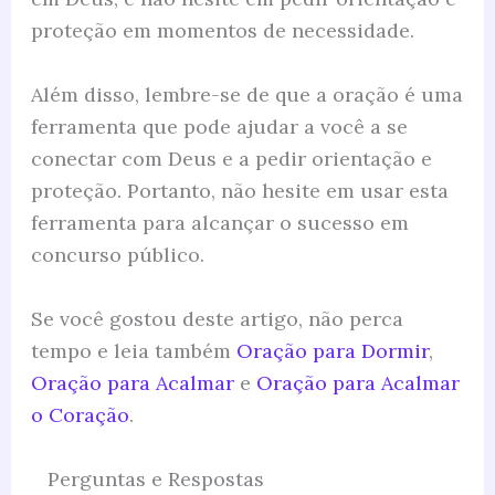
proteção em momentos de necessidade.
Além disso, lembre-se de que a oração é uma
ferramenta que pode ajudar a você a se
conectar com Deus e a pedir orientação e
proteção. Portanto, não hesite em usar esta
ferramenta para alcançar o sucesso em
concurso público.
Se você gostou deste artigo, não perca
tempo e leia também
Oração para Dormir
,
Oração para Acalmar
e
Oração para Acalmar
o Coração
.
Perguntas e Respostas