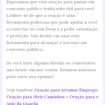
Esperamos que esta oração para passar em
concurso público tenha sido útil para você.
Lembre-se de que a oração é uma
ferramenta poderosa que pode ajudar a você
a conectar-se com Deus e a pedir orientação
e proteção. Não hesite em usar esta
ferramenta para alcançar o sucesso em
concurso público.
Se você tiver alguma dúvida ou comentário,
não hesite em nos contar. Estamos ansiosos
para ouvir sua opinião!
Veja também:
Oração para Arrumar Emprego
,
Oração para Abrir Caminhos
e
Oração para o
Anjo da Guarda
.