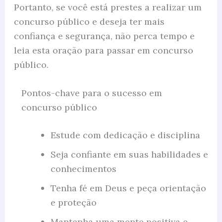
Portanto, se você está prestes a realizar um
concurso público e deseja ter mais
confiança e segurança, não perca tempo e
leia esta oração para passar em concurso
público.
Pontos-chave para o sucesso em
concurso público
Estude com dedicação e disciplina
Seja confiante em suas habilidades e
conhecimentos
Tenha fé em Deus e peça orientação
e proteção
Mantenha uma mente positiva e