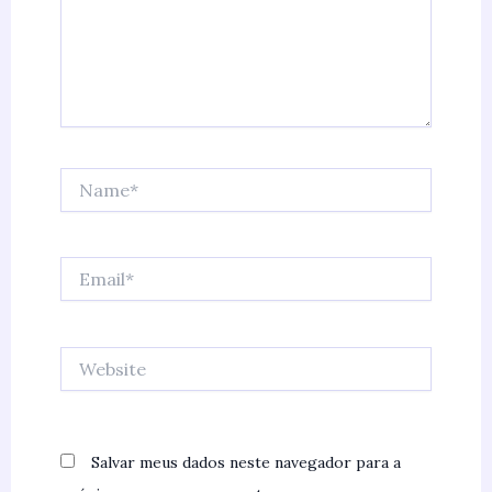
Name*
Email*
Website
Salvar meus dados neste navegador para a