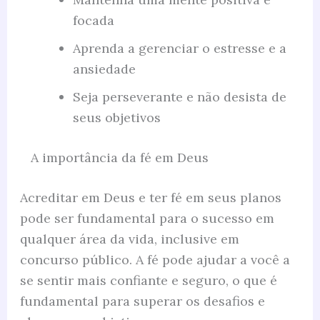
focada
Aprenda a gerenciar o estresse e a
ansiedade
Seja perseverante e não desista de
seus objetivos
A importância da fé em Deus
Acreditar em Deus e ter fé em seus planos
pode ser fundamental para o sucesso em
qualquer área da vida, inclusive em
concurso público. A fé pode ajudar a você a
se sentir mais confiante e seguro, o que é
fundamental para superar os desafios e