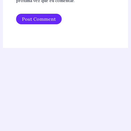
próxima vez que eu comentar.