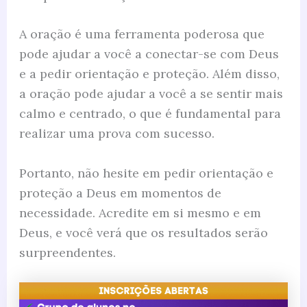
A oração é uma ferramenta poderosa que
pode ajudar a você a conectar-se com Deus
e a pedir orientação e proteção. Além disso,
a oração pode ajudar a você a se sentir mais
calmo e centrado, o que é fundamental para
realizar uma prova com sucesso.
Portanto, não hesite em pedir orientação e
proteção a Deus em momentos de
necessidade. Acredite em si mesmo e em
Deus, e você verá que os resultados serão
surpreendentes.