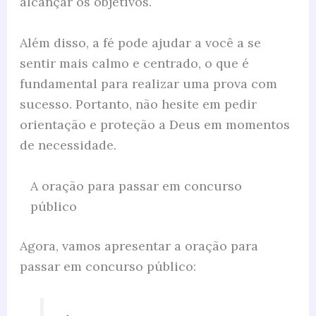
alcançar os objetivos.
Além disso, a fé pode ajudar a você a se
sentir mais calmo e centrado, o que é
fundamental para realizar uma prova com
sucesso. Portanto, não hesite em pedir
orientação e proteção a Deus em momentos
de necessidade.
A oração para passar em concurso
público
Agora, vamos apresentar a oração para
passar em concurso público: