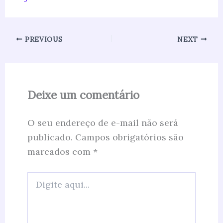
PREVIOUS
NEXT
Deixe um comentário
O seu endereço de e-mail não será
publicado.
Campos obrigatórios são
marcados com
*
Digite
aqui...