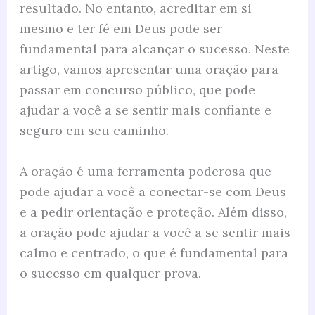
resultado. No entanto, acreditar em si
mesmo e ter fé em Deus pode ser
fundamental para alcançar o sucesso. Neste
artigo, vamos apresentar uma oração para
passar em concurso público, que pode
ajudar a você a se sentir mais confiante e
seguro em seu caminho.
A oração é uma ferramenta poderosa que
pode ajudar a você a conectar-se com Deus
e a pedir orientação e proteção. Além disso,
a oração pode ajudar a você a se sentir mais
calmo e centrado, o que é fundamental para
o sucesso em qualquer prova.