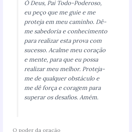
Ó Deus, Pai Todo-Poderoso,
eu peço que me guie e me
proteja em meu caminho. Dê-
me sabedoria e conhecimento
para realizar esta prova com
sucesso. Acalme meu coração
e mente, para que eu possa
realizar meu melhor. Proteja-
me de qualquer obstáculo e
me dê força e coragem para
superar os desafios. Amém.
O poder da oração