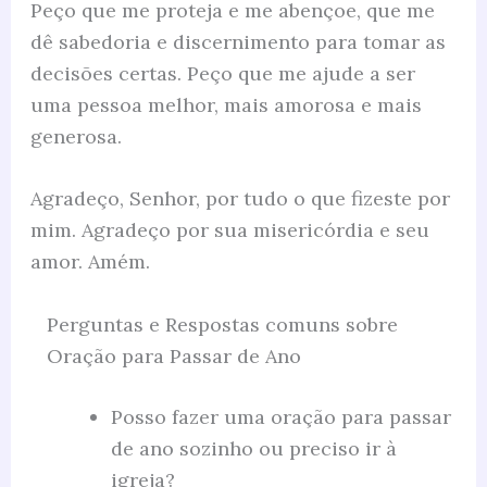
Peço que me proteja e me abençoe, que me
dê sabedoria e discernimento para tomar as
decisões certas. Peço que me ajude a ser
uma pessoa melhor, mais amorosa e mais
generosa.
Agradeço, Senhor, por tudo o que fizeste por
mim. Agradeço por sua misericórdia e seu
amor. Amém.
Perguntas e Respostas comuns sobre
Oração para Passar de Ano
Posso fazer uma oração para passar
de ano sozinho ou preciso ir à
igreja?