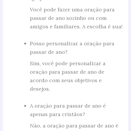
Você pode fazer uma oração para
passar de ano sozinho ou com
amigos e familiares. A escolha é sua!
Posso personalizar a oração para
passar de ano?
Sim, você pode personalizar a
oração para passar de ano de
acordo com seus objetivos e
desejos.
A oração para passar de ano é
apenas para cristãos?
Não, a oração para passar de ano é