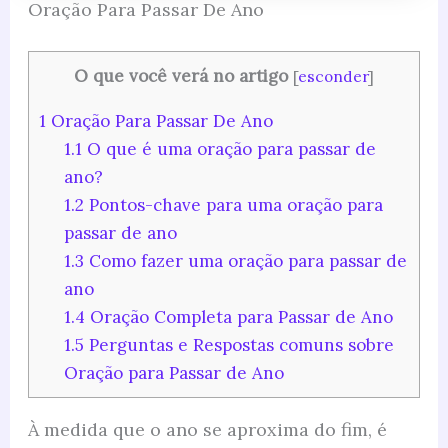
Oração Para Passar De Ano
O que você verá no artigo
[
esconder
]
1
Oração Para Passar De Ano
1.1
O que é uma oração para passar de
ano?
1.2
Pontos-chave para uma oração para
passar de ano
1.3
Como fazer uma oração para passar de
ano
1.4
Oração Completa para Passar de Ano
1.5
Perguntas e Respostas comuns sobre
Oração para Passar de Ano
À medida que o ano se aproxima do fim, é