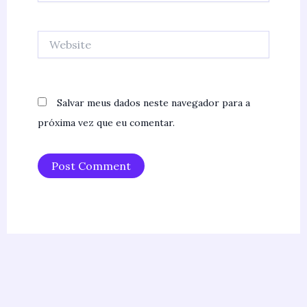
Website
Salvar meus dados neste navegador para a
próxima vez que eu comentar.