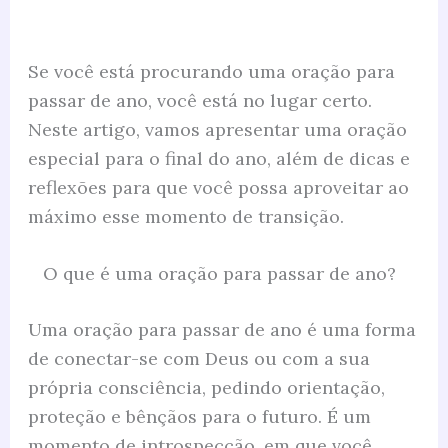
Se você está procurando uma oração para
passar de ano, você está no lugar certo.
Neste artigo, vamos apresentar uma oração
especial para o final do ano, além de dicas e
reflexões para que você possa aproveitar ao
máximo esse momento de transição.
O que é uma oração para passar de ano?
Uma oração para passar de ano é uma forma
de conectar-se com Deus ou com a sua
própria consciência, pedindo orientação,
proteção e bênçãos para o futuro. É um
momento de introspecção, em que você