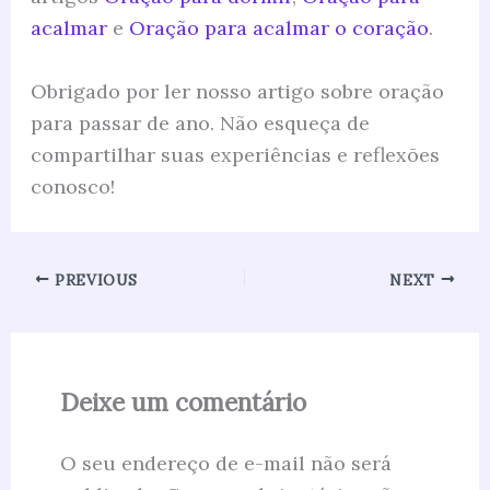
acalmar
e
Oração para acalmar o coração
.
Obrigado por ler nosso artigo sobre oração
para passar de ano. Não esqueça de
compartilhar suas experiências e reflexões
conosco!
PREVIOUS
NEXT
Deixe um comentário
O seu endereço de e-mail não será