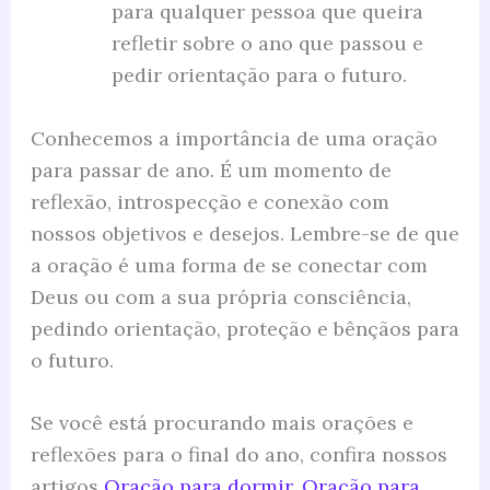
para qualquer pessoa que queira
refletir sobre o ano que passou e
pedir orientação para o futuro.
Conhecemos a importância de uma oração
para passar de ano. É um momento de
reflexão, introspecção e conexão com
nossos objetivos e desejos. Lembre-se de que
a oração é uma forma de se conectar com
Deus ou com a sua própria consciência,
pedindo orientação, proteção e bênçãos para
o futuro.
Se você está procurando mais orações e
reflexões para o final do ano, confira nossos
artigos
Oração para dormir
,
Oração para