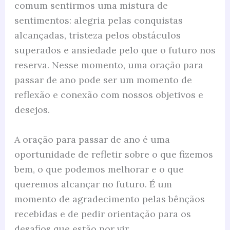
comum sentirmos uma mistura de
sentimentos: alegria pelas conquistas
alcançadas, tristeza pelos obstáculos
superados e ansiedade pelo que o futuro nos
reserva. Nesse momento, uma oração para
passar de ano pode ser um momento de
reflexão e conexão com nossos objetivos e
desejos.
A oração para passar de ano é uma
oportunidade de refletir sobre o que fizemos
bem, o que podemos melhorar e o que
queremos alcançar no futuro. É um
momento de agradecimento pelas bênçãos
recebidas e de pedir orientação para os
desafios que estão por vir.