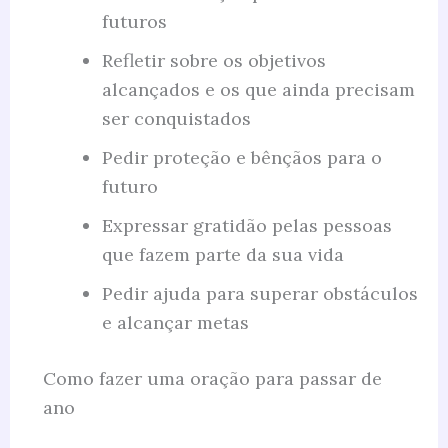
futuros
Refletir sobre os objetivos
alcançados e os que ainda precisam
ser conquistados
Pedir proteção e bênçãos para o
futuro
Expressar gratidão pelas pessoas
que fazem parte da sua vida
Pedir ajuda para superar obstáculos
e alcançar metas
Como fazer uma oração para passar de
ano