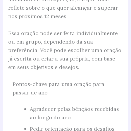
reflete sobre o que quer alcançar e superar
nos próximos 12 meses.
Essa oração pode ser feita individualmente
ou em grupo, dependendo da sua
preferência. Você pode escolher uma oração
já escrita ou criar a sua própria, com base
em seus objetivos e desejos.
Pontos-chave para uma oração para
passar de ano
Agradecer pelas bênçãos recebidas
ao longo do ano
Pedir orientação para os desafios