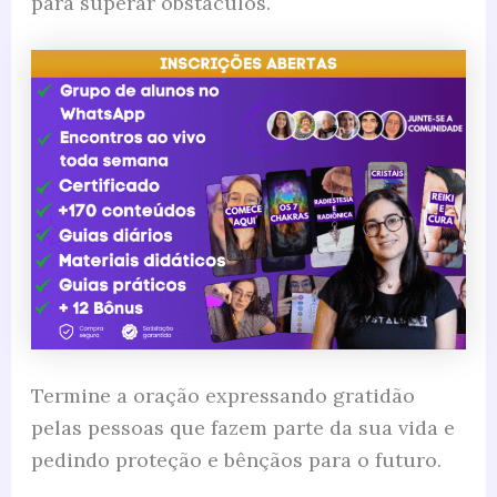
para superar obstáculos.
Termine a oração expressando gratidão
pelas pessoas que fazem parte da sua vida e
pedindo proteção e bênçãos para o futuro.