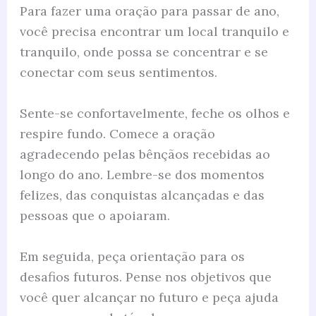
Para fazer uma oração para passar de ano,
você precisa encontrar um local tranquilo e
tranquilo, onde possa se concentrar e se
conectar com seus sentimentos.
Sente-se confortavelmente, feche os olhos e
respire fundo. Comece a oração
agradecendo pelas bênçãos recebidas ao
longo do ano. Lembre-se dos momentos
felizes, das conquistas alcançadas e das
pessoas que o apoiaram.
Em seguida, peça orientação para os
desafios futuros. Pense nos objetivos que
você quer alcançar no futuro e peça ajuda