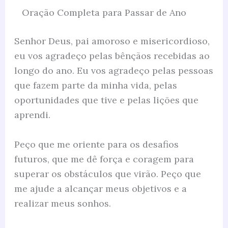
Oração Completa para Passar de Ano
Senhor Deus, pai amoroso e misericordioso,
eu vos agradeço pelas bênçãos recebidas ao
longo do ano. Eu vos agradeço pelas pessoas
que fazem parte da minha vida, pelas
oportunidades que tive e pelas lições que
aprendi.
Peço que me oriente para os desafios
futuros, que me dê força e coragem para
superar os obstáculos que virão. Peço que
me ajude a alcançar meus objetivos e a
realizar meus sonhos.