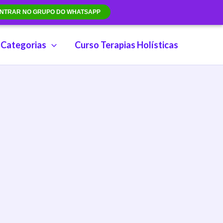
NTRAR NO GRUPO DO WHATSAPP
Categorias
Curso Terapias Holísticas