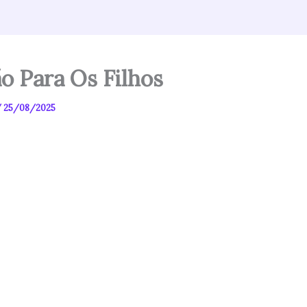
o Para Os Filhos
/
25/08/2025