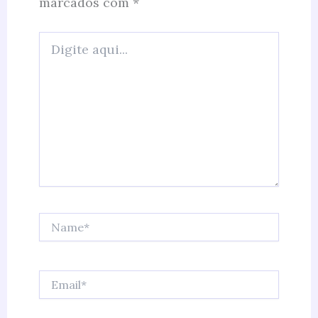
marcados com
*
Digite
aqui...
Name*
Email*