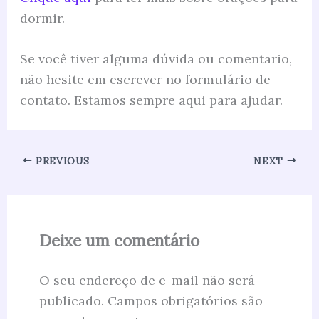
dormir.
Se você tiver alguma dúvida ou comentario,
não hesite em escrever no formulário de
contato. Estamos sempre aqui para ajudar.
PREVIOUS
NEXT
Deixe um comentário
O seu endereço de e-mail não será
publicado.
Campos obrigatórios são