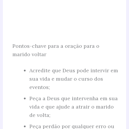
Pontos-chave para a oração para o
marido voltar
Acredite que Deus pode intervir em
sua vida e mudar o curso dos
eventos;
Peça a Deus que intervenha em sua
vida e que ajude a atrair o marido
de volta;
Peça perdão por qualquer erro ou