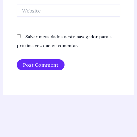
Website
Salvar meus dados neste navegador para a
próxima vez que eu comentar.