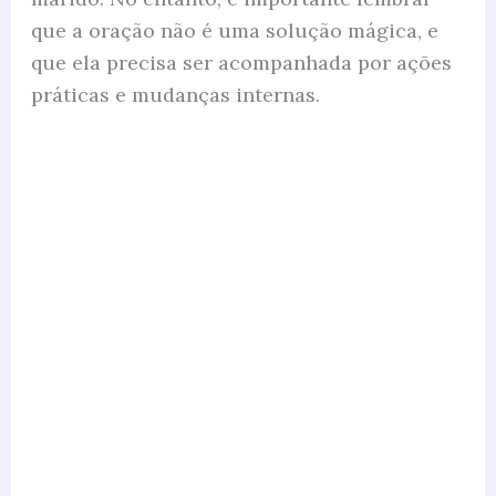
que a oração não é uma solução mágica, e
que ela precisa ser acompanhada por ações
práticas e mudanças internas.