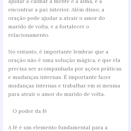
ajudar a calmar a mente e a alma, e a
encontrar a paz interior. Além disso, a
oração pode ajudar a atrair o amor do
marido de volta, e a fortalecer o
relacionamento.
No entanto, é importante lembrar que a
oração não é uma solução mágica, e que ela
precisa ser acompanhada por ações práticas
e mudanças internas. É importante fazer
mudanças internas e trabalhar em si mesma
para atrair o amor do marido de volta.
O poder da fé
A fé é um elemento fundamental para a