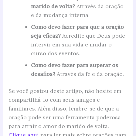
marido de volta?
Através da oração
e da mudança interna.
Como devo fazer para que a oração
seja eficaz?
Acredite que Deus pode
intervir em sua vida e mudar o
curso dos eventos.
Como devo fazer para superar os
desafios?
Através da fé e da oração.
Se você gostou deste artigo, não hesite em
compartilhá-lo com seus amigos e
familiares. Além disso, lembre-se de que a
oração pode ser uma ferramenta poderosa
para atrair o amor do marido de volta.
Clique aqui
para ler mais sobre orações para