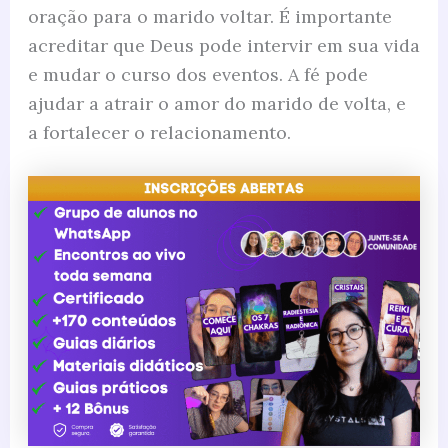
oração para o marido voltar. É importante
acreditar que Deus pode intervir em sua vida
e mudar o curso dos eventos. A fé pode
ajudar a atrair o amor do marido de volta, e
a fortalecer o relacionamento.