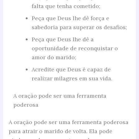
falta que tenha cometido;
Peça que Deus lhe dê força e
sabedoria para superar os desafios;
Peça que Deus lhe dê a
oportunidade de reconquistar o
amor do marido;
Acredite que Deus é capaz de
realizar milagres em sua vida.
A oração pode ser uma ferramenta
poderosa
A oração pode ser uma ferramenta poderosa
para atrair o marido de volta. Ela pode