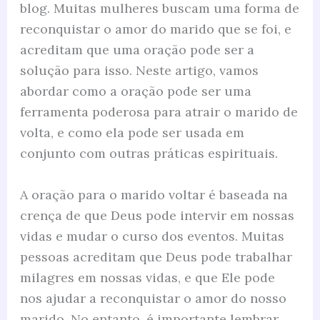
blog. Muitas mulheres buscam uma forma de
reconquistar o amor do marido que se foi, e
acreditam que uma oração pode ser a
solução para isso. Neste artigo, vamos
abordar como a oração pode ser uma
ferramenta poderosa para atrair o marido de
volta, e como ela pode ser usada em
conjunto com outras práticas espirituais.
A oração para o marido voltar é baseada na
crença de que Deus pode intervir em nossas
vidas e mudar o curso dos eventos. Muitas
pessoas acreditam que Deus pode trabalhar
milagres em nossas vidas, e que Ele pode
nos ajudar a reconquistar o amor do nosso
marido. No entanto, é importante lembrar