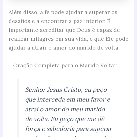
Além disso, a fé pode ajudar a superar os
desafios e a encontrar a paz interior. É
importante acreditar que Deus é capaz de
realizar milagres em sua vida, e que Ele pode
ajudar a atrair o amor do marido de volta.
Oração Completa para o Marido Voltar
Senhor Jesus Cristo, eu peço
que interceda em meu favor e
atrai o amor do meu marido
de volta. Eu peço que me dê
força e sabedoria para superar