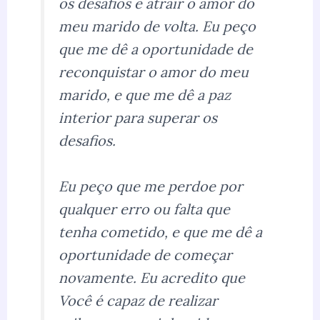
os desafios e atrair o amor do
meu marido de volta. Eu peço
que me dê a oportunidade de
reconquistar o amor do meu
marido, e que me dê a paz
interior para superar os
desafios.
Eu peço que me perdoe por
qualquer erro ou falta que
tenha cometido, e que me dê a
oportunidade de começar
novamente. Eu acredito que
Você é capaz de realizar