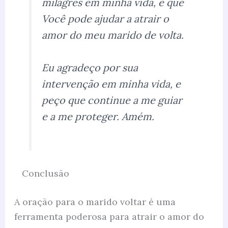
milagres em minha vida, e que
Você pode ajudar a atrair o
amor do meu marido de volta.
Eu agradeço por sua
intervenção em minha vida, e
peço que continue a me guiar
e a me proteger. Amém.
Conclusão
A oração para o marido voltar é uma
ferramenta poderosa para atrair o amor do