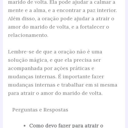
marido de volta. Ela pode ajudar a calmar a
mente e a alma, e a encontrar a paz interior.
Além disso, a oração pode ajudar a atrair o
amor do marido de volta, e a fortalecer o
relacionamento.
Lembre-se de que a oração não é uma
solução mágica, e que ela precisa ser
acompanhada por ações práticas e
mudanças internas. É importante fazer
mudanças internas e trabalhar em si mesma
para atrair o amor do marido de volta.
Perguntas e Respostas
Como devo fazer para atrair o